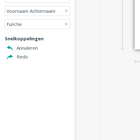
Voornaam Achternaam
Functie
Snelkoppelingen
Annuleren
Redo