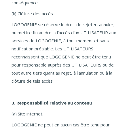
conséquence.
(k) Clôture des accès.
LOGOGENIE se réserve le droit de rejeter, annuler,
ou mettre fin au droit d’accès d’un UTILISATEUR aux
services de LOGOGENIE, à tout moment et sans
notification préalable. Les UTILISATEURS
reconnaissent que LOGOGENIE ne peut être tenu
pour responsable auprès des UTILISATEURS ou de
tout autre tiers quant au rejet, à l’annulation ou à la
clôture de tels accès.
3. Responsabilité relative au contenu
(a) Site internet.
LOGOGENIE ne peut en aucun cas être tenu pour