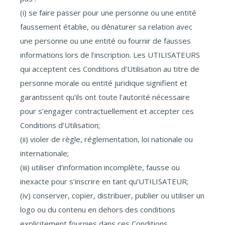
(i) se faire passer pour une personne ou une entité
faussement établie, ou dénaturer sa relation avec
une personne ou une entité ou fournir de fausses
informations lors de l’inscription. Les UTILISATEURS
qui acceptent ces Conditions d’Utilisation au titre de
personne morale ou entité juridique signifient et
garantissent qu’ils ont toute l’autorité nécessaire
pour s’engager contractuellement et accepter ces
Conditions d’Utilisation;
(ii) violer de règle, réglementation, loi nationale ou
internationale;
(iii) utiliser d’information incomplète, fausse ou
inexacte pour s’inscrire en tant qu’UTILISATEUR;
(iv) conserver, copier, distribuer, publier ou utiliser un
logo ou du contenu en dehors des conditions
explicitement fournies dans ces Conditions