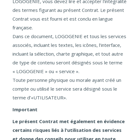
LOGOGENIE, vous devez lire et accepter l'intégralité
des termes figurant au présent Contrat. Le présent
Contrat vous est fourni et est conclu en langue
française.
Dans ce document, LOGOGENIE et tous les services
associés, incluant les textes, les icônes, l’interface,
incluant la sélection, charte graphique, et tout autre
de type de contenu seront désignés sous le terme
« LOGOGENIE » ou « service ».
Toute personne physique ou morale ayant créé un
compte ou utilisé le service sera désigné sous le
terme d’«UTILISATEUR».
Important
Le présent Contrat met également en évidence
certains risques liés à l'utilisation des services
et donne des conseils pour utiliser en toute