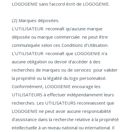
LOGOGENIE sans l’accord écrit de LOGOGENIE.
(2) Marques déposées.
L’UTILISATEUR reconnaît qu’aucune marque
déposée ou marque commerciale ne peut être
communiquée selon ces Conditions d’Utilisation.
L’UTILISATEUR reconnaît que LOGOGENIE n’a
aucune obligation ou devoir d’accéder à des
recherches de marques ou de services pour valider
la propriété ou la légalité du logo personnalisé.
Conformément, LOGOGENIE encourage les
UTILISATEURS à effectuer indépendamment leurs
recherches. Les UTILISATEURS reconnaissent que
LOGOGENIE ne peut avoir aucune responsabilité
d’assistance dans la recherche relative à la propriété
intellectuelle à un niveau national ou international. Il