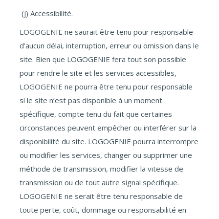
(j) Accessibilité.
LOGOGENIE ne saurait être tenu pour responsable
d’aucun délai, interruption, erreur ou omission dans le
site. Bien que LOGOGENIE fera tout son possible
pour rendre le site et les services accessibles,
LOGOGENIE ne pourra être tenu pour responsable
si le site n’est pas disponible à un moment
spécifique, compte tenu du fait que certaines
circonstances peuvent empêcher ou interférer sur la
disponibilité du site. LOGOGENIE pourra interrompre
ou modifier les services, changer ou supprimer une
méthode de transmission, modifier la vitesse de
transmission ou de tout autre signal spécifique.
LOGOGENIE ne serait être tenu responsable de
toute perte, coût, dommage ou responsabilité en