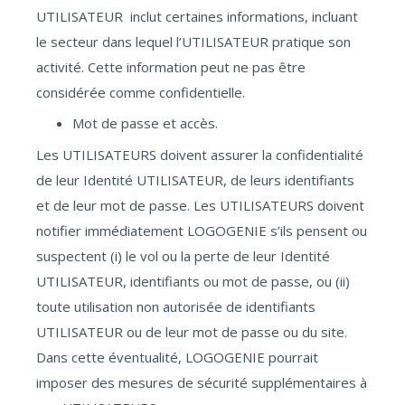
UTILISATEUR inclut certaines informations, incluant
le secteur dans lequel l’UTILISATEUR pratique son
activité. Cette information peut ne pas être
considérée comme confidentielle.
Mot de passe et accès.
Les UTILISATEURS doivent assurer la confidentialité
de leur Identité UTILISATEUR, de leurs identifiants
et de leur mot de passe. Les UTILISATEURS doivent
notifier immédiatement LOGOGENIE s’ils pensent ou
suspectent (i) le vol ou la perte de leur Identité
UTILISATEUR, identifiants ou mot de passe, ou (ii)
toute utilisation non autorisée de identifiants
UTILISATEUR ou de leur mot de passe ou du site.
Dans cette éventualité, LOGOGENIE pourrait
imposer des mesures de sécurité supplémentaires à