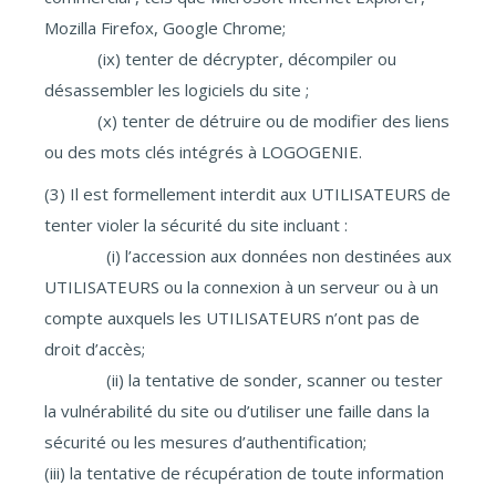
Mozilla Firefox, Google Chrome;
(ix) tenter de décrypter, décompiler ou
désassembler les logiciels du site ;
(x) tenter de détruire ou de modifier des liens
ou des mots clés intégrés à LOGOGENIE.
(3) Il est formellement interdit aux UTILISATEURS de
tenter violer la sécurité du site incluant :
(i) l’accession aux données non destinées aux
UTILISATEURS ou la connexion à un serveur ou à un
compte auxquels les UTILISATEURS n’ont pas de
droit d’accès;
(ii) la tentative de sonder, scanner ou tester
la vulnérabilité du site ou d’utiliser une faille dans la
sécurité ou les mesures d’authentification;
(iii) la tentative de récupération de toute information