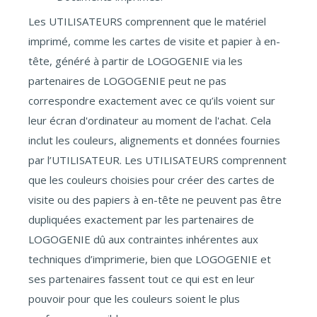
Les UTILISATEURS comprennent que le matériel
imprimé, comme les cartes de visite et papier à en-
tête, généré à partir de LOGOGENIE via les
partenaires de LOGOGENIE peut ne pas
correspondre exactement avec ce qu’ils voient sur
leur écran d'ordinateur au moment de l'achat. Cela
inclut les couleurs, alignements et données fournies
par l’UTILISATEUR. Les UTILISATEURS comprennent
que les couleurs choisies pour créer des cartes de
visite ou des papiers à en-tête ne peuvent pas être
dupliquées exactement par les partenaires de
LOGOGENIE dû aux contraintes inhérentes aux
techniques d’imprimerie, bien que LOGOGENIE et
ses partenaires fassent tout ce qui est en leur
pouvoir pour que les couleurs soient le plus