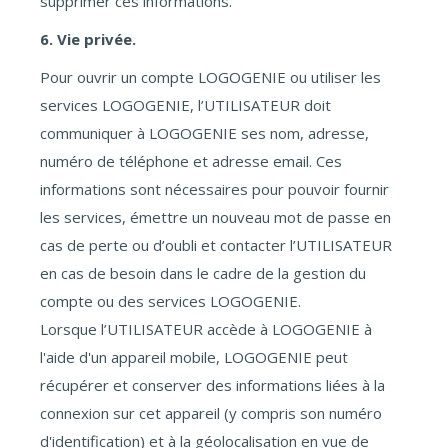
supprimer ces informations.
6. Vie privée.
Pour ouvrir un compte LOGOGENIE ou utiliser les
services LOGOGENIE, l’UTILISATEUR doit
communiquer à LOGOGENIE ses nom, adresse,
numéro de téléphone et adresse email. Ces
informations sont nécessaires pour pouvoir fournir
les services, émettre un nouveau mot de passe en
cas de perte ou d’oubli et contacter l’UTILISATEUR
en cas de besoin dans le cadre de la gestion du
compte ou des services LOGOGENIE.
Lorsque l’UTILISATEUR accède à LOGOGENIE à
l'aide d'un appareil mobile, LOGOGENIE peut
récupérer et conserver des informations liées à la
connexion sur cet appareil (y compris son numéro
d'identification) et à la géolocalisation en vue de