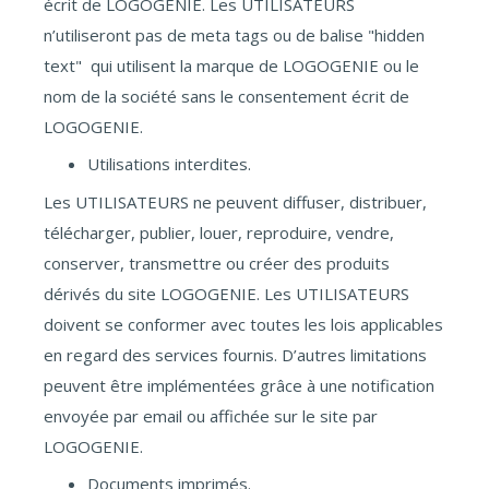
écrit de LOGOGENIE. Les UTILISATEURS
n’utiliseront pas de meta tags ou de balise "hidden
text" qui utilisent la marque de LOGOGENIE ou le
nom de la société sans le consentement écrit de
LOGOGENIE.
Utilisations interdites.
Les UTILISATEURS ne peuvent diffuser, distribuer,
télécharger, publier, louer, reproduire, vendre,
conserver, transmettre ou créer des produits
dérivés du site LOGOGENIE. Les UTILISATEURS
doivent se conformer avec toutes les lois applicables
en regard des services fournis. D’autres limitations
peuvent être implémentées grâce à une notification
envoyée par email ou affichée sur le site par
LOGOGENIE.
Documents imprimés.