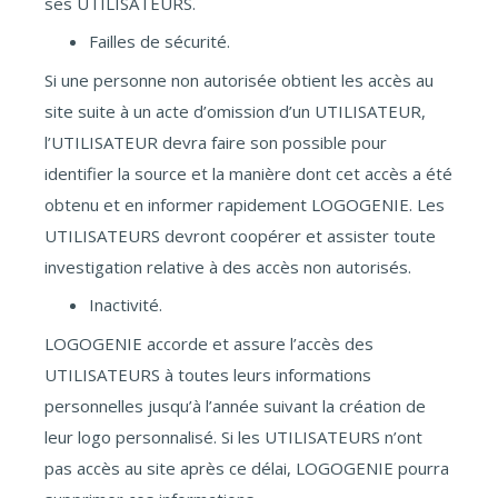
ses UTILISATEURS.
Failles de sécurité.
Si une personne non autorisée obtient les accès au
site suite à un acte d’omission d’un UTILISATEUR,
l’UTILISATEUR devra faire son possible pour
identifier la source et la manière dont cet accès a été
obtenu et en informer rapidement LOGOGENIE. Les
UTILISATEURS devront coopérer et assister toute
investigation relative à des accès non autorisés.
Inactivité.
LOGOGENIE accorde et assure l’accès des
UTILISATEURS à toutes leurs informations
personnelles jusqu’à l’année suivant la création de
leur logo personnalisé. Si les UTILISATEURS n’ont
pas accès au site après ce délai, LOGOGENIE pourra