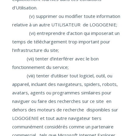
d’Utilisation.
(v) supprimer ou modifier toute information
relative à un autre UTILISATEUR de LOGOGENIE;
(vi) entreprendre d’action qui imposerait un
temps de téléchargement trop important pour
l’infrastructure du site;
(vii) tenter d’interférer avec le bon
fonctionnement du service;
(viii) tenter d’utiliser tout logiciel, outil, ou
appareil, incluant des navigateurs, spiders, robots,
avatars, agents ou programmes similaires pour
naviguer ou faire des recherches sur ce site en
dehors des moteurs de recherche disponibles sur
LOGOGENIE et tout autre navigateur tiers
communément considérés comme un partenaire
commercial , tels que Microsoft Internet Explorer,