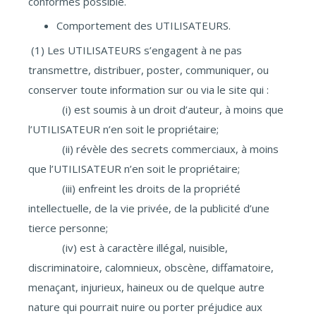
conformes possible.
Comportement des UTILISATEURS.
(1) Les UTILISATEURS s’engagent à ne pas
transmettre, distribuer, poster, communiquer, ou
conserver toute information sur ou via le site qui :
(i) est soumis à un droit d’auteur, à moins que
l’UTILISATEUR n’en soit le propriétaire;
(ii) révèle des secrets commerciaux, à moins
que l’UTILISATEUR n’en soit le propriétaire;
(iii) enfreint les droits de la propriété
intellectuelle, de la vie privée, de la publicité d’une
tierce personne;
(iv) est à caractère illégal, nuisible,
discriminatoire, calomnieux, obscène, diffamatoire,
menaçant, injurieux, haineux ou de quelque autre
nature qui pourrait nuire ou porter préjudice aux