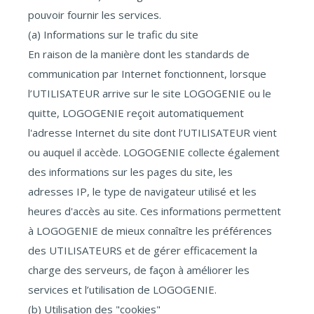
pouvoir fournir les services.
(a) Informations sur le trafic du site
En raison de la manière dont les standards de
communication par Internet fonctionnent, lorsque
l’UTILISATEUR arrive sur le site LOGOGENIE ou le
quitte, LOGOGENIE reçoit automatiquement
l'adresse Internet du site dont l’UTILISATEUR vient
ou auquel il accède. LOGOGENIE collecte également
des informations sur les pages du site, les
adresses IP, le type de navigateur utilisé et les
heures d'accès au site. Ces informations permettent
à LOGOGENIE de mieux connaître les préférences
des UTILISATEURS et de gérer efficacement la
charge des serveurs, de façon à améliorer les
services et l’utilisation de LOGOGENIE.
(b) Utilisation des "cookies"