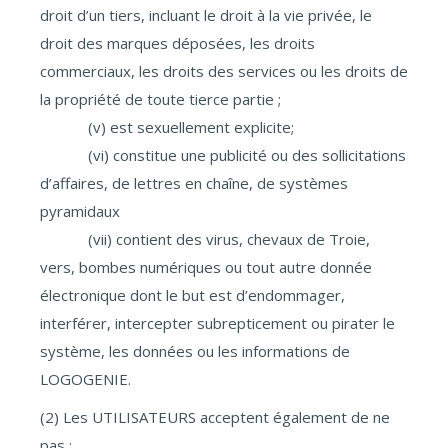
droit d’un tiers, incluant le droit à la vie privée, le
droit des marques déposées, les droits
commerciaux, les droits des services ou les droits de
la propriété de toute tierce partie ;
(v) est sexuellement explicite;
(vi) constitue une publicité ou des sollicitations
d’affaires, de lettres en chaîne, de systèmes
pyramidaux
(vii) contient des virus, chevaux de Troie,
vers, bombes numériques ou tout autre donnée
électronique dont le but est d’endommager,
interférer, intercepter subrepticement ou pirater le
système, les données ou les informations de
LOGOGENIE.
(2) Les UTILISATEURS acceptent également de ne
pas :