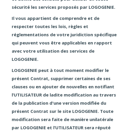
sécurité les services proposés par LOGOGENIE.
Il vous appartient de comprendre et de
respecter toutes les lois, règles et
réglementations de votre juridiction spécifique
qui peuvent vous être applicables en rapport
avec votre utilisation des services de
LOGOGENIE.
LOGOGENIE peut à tout moment modifier le
présent Contrat, supprimer certaines de ses
clauses ou en ajouter de nouvelles en notifiant
l’UTILISATEUR de ladite modification au travers
de la publication d'une version modifiée du
présent Contrat sur le site LOGOGENIE. Toute
modification sera faite de manière unilatérale
par LOGOGENIE et l’UTILISATEUR sera réputé