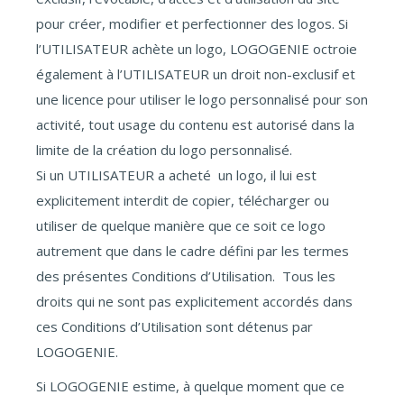
pour créer, modifier et perfectionner des logos. Si
l’UTILISATEUR achète un logo, LOGOGENIE octroie
également à l’UTILISATEUR un droit non-exclusif et
une licence pour utiliser le logo personnalisé pour son
activité, tout usage du contenu est autorisé dans la
limite de la création du logo personnalisé.
Si un UTILISATEUR a acheté un logo, il lui est
explicitement interdit de copier, télécharger ou
utiliser de quelque manière que ce soit ce logo
autrement que dans le cadre défini par les termes
des présentes Conditions d’Utilisation. Tous les
droits qui ne sont pas explicitement accordés dans
ces Conditions d’Utilisation sont détenus par
LOGOGENIE.
Si LOGOGENIE estime, à quelque moment que ce