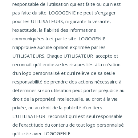
responsable de l’utilisation qui est faite ou qui n’est
pas faite du site. LOGOGENIE ne peut s’engager
pour les UTILISATEURS, ni garantir la véracité,
l’exactitude, la fiabilité des informations
communiquées à et par le site. LOGOGENIE
n’approuve aucune opinion exprimée par les
UTILISATEURS. Chaque UTILISATEUR accepte et
reconnaît qu’il endosse les risques liés à la création
d’un logo personnalisé et qu’il relève de sa seule
responsabilité de prendre des actions nécessaire à
déterminer si son utilisation peut porter préjudice au
droit de la propriété intellectuelle, au droit à la vie
privée, ou au droit de la publicité d’un tiers.
L’UTILISATEUR reconnaît qu’il est seul responsable
de l’exactitude du contenu de tout logo personnalisé
qu’il crée avec LOGOGENIE.