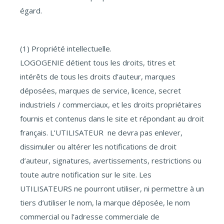
égard.
(1) Propriété intellectuelle.
LOGOGENIE détient tous les droits, titres et
intérêts de tous les droits d’auteur, marques
déposées, marques de service, licence, secret
industriels / commerciaux, et les droits propriétaires
fournis et contenus dans le site et répondant au droit
français. L’UTILISATEUR ne devra pas enlever,
dissimuler ou altérer les notifications de droit
d’auteur, signatures, avertissements, restrictions ou
toute autre notification sur le site. Les
UTILISATEURS ne pourront utiliser, ni permettre à un
tiers d’utiliser le nom, la marque déposée, le nom
commercial ou l’adresse commerciale de