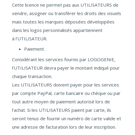
Cette licence ne permet pas aux UTILISATEURS de
vendre, assigner ou transférer les droits des visuels
mais toutes les marques déposées développées
dans les logos personnalisés appartiennent
à l’UTILISATEUR.
Paiement.
Considérant les services fournis par LOGOGENIE,
l’UTILISATEUR devra payer le montant indiqué pour
chaque transaction.
Les UTILISATEURS doivent payer pour les services
par compte PayPal, carte bancaire ou chèque ou par
tout autre moyen de paiement autorisé lors de
l’achat. Si les UTILISATEURS paient par carte, ils
seront tenus de fournir un numéro de carte valide et
une adresse de facturation lors de leur inscription.