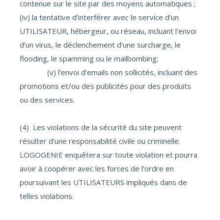
contenue sur le site par des moyens automatiques ;
(iv) la tentative d’interférer avec le service d’un
UTILISATEUR, hébergeur, ou réseau, incluant l’envoi
d’un virus, le déclenchement d’une surcharge, le
flooding, le spamming ou le mailbombing;
(v) l’envoi d’emails non sollicités, incluant des
promotions et/ou des publicités pour des produits
ou des services.
(4) Les violations de la sécurité du site peuvent
résulter d’une responsabilité civile ou criminelle.
LOGOGENIE enquêtera sur toute violation et pourra
avoir à coopérer avec les forces de l’ordre en
poursuivant les UTILISATEURS impliqués dans de
telles violations.