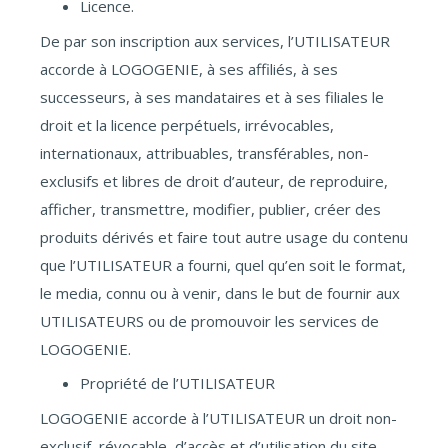
Licence.
De par son inscription aux services, l’UTILISATEUR
accorde à LOGOGENIE, à ses affiliés, à ses
successeurs, à ses mandataires et à ses filiales le
droit et la licence perpétuels, irrévocables,
internationaux, attribuables, transférables, non-
exclusifs et libres de droit d’auteur, de reproduire,
afficher, transmettre, modifier, publier, créer des
produits dérivés et faire tout autre usage du contenu
que l’UTILISATEUR a fourni, quel qu’en soit le format,
le media, connu ou à venir, dans le but de fournir aux
UTILISATEURS ou de promouvoir les services de
LOGOGENIE.
Propriété de l’UTILISATEUR
LOGOGENIE accorde à l’UTILISATEUR un droit non-
exclusif, révocable, d’accès et d’utilisation du site