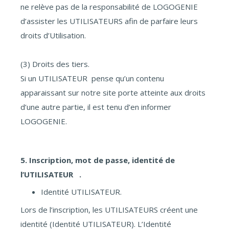
ne relève pas de la responsabilité de LOGOGENIE
d’assister les UTILISATEURS afin de parfaire leurs
droits d’Utilisation.
(3) Droits des tiers.
Si un UTILISATEUR pense qu’un contenu
apparaissant sur notre site porte atteinte aux droits
d’une autre partie, il est tenu d’en informer
LOGOGENIE.
5. Inscription, mot de passe, identité de
l’UTILISATEUR .
Identité UTILISATEUR.
Lors de l’inscription, les UTILISATEURS créent une
identité (Identité UTILISATEUR). L’Identité