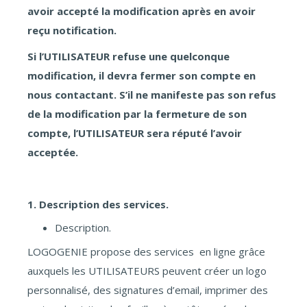
avoir accepté la modification après en avoir
reçu notification.
Si l’UTILISATEUR refuse une quelconque
modification, il devra fermer son compte en
nous contactant. S’il ne manifeste pas son refus
de la modification par la fermeture de son
compte, l’UTILISATEUR sera réputé l’avoir
acceptée.
1. Description des services.
Description.
LOGOGENIE propose des services en ligne grâce
auxquels les UTILISATEURS peuvent créer un logo
personnalisé, des signatures d’email, imprimer des