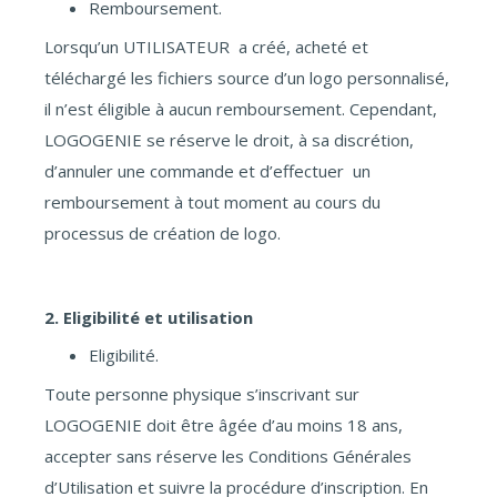
Remboursement.
Lorsqu’un UTILISATEUR a créé, acheté et
téléchargé les fichiers source d’un logo personnalisé,
il n’est éligible à aucun remboursement. Cependant,
LOGOGENIE se réserve le droit, à sa discrétion,
d’annuler une commande et d’effectuer un
remboursement à tout moment au cours du
processus de création de logo.
2. Eligibilité et utilisation
Eligibilité.
Toute personne physique s’inscrivant sur
LOGOGENIE doit être âgée d’au moins 18 ans,
accepter sans réserve les Conditions Générales
d’Utilisation et suivre la procédure d’inscription. En