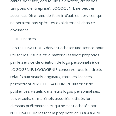
cartes de visite, des feuilles à en-tête, créer des
tampons d’entreprise). LOGOGENIE ne peut en
aucun cas être tenu de fournir d’autres services qui
ne seraient pas spécifiés explicitement dans ce
document.
Licences.
Les UTILISATEURS doivent acheter une licence pour
utiliser les visuels et le matériel associé proposés
par le service de création de logo personnalisé de
LOGOGENIE. LOGOGENIE conserve tous les droits
relatifs aux visuels originaux, mais les licences
permettent aux UTILISATEURS d’utiliser et de
publier ces visuels dans leurs logos personnalisés.
Les visuels, et matériels associés, utilisés lors
d’essais préliminaires et qui ne sont achetés par
l’UTILISATEUR restent la propriété de LOGOGENIE.