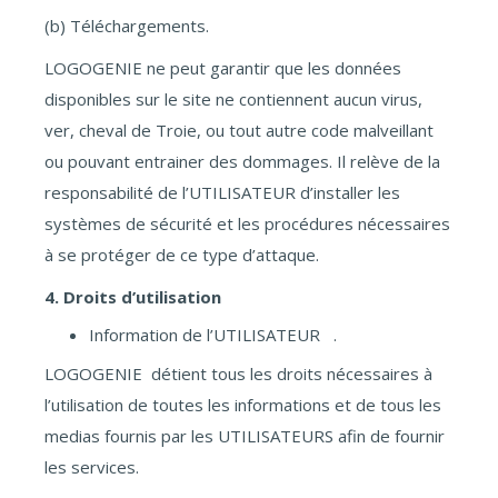
(b) Téléchargements.
LOGOGENIE ne peut garantir que les données
disponibles sur le site ne contiennent aucun virus,
ver, cheval de Troie, ou tout autre code malveillant
ou pouvant entrainer des dommages. Il relève de la
responsabilité de l’UTILISATEUR d’installer les
systèmes de sécurité et les procédures nécessaires
à se protéger de ce type d’attaque.
4. Droits d’utilisation
Information de l’UTILISATEUR .
LOGOGENIE détient tous les droits nécessaires à
l’utilisation de toutes les informations et de tous les
medias fournis par les UTILISATEURS afin de fournir
les services.