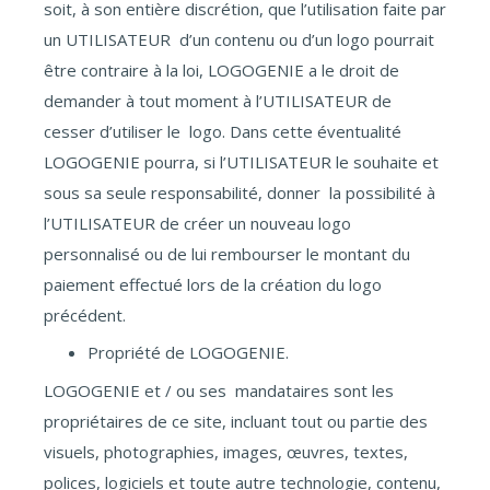
soit, à son entière discrétion, que l’utilisation faite par
un UTILISATEUR d’un contenu ou d’un logo pourrait
être contraire à la loi, LOGOGENIE a le droit de
demander à tout moment à l’UTILISATEUR de
cesser d’utiliser le logo. Dans cette éventualité
LOGOGENIE pourra, si l’UTILISATEUR le souhaite et
sous sa seule responsabilité, donner la possibilité à
l’UTILISATEUR de créer un nouveau logo
personnalisé ou de lui rembourser le montant du
paiement effectué lors de la création du logo
précédent.
Propriété de LOGOGENIE.
LOGOGENIE et / ou ses mandataires sont les
propriétaires de ce site, incluant tout ou partie des
visuels, photographies, images, œuvres, textes,
polices, logiciels et toute autre technologie, contenu,