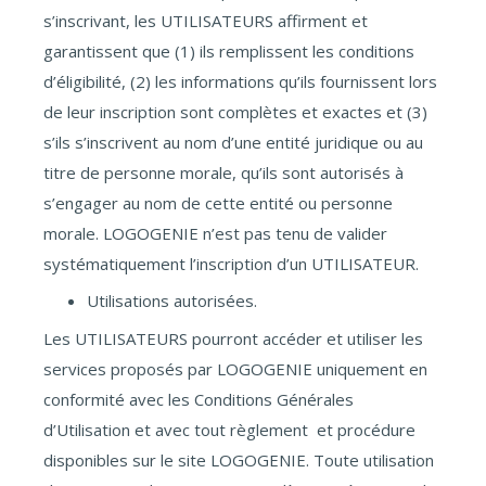
s’inscrivant, les UTILISATEURS affirment et
garantissent que (1) ils remplissent les conditions
d’éligibilité, (2) les informations qu’ils fournissent lors
de leur inscription sont complètes et exactes et (3)
s’ils s’inscrivent au nom d’une entité juridique ou au
titre de personne morale, qu’ils sont autorisés à
s’engager au nom de cette entité ou personne
morale. LOGOGENIE n’est pas tenu de valider
systématiquement l’inscription d’un UTILISATEUR.
Utilisations autorisées.
Les UTILISATEURS pourront accéder et utiliser les
services proposés par LOGOGENIE uniquement en
conformité avec les Conditions Générales
d’Utilisation et avec tout règlement et procédure
disponibles sur le site LOGOGENIE. Toute utilisation