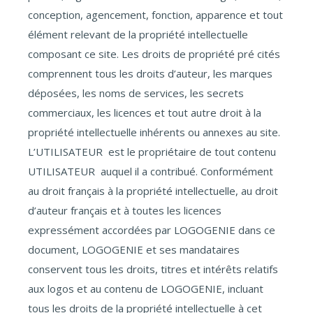
conception, agencement, fonction, apparence et tout
élément relevant de la propriété intellectuelle
composant ce site. Les droits de propriété pré cités
comprennent tous les droits d’auteur, les marques
déposées, les noms de services, les secrets
commerciaux, les licences et tout autre droit à la
propriété intellectuelle inhérents ou annexes au site.
L’UTILISATEUR est le propriétaire de tout contenu
UTILISATEUR auquel il a contribué. Conformément
au droit français à la propriété intellectuelle, au droit
d’auteur français et à toutes les licences
expressément accordées par LOGOGENIE dans ce
document, LOGOGENIE et ses mandataires
conservent tous les droits, titres et intérêts relatifs
aux logos et au contenu de LOGOGENIE, incluant
tous les droits de la propriété intellectuelle à cet