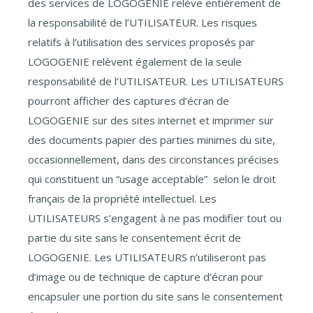
des services de LOGOGENIE relève entièrement de
la responsabilité de l’UTILISATEUR. Les risques
relatifs à l’utilisation des services proposés par
LOGOGENIE relèvent également de la seule
responsabilité de l’UTILISATEUR. Les UTILISATEURS
pourront afficher des captures d’écran de
LOGOGENIE sur des sites internet et imprimer sur
des documents papier des parties minimes du site,
occasionnellement, dans des circonstances précises
qui constituent un “usage acceptable” selon le droit
français de la propriété intellectuel. Les
UTILISATEURS s’engagent à ne pas modifier tout ou
partie du site sans le consentement écrit de
LOGOGENIE. Les UTILISATEURS n’utiliseront pas
d’image ou de technique de capture d’écran pour
encapsuler une portion du site sans le consentement