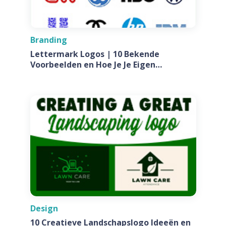
Branding
Lettermark Logos | 10 Bekende
Voorbeelden en Hoe Je Je Eigen
Ontwerpt Voor Jouw Bedrijf
Design
10 Creatieve Landschapslogo Ideeën en