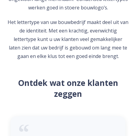
werken goed in stoere bouwlogo’s.
Het lettertype van uw bouwbedrijf maakt deel uit van
de identiteit. Met een krachtig, evenwichtig
lettertype kunt u uw klanten veel gemakkelijker
laten zien dat uw bedrijf is gebouwd om lang mee te
gaan en elke klus tot een goed einde brengt.
Ontdek wat onze klanten
zeggen