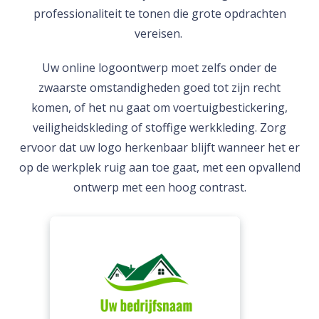
professionaliteit te tonen die grote opdrachten
vereisen.
Uw online logoontwerp moet zelfs onder de
zwaarste omstandigheden goed tot zijn recht
komen, of het nu gaat om voertuigbestickering,
veiligheidskleding of stoffige werkkleding. Zorg
ervoor dat uw logo herkenbaar blijft wanneer het er
op de werkplek ruig aan toe gaat, met een opvallend
ontwerp met een hoog contrast.