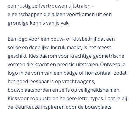
een rustig zelfvertrouwen uitstralen –
eigenschappen die alleen voortkomen uit een
grondige kennis van je vak.
Een logo voor een bouw- of klusbedrijf dat een
solide en degelijke indruk maakt, is het meest
geschikt. Kies daarom voor krachtige geometrische
vormen die kracht en precisie uitstralen. Ontwerp je
logo in de vorm van een badge of horizontaal, zodat
het goed leesbaar is op vrachtwagens,
bouwplaatsborden en zelfs op veiligheidshelmen.
Kies voor robuuste en heldere lettertypes. Laat je bij
de kleurkeuze inspireren door de bouwplaats.