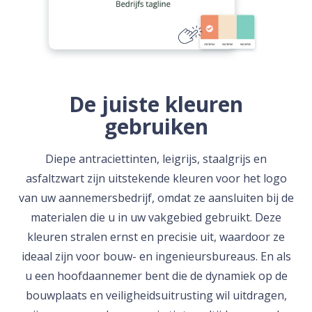
De juiste kleuren
gebruiken
Diepe antraciettinten, leigrijs, staalgrijs en
asfaltzwart zijn uitstekende kleuren voor het logo
van uw aannemersbedrijf, omdat ze aansluiten bij de
materialen die u in uw vakgebied gebruikt. Deze
kleuren stralen ernst en precisie uit, waardoor ze
ideaal zijn voor bouw- en ingenieursbureaus. En als
u een hoofdaannemer bent die de dynamiek op de
bouwplaats en veiligheidsuitrusting wil uitdragen,