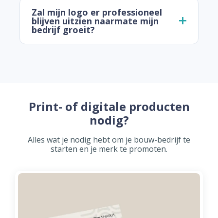
Zal mijn logo er professioneel
blijven uitzien naarmate mijn
bedrijf groeit?
Print- of digitale producten
nodig?
Alles wat je nodig hebt om je bouw-bedrijf te
starten en je merk te promoten.