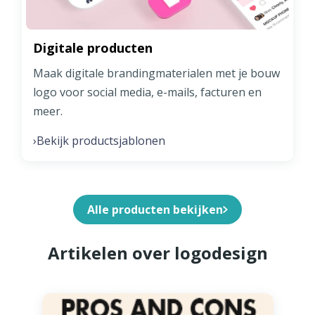
Digitale producten
Maak digitale brandingmaterialen met je bouw
logo voor social media, e-mails, facturen en
meer.
Bekijk productsjablonen
›
Alle producten bekijken
Artikelen over logodesign