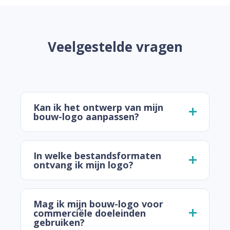
Veelgestelde vragen
Kan ik het ontwerp van mijn
bouw-logo aanpassen?
In welke bestandsformaten
ontvang ik mijn logo?
Mag ik mijn bouw-logo voor
commerciële doeleinden
gebruiken?