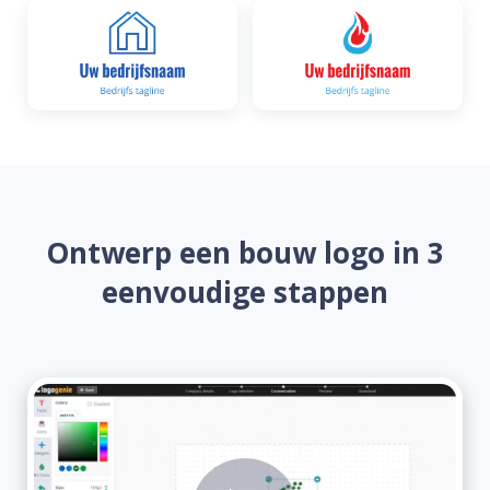
Ontwerp een bouw logo in 3
eenvoudige stappen