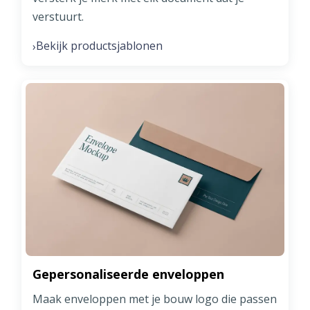
verstuurt.
Bekijk productsjablonen
›
Gepersonaliseerde enveloppen
Maak enveloppen met je bouw logo die passen