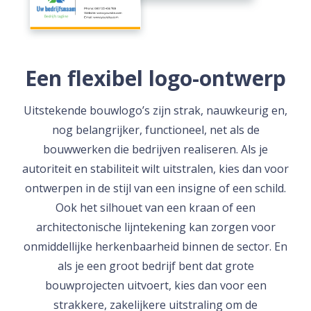
Een flexibel logo-ontwerp
Uitstekende bouwlogo’s zijn strak, nauwkeurig en,
nog belangrijker, functioneel, net als de
bouwwerken die bedrijven realiseren. Als je
autoriteit en stabiliteit wilt uitstralen, kies dan voor
ontwerpen in de stijl van een insigne of een schild.
Ook het silhouet van een kraan of een
architectonische lijntekening kan zorgen voor
onmiddellijke herkenbaarheid binnen de sector. En
als je een groot bedrijf bent dat grote
bouwprojecten uitvoert, kies dan voor een
strakkere, zakelijkere uitstraling om de