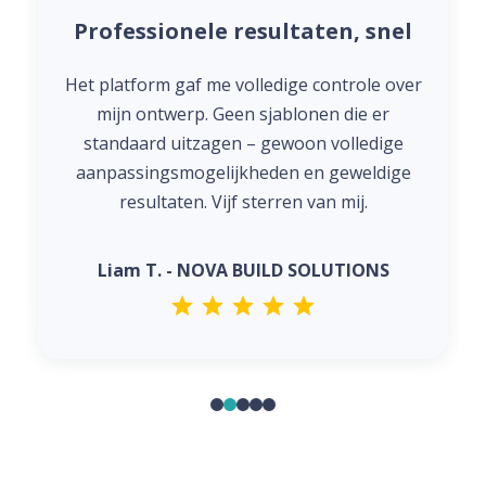
Professionele resultaten, snel
Het platform gaf me volledige controle over
mijn ontwerp. Geen sjablonen die er
standaard uitzagen – gewoon volledige
aanpassingsmogelijkheden en geweldige
resultaten. Vijf sterren van mij.
Liam T. - NOVA BUILD SOLUTIONS