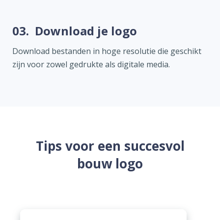
03.
Download je logo
Download bestanden in hoge resolutie die geschikt
zijn voor zowel gedrukte als digitale media.
Tips voor een succesvol
bouw logo