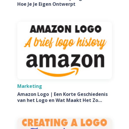
Hoe Je Je Eigen Ontwerpt
Marketing
Amazon Logo | Een Korte Geschiedenis
van het Logo en Wat Maakt Het Zo
Speciaal?