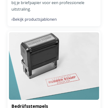
bij je briefpapier voor een professionele
uitstraling.
Bekijk productsjablonen
›
Bedrijfsstempels