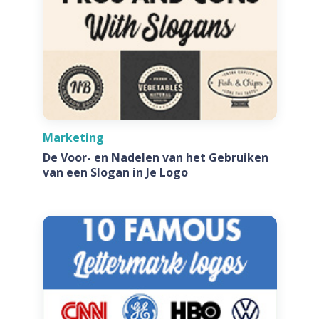
Marketing
De Voor- en Nadelen van het Gebruiken
van een Slogan in Je Logo