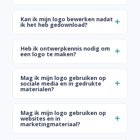
Kan ik mijn logo bewerken nadat
ik het heb gedownload?
Heb ik ontwerpkennis nodig om
een logo te maken?
Mag ik mijn logo gebruiken op
sociale media en in gedrukte
materialen?
Mag ik mijn logo gebruiken op
websites en in
marketingmateriaal?