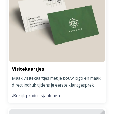
Visitekaartjes
Maak visitekaartjes met je bouw logo en maak
direct indruk tijdens je eerste klantgesprek.
Bekijk productsjablonen
›