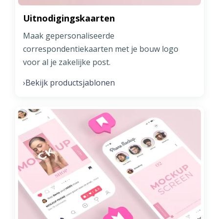
Uitnodigingskaarten
Maak gepersonaliseerde
correspondentiekaarten met je bouw logo
voor al je zakelijke post.
Bekijk productsjablonen
›