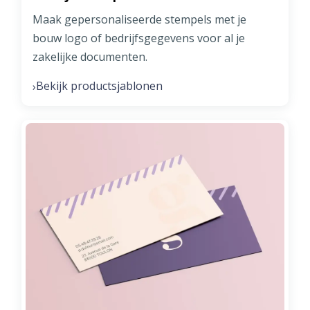
Maak gepersonaliseerde stempels met je
bouw logo of bedrijfsgegevens voor al je
zakelijke documenten.
Bekijk productsjablonen
›