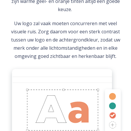
zijn warme geel- en oranje tinten altijd een goede
keuze.
Uw logo zal vaak moeten concurreren met veel
visuele ruis. Zorg daarom voor een sterk contrast
tussen uw logo en de achtergrondkleur, zodat uw
merk onder alle lichtomstandigheden en in elke
omgeving goed zichtbaar en herkenbaar blijft.