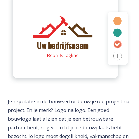
Je reputatie in de bouwsector bouw je op, project na
project. En je merk? Logo na logo. Een goed
bouwlogo laat al zien dat je een betrouwbare
partner bent, nog voordat je de bouwplaats hebt
bezocht. Je logo moet degelijkheid, vakmanschap en