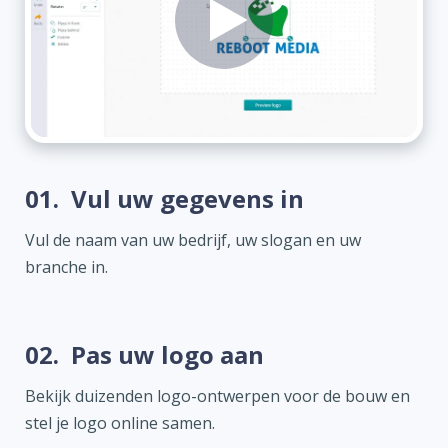
01.
Vul uw gegevens in
Vul de naam van uw bedrijf, uw slogan en uw
branche in.
02.
Pas uw logo aan
Bekijk duizenden logo-ontwerpen voor de bouw en
stel je logo online samen.