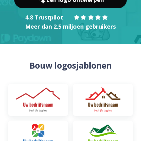
4.8 Trustpilot
Meer dan 2,5 miljoen gebruikers
Bouw logosjablonen