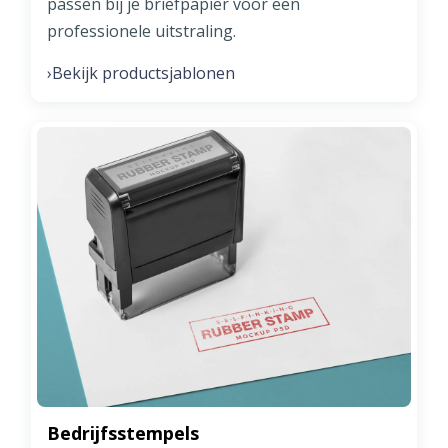
passen bij je briefpapier voor een
professionele uitstraling.
Bekijk productsjablonen
›
Bedrijfsstempels