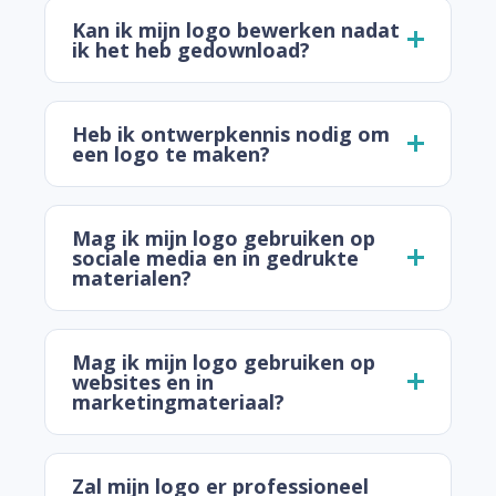
Kan ik mijn logo bewerken nadat
ik het heb gedownload?
Heb ik ontwerpkennis nodig om
een logo te maken?
Mag ik mijn logo gebruiken op
sociale media en in gedrukte
materialen?
Mag ik mijn logo gebruiken op
websites en in
marketingmateriaal?
Zal mijn logo er professioneel