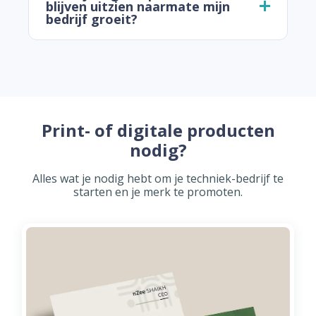
blijven uitzien naarmate mijn
bedrijf groeit?
Print- of digitale producten
nodig?
Alles wat je nodig hebt om je techniek-bedrijf te
starten en je merk te promoten.