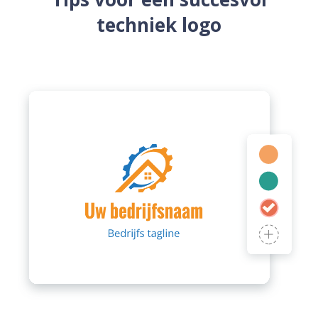
techniek logo