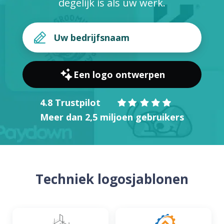
degelijk is als uw werk.
Een logo ontwerpen
4.8 Trustpilot
Meer dan 2,5 miljoen gebruikers
Techniek logosjablonen