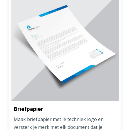
Briefpapier
Maak briefpapier met je techniek logo en
versterk je merk met elk document dat je