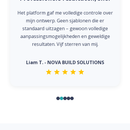
Het platform gaf me volledige controle over
mijn ontwerp. Geen sjablonen die er
standaard uitzagen – gewoon volledige
aanpassingsmogelijkheden en geweldige
resultaten. Vijf sterren van mij.
Liam T. - NOVA BUILD SOLUTIONS