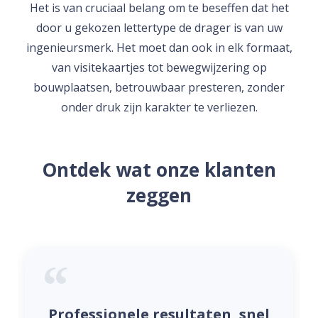
Het is van cruciaal belang om te beseffen dat het
door u gekozen lettertype de drager is van uw
ingenieursmerk. Het moet dan ook in elk formaat,
van visitekaartjes tot bewegwijzering op
bouwplaatsen, betrouwbaar presteren, zonder
onder druk zijn karakter te verliezen.
Ontdek wat onze klanten
zeggen
Professionele resultaten, snel