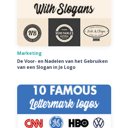
Marketing
De Voor- en Nadelen van het Gebruiken
van een Slogan in Je Logo