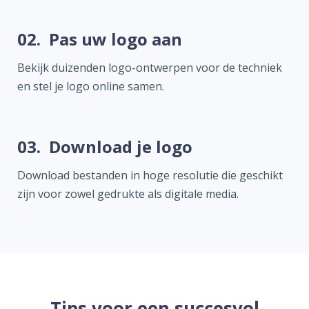
02.
Pas uw logo aan
Bekijk duizenden logo-ontwerpen voor de techniek
en stel je logo online samen.
03.
Download je logo
Download bestanden in hoge resolutie die geschikt
zijn voor zowel gedrukte als digitale media.
Tips voor een succesvol