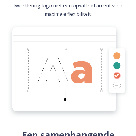
tweekleurig logo met een opvallend accent voor
maximale flexibiliteit.
Een samenhangende