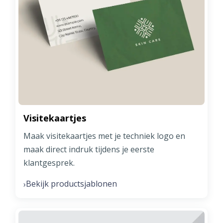
Visitekaartjes
Maak visitekaartjes met je techniek logo en
maak direct indruk tijdens je eerste
klantgesprek.
Bekijk productsjablonen
›