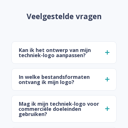
Veelgestelde vragen
Kan ik het ontwerp van mijn
techniek-logo aanpassen?
In welke bestandsformaten
ontvang ik mijn logo?
Mag ik mijn techniek-logo voor
commerciële doeleinden
gebruiken?