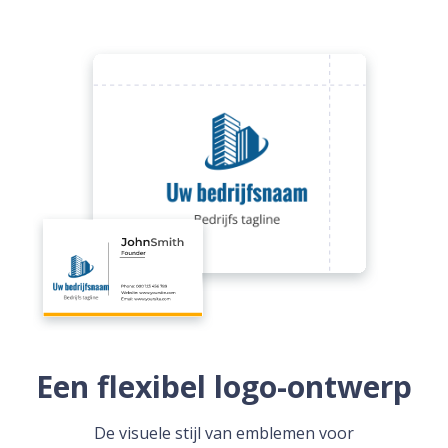
Een flexibel logo-ontwerp
De visuele stijl van emblemen voor