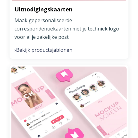
Uitnodigingskaarten
Maak gepersonaliseerde
correspondentiekaarten met je techniek logo
voor al je zakelijke post.
Bekijk productsjablonen
›