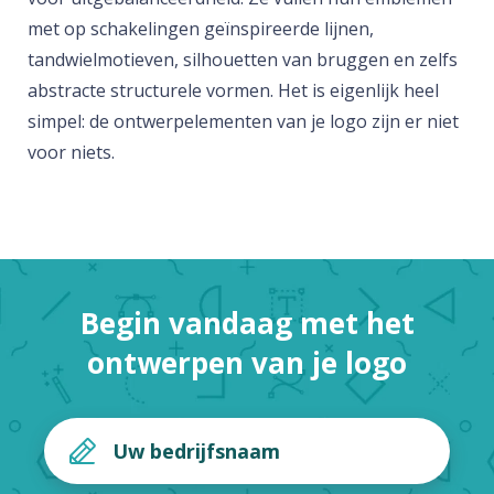
met op schakelingen geïnspireerde lijnen,
tandwielmotieven, silhouetten van bruggen en zelfs
abstracte structurele vormen. Het is eigenlijk heel
simpel: de ontwerpelementen van je logo zijn er niet
voor niets.
Begin vandaag met het
ontwerpen van je logo