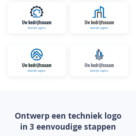
Ontwerp een techniek logo
in 3 eenvoudige stappen