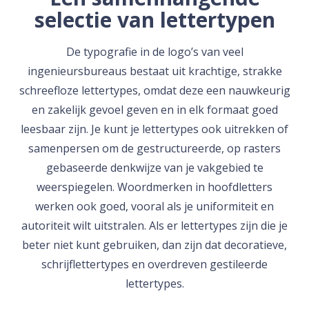
selectie van lettertypen
De typografie in de logo’s van veel
ingenieursbureaus bestaat uit krachtige, strakke
schreefloze lettertypes, omdat deze een nauwkeurig
en zakelijk gevoel geven en in elk formaat goed
leesbaar zijn. Je kunt je lettertypes ook uitrekken of
samenpersen om de gestructureerde, op rasters
gebaseerde denkwijze van je vakgebied te
weerspiegelen. Woordmerken in hoofdletters
werken ook goed, vooral als je uniformiteit en
autoriteit wilt uitstralen. Als er lettertypes zijn die je
beter niet kunt gebruiken, dan zijn dat decoratieve,
schrijflettertypes en overdreven gestileerde
lettertypes.