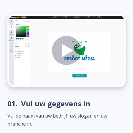
01.
Vul uw gegevens in
Vul de naam van uw bedrijf, uw slogan en uw
branche in.