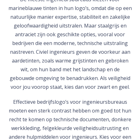
marineblauwe tinten in hun logo’s, omdat die op een
natuurlijke manier expertise, stabiliteit en zakelijke
geloofwaardigheid uitstralen. Maar staalgrijs en
antraciet zijn ook geschikte opties, vooral voor
bedrijven die een moderne, technische uitstraling
nastreven. Civiel ingenieurs geven de voorkeur aan
aardetinten, zoals warme grijstinten en gebroken
wit, om hun band met het landschap en de
gebouwde omgeving te benadrukken. Als veiligheid
voor jou voorop staat, kies dan voor zwart en geel.
Effectieve bedrijfslogo’s voor ingenieursbureaus
moeten een sterk contrast hebben om goed tot hun
recht te komen op technische documenten, donkere
werkkleding, felgekleurde veiligheidsuitrusting en
andere hulpmiddelen voor ingenieurs. Kies voor een