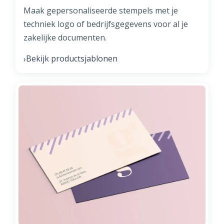
Maak gepersonaliseerde stempels met je
techniek logo of bedrijfsgegevens voor al je
zakelijke documenten.
Bekijk productsjablonen
›