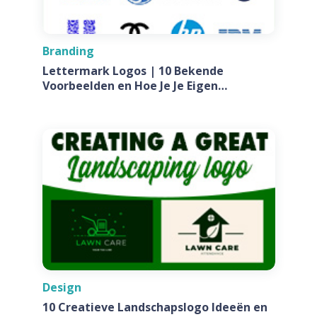
Branding
Lettermark Logos | 10 Bekende
Voorbeelden en Hoe Je Je Eigen
Ontwerpt Voor Jouw Bedrijf
Design
10 Creatieve Landschapslogo Ideeën en