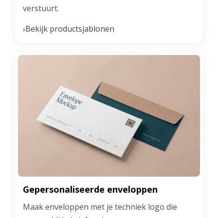
verstuurt.
Bekijk productsjablonen
›
Gepersonaliseerde enveloppen
Maak enveloppen met je techniek logo die