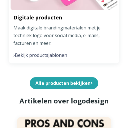
Digitale producten
Maak digitale brandingmaterialen met je
techniek logo voor social media, e-mails,
facturen en meer.
Bekijk productsjablonen
›
Alle producten bekijken
Artikelen over logodesign