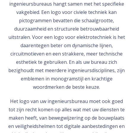
ingenieursbureaus hangt samen met het specifieke
vakgebied. Een logo voor civiele techniek kan
pictogrammen bevatten die schaalgrootte,
duurzaamheid en structurele betrouwbaarheid
uitstralen. Voor een logo voor elektrotechniek is het
daarentegen beter om dynamische lijnen,
circuitmotieven en een strakkere, meer technische
esthetiek te gebruiken. En als uw bureau zich
bezighoudt met meerdere ingenieursdisciplines, zijn
emblemen in monogramstijl en krachtige
woordmerken de beste keuze.
Het logo van uw ingenieursbureau moet ook goed
tot zijn recht komen op alles wat met uw diensten te
maken heeft, van bewegwijzering op de bouwplaats
en veiligheidshelmen tot digitale aanbestedingen en