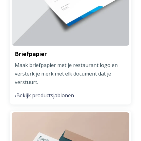
Briefpapier
Maak briefpapier met je restaurant logo en
versterk je merk met elk document dat je
verstuurt.
Bekijk productsjablonen
›