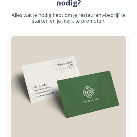
nodig?
Alles wat je nodig hebt om je restaurant-bedrijf te
starten en je merk te promoten.