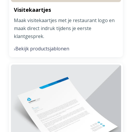
Visitekaartjes
Maak visitekaartjes met je restaurant logo en
maak direct indruk tijdens je eerste
klantgesprek.
Bekijk productsjablonen
›