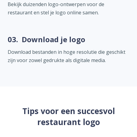
Bekijk duizenden logo-ontwerpen voor de
restaurant en stel je logo online samen.
03.
Download je logo
Download bestanden in hoge resolutie die geschikt
zijn voor zowel gedrukte als digitale media.
Tips voor een succesvol
restaurant logo