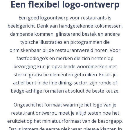
Een flexibel logo-ontwerp
Een goed logoontwerp voor restaurants is
beeldgericht. Denk aan handgetekende koksmessen,
dampende kommen, glinsterend bestek en andere
typische illustraties en pictogrammen die
onmiskenbaar bij de restaurantwereld horen. Voor
fastfoodlogo’s en merken die zich richten op
bezorging kun je opvallende woordmerken met
sterke grafische elementen gebruiken. En als je
actief bent in de fine dining-sector, zijn ronde of
badge-achtige formaten absoluut de beste keuze.
Ongeacht het formaat waarin je het logo van je
restaurant ontwerpt, moet je altijd testen hoe het
eruitziet op het miniatuurformaat van de bezorgapp.
Dat is immers de eerste plek waar nieuwe klanten in