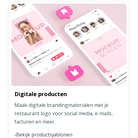
Digitale producten
Maak digitale brandingmaterialen met je
restaurant logo voor social media, e-mails,
facturen en meer.
Bekijk productsjablonen
›