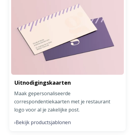
Uitnodigingskaarten
Maak gepersonaliseerde
correspondentiekaarten met je restaurant
logo voor al je zakelijke post.
Bekijk productsjablonen
›