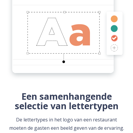
Een samenhangende
selectie van lettertypen
De lettertypes in het logo van een restaurant
moeten de gasten een beeld geven van de ervaring.