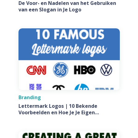
De Voor- en Nadelen van het Gebruiken
van een Slogan in Je Logo
Branding
Lettermark Logos | 10 Bekende
Voorbeelden en Hoe Je Je Eigen
Ontwerpt Voor Jouw Bedrijf