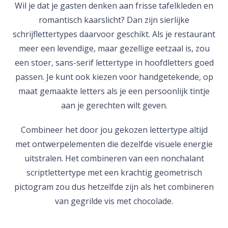
Wil je dat je gasten denken aan frisse tafelkleden en
romantisch kaarslicht? Dan zijn sierlijke
schrijflettertypes daarvoor geschikt. Als je restaurant
meer een levendige, maar gezellige eetzaal is, zou
een stoer, sans-serif lettertype in hoofdletters goed
passen. Je kunt ook kiezen voor handgetekende, op
maat gemaakte letters als je een persoonlijk tintje
aan je gerechten wilt geven.
Combineer het door jou gekozen lettertype altijd
met ontwerpelementen die dezelfde visuele energie
uitstralen. Het combineren van een nonchalant
scriptlettertype met een krachtig geometrisch
pictogram zou dus hetzelfde zijn als het combineren
van gegrilde vis met chocolade.