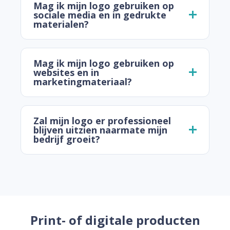
Mag ik mijn logo gebruiken op
sociale media en in gedrukte
materialen?
Mag ik mijn logo gebruiken op
websites en in
marketingmateriaal?
Zal mijn logo er professioneel
blijven uitzien naarmate mijn
bedrijf groeit?
Print- of digitale producten