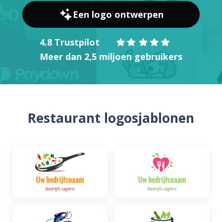
Een logo ontwerpen
4.8 Trustpilot
Meer dan 2,5 miljoen gebruikers
Restaurant logosjablonen