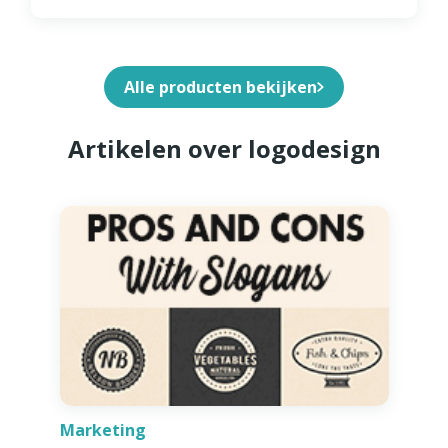
Alle producten bekijken
Artikelen over logodesign
Marketing