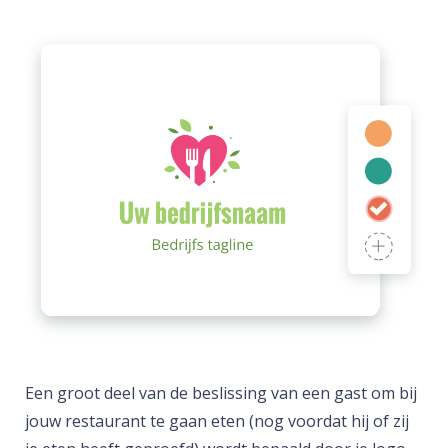
Een groot deel van de beslissing van een gast om bij
jouw restaurant te gaan eten (nog voordat hij of zij