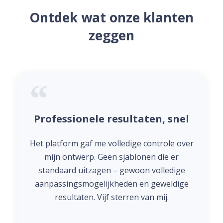
Ontdek wat onze klanten
zeggen
Professionele resultaten, snel
Het platform gaf me volledige controle over
mijn ontwerp. Geen sjablonen die er
standaard uitzagen – gewoon volledige
aanpassingsmogelijkheden en geweldige
resultaten. Vijf sterren van mij.