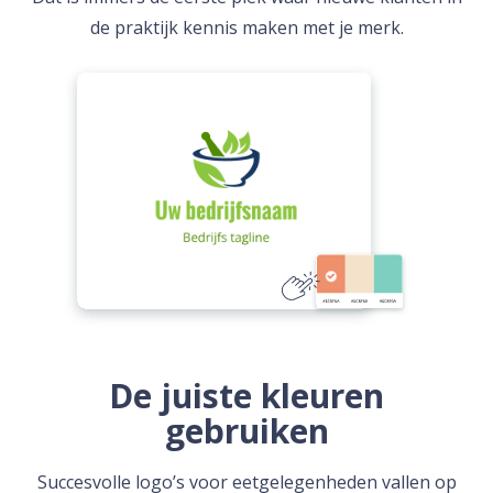
de praktijk kennis maken met je merk.
De juiste kleuren
gebruiken
Succesvolle logo’s voor eetgelegenheden vallen op