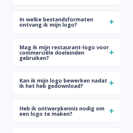
In welke bestandsformaten
ontvang ik mijn logo?
Mag ik mijn restaurant-logo voor
commerciële doeleinden
gebruiken?
Kan ik mijn logo bewerken nadat
ik het heb gedownload?
Heb ik ontwerpkennis nodig om
een logo te maken?