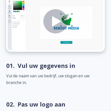
01.
Vul uw gegevens in
Vul de naam van uw bedrijf, uw slogan en uw
branche in.
02.
Pas uw logo aan