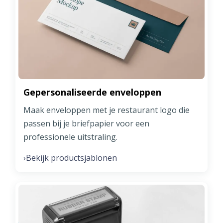
Gepersonaliseerde enveloppen
Maak enveloppen met je restaurant logo die
passen bij je briefpapier voor een
professionele uitstraling.
Bekijk productsjablonen
›