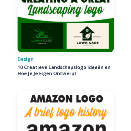
Design
10 Creatieve Landschapslogo Ideeën en
Hoe Je Je Eigen Ontwerpt