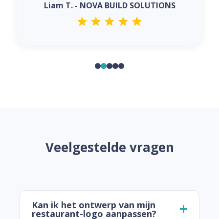
Liam T. - NOVA BUILD SOLUTIONS
Veelgestelde vragen
Kan ik het ontwerp van mijn
restaurant-logo aanpassen?