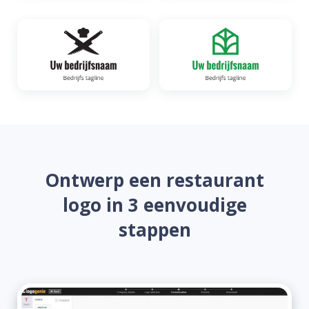
Ontwerp een restaurant
logo in 3 eenvoudige
stappen