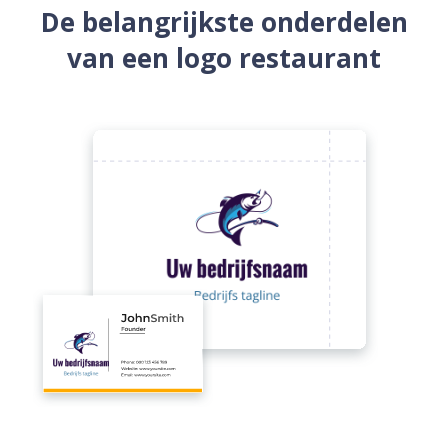
De belangrijkste onderdelen
van een logo restaurant