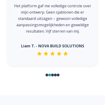
Het platform gaf me volledige controle over
mijn ontwerp. Geen sjablonen die er
standaard uitzagen – gewoon volledige
aanpassingsmogelijkheden en geweldige
resultaten. Vijf sterren van mij.
Liam T. - NOVA BUILD SOLUTIONS