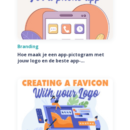
Branding
Hoe maak je een app-pictogram met
jouw logo en de beste app-
pictogramgeneratoren