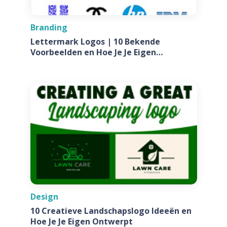
Branding
Lettermark Logos | 10 Bekende
Voorbeelden en Hoe Je Je Eigen
Ontwerpt Voor Jouw Bedrijf
Design
10 Creatieve Landschapslogo Ideeën en
Hoe Je Je Eigen Ontwerpt