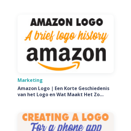
Marketing
Amazon Logo | Een Korte Geschiedenis
van het Logo en Wat Maakt Het Zo
Speciaal?