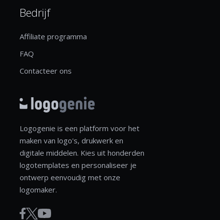
Bedrijf
Affiliate programma
FAQ
Contacteer ons
Logogenie is een platform voor het
maken van logo's, drukwerk en
digitale middelen. Kies uit honderden
logotemplates en personaliseer je
ontwerp eenvoudig met onze
logomaker.