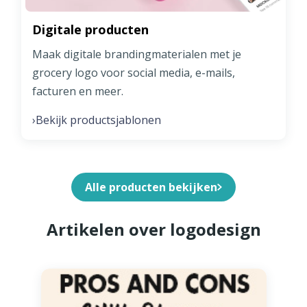
Digitale producten
Maak digitale brandingmaterialen met je
grocery logo voor social media, e-mails,
facturen en meer.
Bekijk productsjablonen
›
Alle producten bekijken
Artikelen over logodesign