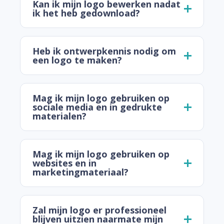
Kan ik mijn logo bewerken nadat
ik het heb gedownload?
Heb ik ontwerpkennis nodig om
een logo te maken?
Mag ik mijn logo gebruiken op
sociale media en in gedrukte
materialen?
Mag ik mijn logo gebruiken op
websites en in
marketingmateriaal?
Zal mijn logo er professioneel
blijven uitzien naarmate mijn