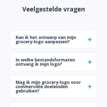
Veelgestelde vragen
Kan ik het ontwerp van mijn
grocery-logo aanpassen?
In welke bestandsformaten
ontvang ik mijn logo?
Mag ik mijn grocery-logo voor
commerciële doeleinden
gebruiken?