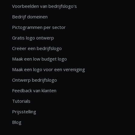
Voorbeelden van bedrijfslogo's
Bedrijf domeinen
Pictogrammen per sector
Gratis logo ontwerp
Creëer een bedrijfslogo
Maak een low budget logo
Maak een logo voor een vereniging
Ontwerp bedrijfslogo
Feedback van klanten
Tutorials
Prijsstelling
Blog