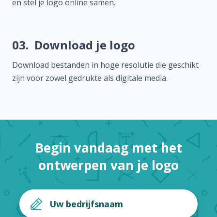
en stel je logo online samen.
03.
Download je logo
Download bestanden in hoge resolutie die geschikt
zijn voor zowel gedrukte als digitale media.
Begin vandaag met het
ontwerpen van je logo