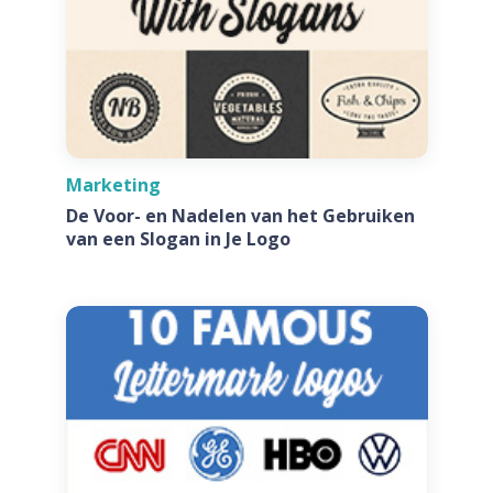
Marketing
De Voor- en Nadelen van het Gebruiken
van een Slogan in Je Logo