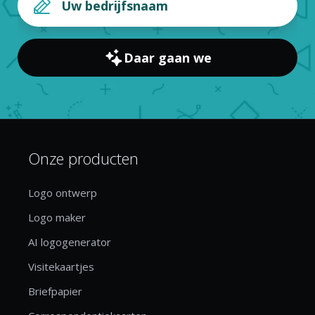
Daar gaan we
Onze producten
Logo ontwerp
Logo maker
AI logogenerator
Visitekaartjes
Briefpapier