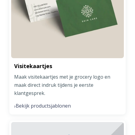
Visitekaartjes
Maak visitekaartjes met je grocery logo en
maak direct indruk tijdens je eerste
klantgesprek.
Bekijk productsjablonen
›