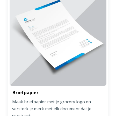
Briefpapier
Maak briefpapier met je grocery logo en
versterk je merk met elk document dat je
verstuurt.