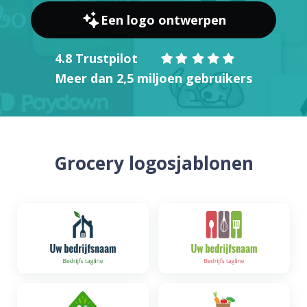
Een logo ontwerpen
4.8 Trustpilot
Meer dan 2,5 miljoen gebruikers
Grocery logosjablonen