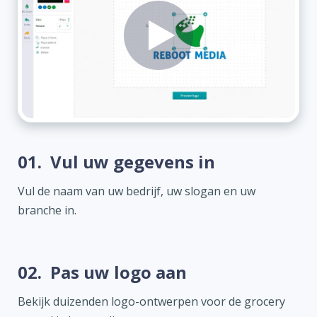
01.
Vul uw gegevens in
Vul de naam van uw bedrijf, uw slogan en uw
branche in.
02.
Pas uw logo aan
Bekijk duizenden logo-ontwerpen voor de grocery