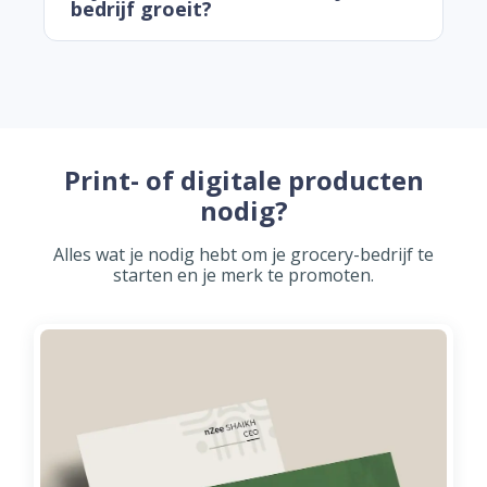
bedrijf groeit?
Print- of digitale producten
nodig?
Alles wat je nodig hebt om je grocery-bedrijf te
starten en je merk te promoten.