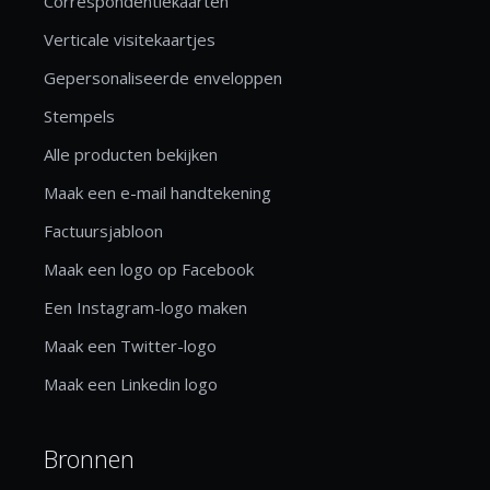
Correspondentiekaarten
Verticale visitekaartjes
Gepersonaliseerde enveloppen
Stempels
Alle producten bekijken
Maak een e-mail handtekening
Factuursjabloon
Maak een logo op Facebook
Een Instagram-logo maken
Maak een Twitter-logo
Maak een Linkedin logo
Bronnen