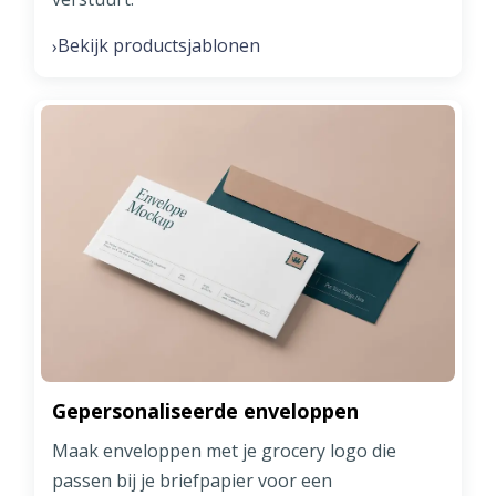
Bekijk productsjablonen
›
Gepersonaliseerde enveloppen
Maak enveloppen met je grocery logo die
passen bij je briefpapier voor een