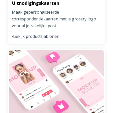
Uitnodigingskaarten
Maak gepersonaliseerde
correspondentiekaarten met je grocery logo
voor al je zakelijke post.
Bekijk productsjablonen
›