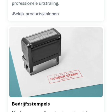
professionele uitstraling.
Bekijk productsjablonen
›
Bedrijfsstempels