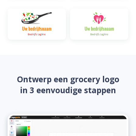
Ontwerp een grocery logo
in 3 eenvoudige stappen