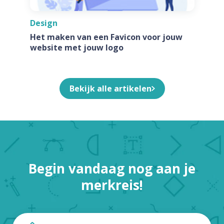
Design
Het maken van een Favicon voor jouw
website met jouw logo
Bekijk alle artikelen
Begin vandaag nog aan je
merkreis!