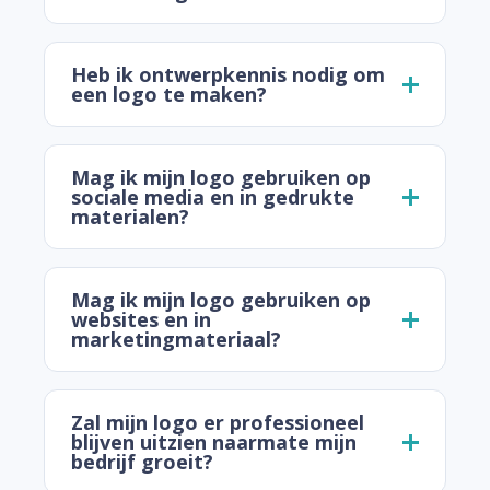
Heb ik ontwerpkennis nodig om
een logo te maken?
Mag ik mijn logo gebruiken op
sociale media en in gedrukte
materialen?
Mag ik mijn logo gebruiken op
websites en in
marketingmateriaal?
Zal mijn logo er professioneel
blijven uitzien naarmate mijn
bedrijf groeit?