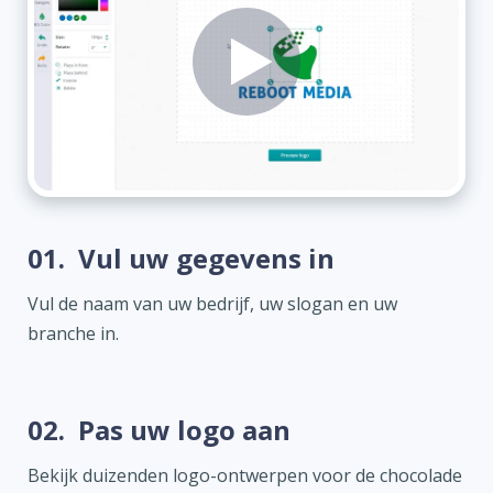
01.
Vul uw gegevens in
Vul de naam van uw bedrijf, uw slogan en uw
branche in.
02.
Pas uw logo aan
Bekijk duizenden logo-ontwerpen voor de chocolade