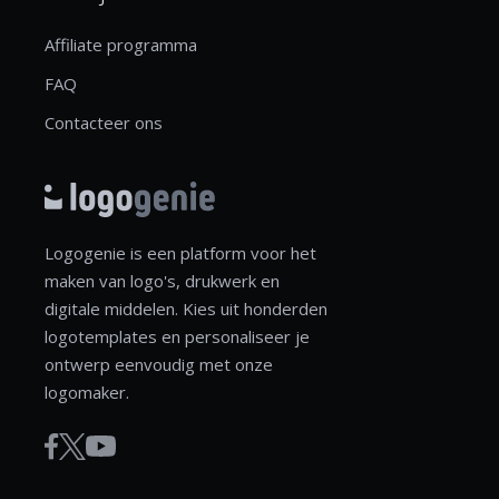
Affiliate programma
FAQ
Contacteer ons
Logogenie is een platform voor het
maken van logo's, drukwerk en
digitale middelen. Kies uit honderden
logotemplates en personaliseer je
ontwerp eenvoudig met onze
logomaker.