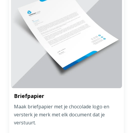
Briefpapier
Maak briefpapier met je chocolade logo en
versterk je merk met elk document dat je
verstuurt.