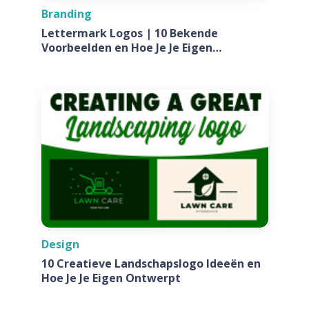
Branding
Lettermark Logos | 10 Bekende
Voorbeelden en Hoe Je Je Eigen
Ontwerpt Voor Jouw Bedrijf
Design
10 Creatieve Landschapslogo Ideeën en
Hoe Je Je Eigen Ontwerpt