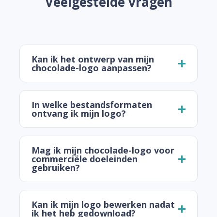
Veelgestelde vragen
Kan ik het ontwerp van mijn
chocolade-logo aanpassen?
In welke bestandsformaten
ontvang ik mijn logo?
Mag ik mijn chocolade-logo voor
commerciële doeleinden
gebruiken?
Kan ik mijn logo bewerken nadat
ik het heb gedownload?