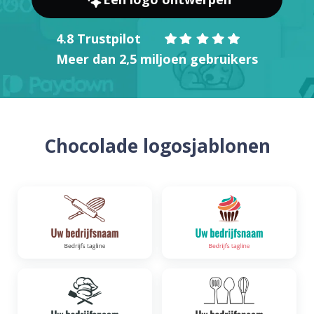
4.8 Trustpilot
Meer dan 2,5 miljoen gebruikers
Chocolade logosjablonen