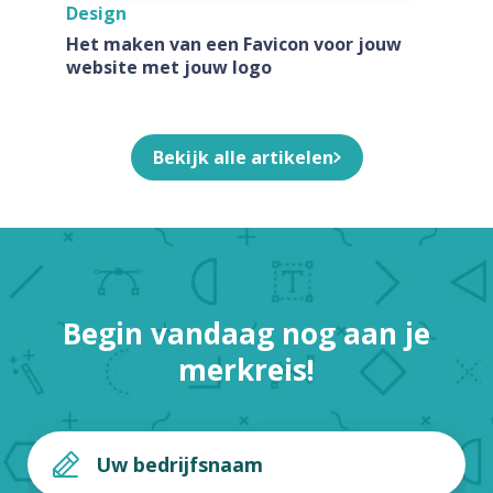
Design
Het maken van een Favicon voor jouw
website met jouw logo
Bekijk alle artikelen
Begin vandaag nog aan je
merkreis!