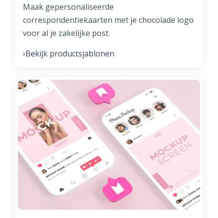
Maak gepersonaliseerde
correspondentiekaarten met je chocolade logo
voor al je zakelijke post.
Bekijk productsjablonen
›