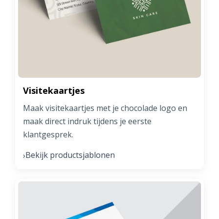
Visitekaartjes
Maak visitekaartjes met je chocolade logo en
maak direct indruk tijdens je eerste
klantgesprek.
Bekijk productsjablonen
›