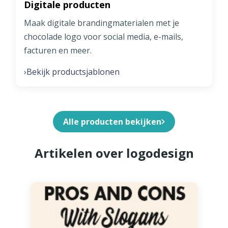
Digitale producten
Maak digitale brandingmaterialen met je
chocolade logo voor social media, e-mails,
facturen en meer.
Bekijk productsjablonen
›
Alle producten bekijken
Artikelen over logodesign