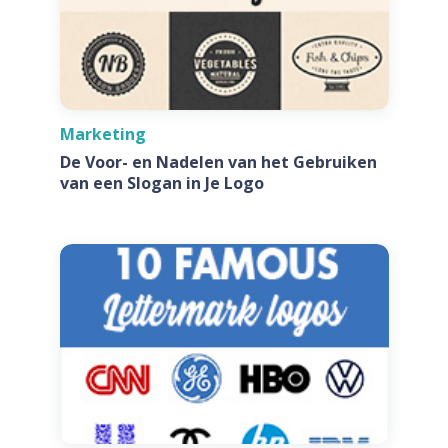
Marketing
De Voor- en Nadelen van het Gebruiken
van een Slogan in Je Logo