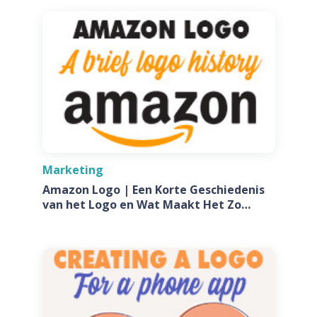
Marketing
Amazon Logo | Een Korte Geschiedenis
van het Logo en Wat Maakt Het Zo
Speciaal?