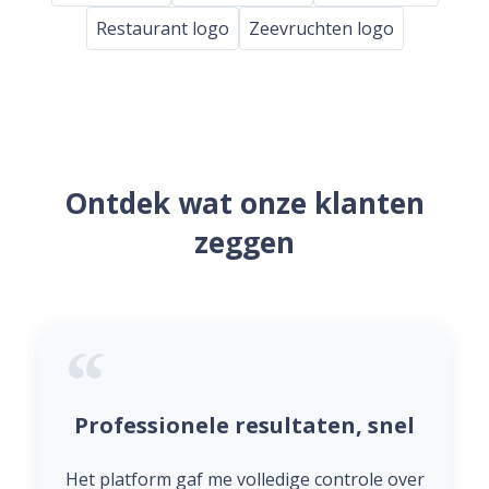
Restaurant logo
Zeevruchten logo
Ontdek wat onze klanten
zeggen
Professionele resultaten, snel
Het platform gaf me volledige controle over