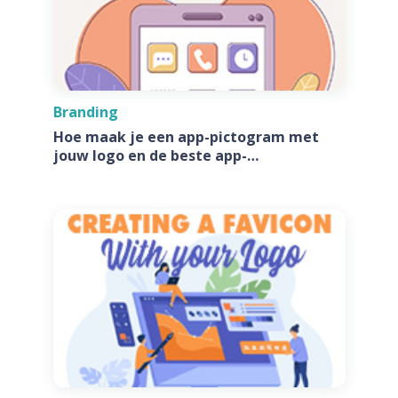
Branding
Hoe maak je een app-pictogram met
jouw logo en de beste app-
pictogramgeneratoren