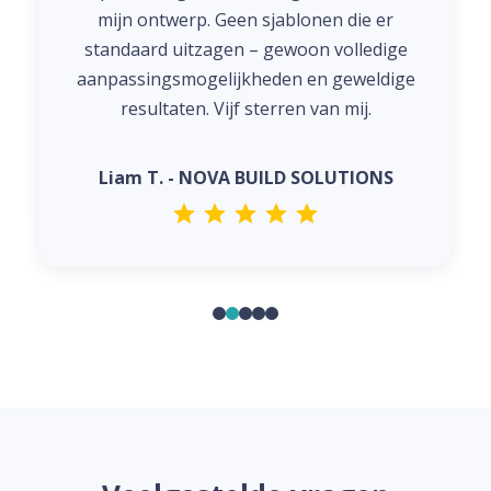
mijn ontwerp. Geen sjablonen die er
standaard uitzagen – gewoon volledige
aanpassingsmogelijkheden en geweldige
resultaten. Vijf sterren van mij.
Liam T. - NOVA BUILD SOLUTIONS