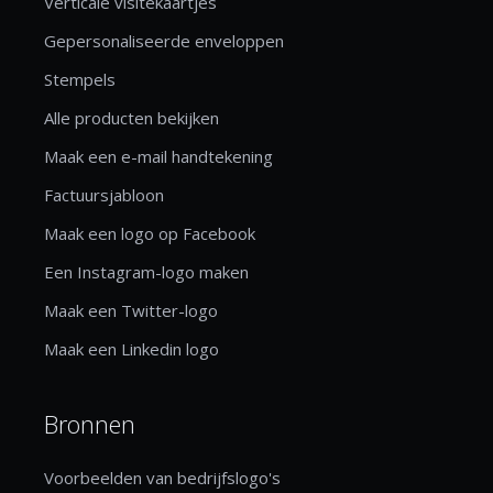
Verticale visitekaartjes
Gepersonaliseerde enveloppen
Stempels
Alle producten bekijken
Maak een e-mail handtekening
Factuursjabloon
Maak een logo op Facebook
Een Instagram-logo maken
Maak een Twitter-logo
Maak een Linkedin logo
Bronnen
Voorbeelden van bedrijfslogo's