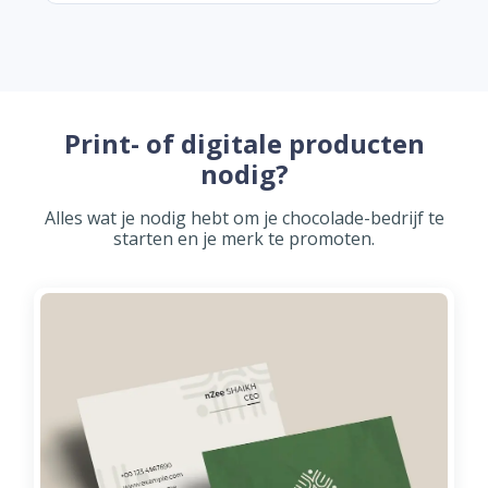
Print- of digitale producten
nodig?
Alles wat je nodig hebt om je chocolade-bedrijf te
starten en je merk te promoten.