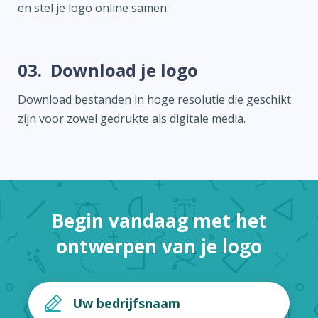
en stel je logo online samen.
03.
Download je logo
Download bestanden in hoge resolutie die geschikt
zijn voor zowel gedrukte als digitale media.
Begin vandaag met het
ontwerpen van je logo