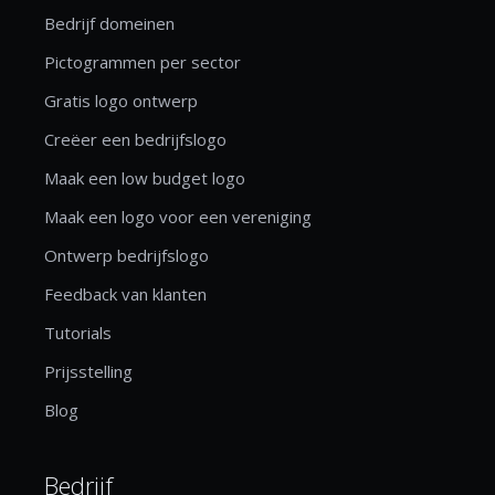
Bedrijf domeinen
Pictogrammen per sector
Gratis logo ontwerp
Creëer een bedrijfslogo
Maak een low budget logo
Maak een logo voor een vereniging
Ontwerp bedrijfslogo
Feedback van klanten
Tutorials
Prijsstelling
Blog
Bedrijf