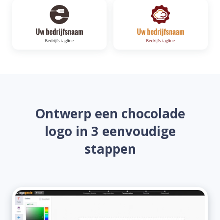
Ontwerp een chocolade
logo in 3 eenvoudige
stappen