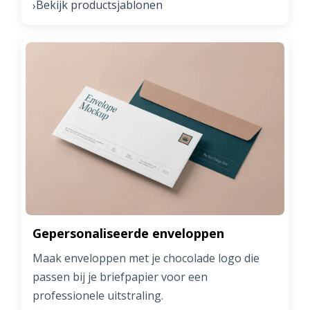
Bekijk productsjablonen
›
Gepersonaliseerde enveloppen
Maak enveloppen met je chocolade logo die
passen bij je briefpapier voor een
professionele uitstraling.