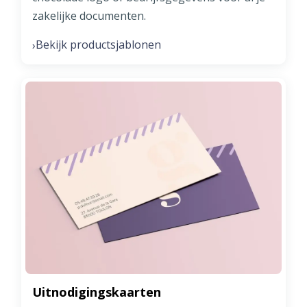
zakelijke documenten.
Bekijk productsjablonen
›
Uitnodigingskaarten