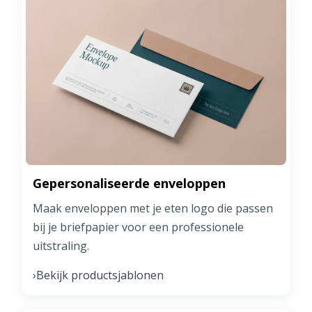
Gepersonaliseerde enveloppen
Maak enveloppen met je eten logo die passen
bij je briefpapier voor een professionele
uitstraling.
Bekijk productsjablonen
›