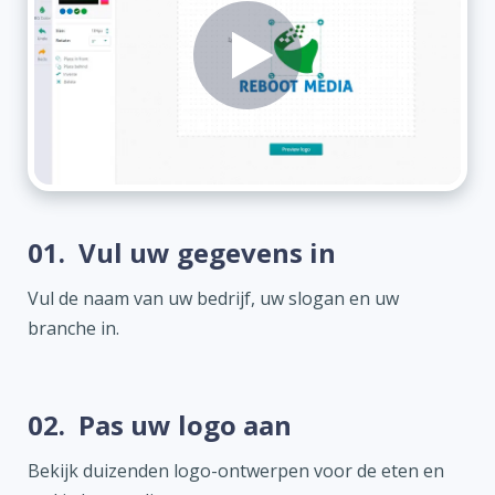
01.
Vul uw gegevens in
Vul de naam van uw bedrijf, uw slogan en uw
branche in.
02.
Pas uw logo aan
Bekijk duizenden logo-ontwerpen voor de eten en