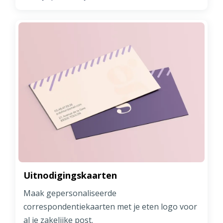
Uitnodigingskaarten
Maak gepersonaliseerde
correspondentiekaarten met je eten logo voor
al je zakelijke post.