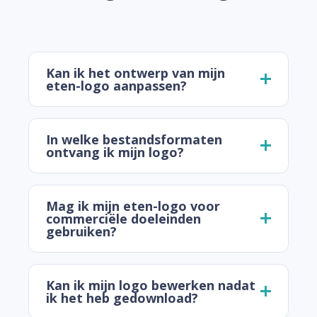
Kan ik het ontwerp van mijn
eten-logo aanpassen?
In welke bestandsformaten
ontvang ik mijn logo?
Mag ik mijn eten-logo voor
commerciële doeleinden
gebruiken?
Kan ik mijn logo bewerken nadat
ik het heb gedownload?