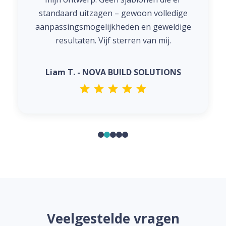
standaard uitzagen – gewoon volledige
aanpassingsmogelijkheden en geweldige
resultaten. Vijf sterren van mij.
Liam T. - NOVA BUILD SOLUTIONS
Veelgestelde vragen