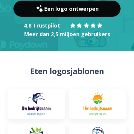
Een logo ontwerpen
4.8 Trustpilot
Meer dan 2,5 miljoen gebruikers
Eten logosjablonen