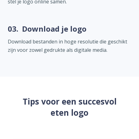
stel je logo online samen.
03.
Download je logo
Download bestanden in hoge resolutie die geschikt
zijn voor zowel gedrukte als digitale media.
Tips voor een succesvol
eten logo