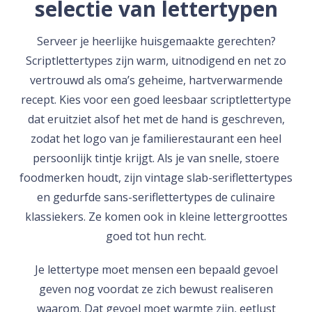
selectie van lettertypen
Serveer je heerlijke huisgemaakte gerechten?
Scriptlettertypes zijn warm, uitnodigend en net zo
vertrouwd als oma’s geheime, hartverwarmende
recept. Kies voor een goed leesbaar scriptlettertype
dat eruitziet alsof het met de hand is geschreven,
zodat het logo van je familierestaurant een heel
persoonlijk tintje krijgt. Als je van snelle, stoere
foodmerken houdt, zijn vintage slab-seriflettertypes
en gedurfde sans-seriflettertypes de culinaire
klassiekers. Ze komen ook in kleine lettergroottes
goed tot hun recht.
Je lettertype moet mensen een bepaald gevoel
geven nog voordat ze zich bewust realiseren
waarom. Dat gevoel moet warmte zijn, eetlust