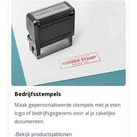
Bedrijfsstempels
Maak gepersonaliseerde stempels met je eten
logo of bedrijfsgegevens voor al je zakelijke
documenten.
Bekijk productsjablonen
›