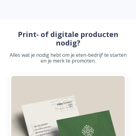
Print- of digitale producten
nodig?
Alles wat je nodig hebt om je eten-bedrijf te starten
en je merk te promoten.