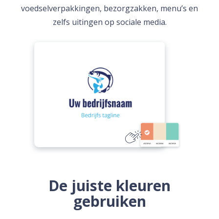
voedselverpakkingen, bezorgzakken, menu’s en
zelfs uitingen op sociale media.
De juiste kleuren
gebruiken