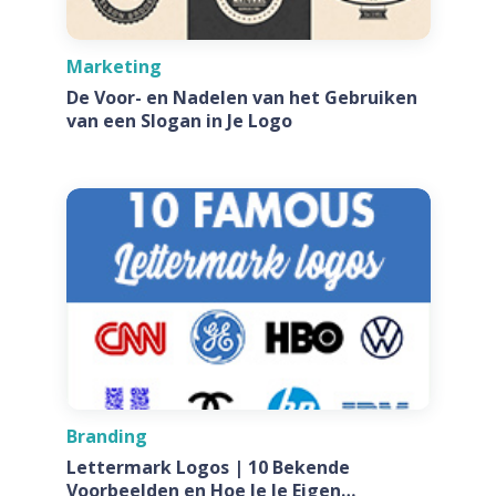
Marketing
De Voor- en Nadelen van het Gebruiken
van een Slogan in Je Logo
Branding
Lettermark Logos | 10 Bekende
Voorbeelden en Hoe Je Je Eigen