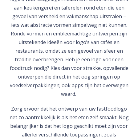
aan keukengerei en taferelen rond eten die een
gevoel van versheid en vakmanschap uitstralen –
iets wat abstracte vormen simpelweg niet kunnen.
Ronde vormen en embleemachtige ontwerpen zijn
uitstekende ideeën voor logo’s van cafés en
restaurants, omdat ze een gevoel van sfeer en
traditie overbrengen. Heb je een logo voor een
foodtruck nodig? Kies dan voor strakke, opvallende
ontwerpen die direct in het oog springen op
voedselverpakkingen; ook apps zijn het overwegen
waard.
Zorg ervoor dat het ontwerp van uw fastfoodlogo
net zo aantrekkelijk is als het eten zelf smaakt. Nog
belangrijker is dat het logo geschikt moet zijn voor
allerlei verschillende toepassingen, zoals