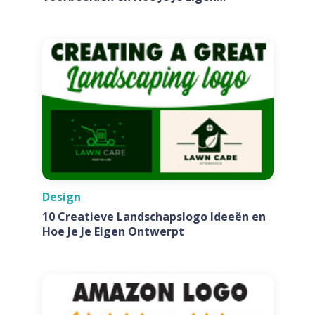
Ontwerpt Voor Jouw Bedrijf
Design
10 Creatieve Landschapslogo Ideeën en
Hoe Je Je Eigen Ontwerpt