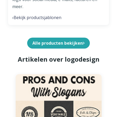
meer.
Bekijk productsjablonen
›
Alle producten bekijken
Artikelen over logodesign