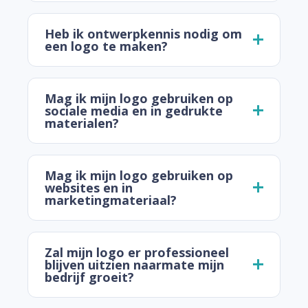
Heb ik ontwerpkennis nodig om
een logo te maken?
Mag ik mijn logo gebruiken op
sociale media en in gedrukte
materialen?
Mag ik mijn logo gebruiken op
websites en in
marketingmateriaal?
Zal mijn logo er professioneel
blijven uitzien naarmate mijn
bedrijf groeit?