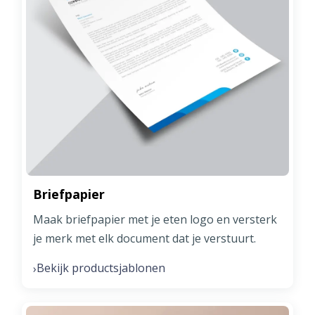
Briefpapier
Maak briefpapier met je eten logo en versterk
je merk met elk document dat je verstuurt.
Bekijk productsjablonen
›