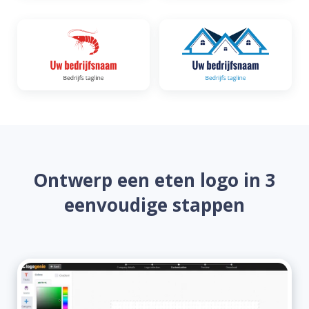
Ontwerp een eten logo in 3
eenvoudige stappen