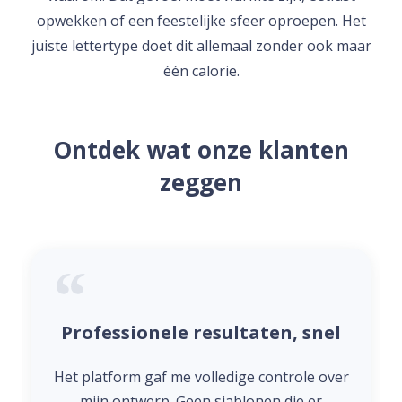
opwekken of een feestelijke sfeer oproepen. Het
juiste lettertype doet dit allemaal zonder ook maar
één calorie.
Ontdek wat onze klanten
zeggen
Professionele resultaten, snel
Het platform gaf me volledige controle over
mijn ontwerp. Geen sjablonen die er