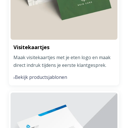
Visitekaartjes
Maak visitekaartjes met je eten logo en maak
direct indruk tijdens je eerste klantgesprek.
Bekijk productsjablonen
›