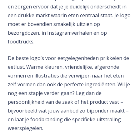
en zorgen ervoor dat je je duidelijk onderscheidt in
een drukke markt waarin eten centraal staat. Je logo
moet er bovendien smakelijk uitzien op
bezorgdozen, in Instagramverhalen en op
foodtrucks.
De beste logo’s voor eetgelegenheden prikkelen de
eetlust. Warme kleuren, vriendelijke, afgeronde
vormen en illustraties die verwijzen naar het eten
zelf vormen dan ook de perfecte ingrediënten. Wil je
nog een stapje verder gaan? Leg dan de
persoonlijkheid van de zaak of het product vast –
bijvoorbeeld wat jouw aanbod zo bijzonder maakt –
en laat je foodbranding die specifieke uitstraling
weerspiegelen.