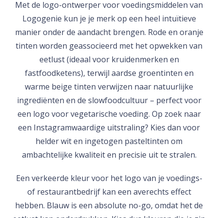
Met de logo-ontwerper voor voedingsmiddelen van
Logogenie kun je je merk op een heel intuïtieve
manier onder de aandacht brengen. Rode en oranje
tinten worden geassocieerd met het opwekken van
eetlust (ideaal voor kruidenmerken en
fastfoodketens), terwijl aardse groentinten en
warme beige tinten verwijzen naar natuurlijke
ingrediënten en de slowfoodcultuur – perfect voor
een logo voor vegetarische voeding. Op zoek naar
een Instagramwaardige uitstraling? Kies dan voor
helder wit en ingetogen pasteltinten om
ambachtelijke kwaliteit en precisie uit te stralen.
Een verkeerde kleur voor het logo van je voedings-
of restaurantbedrijf kan een averechts effect
hebben. Blauw is een absolute no-go, omdat het de