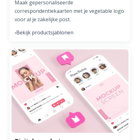
Maak gepersonaliseerde
correspondentiekaarten met je vegetable logo
voor al je zakelijke post.
Bekijk productsjablonen
›