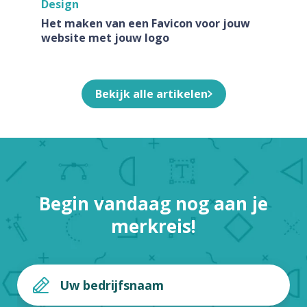
Design
Het maken van een Favicon voor jouw
website met jouw logo
Bekijk alle artikelen
Begin vandaag nog aan je
merkreis!