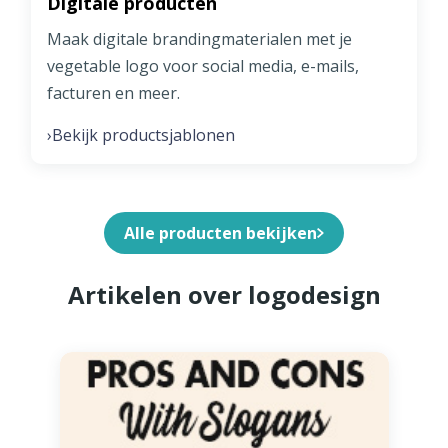
Digitale producten
Maak digitale brandingmaterialen met je
vegetable logo voor social media, e-mails,
facturen en meer.
Bekijk productsjablonen
›
Alle producten bekijken
Artikelen over logodesign