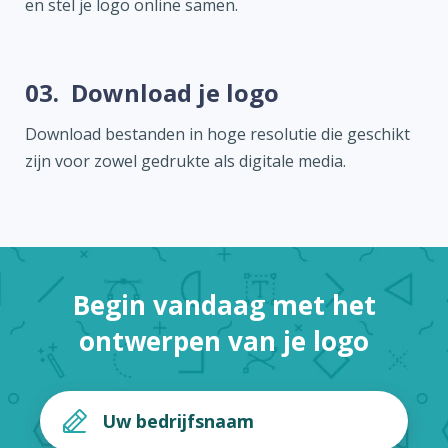
en stel je logo online samen.
03.
Download je logo
Download bestanden in hoge resolutie die geschikt
zijn voor zowel gedrukte als digitale media.
Begin vandaag met het
ontwerpen van je logo