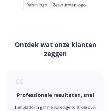
Raisin logo
Zeevruchten logo
Ontdek wat onze klanten
zeggen
Professionele resultaten, snel
Het platform gaf me volledige controle over