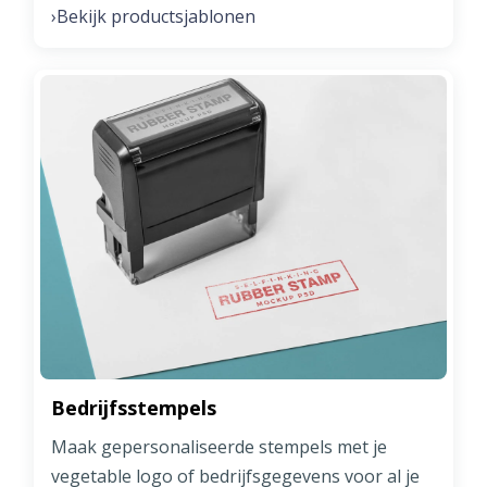
Bekijk productsjablonen
›
Bedrijfsstempels
Maak gepersonaliseerde stempels met je
vegetable logo of bedrijfsgegevens voor al je