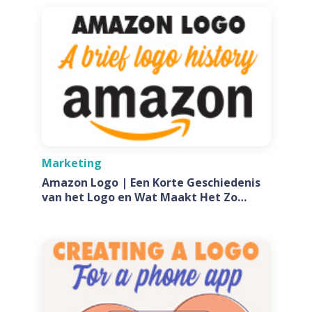
Marketing
Amazon Logo | Een Korte Geschiedenis
van het Logo en Wat Maakt Het Zo
Speciaal?