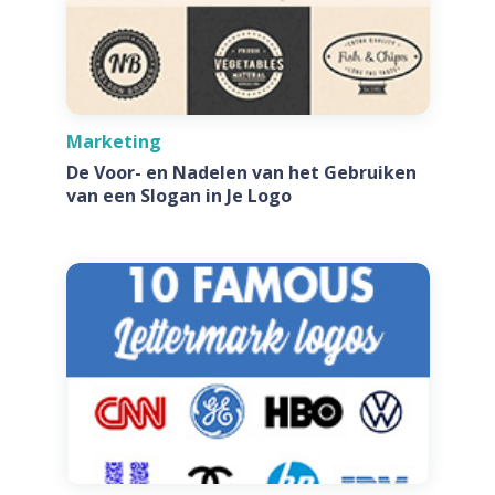
Marketing
De Voor- en Nadelen van het Gebruiken
van een Slogan in Je Logo