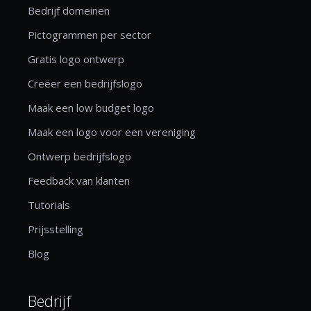
Bedrijf domeinen
Pictogrammen per sector
Gratis logo ontwerp
Creëer een bedrijfslogo
Maak een low budget logo
Maak een logo voor een vereniging
Ontwerp bedrijfslogo
Feedback van klanten
Tutorials
Prijsstelling
Blog
Bedrijf