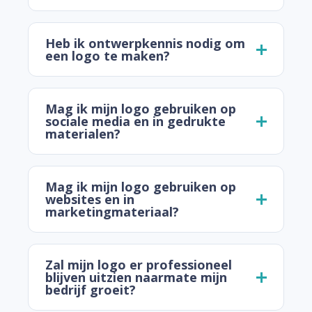
Heb ik ontwerpkennis nodig om
een logo te maken?
Mag ik mijn logo gebruiken op
sociale media en in gedrukte
materialen?
Mag ik mijn logo gebruiken op
websites en in
marketingmateriaal?
Zal mijn logo er professioneel
blijven uitzien naarmate mijn
bedrijf groeit?