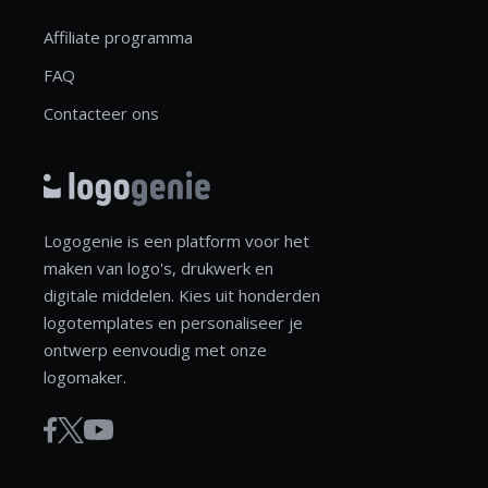
Affiliate programma
FAQ
Contacteer ons
Logogenie is een platform voor het
maken van logo's, drukwerk en
digitale middelen. Kies uit honderden
logotemplates en personaliseer je
ontwerp eenvoudig met onze
logomaker.