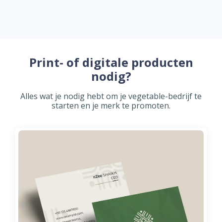
Print- of digitale producten
nodig?
Alles wat je nodig hebt om je vegetable-bedrijf te
starten en je merk te promoten.