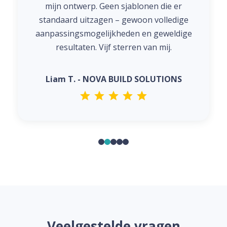
mijn ontwerp. Geen sjablonen die er
standaard uitzagen – gewoon volledige
aanpassingsmogelijkheden en geweldige
resultaten. Vijf sterren van mij.
Liam T. - NOVA BUILD SOLUTIONS
Veelgestelde vragen