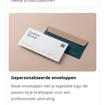
Bekijk productsjablonen
›
Gepersonaliseerde enveloppen
Maak enveloppen met je vegetable logo die
passen bij je briefpapier voor een
professionele uitstraling.