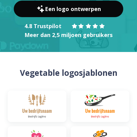
Een logo ontwerpen
4.8 Trustpilot
Meer dan 2,5 miljoen gebruikers
Vegetable logosjablonen