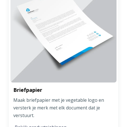
Briefpapier
Maak briefpapier met je vegetable logo en
versterk je merk met elk document dat je
verstuurt.