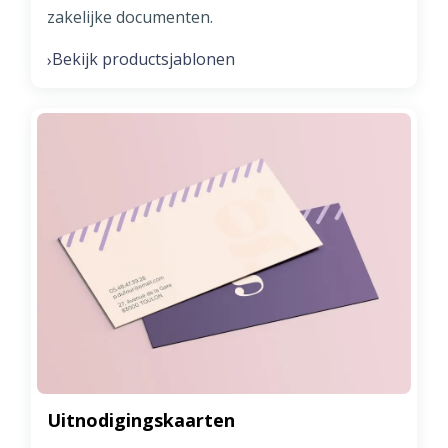
zakelijke documenten.
Bekijk productsjablonen
›
Uitnodigingskaarten