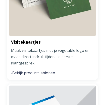
Visitekaartjes
Maak visitekaartjes met je vegetable logo en
maak direct indruk tijdens je eerste
klantgesprek.
Bekijk productsjablonen
›