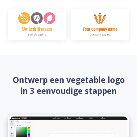
Ontwerp een vegetable logo
in 3 eenvoudige stappen