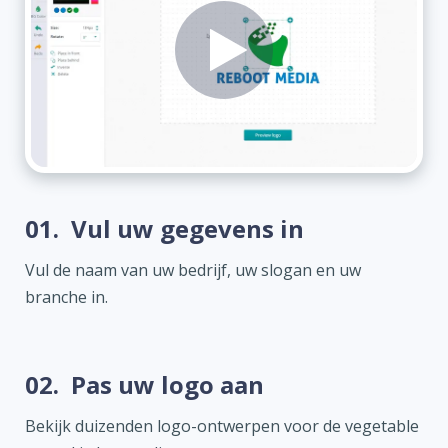
01.
Vul uw gegevens in
Vul de naam van uw bedrijf, uw slogan en uw
branche in.
02.
Pas uw logo aan
Bekijk duizenden logo-ontwerpen voor de vegetable