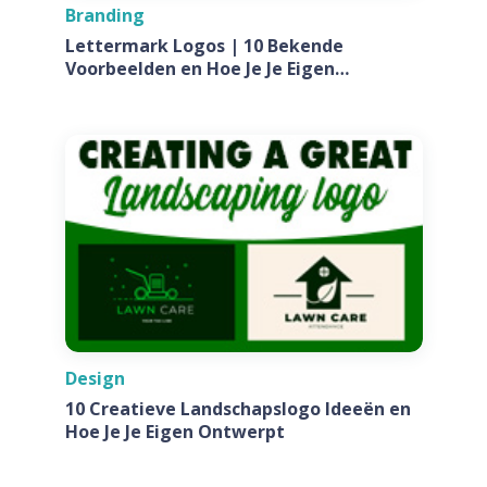
Branding
Lettermark Logos | 10 Bekende
Voorbeelden en Hoe Je Je Eigen
Ontwerpt Voor Jouw Bedrijf
Design
10 Creatieve Landschapslogo Ideeën en
Hoe Je Je Eigen Ontwerpt