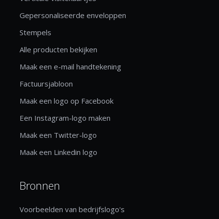
Gepersonaliseerde enveloppen
Stempels
Alle producten bekijken
Maak een e-mail handtekening
Factuursjabloon
Maak een logo op Facebook
Een Instagram-logo maken
Maak een Twitter-logo
Maak een Linkedin logo
Bronnen
Voorbeelden van bedrijfslogo's