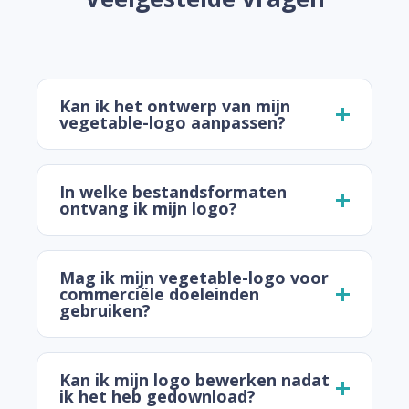
Kan ik het ontwerp van mijn
vegetable-logo aanpassen?
In welke bestandsformaten
ontvang ik mijn logo?
Mag ik mijn vegetable-logo voor
commerciële doeleinden
gebruiken?
Kan ik mijn logo bewerken nadat
ik het heb gedownload?