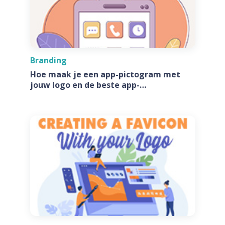
Branding
Hoe maak je een app-pictogram met
jouw logo en de beste app-
pictogramgeneratoren