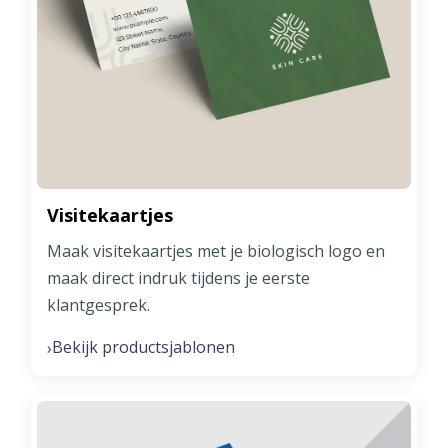
Visitekaartjes
Maak visitekaartjes met je biologisch logo en
maak direct indruk tijdens je eerste
klantgesprek.
Bekijk productsjablonen
›