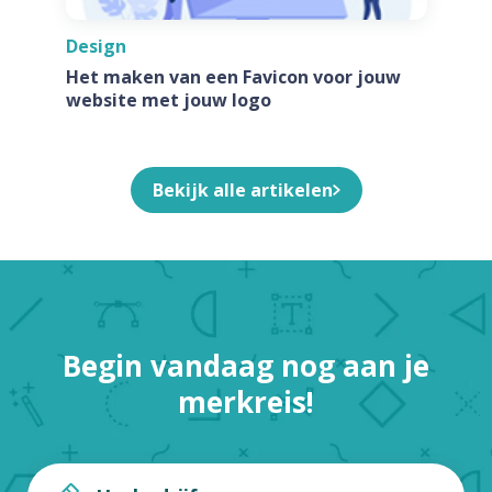
Design
Het maken van een Favicon voor jouw
website met jouw logo
Bekijk alle artikelen
Begin vandaag nog aan je
merkreis!