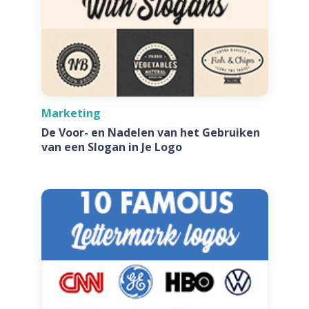
Marketing
De Voor- en Nadelen van het Gebruiken
van een Slogan in Je Logo