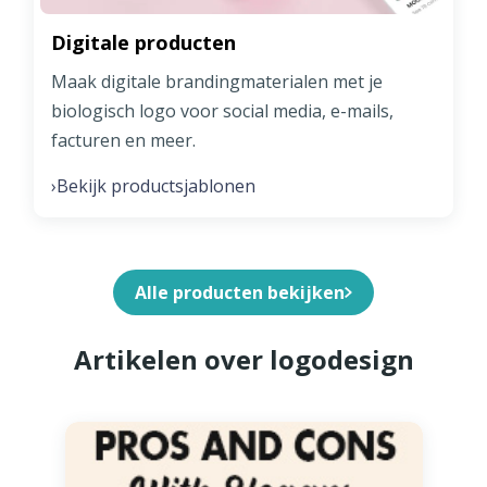
Digitale producten
Maak digitale brandingmaterialen met je
biologisch logo voor social media, e-mails,
facturen en meer.
Bekijk productsjablonen
›
Alle producten bekijken
Artikelen over logodesign