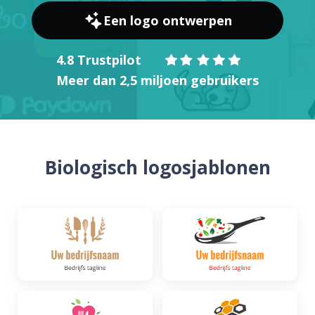
Een logo ontwerpen
4.8 Trustpilot
Meer dan 2,5 miljoen gebruikers
Biologisch logosjablonen