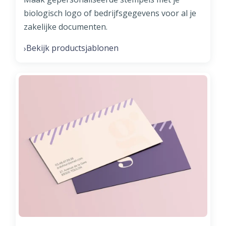
biologisch logo of bedrijfsgegevens voor al je
zakelijke documenten.
Bekijk productsjablonen
›