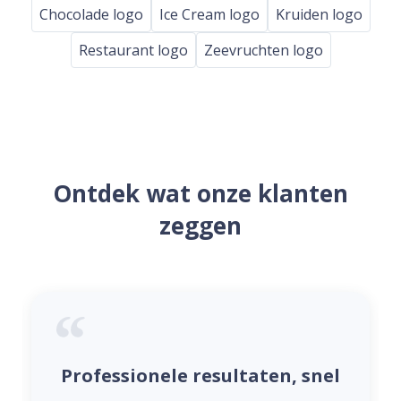
Chocolade logo
Ice Cream logo
Kruiden logo
Restaurant logo
Zeevruchten logo
Ontdek wat onze klanten
zeggen
Professionele resultaten, snel