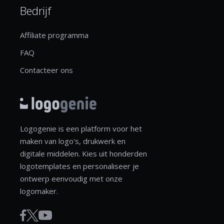
Bedrijf
Affiliate programma
FAQ
Contacteer ons
Logogenie is een platform voor het
maken van logo's, drukwerk en
digitale middelen. Kies uit honderden
logotemplates en personaliseer je
ontwerp eenvoudig met onze
logomaker.