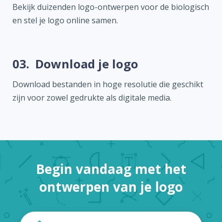
Bekijk duizenden logo-ontwerpen voor de biologisch
en stel je logo online samen.
03.
Download je logo
Download bestanden in hoge resolutie die geschikt
zijn voor zowel gedrukte als digitale media.
Begin vandaag met het
ontwerpen van je logo