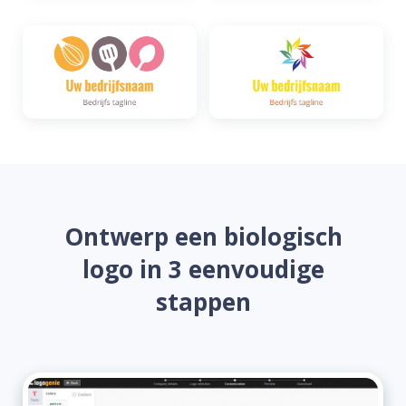
Ontwerp een biologisch
logo in 3 eenvoudige
stappen