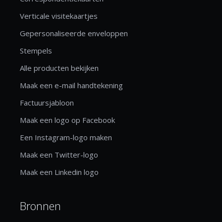
Verticale visitekaartjes
Gepersonaliseerde enveloppen
Stempels
Alle producten bekijken
Maak een e-mail handtekening
Factuursjabloon
Maak een logo op Facebook
Een Instagram-logo maken
Maak een Twitter-logo
Maak een Linkedin logo
Bronnen