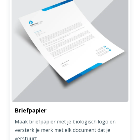
Briefpapier
Maak briefpapier met je biologisch logo en
versterk je merk met elk document dat je
verstuurt.