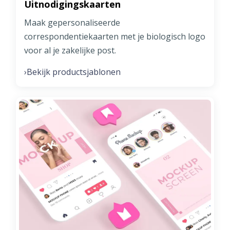
Uitnodigingskaarten
Maak gepersonaliseerde
correspondentiekaarten met je biologisch logo
voor al je zakelijke post.
Bekijk productsjablonen
›