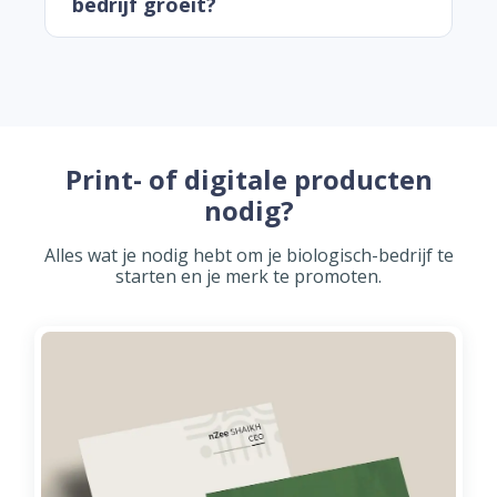
bedrijf groeit?
Print- of digitale producten
nodig?
Alles wat je nodig hebt om je biologisch-bedrijf te
starten en je merk te promoten.