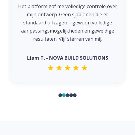
Het platform gaf me volledige controle over
mijn ontwerp. Geen sjablonen die er
standaard uitzagen – gewoon volledige
aanpassingsmogelijkheden en geweldige
resultaten. Vijf sterren van mij.
Liam T. - NOVA BUILD SOLUTIONS