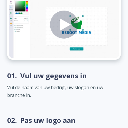
01.
Vul uw gegevens in
Vul de naam van uw bedrijf, uw slogan en uw
branche in.
02.
Pas uw logo aan