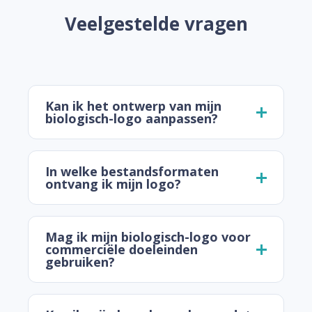
Veelgestelde vragen
Kan ik het ontwerp van mijn
biologisch-logo aanpassen?
In welke bestandsformaten
ontvang ik mijn logo?
Mag ik mijn biologisch-logo voor
commerciële doeleinden
gebruiken?