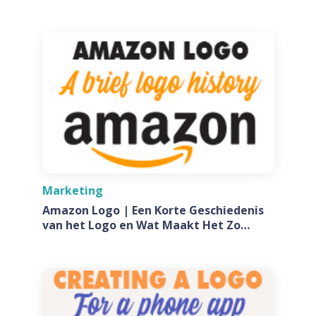
Marketing
Amazon Logo | Een Korte Geschiedenis
van het Logo en Wat Maakt Het Zo
Speciaal?