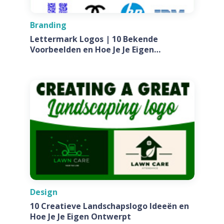
Branding
Lettermark Logos | 10 Bekende
Voorbeelden en Hoe Je Je Eigen
Ontwerpt Voor Jouw Bedrijf
Design
10 Creatieve Landschapslogo Ideeën en
Hoe Je Je Eigen Ontwerpt