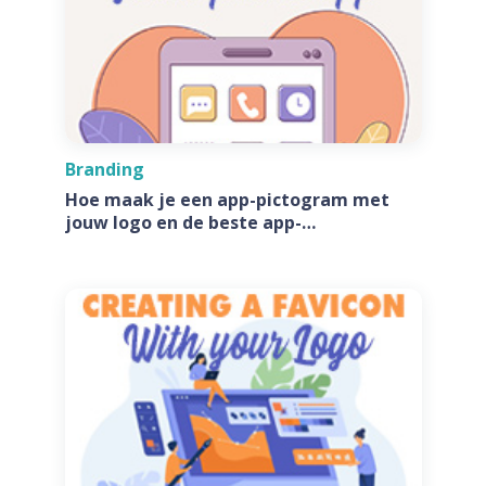
Branding
Hoe maak je een app-pictogram met
jouw logo en de beste app-
pictogramgeneratoren