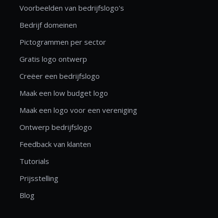
Voorbeelden van bedrijfslogo's
Bedrijf domeinen
Pictogrammen per sector
Gratis logo ontwerp
Creëer een bedrijfslogo
Maak een low budget logo
Maak een logo voor een vereniging
Ontwerp bedrijfslogo
Feedback van klanten
Tutorials
Prijsstelling
Blog