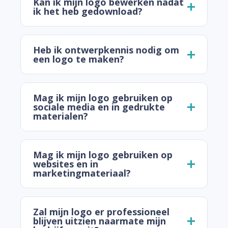
Kan ik mijn logo bewerken nadat
ik het heb gedownload?
Heb ik ontwerpkennis nodig om
een logo te maken?
Mag ik mijn logo gebruiken op
sociale media en in gedrukte
materialen?
Mag ik mijn logo gebruiken op
websites en in
marketingmateriaal?
Zal mijn logo er professioneel
blijven uitzien naarmate mijn