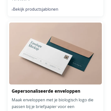
Bekijk productsjablonen
›
Gepersonaliseerde enveloppen
Maak enveloppen met je biologisch logo die
passen bij je briefpapier voor een