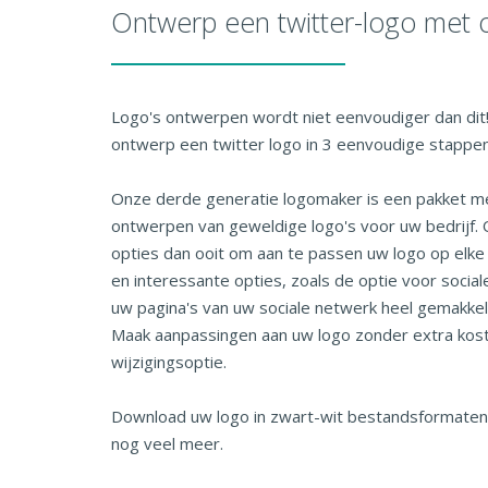
Ontwerp een twitter-logo met
Logo's ontwerpen wordt niet eenvoudiger dan dit
ontwerp een twitter logo in 3 eenvoudige stappen
Onze derde generatie logomaker is een pakket me
ontwerpen van geweldige logo's voor uw bedrijf. 
opties dan ooit om aan te passen uw logo op elke
en interessante opties, zoals de optie voor sociale
uw pagina's van uw sociale netwerk heel gemakkeli
Maak aanpassingen aan uw logo zonder extra ko
wijzigingsoptie.
Download uw logo in zwart-wit bestandsformaten
nog veel meer.