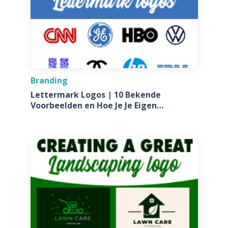
Branding
Lettermark Logos | 10 Bekende
Voorbeelden en Hoe Je Je Eigen
Ontwerpt Voor Jouw Bedrijf