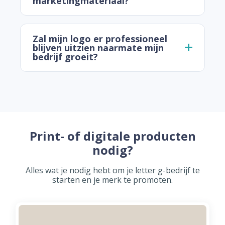
marketingmateriaal?
Zal mijn logo er professioneel
blijven uitzien naarmate mijn
bedrijf groeit?
Print- of digitale producten
nodig?
Alles wat je nodig hebt om je letter g-bedrijf te
starten en je merk te promoten.