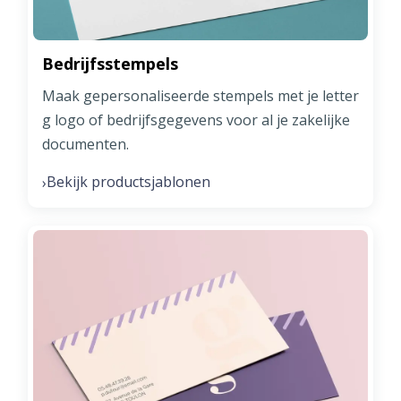
Bedrijfsstempels
Maak gepersonaliseerde stempels met je letter
g logo of bedrijfsgegevens voor al je zakelijke
documenten.
Bekijk productsjablonen
›