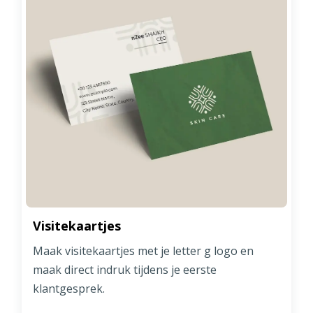
Visitekaartjes
Maak visitekaartjes met je letter g logo en
maak direct indruk tijdens je eerste
klantgesprek.