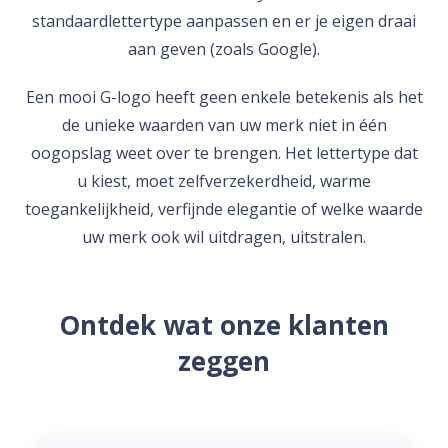
standaardlettertype aanpassen en er je eigen draai
aan geven (zoals Google).
Een mooi G-logo heeft geen enkele betekenis als het
de unieke waarden van uw merk niet in één
oogopslag weet over te brengen. Het lettertype dat
u kiest, moet zelfverzekerdheid, warme
toegankelijkheid, verfijnde elegantie of welke waarde
uw merk ook wil uitdragen, uitstralen.
Ontdek wat onze klanten
zeggen