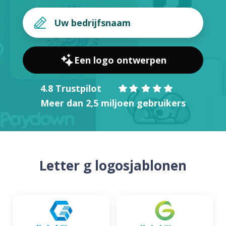
Een logo ontwerpen
4.8 Trustpilot
Meer dan 2,5 miljoen gebruikers
Letter g logosjablonen