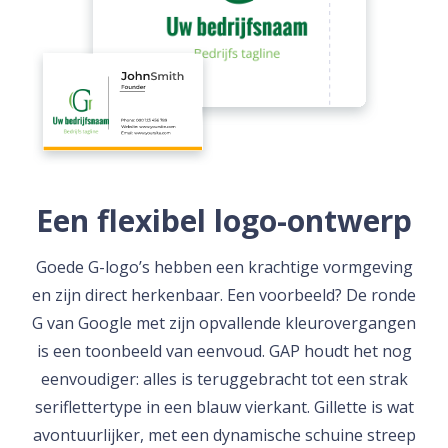
Een flexibel logo-ontwerp
Goede G-logo’s hebben een krachtige vormgeving
en zijn direct herkenbaar. Een voorbeeld? De ronde
G van Google met zijn opvallende kleurovergangen
is een toonbeeld van eenvoud. GAP houdt het nog
eenvoudiger: alles is teruggebracht tot een strak
seriflettertype in een blauw vierkant. Gillette is wat
avontuurlijker, met een dynamische schuine streep