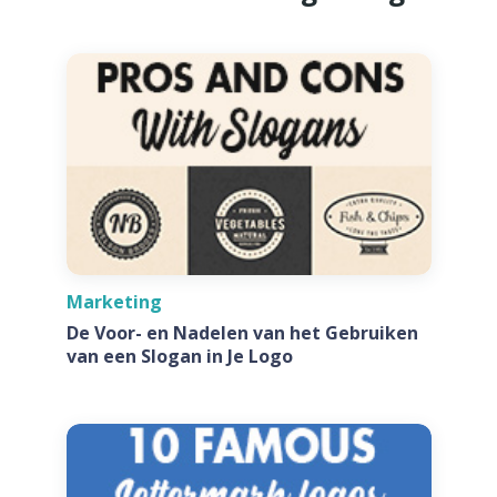
Marketing
De Voor- en Nadelen van het Gebruiken
van een Slogan in Je Logo