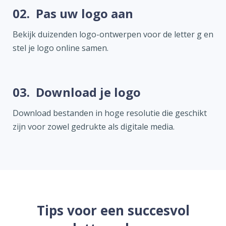
02.
Pas uw logo aan
Bekijk duizenden logo-ontwerpen voor de letter g en
stel je logo online samen.
03.
Download je logo
Download bestanden in hoge resolutie die geschikt
zijn voor zowel gedrukte als digitale media.
Tips voor een succesvol