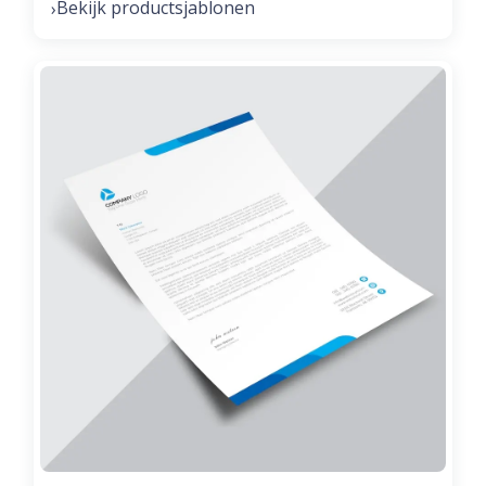
Bekijk productsjablonen
›