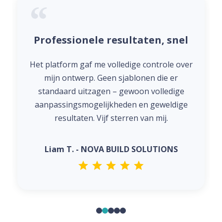
Professionele resultaten, snel
Het platform gaf me volledige controle over
mijn ontwerp. Geen sjablonen die er
standaard uitzagen – gewoon volledige
aanpassingsmogelijkheden en geweldige
resultaten. Vijf sterren van mij.
Liam T. - NOVA BUILD SOLUTIONS