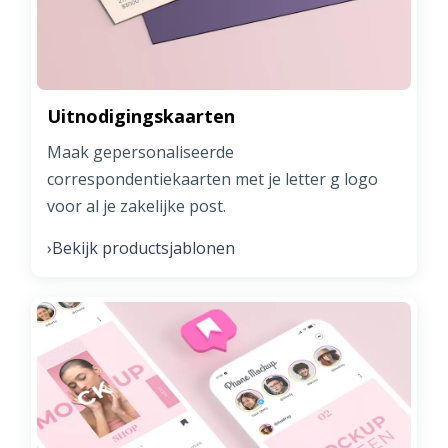
Uitnodigingskaarten
Maak gepersonaliseerde
correspondentiekaarten met je letter g logo
voor al je zakelijke post.
Bekijk productsjablonen
›