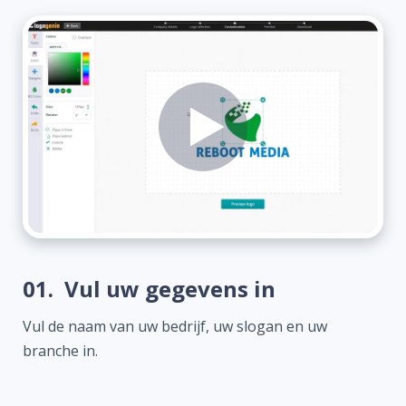
01.
Vul uw gegevens in
Vul de naam van uw bedrijf, uw slogan en uw
branche in.