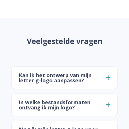
Veelgestelde vragen
Kan ik het ontwerp van mijn
letter g-logo aanpassen?
In welke bestandsformaten
ontvang ik mijn logo?