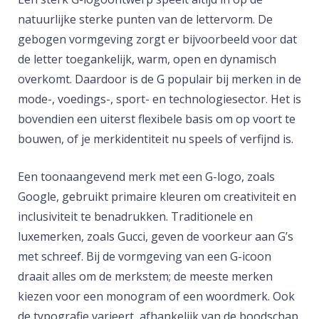
natuurlijke sterke punten van de lettervorm. De
gebogen vormgeving zorgt er bijvoorbeeld voor dat
de letter toegankelijk, warm, open en dynamisch
overkomt. Daardoor is de G populair bij merken in de
mode-, voedings-, sport- en technologiesector. Het is
bovendien een uiterst flexibele basis om op voort te
bouwen, of je merkidentiteit nu speels of verfijnd is.
Een toonaangevend merk met een G-logo, zoals
Google, gebruikt primaire kleuren om creativiteit en
inclusiviteit te benadrukken. Traditionele en
luxemerken, zoals Gucci, geven de voorkeur aan G’s
met schreef. Bij de vormgeving van een G-icoon
draait alles om de merkstem; de meeste merken
kiezen voor een monogram of een woordmerk. Ook
de typografie varieert, afhankelijk van de boodschap