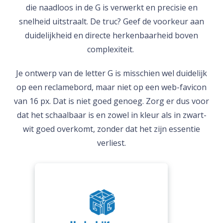
die naadloos in de G is verwerkt en precisie en
snelheid uitstraalt. De truc? Geef de voorkeur aan
duidelijkheid en directe herkenbaarheid boven
complexiteit.
Je ontwerp van de letter G is misschien wel duidelijk
op een reclamebord, maar niet op een web-favicon
van 16 px. Dat is niet goed genoeg. Zorg er dus voor
dat het schaalbaar is en zowel in kleur als in zwart-
wit goed overkomt, zonder dat het zijn essentie
verliest.