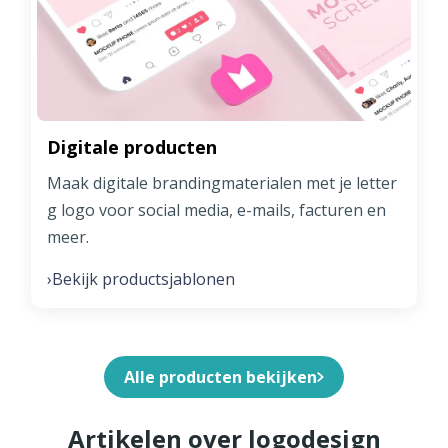
Digitale producten
Maak digitale brandingmaterialen met je letter
g logo voor social media, e-mails, facturen en
meer.
Bekijk productsjablonen
›
Alle producten bekijken
Artikelen over logodesign