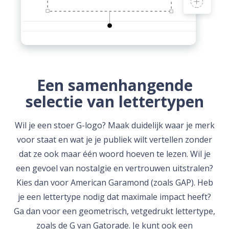
Een samenhangende
selectie van lettertypen
Wil je een stoer G-logo? Maak duidelijk waar je merk
voor staat en wat je je publiek wilt vertellen zonder
dat ze ook maar één woord hoeven te lezen. Wil je
een gevoel van nostalgie en vertrouwen uitstralen?
Kies dan voor American Garamond (zoals GAP). Heb
je een lettertype nodig dat maximale impact heeft?
Ga dan voor een geometrisch, vetgedrukt lettertype,
zoals de G van Gatorade. Je kunt ook een