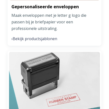
Gepersonaliseerde enveloppen
Maak enveloppen met je letter g logo die
passen bij je briefpapier voor een
professionele uitstraling.
Bekijk productsjablonen
›