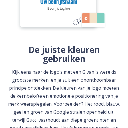
De juiste kleuren
gebruiken
Kijk eens naar de logo’s met een G van ’s werelds
grootste merken, en je zult een onontkoombaar
principe ontdekken. De kleuren van je logo moeten
de kernbelofte en emotionele positionering van je
merk weerspiegelen. Voorbeelden? Het rood, blauw,
geel en groen van Google stralen openheid uit,
terwijl Gucci vasthoudt aan diepe groentinten en