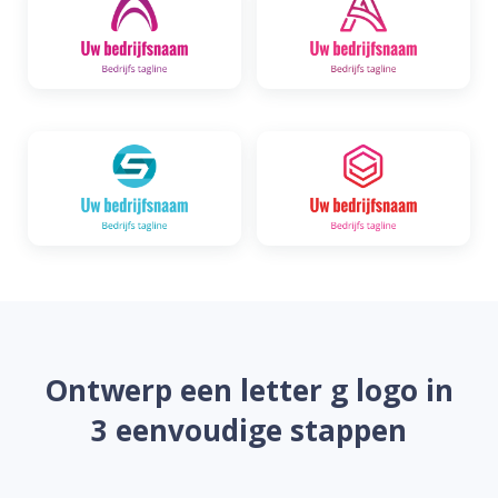
Ontwerp een letter g logo in
3 eenvoudige stappen