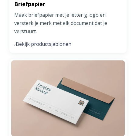
Briefpapier
Maak briefpapier met je letter g logo en
versterk je merk met elk document dat je
verstuurt.
Bekijk productsjablonen
›