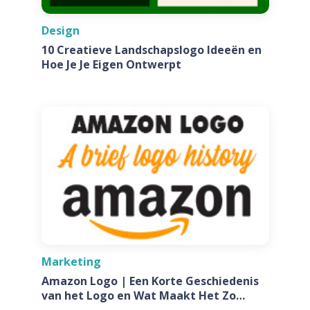
Design
10 Creatieve Landschapslogo Ideeën en
Hoe Je Je Eigen Ontwerpt
Marketing
Amazon Logo | Een Korte Geschiedenis
van het Logo en Wat Maakt Het Zo
Speciaal?