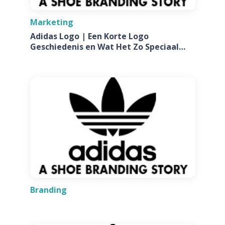
Marketing
Adidas Logo | Een Korte Logo
Geschiedenis en Wat Het Zo Speciaal
Maakt
Branding