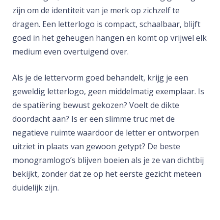
zijn om de identiteit van je merk op zichzelf te
dragen. Een letterlogo is compact, schaalbaar, blijft
goed in het geheugen hangen en komt op vrijwel elk
medium even overtuigend over.
Als je de lettervorm goed behandelt, krijg je een
geweldig letterlogo, geen middelmatig exemplaar. Is
de spatiëring bewust gekozen? Voelt de dikte
doordacht aan? Is er een slimme truc met de
negatieve ruimte waardoor de letter er ontworpen
uitziet in plaats van gewoon getypt? De beste
monogramlogo’s blijven boeien als je ze van dichtbij
bekijkt, zonder dat ze op het eerste gezicht meteen
duidelijk zijn.