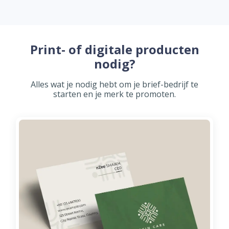
Print- of digitale producten
nodig?
Alles wat je nodig hebt om je brief-bedrijf te
starten en je merk te promoten.