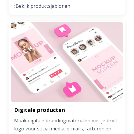
Bekijk productsjablonen
›
Digitale producten
Maak digitale brandingmaterialen met je brief
logo voor social media, e-mails, facturen en