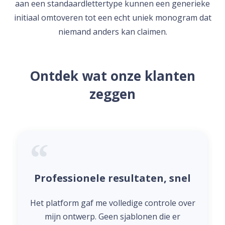
aan een standaardlettertype kunnen een generieke
initiaal omtoveren tot een echt uniek monogram dat
niemand anders kan claimen.
Ontdek wat onze klanten
zeggen
Professionele resultaten, snel
Het platform gaf me volledige controle over
mijn ontwerp. Geen sjablonen die er