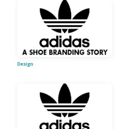
Design