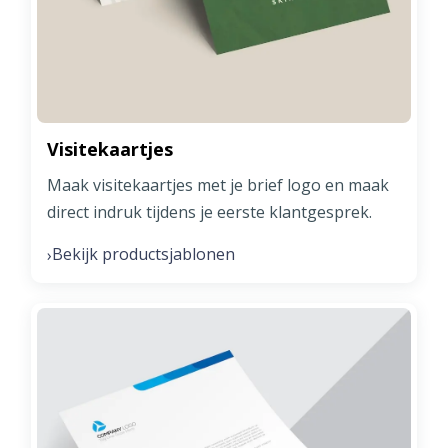
Visitekaartjes
Maak visitekaartjes met je brief logo en maak
direct indruk tijdens je eerste klantgesprek.
Bekijk productsjablonen
›