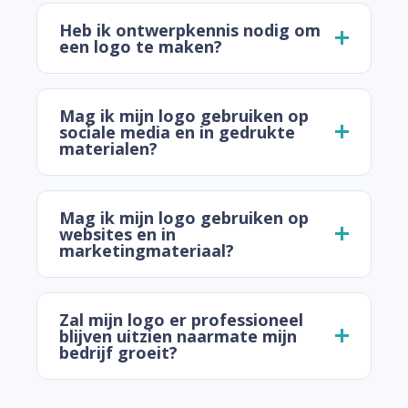
Heb ik ontwerpkennis nodig om
een logo te maken?
Mag ik mijn logo gebruiken op
sociale media en in gedrukte
materialen?
Mag ik mijn logo gebruiken op
websites en in
marketingmateriaal?
Zal mijn logo er professioneel
blijven uitzien naarmate mijn
bedrijf groeit?