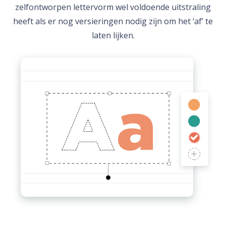
zelfontworpen lettervorm wel voldoende uitstraling
heeft als er nog versieringen nodig zijn om het ‘af’ te
laten lijken.