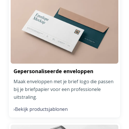
Gepersonaliseerde enveloppen
Maak enveloppen met je brief logo die passen
bij je briefpapier voor een professionele
uitstraling.
Bekijk productsjablonen
›