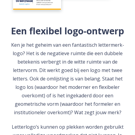
Een flexibel logo-ontwerp
Ken je het geheim van een fantastisch lettermerk-
logo? Het is de negatieve ruimte die een dubbele
betekenis verbergt in de witte ruimte van de
lettervorm. Dit werkt goed bij een logo met twee
letters. Ook de omlijsting is van belang. Staat het
logo los (waardoor het moderner en flexibeler
overkomt) of is het ingekaderd door een
geometrische vorm (waardoor het formeler en
institutioneler overkomt)? Wat zegt jouw merk?
Letterlogo’s kunnen op plekken worden gebruikt