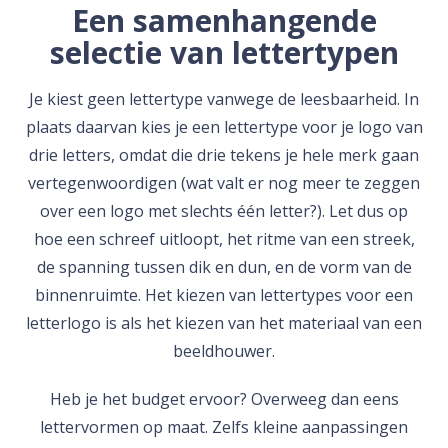
Een samenhangende
selectie van lettertypen
Je kiest geen lettertype vanwege de leesbaarheid. In
plaats daarvan kies je een lettertype voor je logo van
drie letters, omdat die drie tekens je hele merk gaan
vertegenwoordigen (wat valt er nog meer te zeggen
over een logo met slechts één letter?). Let dus op
hoe een schreef uitloopt, het ritme van een streek,
de spanning tussen dik en dun, en de vorm van de
binnenruimte. Het kiezen van lettertypes voor een
letterlogo is als het kiezen van het materiaal van een
beeldhouwer.
Heb je het budget ervoor? Overweeg dan eens
lettervormen op maat. Zelfs kleine aanpassingen