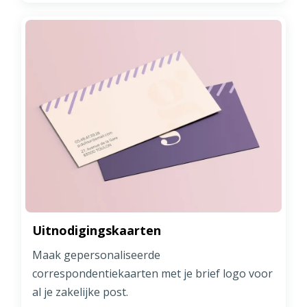
Uitnodigingskaarten
Maak gepersonaliseerde
correspondentiekaarten met je brief logo voor
al je zakelijke post.