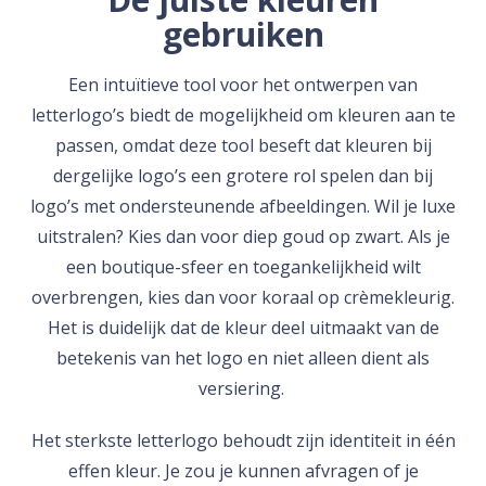
gebruiken
Een intuïtieve tool voor het ontwerpen van
letterlogo’s biedt de mogelijkheid om kleuren aan te
passen, omdat deze tool beseft dat kleuren bij
dergelijke logo’s een grotere rol spelen dan bij
logo’s met ondersteunende afbeeldingen. Wil je luxe
uitstralen? Kies dan voor diep goud op zwart. Als je
een boutique-sfeer en toegankelijkheid wilt
overbrengen, kies dan voor koraal op crèmekleurig.
Het is duidelijk dat de kleur deel uitmaakt van de
betekenis van het logo en niet alleen dient als
versiering.
Het sterkste letterlogo behoudt zijn identiteit in één
effen kleur. Je zou je kunnen afvragen of je