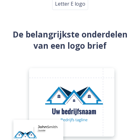
Letter E logo
De belangrijkste onderdelen
van een logo brief