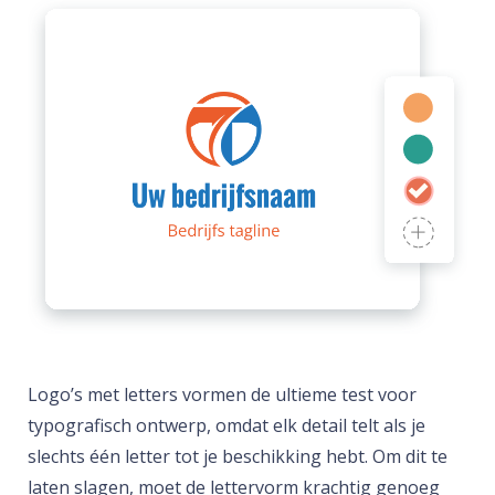
Logo’s met letters vormen de ultieme test voor
typografisch ontwerp, omdat elk detail telt als je
slechts één letter tot je beschikking hebt. Om dit te
laten slagen, moet de lettervorm krachtig genoeg