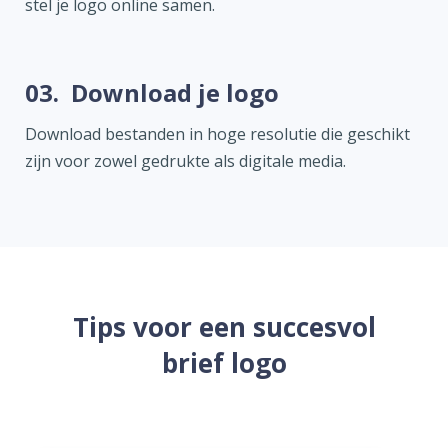
stel je logo online samen.
03.
Download je logo
Download bestanden in hoge resolutie die geschikt
zijn voor zowel gedrukte als digitale media.
Tips voor een succesvol
brief logo