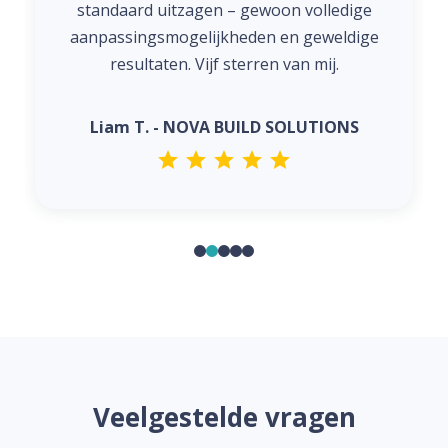
standaard uitzagen – gewoon volledige
aanpassingsmogelijkheden en geweldige
resultaten. Vijf sterren van mij.
Liam T. - NOVA BUILD SOLUTIONS
Veelgestelde vragen