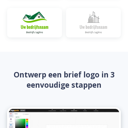
Ontwerp een brief logo in 3
eenvoudige stappen