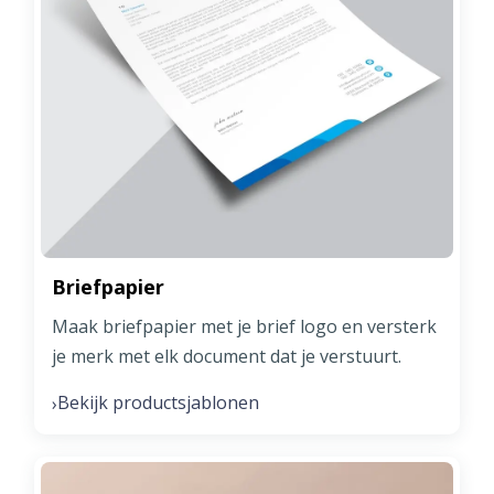
Briefpapier
Maak briefpapier met je brief logo en versterk
je merk met elk document dat je verstuurt.
Bekijk productsjablonen
›