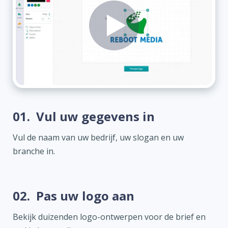
01.
Vul uw gegevens in
Vul de naam van uw bedrijf, uw slogan en uw
branche in.
02.
Pas uw logo aan
Bekijk duizenden logo-ontwerpen voor de brief en