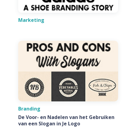
Marketing
Branding
De Voor- en Nadelen van het Gebruiken
van een Slogan in Je Logo