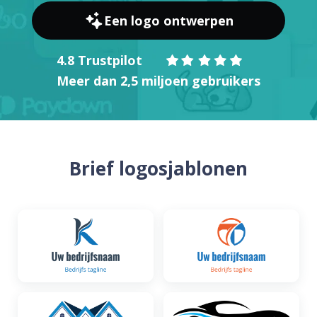
Een logo ontwerpen
4.8 Trustpilot
Meer dan 2,5 miljoen gebruikers
Brief logosjablonen