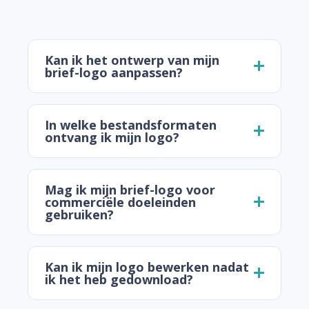
Kan ik het ontwerp van mijn
brief-logo aanpassen?
In welke bestandsformaten
ontvang ik mijn logo?
Mag ik mijn brief-logo voor
commerciële doeleinden
gebruiken?
Kan ik mijn logo bewerken nadat
ik het heb gedownload?