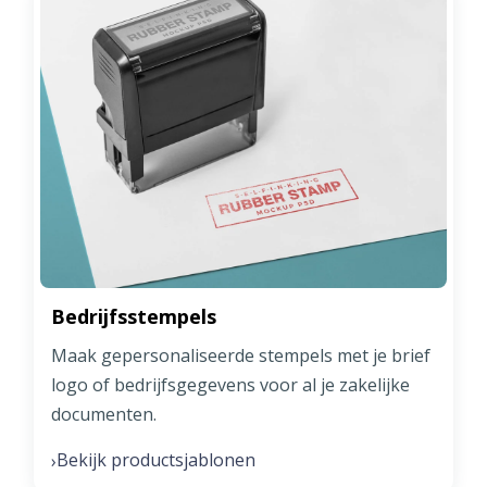
Bedrijfsstempels
Maak gepersonaliseerde stempels met je brief
logo of bedrijfsgegevens voor al je zakelijke
documenten.
Bekijk productsjablonen
›