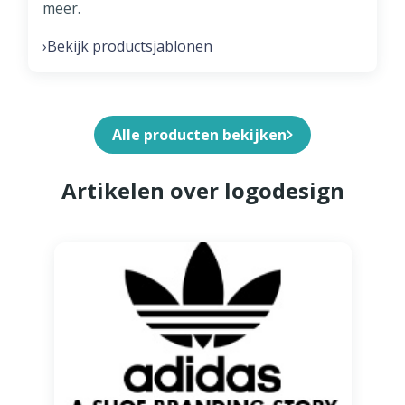
meer.
Bekijk productsjablonen
›
Alle producten bekijken
Artikelen over logodesign