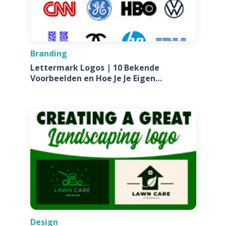
Branding
Lettermark Logos | 10 Bekende
Voorbeelden en Hoe Je Je Eigen
Ontwerpt Voor Jouw Bedrijf
Design