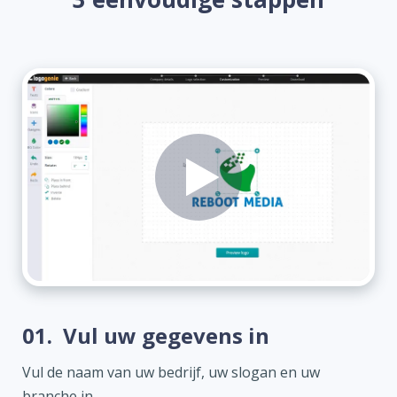
01.
Vul uw gegevens in
Vul de naam van uw bedrijf, uw slogan en uw
branche in.