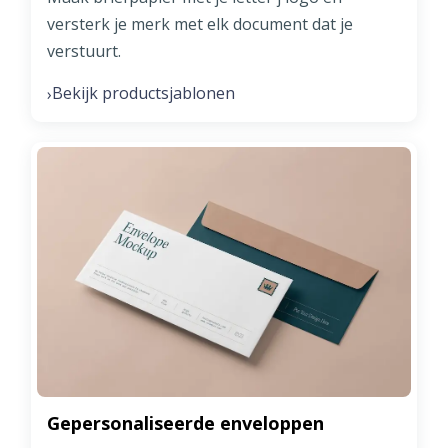
versterk je merk met elk document dat je
verstuurt.
Bekijk productsjablonen
›
Gepersonaliseerde enveloppen