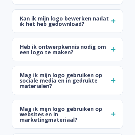
Kan ik mijn logo bewerken nadat
ik het heb gedownload?
Heb ik ontwerpkennis nodig om
een logo te maken?
Mag ik mijn logo gebruiken op
sociale media en in gedrukte
materialen?
Mag ik mijn logo gebruiken op
websites en in
marketingmateriaal?