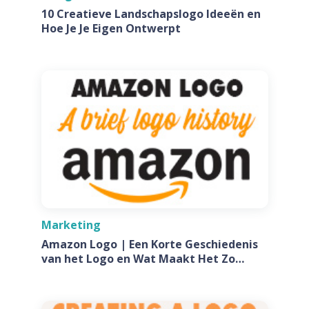
10 Creatieve Landschapslogo Ideeën en
Hoe Je Je Eigen Ontwerpt
Marketing
Amazon Logo | Een Korte Geschiedenis
van het Logo en Wat Maakt Het Zo
Speciaal?