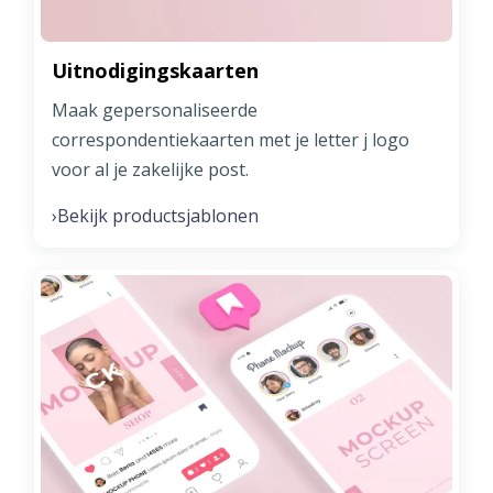
Uitnodigingskaarten
Maak gepersonaliseerde
correspondentiekaarten met je letter j logo
voor al je zakelijke post.
Bekijk productsjablonen
›