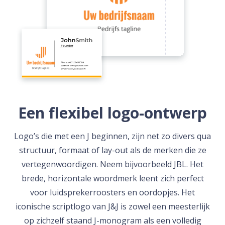
Een flexibel logo-ontwerp
Logo’s die met een J beginnen, zijn net zo divers qua
structuur, formaat of lay-out als de merken die ze
vertegenwoordigen. Neem bijvoorbeeld JBL. Het
brede, horizontale woordmerk leent zich perfect
voor luidsprekerroosters en oordopjes. Het
iconische scriptlogo van J&J is zowel een meesterlijk
op zichzelf staand J-monogram als een volledig