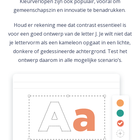
Kleurverlopen zijn ook populair, vooral om
gemeenschapszin en innovatie te benadrukken.
Houd er rekening mee dat contrast essentieel is
voor een goed ontwerp van de letter J. Je wilt niet dat
je lettervorm als een kameleon opgaat in een lichte,
donkere of gedessineerde achtergrond. Test het
ontwerp daarom in alle mogelijke scenario’s.