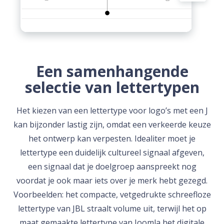
Een samenhangende
selectie van lettertypen
Het kiezen van een lettertype voor logo’s met een J
kan bijzonder lastig zijn, omdat een verkeerde keuze
het ontwerp kan verpesten. Idealiter moet je
lettertype een duidelijk cultureel signaal afgeven,
een signaal dat je doelgroep aanspreekt nog
voordat je ook maar iets over je merk hebt gezegd.
Voorbeelden: het compacte, vetgedrukte schreefloze
lettertype van JBL straalt volume uit, terwijl het op
maat gemaakte lettertype van Joomla het digitale