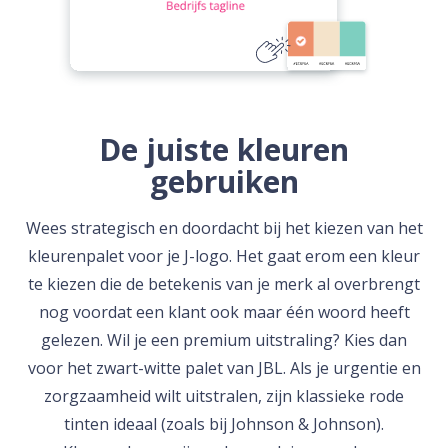
De juiste kleuren
gebruiken
Wees strategisch en doordacht bij het kiezen van het
kleurenpalet voor je J-logo. Het gaat erom een kleur
te kiezen die de betekenis van je merk al overbrengt
nog voordat een klant ook maar één woord heeft
gelezen. Wil je een premium uitstraling? Kies dan
voor het zwart-witte palet van JBL. Als je urgentie en
zorgzaamheid wilt uitstralen, zijn klassieke rode
tinten ideaal (zoals bij Johnson & Johnson).