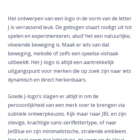
Het ontwerpen van een logo in de vorm van de letter
J is verrassend leuk. De gebogen staart nodigt uit tot
spelen en experimenteren, alsof het een natuurlijke,
vloeiende beweging is. Maak er iets van dat
beweging, melodie of zelfs een speelse vishaak
uitbeeldt. Het J-logo is altijd een aantrekkelijk
uitgangspunt voor merken die op zoek zijn naar iets
dynamisch en direct herkenbaars.
Goede J-logo’s slagen er altijd in om de
persoonlijkheid van een merk over te brengen via
subtiele ontwerpkeuzes. Kijk maar naar JBL en zijn
stevige, krachtige sans-seriflettertype, of naar
JetBlue en zijn minimalistische, stralende embleem.