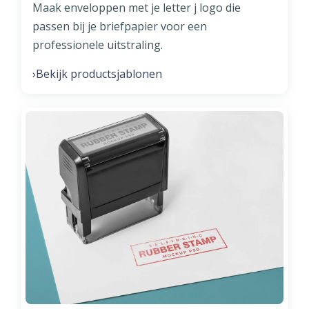
Maak enveloppen met je letter j logo die
passen bij je briefpapier voor een
professionele uitstraling.
Bekijk productsjablonen
›