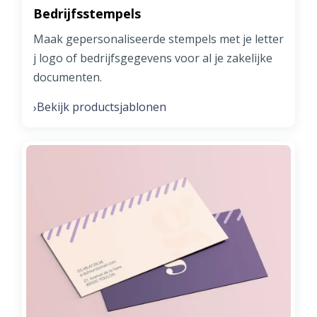
Bedrijfsstempels
Maak gepersonaliseerde stempels met je letter
j logo of bedrijfsgegevens voor al je zakelijke
documenten.
Bekijk productsjablonen
›