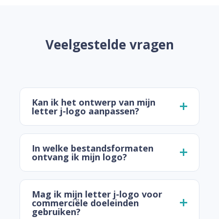
Veelgestelde vragen
Kan ik het ontwerp van mijn
letter j-logo aanpassen?
In welke bestandsformaten
ontvang ik mijn logo?
Mag ik mijn letter j-logo voor
commerciële doeleinden
gebruiken?