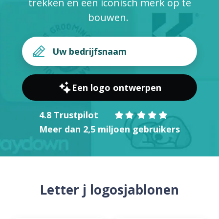
trekken en een iconisch merk op te
bouwen.
Een logo ontwerpen
4.8 Trustpilot
Meer dan 2,5 miljoen gebruikers
Letter j logosjablonen