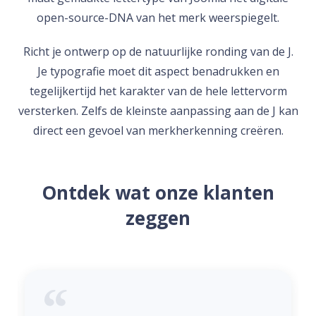
open-source-DNA van het merk weerspiegelt.
Richt je ontwerp op de natuurlijke ronding van de J.
Je typografie moet dit aspect benadrukken en
tegelijkertijd het karakter van de hele lettervorm
versterken. Zelfs de kleinste aanpassing aan de J kan
direct een gevoel van merkherkenning creëren.
Ontdek wat onze klanten
zeggen