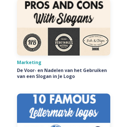
Marketing
De Voor- en Nadelen van het Gebruiken
van een Slogan in Je Logo