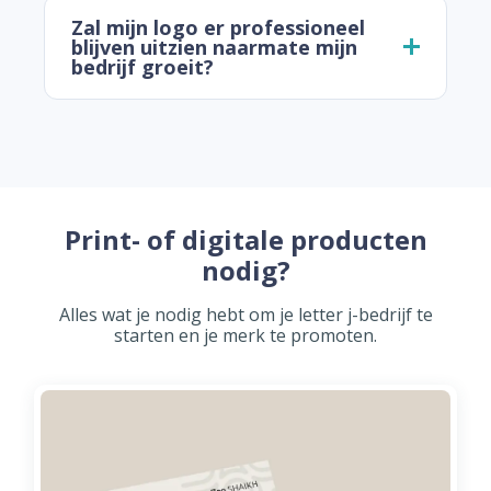
Zal mijn logo er professioneel
blijven uitzien naarmate mijn
bedrijf groeit?
Print- of digitale producten
nodig?
Alles wat je nodig hebt om je letter j-bedrijf te
starten en je merk te promoten.