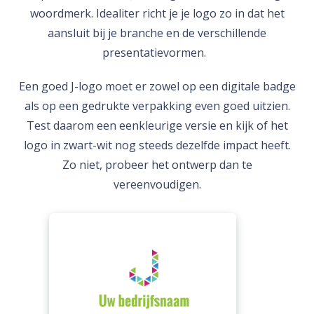
woordmerk. Idealiter richt je je logo zo in dat het
aansluit bij je branche en de verschillende
presentatievormen.
Een goed J-logo moet er zowel op een digitale badge
als op een gedrukte verpakking even goed uitzien.
Test daarom een eenkleurige versie en kijk of het
logo in zwart-wit nog steeds dezelfde impact heeft.
Zo niet, probeer het ontwerp dan te
vereenvoudigen.