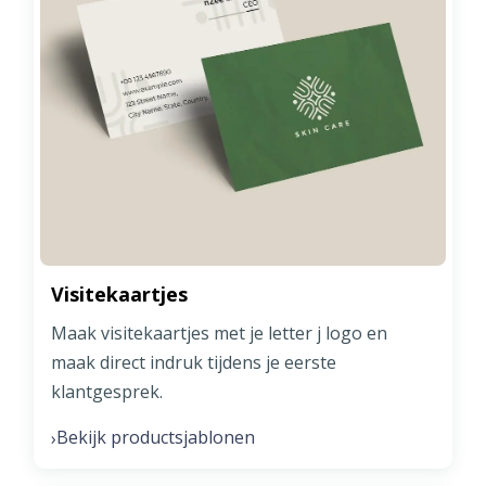
Visitekaartjes
Maak visitekaartjes met je letter j logo en
maak direct indruk tijdens je eerste
klantgesprek.
Bekijk productsjablonen
›