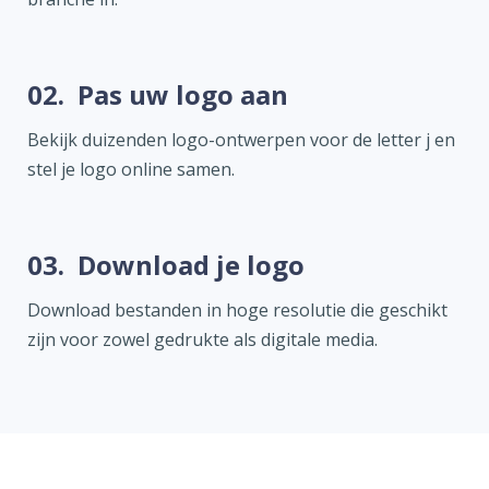
02.
Pas uw logo aan
Bekijk duizenden logo-ontwerpen voor de letter j en
stel je logo online samen.
03.
Download je logo
Download bestanden in hoge resolutie die geschikt
zijn voor zowel gedrukte als digitale media.