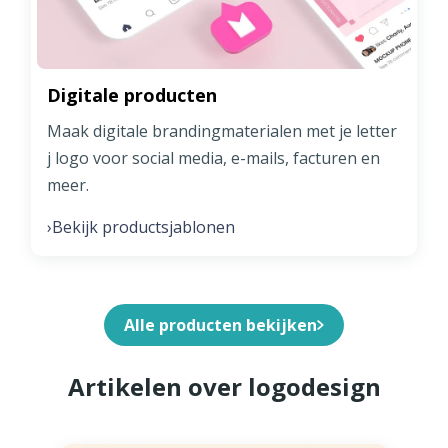
Digitale producten
Maak digitale brandingmaterialen met je letter
j logo voor social media, e-mails, facturen en
meer.
Bekijk productsjablonen
›
Alle producten bekijken
Artikelen over logodesign