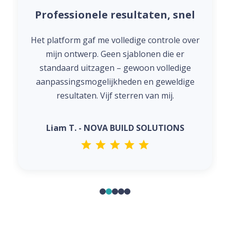
Professionele resultaten, snel
Het platform gaf me volledige controle over
mijn ontwerp. Geen sjablonen die er
standaard uitzagen – gewoon volledige
aanpassingsmogelijkheden en geweldige
resultaten. Vijf sterren van mij.
Liam T. - NOVA BUILD SOLUTIONS