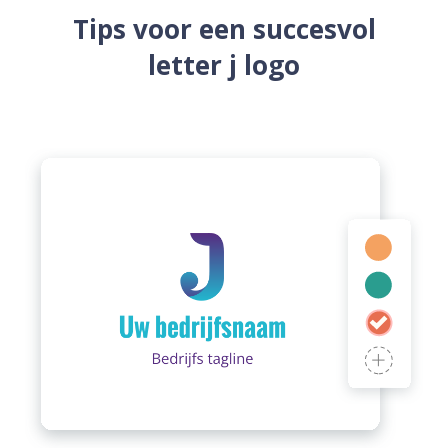
Tips voor een succesvol
letter j logo