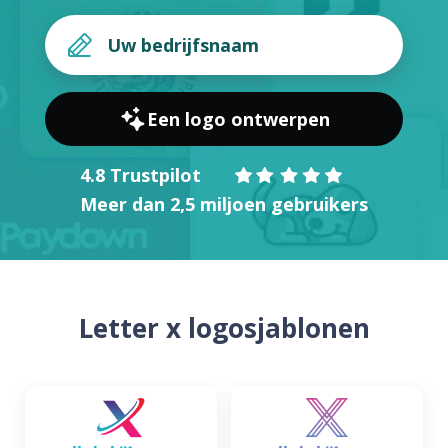
Een logo ontwerpen
4.8 Trustpilot
Meer dan 2,5 miljoen gebruikers
Letter x logosjablonen