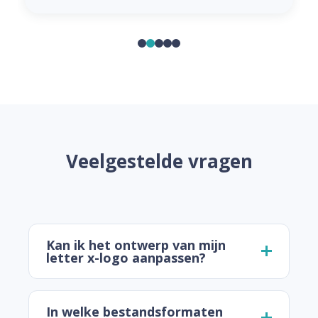
Veelgestelde vragen
Kan ik het ontwerp van mijn
letter x-logo aanpassen?
In welke bestandsformaten