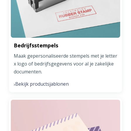
Bedrijfsstempels
Maak gepersonaliseerde stempels met je letter
x logo of bedrijfsgegevens voor al je zakelijke
documenten.
Bekijk productsjablonen
›