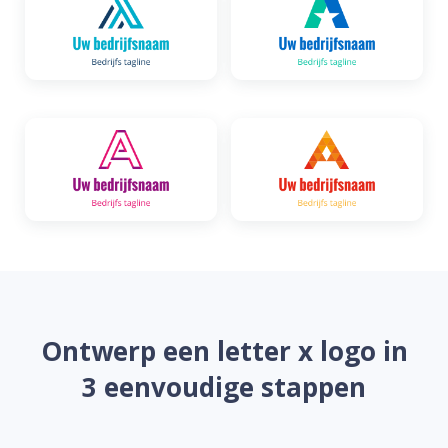
Ontwerp een letter x logo in
3 eenvoudige stappen