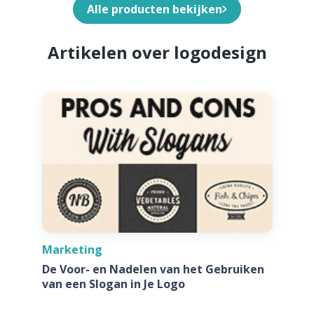
Alle producten bekijken
Artikelen over logodesign
Marketing
De Voor- en Nadelen van het Gebruiken
van een Slogan in Je Logo