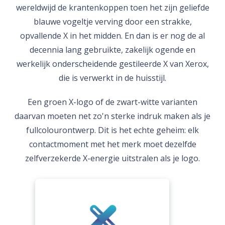
wereldwijd de krantenkoppen toen het zijn geliefde
blauwe vogeltje verving door een strakke,
opvallende X in het midden. En dan is er nog de al
decennia lang gebruikte, zakelijk ogende en
werkelijk onderscheidende gestileerde X van Xerox,
die is verwerkt in de huisstijl.
Een groen X-logo of de zwart-witte varianten
daarvan moeten net zo'n sterke indruk maken als je
fullcolourontwerp. Dit is het echte geheim: elk
contactmoment met het merk moet dezelfde
zelfverzekerde X-energie uitstralen als je logo.