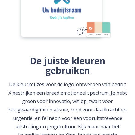
De juiste kleuren
gebruiken
De kleurkeuzes voor de logo-ontwerpen van bedrijf
X bestrijken een breed emotioneel spectrum. Je hebt
groen voor innovatie, wit-op-zwart voor
hoogwaardig minimalisme, rood voor daadkracht en
urgentie, en fel neon voor een vooruitstrevende
uitstraling en jeugdcultuur. Kijk maar naar het