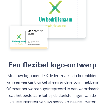
Een flexibel logo-ontwerp
Moet uw logo met de X de lettervorm in het midden
van een vierkant, cirkel of een andere vorm hebben?
Of moet het worden geïntegreerd in een woordmerk
dat het beste aansluit bij de doelstellingen van de
visuele identiteit van uw merk? Zo haalde Twitter