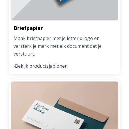
Briefpapier
Maak briefpapier met je letter x logo en
versterk je merk met elk document dat je
verstuurt.
Bekijk productsjablonen
›