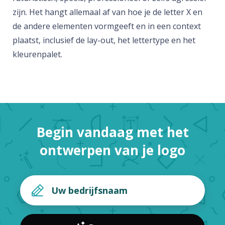
zijn. Het hangt allemaal af van hoe je de letter X en
de andere elementen vormgeeft en in een context
plaatst, inclusief de lay-out, het lettertype en het
kleurenpalet.
Begin vandaag met het
ontwerpen van je logo