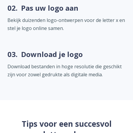
02.
Pas uw logo aan
Bekijk duizenden logo-ontwerpen voor de letter x en
stel je logo online samen.
03.
Download je logo
Download bestanden in hoge resolutie die geschikt
zijn voor zowel gedrukte als digitale media.
Tips voor een succesvol