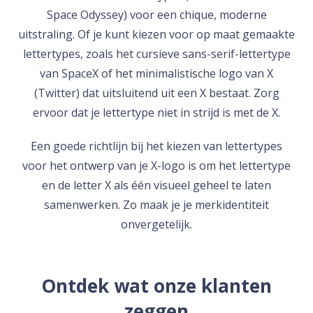
Space Odyssey) voor een chique, moderne
uitstraling. Of je kunt kiezen voor op maat gemaakte
lettertypes, zoals het cursieve sans-serif-lettertype
van SpaceX of het minimalistische logo van X
(Twitter) dat uitsluitend uit een X bestaat. Zorg
ervoor dat je lettertype niet in strijd is met de X.
Een goede richtlijn bij het kiezen van lettertypes
voor het ontwerp van je X-logo is om het lettertype
en de letter X als één visueel geheel te laten
samenwerken. Zo maak je je merkidentiteit
onvergetelijk.
Ontdek wat onze klanten
zeggen