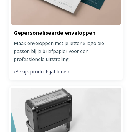
Gepersonaliseerde enveloppen
Maak enveloppen met je letter x logo die
passen bij je briefpapier voor een
professionele uitstraling.
Bekijk productsjablonen
›