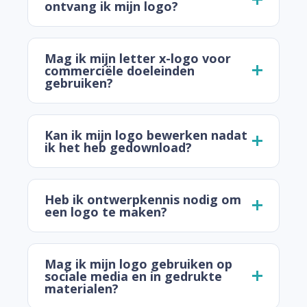
ontvang ik mijn logo?
Mag ik mijn letter x-logo voor
commerciële doeleinden
gebruiken?
Kan ik mijn logo bewerken nadat
ik het heb gedownload?
Heb ik ontwerpkennis nodig om
een logo te maken?
Mag ik mijn logo gebruiken op
sociale media en in gedrukte
materialen?