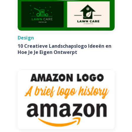
Design
10 Creatieve Landschapslogo Ideeën en
Hoe Je Je Eigen Ontwerpt