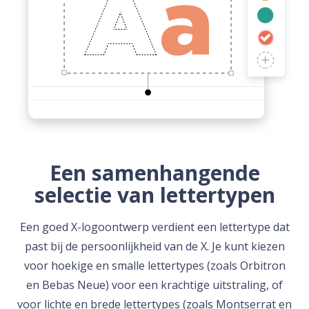
Een samenhangende
selectie van lettertypen
Een goed X-logoontwerp verdient een lettertype dat
past bij de persoonlijkheid van de X. Je kunt kiezen
voor hoekige en smalle lettertypes (zoals Orbitron
en Bebas Neue) voor een krachtige uitstraling, of
voor lichte en brede lettertypes (zoals Montserrat en