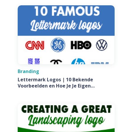
Branding
Lettermark Logos | 10 Bekende
Voorbeelden en Hoe Je Je Eigen
Ontwerpt Voor Jouw Bedrijf