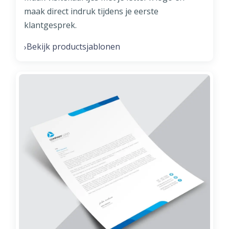
maak direct indruk tijdens je eerste
klantgesprek.
Bekijk productsjablonen
›