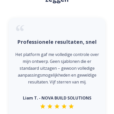
Professionele resultaten, snel
Het platform gaf me volledige controle over
mijn ontwerp. Geen sjablonen die er
standaard uitzagen – gewoon volledige
aanpassingsmogelijkheden en geweldige
resultaten. Vijf sterren van mij.
Liam T. - NOVA BUILD SOLUTIONS