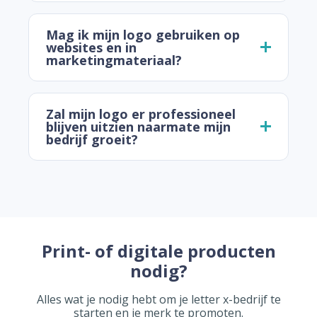
Mag ik mijn logo gebruiken op
websites en in
marketingmateriaal?
Zal mijn logo er professioneel
blijven uitzien naarmate mijn
bedrijf groeit?
Print- of digitale producten
nodig?
Alles wat je nodig hebt om je letter x-bedrijf te
starten en je merk te promoten.