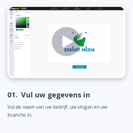
01.
Vul uw gegevens in
Vul de naam van uw bedrijf, uw slogan en uw
branche in.