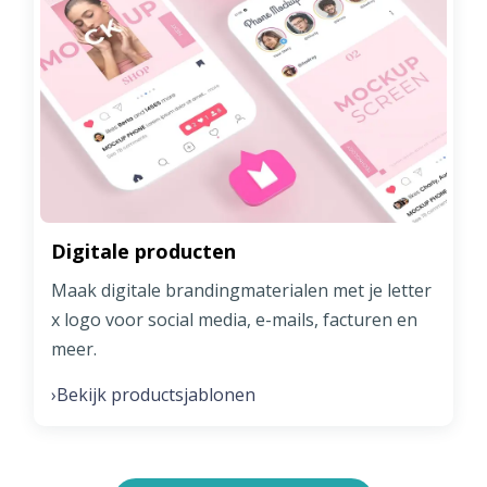
Digitale producten
Maak digitale brandingmaterialen met je letter
x logo voor social media, e-mails, facturen en
meer.
Bekijk productsjablonen
›