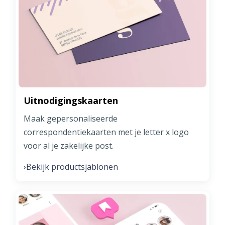
Uitnodigingskaarten
Maak gepersonaliseerde
correspondentiekaarten met je letter x logo
voor al je zakelijke post.
Bekijk productsjablonen
›