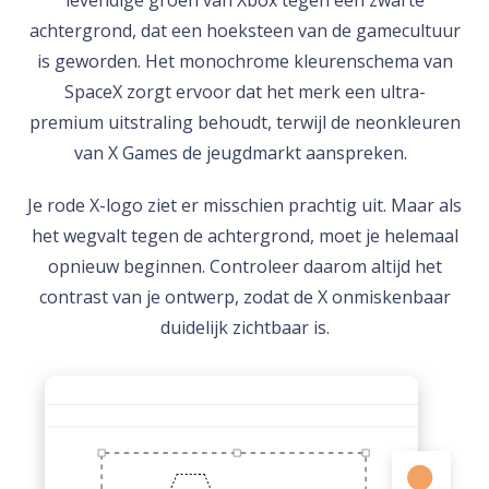
levendige groen van Xbox tegen een zwarte
achtergrond, dat een hoeksteen van de gamecultuur
is geworden. Het monochrome kleurenschema van
SpaceX zorgt ervoor dat het merk een ultra-
premium uitstraling behoudt, terwijl de neonkleuren
van X Games de jeugdmarkt aanspreken.
Je rode X-logo ziet er misschien prachtig uit. Maar als
het wegvalt tegen de achtergrond, moet je helemaal
opnieuw beginnen. Controleer daarom altijd het
contrast van je ontwerp, zodat de X onmiskenbaar
duidelijk zichtbaar is.