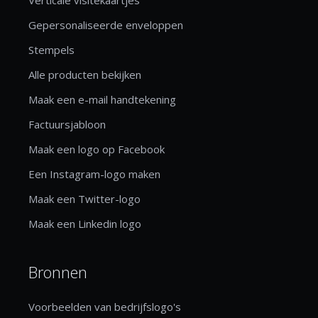
Gepersonaliseerde enveloppen
Stempels
Alle producten bekijken
Maak een e-mail handtekening
Factuursjabloon
Maak een logo op Facebook
Een Instagram-logo maken
Maak een Twitter-logo
Maak een Linkedin logo
Bronnen
Voorbeelden van bedrijfslogo's