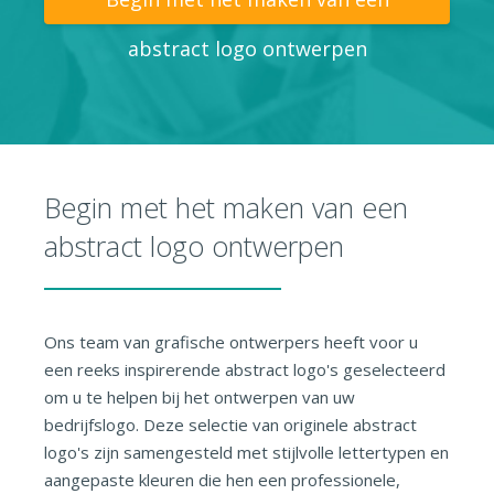
abstract logo ontwerpen
Begin met het maken van een
abstract logo ontwerpen
Ons team van grafische ontwerpers heeft voor u
een reeks inspirerende abstract logo's geselecteerd
om u te helpen bij het ontwerpen van uw
bedrijfslogo. Deze selectie van originele abstract
logo's zijn samengesteld met stijlvolle lettertypen en
aangepaste kleuren die hen een professionele,