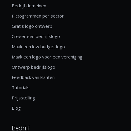
Bedrijf domeinen
Pictogrammen per sector
Gratis logo ontwerp
Creëer een bedrijfslogo
Maak een low budget logo
Maak een logo voor een vereniging
Ontwerp bedrijfslogo
Feedback van klanten
Tutorials
Prijsstelling
Blog
Bedrijf