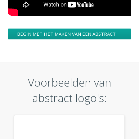
BEGIN MET HET MAKEN VAN EEN ABSTRACT
LOGO ONTWERPEN
Voorbeelden van
abstract logo's: