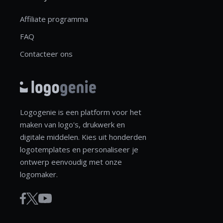
Affiliate programma
FAQ
Contacteer ons
Logogenie is een platform voor het
maken van logo's, drukwerk en
digitale middelen. Kies uit honderden
logotemplates en personaliseer je
ontwerp eenvoudig met onze
logomaker.