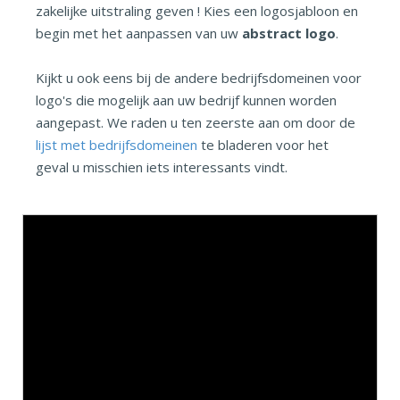
zakelijke uitstraling geven ! Kies een logosjabloon en
begin met het aanpassen van uw
abstract logo
.
Kijkt u ook eens bij de andere bedrijfsdomeinen voor
logo's die mogelijk aan uw bedrijf kunnen worden
aangepast. We raden u ten zeerste aan om door de
lijst met bedrijfsdomeinen
te bladeren voor het
geval u misschien iets interessants vindt.