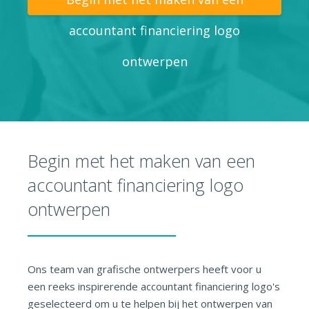
accountant financiering logo
ontwerpen
Begin met het maken van een
accountant financiering logo
ontwerpen
Ons team van grafische ontwerpers heeft voor u
een reeks inspirerende accountant financiering logo's
geselecteerd om u te helpen bij het ontwerpen van