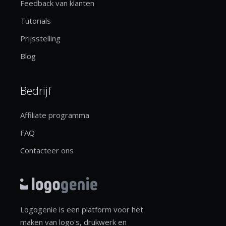
Feedback van klanten
Tutorials
Prijsstelling
Blog
Bedrijf
Affiliate programma
FAQ
Contacteer ons
Logogenie is een platform voor het
maken van logo's, drukwerk en