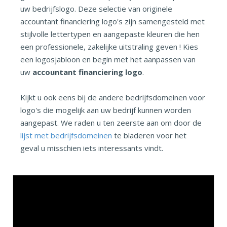
uw bedrijfslogo. Deze selectie van originele
accountant financiering logo's zijn samengesteld met
stijlvolle lettertypen en aangepaste kleuren die hen
een professionele, zakelijke uitstraling geven ! Kies
een logosjabloon en begin met het aanpassen van
uw
accountant financiering logo
.
Kijkt u ook eens bij de andere bedrijfsdomeinen voor
logo's die mogelijk aan uw bedrijf kunnen worden
aangepast. We raden u ten zeerste aan om door de
lijst met bedrijfsdomeinen
te bladeren voor het
geval u misschien iets interessants vindt.