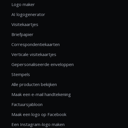
Logo maker
AI logogenerator
Visitekaartjes
Briefpapier
Correspondentiekaarten
Verticale visitekaartjes
Gepersonaliseerde enveloppen
Stempels
Alle producten bekijken
Maak een e-mail handtekening
Factuursjabloon
Maak een logo op Facebook
Een Instagram-logo maken