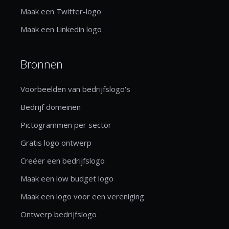
Maak een Twitter-logo
Maak een Linkedin logo
Bronnen
Voorbeelden van bedrijfslogo's
Bedrijf domeinen
Pictogrammen per sector
Gratis logo ontwerp
Creëer een bedrijfslogo
Maak een low budget logo
Maak een logo voor een vereniging
Ontwerp bedrijfslogo