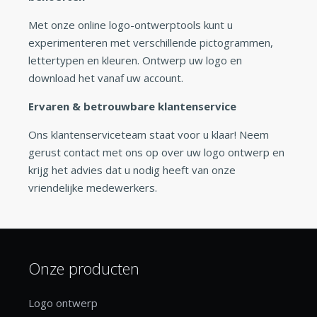
Met onze online logo-ontwerptools kunt u
experimenteren met verschillende pictogrammen,
lettertypen en kleuren. Ontwerp uw logo en
download het vanaf uw account.
Ervaren & betrouwbare klantenservice
Ons klantenserviceteam staat voor u klaar! Neem
gerust contact met ons op over uw logo ontwerp en
krijg het advies dat u nodig heeft van onze
vriendelijke medewerkers.
Onze producten
Logo ontwerp