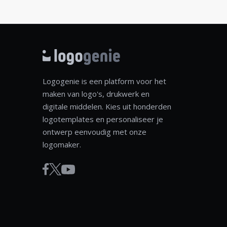
Logogenie is een platform voor het
maken van logo's, drukwerk en
digitale middelen. Kies uit honderden
logotemplates en personaliseer je
ontwerp eenvoudig met onze
logomaker.