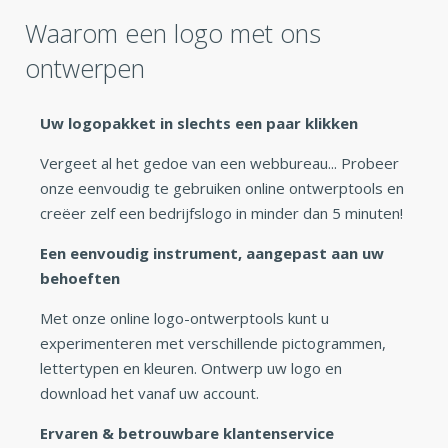
Waarom een logo met ons
ontwerpen
Uw logopakket in slechts een paar klikken
Vergeet al het gedoe van een webbureau... Probeer
onze eenvoudig te gebruiken online ontwerptools en
creëer zelf een bedrijfslogo in minder dan 5 minuten!
Een eenvoudig instrument, aangepast aan uw
behoeften
Met onze online logo-ontwerptools kunt u
experimenteren met verschillende pictogrammen,
lettertypen en kleuren. Ontwerp uw logo en
download het vanaf uw account.
Ervaren & betrouwbare klantenservice