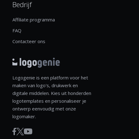
Bedrijf
Affiliate programma
FAQ
Contacteer ons
Logogenie is een platform voor het
maken van logo's, drukwerk en
digitale middelen. Kies uit honderden
logotemplates en personaliseer je
ontwerp eenvoudig met onze
logomaker.