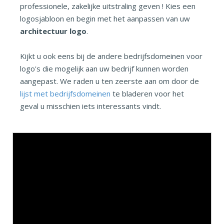
professionele, zakelijke uitstraling geven ! Kies een
logosjabloon en begin met het aanpassen van uw
architectuur logo
.
Kijkt u ook eens bij de andere bedrijfsdomeinen voor
logo's die mogelijk aan uw bedrijf kunnen worden
aangepast. We raden u ten zeerste aan om door de
lijst met bedrijfsdomeinen
te bladeren voor het
geval u misschien iets interessants vindt.