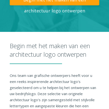
architectuur logo ontwerpen
Begin met het maken van een
architectuur logo ontwerpen
Ons team van grafische ontwerpers heeft voor u
een reeks inspirerende architectuur logo's
geselecteerd om u te helpen bij het ontwerpen van
uw bedrijfslogo. Deze selectie van originele
architectuur logo's zijn samengesteld met stijlvolle
lettertypen en aangepaste kleuren die hen een