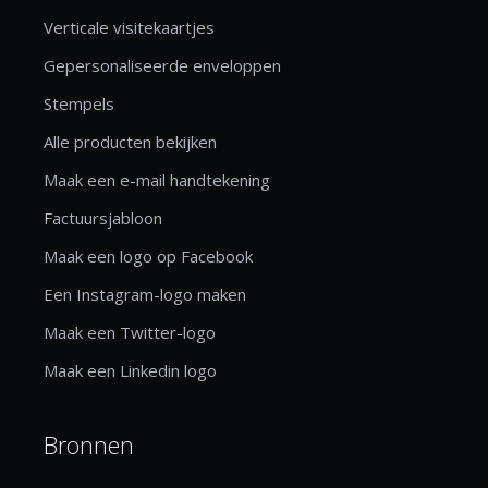
Verticale visitekaartjes
Gepersonaliseerde enveloppen
Stempels
Alle producten bekijken
Maak een e-mail handtekening
Factuursjabloon
Maak een logo op Facebook
Een Instagram-logo maken
Maak een Twitter-logo
Maak een Linkedin logo
Bronnen