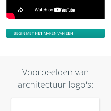
BEGIN MET HET MAKEN VAN EEN
ARCHITECTUUR LOGO ONTWERPEN
Voorbeelden van
architectuur logo's: