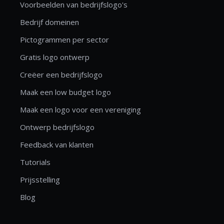
Voorbeelden van bedrijfslogo's
Bedrijf domeinen
Pictogrammen per sector
Gratis logo ontwerp
Creëer een bedrijfslogo
Maak een low budget logo
Maak een logo voor een vereniging
Ontwerp bedrijfslogo
Feedback van klanten
Tutorials
Prijsstelling
Blog