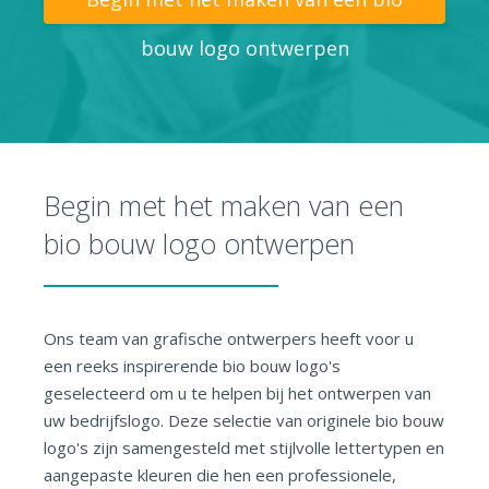
bouw logo ontwerpen
Begin met het maken van een
bio bouw logo ontwerpen
Ons team van grafische ontwerpers heeft voor u
een reeks inspirerende bio bouw logo's
geselecteerd om u te helpen bij het ontwerpen van
uw bedrijfslogo. Deze selectie van originele bio bouw
logo's zijn samengesteld met stijlvolle lettertypen en
aangepaste kleuren die hen een professionele,