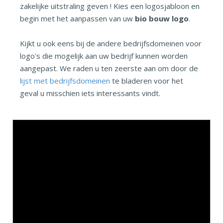
zakelijke uitstraling geven ! Kies een logosjabloon en
begin met het aanpassen van uw
bio bouw logo
.
Kijkt u ook eens bij de andere bedrijfsdomeinen voor
logo's die mogelijk aan uw bedrijf kunnen worden
aangepast. We raden u ten zeerste aan om door de
lijst met bedrijfsdomeinen
te bladeren voor het
geval u misschien iets interessants vindt.