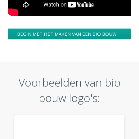
BEGIN MET HET MAKEN VAN EEN BIO BOUW
LOGO ONTWERPEN
Voorbeelden van bio
bouw logo's: