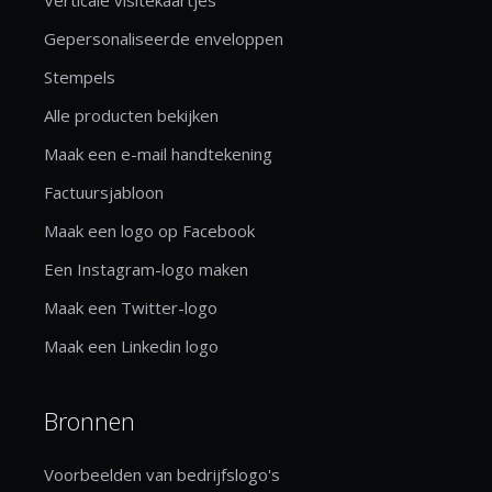
Gepersonaliseerde enveloppen
Stempels
Alle producten bekijken
Maak een e-mail handtekening
Factuursjabloon
Maak een logo op Facebook
Een Instagram-logo maken
Maak een Twitter-logo
Maak een Linkedin logo
Bronnen
Voorbeelden van bedrijfslogo's