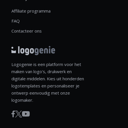
Affiliate programma
FAQ
Contacteer ons
Logogenie is een platform voor het
maken van logo's, drukwerk en
digitale middelen. Kies uit honderden
logotemplates en personaliseer je
ontwerp eenvoudig met onze
logomaker.