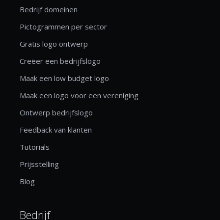
Bedrijf domeinen
Pictogrammen per sector
Gratis logo ontwerp
Creëer een bedrijfslogo
Maak een low budget logo
Maak een logo voor een vereniging
Ontwerp bedrijfslogo
Feedback van klanten
Tutorials
Prijsstelling
Blog
Bedrijf