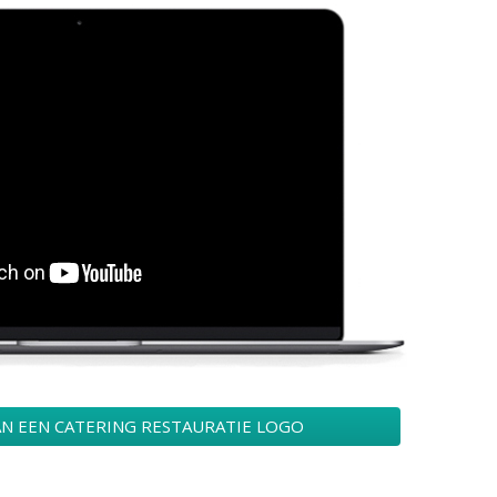
AN EEN CATERING RESTAURATIE LOGO