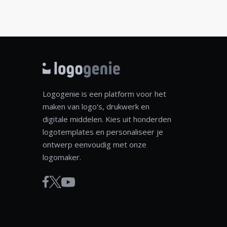
Logogenie is een platform voor het
maken van logo's, drukwerk en
digitale middelen. Kies uit honderden
logotemplates en personaliseer je
ontwerp eenvoudig met onze
logomaker.