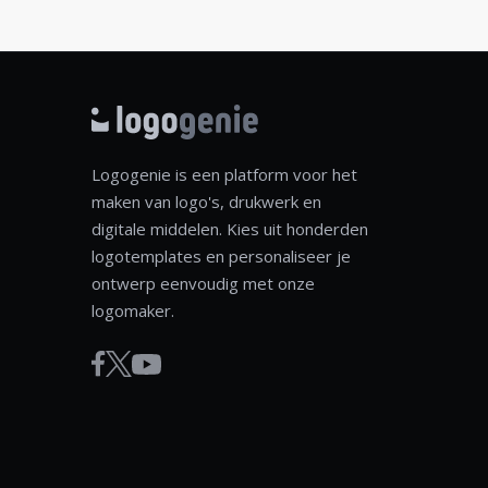
Logogenie is een platform voor het
maken van logo's, drukwerk en
digitale middelen. Kies uit honderden
logotemplates en personaliseer je
ontwerp eenvoudig met onze
logomaker.