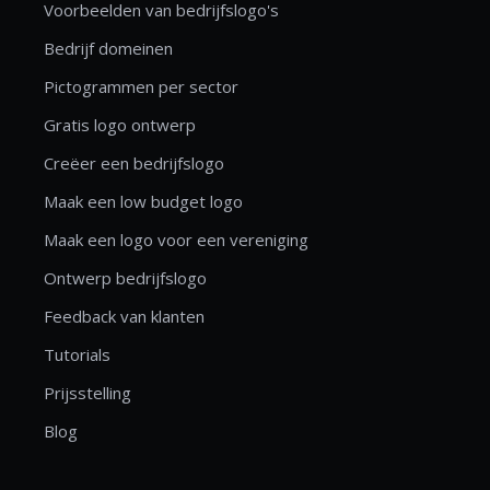
Voorbeelden van bedrijfslogo's
Bedrijf domeinen
Pictogrammen per sector
Gratis logo ontwerp
Creëer een bedrijfslogo
Maak een low budget logo
Maak een logo voor een vereniging
Ontwerp bedrijfslogo
Feedback van klanten
Tutorials
Prijsstelling
Blog