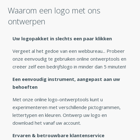
Waarom een logo met ons
ontwerpen
Uw logopakket in slechts een paar klikken
Vergeet al het gedoe van een webbureau... Probeer
onze eenvoudig te gebruiken online ontwerptools en
creëer zelf een bedrijfslogo in minder dan 5 minuten!
Een eenvoudig instrument, aangepast aan uw
behoeften
Met onze online logo-ontwerptools kunt u
experimenteren met verschillende pictogrammen,
lettertypen en kleuren. Ontwerp uw logo en
download het vanaf uw account.
Ervaren & betrouwbare klantenservice