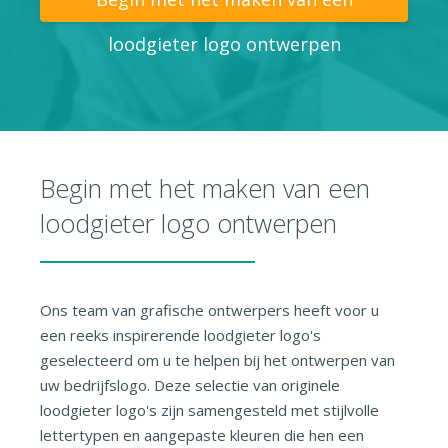
loodgieter logo ontwerpen
Begin met het maken van een
loodgieter logo ontwerpen
Ons team van grafische ontwerpers heeft voor u
een reeks inspirerende loodgieter logo's
geselecteerd om u te helpen bij het ontwerpen van
uw bedrijfslogo. Deze selectie van originele
loodgieter logo's zijn samengesteld met stijlvolle
lettertypen en aangepaste kleuren die hen een