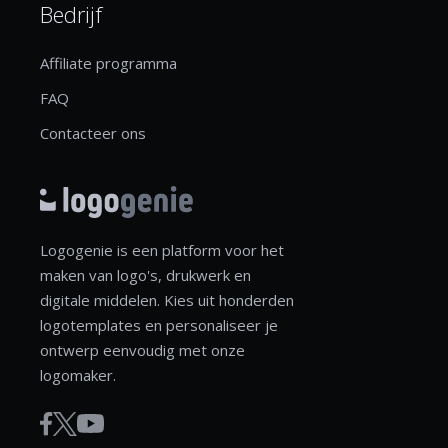
Bedrijf
Affiliate programma
FAQ
Contacteer ons
Logogenie is een platform voor het
maken van logo's, drukwerk en
digitale middelen. Kies uit honderden
logotemplates en personaliseer je
ontwerp eenvoudig met onze
logomaker.