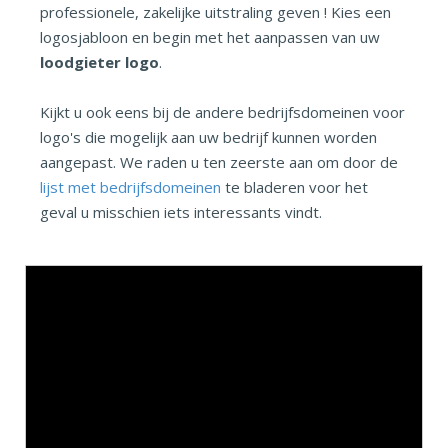
professionele, zakelijke uitstraling geven ! Kies een
logosjabloon en begin met het aanpassen van uw
loodgieter logo
.
Kijkt u ook eens bij de andere bedrijfsdomeinen voor
logo's die mogelijk aan uw bedrijf kunnen worden
aangepast. We raden u ten zeerste aan om door de
lijst met bedrijfsdomeinen
te bladeren voor het
geval u misschien iets interessants vindt.