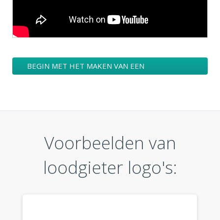
BEGIN MET HET MAKEN VAN EEN
LOODGIETER LOGO ONTWERPEN
Voorbeelden van
loodgieter logo's: