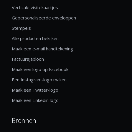
Verticale visitekaartjes
Gepersonaliseerde enveloppen
Stempels
Alle producten bekijken
Maak een e-mail handtekening
Factuursjabloon
Maak een logo op Facebook
Een Instagram-logo maken
Maak een Twitter-logo
Maak een Linkedin logo
Bronnen