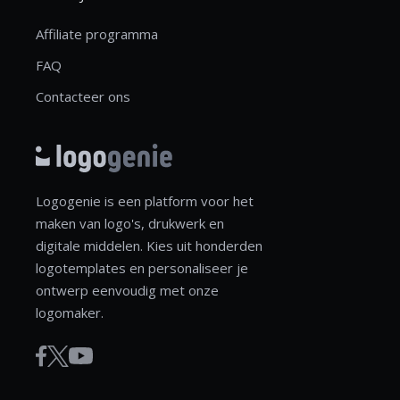
Affiliate programma
FAQ
Contacteer ons
Logogenie is een platform voor het
maken van logo's, drukwerk en
digitale middelen. Kies uit honderden
logotemplates en personaliseer je
ontwerp eenvoudig met onze
logomaker.