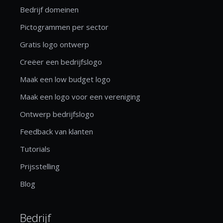
Bedrijf domeinen
Pictogrammen per sector
Gratis logo ontwerp
Creëer een bedrijfslogo
Maak een low budget logo
Maak een logo voor een vereniging
Ontwerp bedrijfslogo
Feedback van klanten
Tutorials
Prijsstelling
Blog
Bedrijf