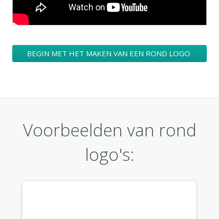
BEGIN MET HET MAKEN VAN EEN ROND LOGO
ONTWERPEN
Voorbeelden van rond
logo's: