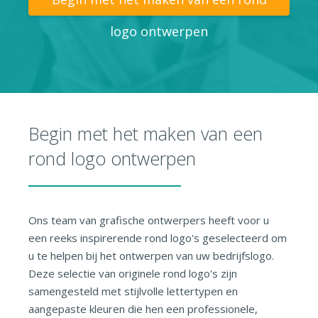
logo ontwerpen
Begin met het maken van een
rond logo ontwerpen
Ons team van grafische ontwerpers heeft voor u
een reeks inspirerende rond logo's geselecteerd om
u te helpen bij het ontwerpen van uw bedrijfslogo.
Deze selectie van originele rond logo's zijn
samengesteld met stijlvolle lettertypen en
aangepaste kleuren die hen een professionele,