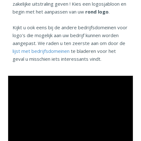
zakelijke uitstraling geven ! Kies een logosjabloon en
begin met het aanpassen van uw
rond logo
.
Kijkt u ook eens bij de andere bedrijfsdomeinen voor
logo's die mogelijk aan uw bedrijf kunnen worden
aangepast. We raden u ten zeerste aan om door de
lijst met bedrijfsdomeinen
te bladeren voor het
geval u misschien iets interessants vindt.