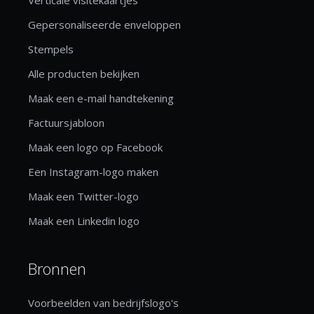
Gepersonaliseerde enveloppen
Stempels
Alle producten bekijken
Maak een e-mail handtekening
Factuursjabloon
Maak een logo op Facebook
Een Instagram-logo maken
Maak een Twitter-logo
Maak een Linkedin logo
Bronnen
Voorbeelden van bedrijfslogo's