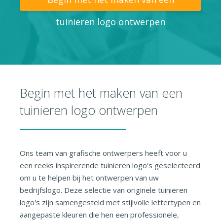
tuinieren logo ontwerpen
Begin met het maken van een
tuinieren logo ontwerpen
Ons team van grafische ontwerpers heeft voor u
een reeks inspirerende tuinieren logo's geselecteerd
om u te helpen bij het ontwerpen van uw
bedrijfslogo. Deze selectie van originele tuinieren
logo's zijn samengesteld met stijlvolle lettertypen en
aangepaste kleuren die hen een professionele,