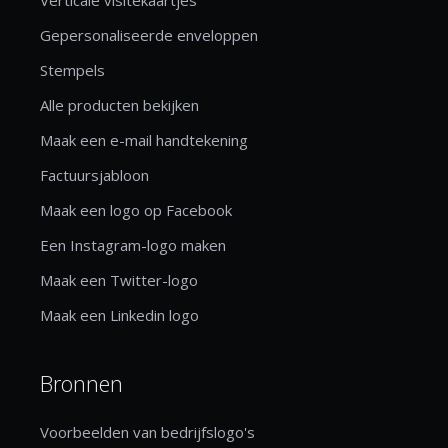
Gepersonaliseerde enveloppen
Stempels
Alle producten bekijken
Maak een e-mail handtekening
Factuursjabloon
Maak een logo op Facebook
Een Instagram-logo maken
Maak een Twitter-logo
Maak een Linkedin logo
Bronnen
Voorbeelden van bedrijfslogo's