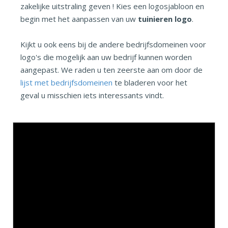
zakelijke uitstraling geven ! Kies een logosjabloon en
begin met het aanpassen van uw
tuinieren logo
.
Kijkt u ook eens bij de andere bedrijfsdomeinen voor
logo's die mogelijk aan uw bedrijf kunnen worden
aangepast. We raden u ten zeerste aan om door de
lijst met bedrijfsdomeinen
te bladeren voor het
geval u misschien iets interessants vindt.