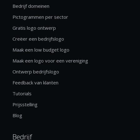
Bedrijf domeinen
Pictogrammen per sector
Gratis logo ontwerp
Creëer een bedrijfslogo
Maak een low budget logo
Maak een logo voor een vereniging
Ontwerp bedrijfslogo
Feedback van klanten
Tutorials
Prijsstelling
Blog
Bedrijf