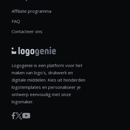
Affiliate programma
FAQ
Contacteer ons
Logogenie is een platform voor het
maken van logo's, drukwerk en
digitale middelen. Kies uit honderden
logotemplates en personaliseer je
ontwerp eenvoudig met onze
logomaker.