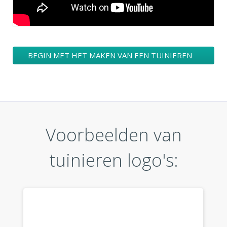
BEGIN MET HET MAKEN VAN EEN TUINIEREN
LOGO ONTWERPEN
Voorbeelden van
tuinieren logo's: