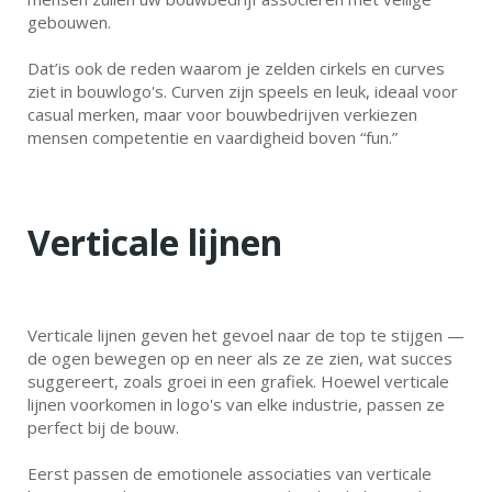
gebouwen.
Dat’is ook de reden waarom je zelden cirkels en curves
ziet in bouwlogo's. Curven zijn speels en leuk, ideaal voor
casual merken, maar voor bouwbedrijven verkiezen
mensen competentie en vaardigheid boven “fun.”
Verticale lijnen
Verticale lijnen geven het gevoel naar de top te stijgen —
de ogen bewegen op en neer als ze ze zien, wat succes
suggereert, zoals groei in een grafiek. Hoewel verticale
lijnen voorkomen in logo's van elke industrie, passen ze
perfect bij de bouw.
Eerst passen de emotionele associaties van verticale