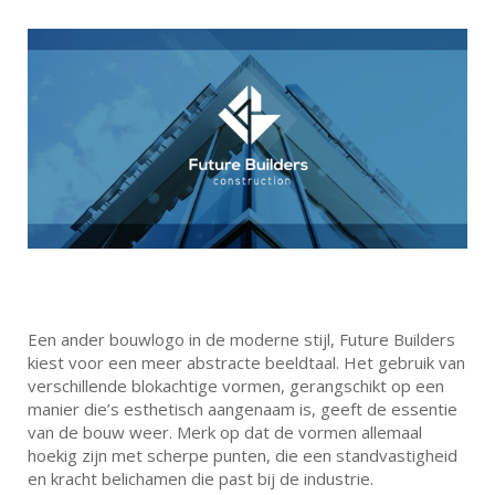
Een ander bouwlogo in de moderne stijl, Future Builders
kiest voor een meer abstracte beeldtaal. Het gebruik van
verschillende blokachtige vormen, gerangschikt op een
manier die’s esthetisch aangenaam is, geeft de essentie
van de bouw weer. Merk op dat de vormen allemaal
hoekig zijn met scherpe punten, die een standvastigheid
en kracht belichamen die past bij de industrie.