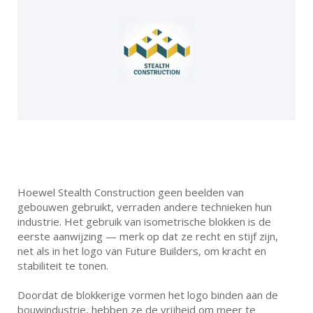
Hoewel Stealth Construction geen beelden van
gebouwen gebruikt, verraden andere technieken hun
industrie. Het gebruik van isometrische blokken is de
eerste aanwijzing — merk op dat ze recht en stijf zijn,
net als in het logo van Future Builders, om kracht en
stabiliteit te tonen.
Doordat de blokkerige vormen het logo binden aan de
bouwindustrie, hebben ze de vrijheid om meer te