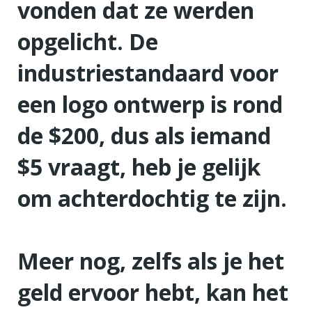
vonden dat ze werden
opgelicht. De
industriestandaard voor
een logo ontwerp is rond
de $200, dus als iemand
$5 vraagt, heb je gelijk
om achterdochtig te zijn.
Meer nog, zelfs als je het
geld ervoor hebt, kan het