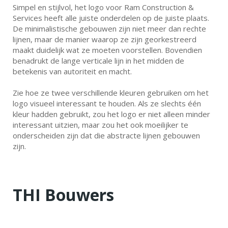
Simpel en stijlvol, het logo voor Ram Construction &
Services heeft alle juiste onderdelen op de juiste plaats.
De minimalistische gebouwen zijn niet meer dan rechte
lijnen, maar de manier waarop ze zijn georkestreerd
maakt duidelijk wat ze moeten voorstellen. Bovendien
benadrukt de lange verticale lijn in het midden de
betekenis van autoriteit en macht.
Zie hoe ze twee verschillende kleuren gebruiken om het
logo visueel interessant te houden. Als ze slechts één
kleur hadden gebruikt, zou het logo er niet alleen minder
interessant uitzien, maar zou het ook moeilijker te
onderscheiden zijn dat die abstracte lijnen gebouwen
zijn.
THI Bouwers