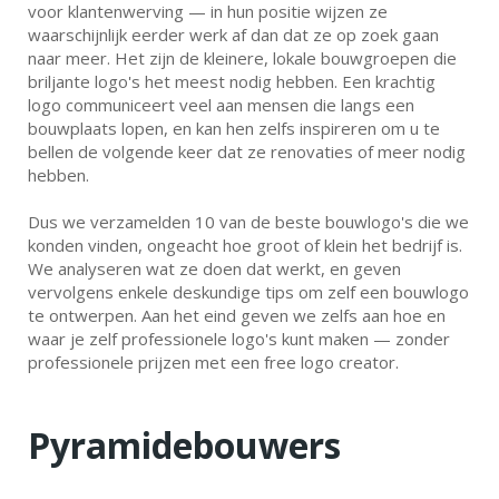
voor klantenwerving — in hun positie wijzen ze
waarschijnlijk eerder werk af dan dat ze op zoek gaan
naar meer. Het zijn de kleinere, lokale bouwgroepen die
briljante logo's het meest nodig hebben. Een krachtig
logo communiceert veel aan mensen die langs een
bouwplaats lopen, en kan hen zelfs inspireren om u te
bellen de volgende keer dat ze renovaties of meer nodig
hebben.
Dus we verzamelden 10 van de beste bouwlogo's die we
konden vinden, ongeacht hoe groot of klein het bedrijf is.
We analyseren wat ze doen dat werkt, en geven
vervolgens enkele deskundige tips om zelf een bouwlogo
te ontwerpen. Aan het eind geven we zelfs aan hoe en
waar je zelf professionele logo's kunt maken — zonder
professionele prijzen met een free logo creator.
Pyramidebouwers