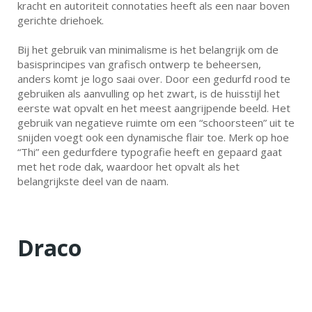
kracht en autoriteit connotaties heeft als een naar boven
gerichte driehoek.
Bij het gebruik van minimalisme is het belangrijk om de
basisprincipes van grafisch ontwerp te beheersen,
anders komt je logo saai over. Door een gedurfd rood te
gebruiken als aanvulling op het zwart, is de huisstijl het
eerste wat opvalt en het meest aangrijpende beeld. Het
gebruik van negatieve ruimte om een “schoorsteen” uit te
snijden voegt ook een dynamische flair toe. Merk op hoe
“Thi” een gedurfdere typografie heeft en gepaard gaat
met het rode dak, waardoor het opvalt als het
belangrijkste deel van de naam.
Draco