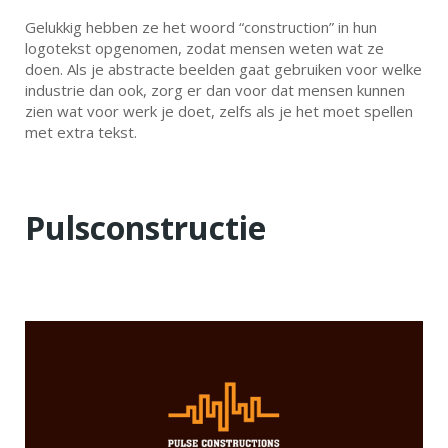
Gelukkig hebben ze het woord “construction” in hun
logotekst opgenomen, zodat mensen weten wat ze
doen. Als je abstracte beelden gaat gebruiken voor welke
industrie dan ook, zorg er dan voor dat mensen kunnen
zien wat voor werk je doet, zelfs als je het moet spellen
met extra tekst.
Pulsconstructie