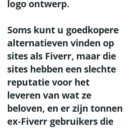
logo ontwerp.
Soms kunt u goedkopere
alternatieven vinden op
sites als Fiverr, maar die
sites hebben een slechte
reputatie voor het
leveren van wat ze
beloven, en er zijn tonnen
ex-Fiverr gebruikers die