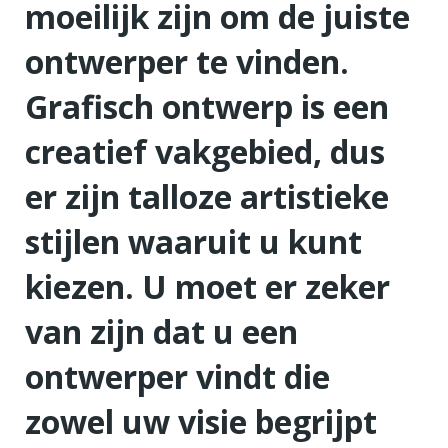
moeilijk zijn om de juiste
ontwerper te vinden.
Grafisch ontwerp is een
creatief vakgebied, dus
er zijn talloze artistieke
stijlen waaruit u kunt
kiezen. U moet er zeker
van zijn dat u een
ontwerper vindt die
zowel uw visie begrijpt