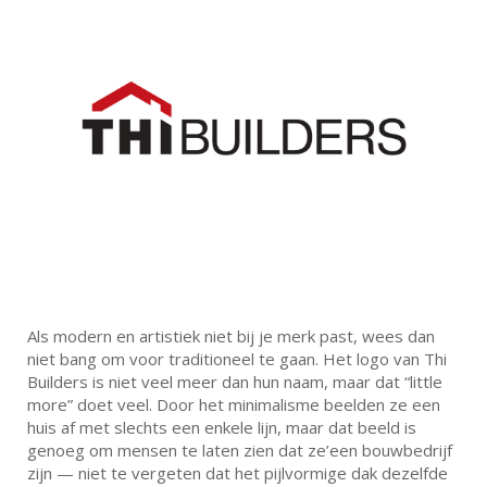
Als modern en artistiek niet bij je merk past, wees dan
niet bang om voor traditioneel te gaan. Het logo van Thi
Builders is niet veel meer dan hun naam, maar dat “little
more” doet veel. Door het minimalisme beelden ze een
huis af met slechts een enkele lijn, maar dat beeld is
genoeg om mensen te laten zien dat ze’een bouwbedrijf
zijn — niet te vergeten dat het pijlvormige dak dezelfde