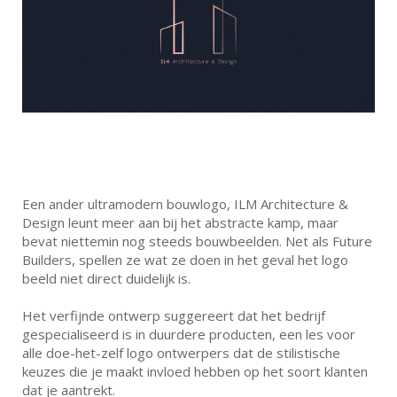
Een ander ultramodern bouwlogo, ILM Architecture &
Design leunt meer aan bij het abstracte kamp, maar
bevat niettemin nog steeds bouwbeelden. Net als Future
Builders, spellen ze wat ze doen in het geval het logo
beeld niet direct duidelijk is.
Het verfijnde ontwerp suggereert dat het bedrijf
gespecialiseerd is in duurdere producten, een les voor
alle doe-het-zelf logo ontwerpers dat de stilistische
keuzes die je maakt invloed hebben op het soort klanten
dat je aantrekt.