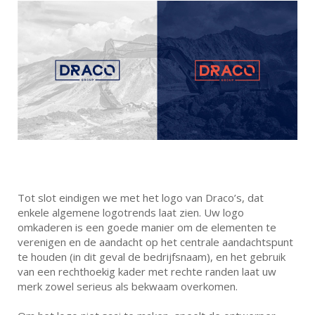
Tot slot eindigen we met het logo van Draco’s, dat
enkele algemene logotrends laat zien. Uw logo
omkaderen is een goede manier om de elementen te
verenigen en de aandacht op het centrale aandachtspunt
te houden (in dit geval de bedrijfsnaam), en het gebruik
van een rechthoekig kader met rechte randen laat uw
merk zowel serieus als bekwaam overkomen.