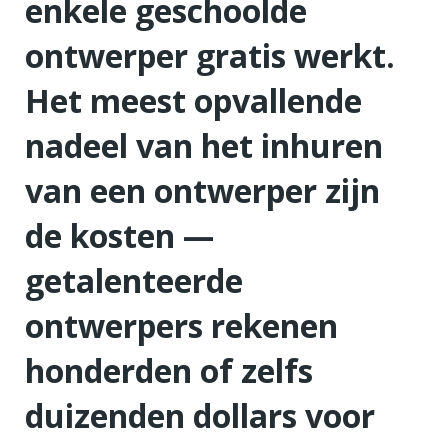
enkele geschoolde
ontwerper gratis werkt.
Het meest opvallende
nadeel van het inhuren
van een ontwerper zijn
de kosten —
getalenteerde
ontwerpers rekenen
honderden of zelfs
duizenden dollars voor