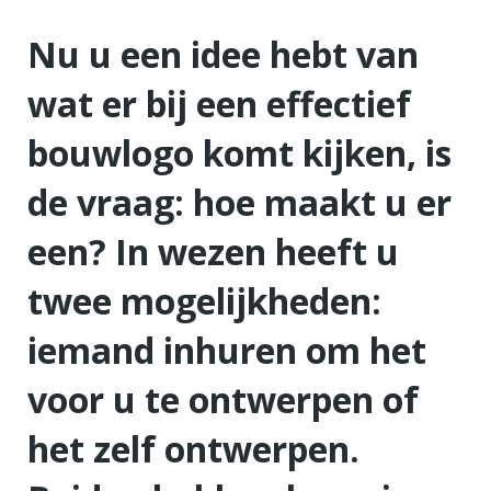
Nu u een idee hebt van
wat er bij een effectief
bouwlogo komt kijken, is
de vraag: hoe maakt u er
een? In wezen heeft u
twee mogelijkheden:
iemand inhuren om het
voor u te ontwerpen of
het zelf ontwerpen.