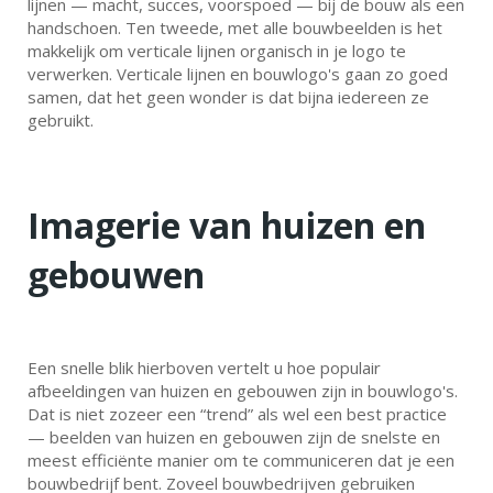
lijnen — macht, succes, voorspoed — bij de bouw als een
handschoen. Ten tweede, met alle bouwbeelden is het
makkelijk om verticale lijnen organisch in je logo te
verwerken. Verticale lijnen en bouwlogo's gaan zo goed
samen, dat het geen wonder is dat bijna iedereen ze
gebruikt.
Imagerie van huizen en
gebouwen
Een snelle blik hierboven vertelt u hoe populair
afbeeldingen van huizen en gebouwen zijn in bouwlogo's.
Dat is niet zozeer een “trend” als wel een best practice
— beelden van huizen en gebouwen zijn de snelste en
meest efficiënte manier om te communiceren dat je een
bouwbedrijf bent. Zoveel bouwbedrijven gebruiken