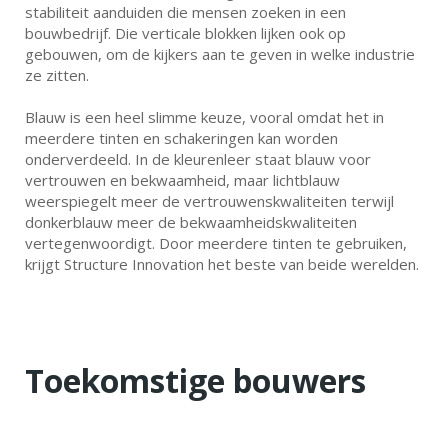
stabiliteit aanduiden die mensen zoeken in een
bouwbedrijf. Die verticale blokken lijken ook op
gebouwen, om de kijkers aan te geven in welke industrie
ze zitten.
Blauw is een heel slimme keuze, vooral omdat het in
meerdere tinten en schakeringen kan worden
onderverdeeld. In de kleurenleer staat blauw voor
vertrouwen en bekwaamheid, maar lichtblauw
weerspiegelt meer de vertrouwenskwaliteiten terwijl
donkerblauw meer de bekwaamheidskwaliteiten
vertegenwoordigt. Door meerdere tinten te gebruiken,
krijgt Structure Innovation het beste van beide werelden.
Toekomstige bouwers