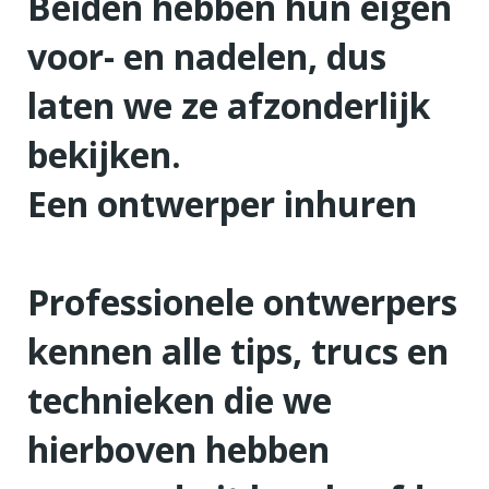
Beiden hebben hun eigen
voor- en nadelen, dus
laten we ze afzonderlijk
bekijken.
Een ontwerper inhuren
Professionele ontwerpers
kennen alle tips, trucs en
technieken die we
hierboven hebben