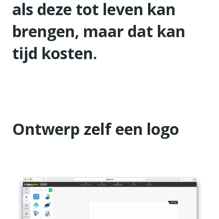
als deze tot leven kan
brengen, maar dat kan
tijd kosten.
Ontwerp zelf een logo