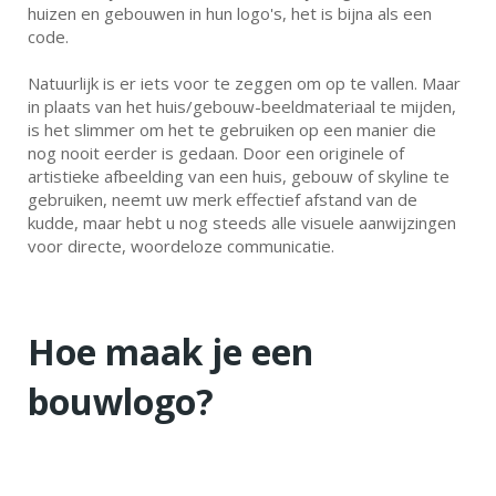
huizen en gebouwen in hun logo's, het is bijna als een
code.
Natuurlijk is er iets voor te zeggen om op te vallen. Maar
in plaats van het huis/gebouw-beeldmateriaal te mijden,
is het slimmer om het te gebruiken op een manier die
nog nooit eerder is gedaan. Door een originele of
artistieke afbeelding van een huis, gebouw of skyline te
gebruiken, neemt uw merk effectief afstand van de
kudde, maar hebt u nog steeds alle visuele aanwijzingen
voor directe, woordeloze communicatie.
Hoe maak je een
bouwlogo?