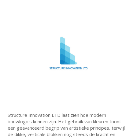
Structure Innovation LTD laat zien hoe modern
bouwlogo's kunnen zijn. Het gebruik van kleuren toont
een geavanceerd begrip van artistieke principes, terwijl
de dikke, verticale blokken nog steeds de kracht en