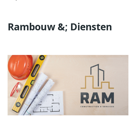
Rambouw &; Diensten