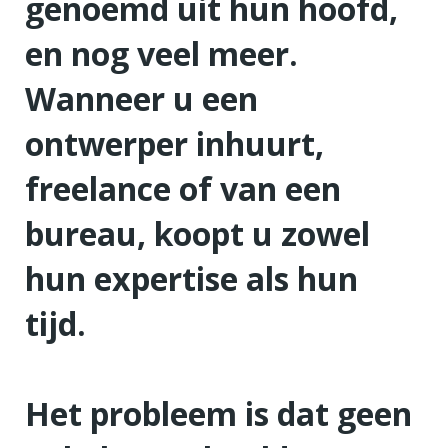
genoemd uit hun hoofd,
en nog veel meer.
Wanneer u een
ontwerper inhuurt,
freelance of van een
bureau, koopt u zowel
hun expertise als hun
tijd.
Het probleem is dat geen