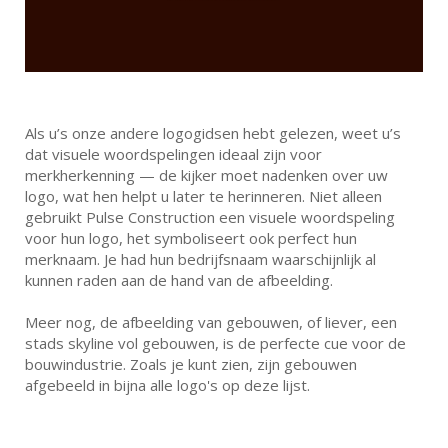
Als u’s onze andere logogidsen hebt gelezen, weet u’s
dat visuele woordspelingen ideaal zijn voor
merkherkenning — de kijker moet nadenken over uw
logo, wat hen helpt u later te herinneren. Niet alleen
gebruikt Pulse Construction een visuele woordspeling
voor hun logo, het symboliseert ook perfect hun
merknaam. Je had hun bedrijfsnaam waarschijnlijk al
kunnen raden aan de hand van de afbeelding.
Meer nog, de afbeelding van gebouwen, of liever, een
stads skyline vol gebouwen, is de perfecte cue voor de
bouwindustrie. Zoals je kunt zien, zijn gebouwen
afgebeeld in bijna alle logo's op deze lijst.