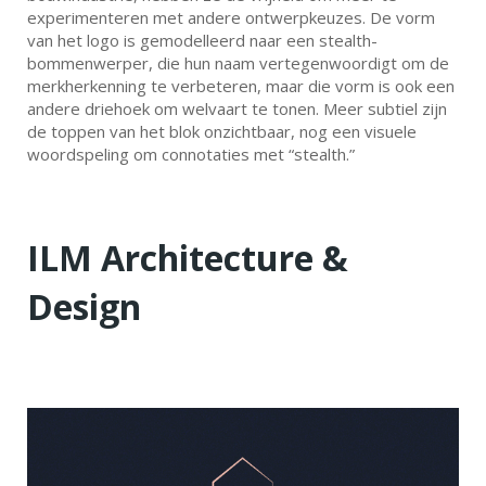
experimenteren met andere ontwerpkeuzes. De vorm
van het logo is gemodelleerd naar een stealth-
bommenwerper, die hun naam vertegenwoordigt om de
merkherkenning te verbeteren, maar die vorm is ook een
andere driehoek om welvaart te tonen. Meer subtiel zijn
de toppen van het blok onzichtbaar, nog een visuele
woordspeling om connotaties met “stealth.”
ILM Architecture &
Design