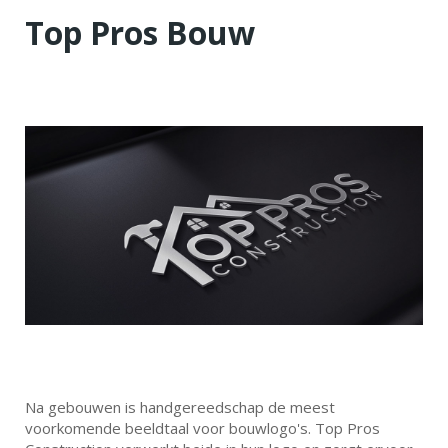
Top Pros Bouw
Na gebouwen is handgereedschap de meest
voorkomende beeldtaal voor bouwlogo's. Top Pros