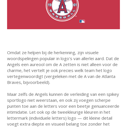
Omdat ze helpen bij de herkenning, zijn visuele
woordspelingen populair in logo's van allerlei aard. Dat de
Angels een aureool om de A zetten is niet alleen voor de
charme, het vertelt je ook precies welk team het logo
vertegenwoordigt (vergeleken met de A van de Atlanta
Braves, bijvoorbeeld).
Maar zelfs de Angels kunnen de verleiding van een spikey
sportlogo niet weerstaan, en ook zij voegen scherpe
punten toe aan de letters voor een beetje genuanceerde
intimidatie. Let ook op de tweekleurige kleuren in het
lettermark (individuele letters) logo — dit kleine detail
voegt extra diepte en visueel belang toe zonder het