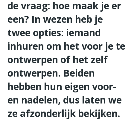
de vraag: hoe maak je er
een? In wezen heb je
twee opties: iemand
inhuren om het voor je te
ontwerpen of het zelf
ontwerpen. Beiden
hebben hun eigen voor-
en nadelen, dus laten we
ze afzonderlijk bekijken.