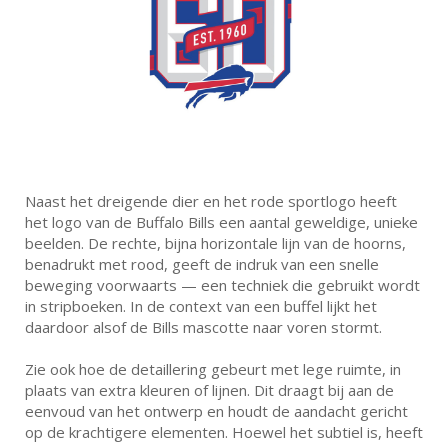
Naast het dreigende dier en het rode sportlogo heeft
het logo van de Buffalo Bills een aantal geweldige, unieke
beelden. De rechte, bijna horizontale lijn van de hoorns,
benadrukt met rood, geeft de indruk van een snelle
beweging voorwaarts — een techniek die gebruikt wordt
in stripboeken. In de context van een buffel lijkt het
daardoor alsof de Bills mascotte naar voren stormt.
Zie ook hoe de detaillering gebeurt met lege ruimte, in
plaats van extra kleuren of lijnen. Dit draagt bij aan de
eenvoud van het ontwerp en houdt de aandacht gericht
op de krachtigere elementen. Hoewel het subtiel is, heeft