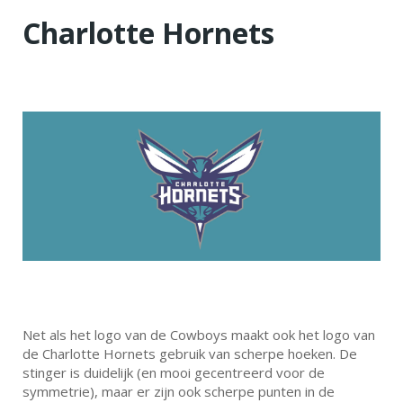
Charlotte Hornets
Net als het logo van de Cowboys maakt ook het logo van
de Charlotte Hornets gebruik van scherpe hoeken. De
stinger is duidelijk (en mooi gecentreerd voor de
symmetrie), maar er zijn ook scherpe punten in de