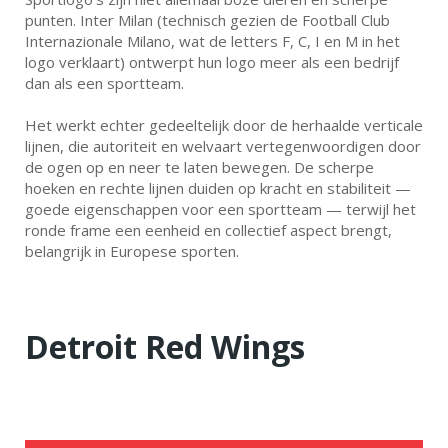
punten. Inter Milan (technisch gezien de Football Club
Internazionale Milano, wat de letters F, C, I en M in het
logo verklaart) ontwerpt hun logo meer als een bedrijf
dan als een sportteam.
Het werkt echter gedeeltelijk door de herhaalde verticale
lijnen, die autoriteit en welvaart vertegenwoordigen door
de ogen op en neer te laten bewegen. De scherpe
hoeken en rechte lijnen duiden op kracht en stabiliteit —
goede eigenschappen voor een sportteam — terwijl het
ronde frame een eenheid en collectief aspect brengt,
belangrijk in Europese sporten.
Detroit Red Wings