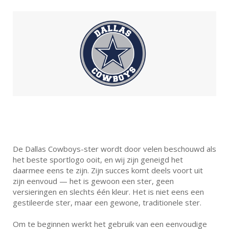
De Dallas Cowboys-ster wordt door velen beschouwd als
het beste sportlogo ooit, en wij zijn geneigd het
daarmee eens te zijn. Zijn succes komt deels voort uit
zijn eenvoud — het is gewoon een ster, geen
versieringen en slechts één kleur. Het is niet eens een
gestileerde ster, maar een gewone, traditionele ster.
Om te beginnen werkt het gebruik van een eenvoudige