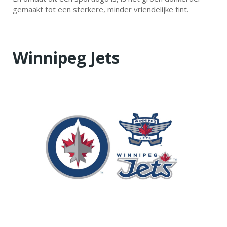
gemaakt tot een sterkere, minder vriendelijke tint.
Winnipeg Jets