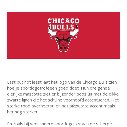
Last but not least laat het logo van de Chicago Bulls zien
hoe je sportlogotrofeeën goed doet. Hun dreigende
dierlijke mascotte ziet er bijzonder boos uit met de dikke
zwarte lijnen die het schuine voorhoofd accentueren. Het
sterke rood overheerst, en het pikzwarte accent maakt
het nog sterker.
En zoals bij veel andere sportlogo's staan de scherpe