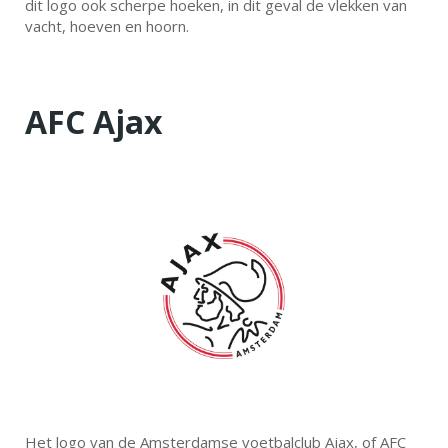
dit logo ook scherpe hoeken, in dit geval de vlekken van
vacht, hoeven en hoorn.
AFC Ajax
Het logo van de Amsterdamse voetbalclub Ajax, of AFC