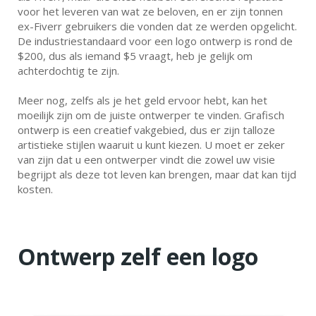
voor het leveren van wat ze beloven, en er zijn tonnen
ex-Fiverr gebruikers die vonden dat ze werden opgelicht.
De industriestandaard voor een logo ontwerp is rond de
$200, dus als iemand $5 vraagt, heb je gelijk om
achterdochtig te zijn.
Meer nog, zelfs als je het geld ervoor hebt, kan het
moeilijk zijn om de juiste ontwerper te vinden. Grafisch
ontwerp is een creatief vakgebied, dus er zijn talloze
artistieke stijlen waaruit u kunt kiezen. U moet er zeker
van zijn dat u een ontwerper vindt die zowel uw visie
begrijpt als deze tot leven kan brengen, maar dat kan tijd
kosten.
Ontwerp zelf een logo