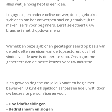
alles wat je nodig hebt is een idee.
Logogenie, en andere online ontwerptools, gebruiken
sjablonen om het ontwerpen snel en gemakkelijk te
maken, zelfs voor beginners. Eerst selecteert u uw
branche in het dropdown menu.
We’hebben onze sjablonen gecategoriseerd op basis van
de behoeften en eisen van de topsectoren, dus het
vinden van de uwe is de eerste stap. Ons algoritme
genereert dan de beste keuzes voor uw industrie.
Kies gewoon degene die je leuk vindt en begin met
bewerken. U kunt elk sjabloon aanpassen hoe u wilt, door
uw keuzes te personaliseren voor:
- Hoofdafbeeldingen
- Bedrijfsnaam en slogan