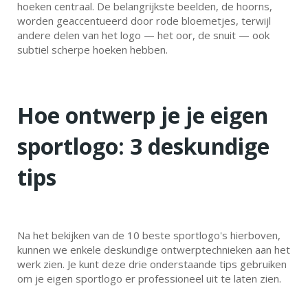
hoeken centraal. De belangrijkste beelden, de hoorns,
worden geaccentueerd door rode bloemetjes, terwijl
andere delen van het logo — het oor, de snuit — ook
subtiel scherpe hoeken hebben.
Hoe ontwerp je je eigen
sportlogo: 3 deskundige
tips
Na het bekijken van de 10 beste sportlogo's hierboven,
kunnen we enkele deskundige ontwerptechnieken aan het
werk zien. Je kunt deze drie onderstaande tips gebruiken
om je eigen sportlogo er professioneel uit te laten zien.