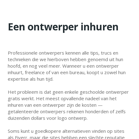
Een ontwerper inhuren
Professionele ontwerpers kennen alle tips, trucs en
technieken die we hierboven hebben genoemd uit hun
hoofd, en nog veel meer. Wanneer u een ontwerper
inhuurt, freelance of van een bureau, koopt u zowel hun
expertise als hun tijd.
Het probleem is dat geen enkele geschoolde ontwerper
gratis werkt. Het meest opvallende nadeel van het
inhuren van een ontwerper zijn de kosten —
getalenteerde ontwerpers rekenen honderden of zelfs
duizenden dollars voor logo ontwerp.
Soms kunt u goedkopere alternatieven vinden op sites
als Fiverr, maar die sites hebben een slechte reputatie