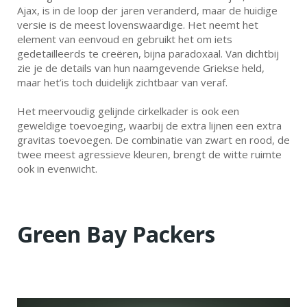
Ajax, is in de loop der jaren veranderd, maar de huidige
versie is de meest lovenswaardige. Het neemt het
element van eenvoud en gebruikt het om iets
gedetailleerds te creëren, bijna paradoxaal. Van dichtbij
zie je de details van hun naamgevende Griekse held,
maar het’is toch duidelijk zichtbaar van veraf.
Het meervoudig gelijnde cirkelkader is ook een
geweldige toevoeging, waarbij de extra lijnen een extra
gravitas toevoegen. De combinatie van zwart en rood, de
twee meest agressieve kleuren, brengt de witte ruimte
ook in evenwicht.
Green Bay Packers