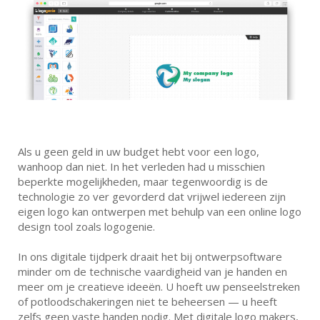
Als u geen geld in uw budget hebt voor een logo,
wanhoop dan niet. In het verleden had u misschien
beperkte mogelijkheden, maar tegenwoordig is de
technologie zo ver gevorderd dat vrijwel iedereen zijn
eigen logo kan ontwerpen met behulp van een online logo
design tool zoals logogenie.
In ons digitale tijdperk draait het bij ontwerpsoftware
minder om de technische vaardigheid van je handen en
meer om je creatieve ideeën. U hoeft uw penseelstreken
of potloodschakeringen niet te beheersen — u heeft
zelfs geen vaste handen nodig. Met digitale logo makers,