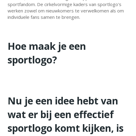
sportfandom. De cirkelvormige kaders van sportlogo's
werken zowel om nieuwkomers te verwelkomen als om
individuele fans samen te brengen.
Hoe maak je een
sportlogo?
Nu je een idee hebt van
wat er bij een effectief
sportlogo komt kijken, is