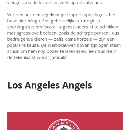
vleugels, op de letters en zelfs op de antennes.
We zien ook een regelmatige trope in sportlogo's, het
boze dierenlogo. Een gebruikelijke strategie in
sportlogo's is om “scare” tegenstanders af te schrikken
met agressieve beelden (zoals de scherpe punten), dus
bedreigende dieren — zelfs kleine horzels — zijn een
populaire keuze. De wenkbrauwen boven zijn ogen staan
schuin om hem nog bozer te laten lijken, een truc die in
de tekenkunst wordt gebruikt.
Los Angeles Angels