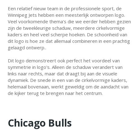
Een relatief nieuw team in de professionele sport, de
Winnipeg Jets hebben een meesterlijk ontworpen logo.
Veel voorkomende thema's die we eerder hebben gezien
zijn de tweekleurige schaduw, meerdere cirkelvormige
kaders en heel veel scherpe hoeken. De schoonheid van
dit logo is hoe ze dat allemaal combineren in een prachtig
gelaagd ontwerp..
Dit logo demonstreert ook perfect het voordeel van
symmetrie in logo's. Alleen de schaduw verandert van
links naar rechts, maar dat draagt bij aan de visuele
dynamiek. De snede in een van de cirkelvormige kaders,
helemaal bovenaan, werkt geweldig om de aandacht van
de kijker terug te brengen naar het centrum.
Chicago Bulls