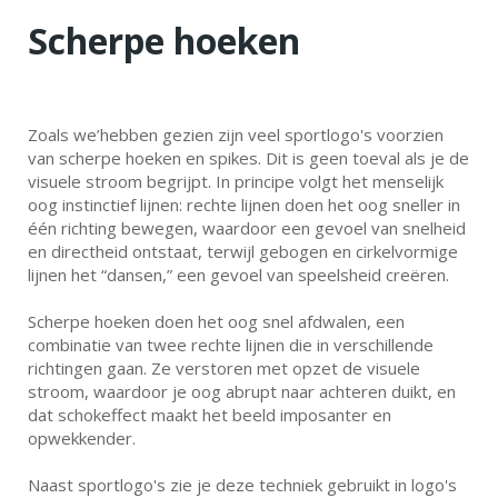
Scherpe hoeken
Zoals we’hebben gezien zijn veel sportlogo's voorzien
van scherpe hoeken en spikes. Dit is geen toeval als je de
visuele stroom begrijpt. In principe volgt het menselijk
oog instinctief lijnen: rechte lijnen doen het oog sneller in
één richting bewegen, waardoor een gevoel van snelheid
en directheid ontstaat, terwijl gebogen en cirkelvormige
lijnen het “dansen,” een gevoel van speelsheid creëren.
Scherpe hoeken doen het oog snel afdwalen, een
combinatie van twee rechte lijnen die in verschillende
richtingen gaan. Ze verstoren met opzet de visuele
stroom, waardoor je oog abrupt naar achteren duikt, en
dat schokeffect maakt het beeld imposanter en
opwekkender.
Naast sportlogo's zie je deze techniek gebruikt in logo's