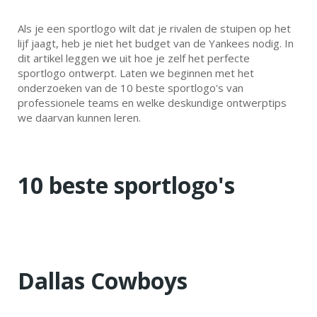
Als je een sportlogo wilt dat je rivalen de stuipen op het
lijf jaagt, heb je niet het budget van de Yankees nodig. In
dit artikel leggen we uit hoe je zelf het perfecte
sportlogo ontwerpt. Laten we beginnen met het
onderzoeken van de 10 beste sportlogo's van
professionele teams en welke deskundige ontwerptips
we daarvan kunnen leren.
10 beste sportlogo's
Dallas Cowboys