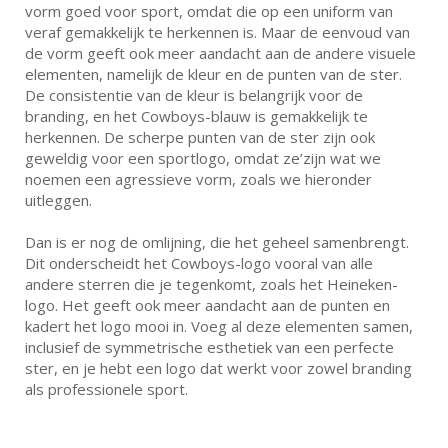
vorm goed voor sport, omdat die op een uniform van
veraf gemakkelijk te herkennen is. Maar de eenvoud van
de vorm geeft ook meer aandacht aan de andere visuele
elementen, namelijk de kleur en de punten van de ster.
De consistentie van de kleur is belangrijk voor de
branding, en het Cowboys-blauw is gemakkelijk te
herkennen. De scherpe punten van de ster zijn ook
geweldig voor een sportlogo, omdat ze’zijn wat we
noemen een agressieve vorm, zoals we hieronder
uitleggen.
Dan is er nog de omlijning, die het geheel samenbrengt.
Dit onderscheidt het Cowboys-logo vooral van alle
andere sterren die je tegenkomt, zoals het Heineken-
logo. Het geeft ook meer aandacht aan de punten en
kadert het logo mooi in. Voeg al deze elementen samen,
inclusief de symmetrische esthetiek van een perfecte
ster, en je hebt een logo dat werkt voor zowel branding
als professionele sport.