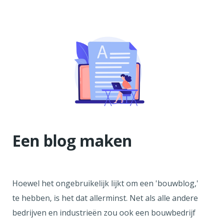
Een blog maken
Hoewel het ongebruikelijk lijkt om een 'bouwblog,'
te hebben, is het dat allerminst. Net als alle andere
bedrijven en industrieën zou ook een bouwbedrijf