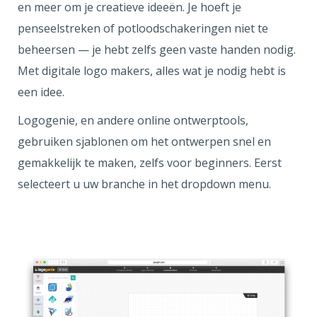
en meer om je creatieve ideeën. Je hoeft je
penseelstreken of potloodschakeringen niet te
beheersen — je hebt zelfs geen vaste handen nodig.
Met digitale logo makers, alles wat je nodig hebt is
een idee.
Logogenie, en andere online ontwerptools,
gebruiken sjablonen om het ontwerpen snel en
gemakkelijk te maken, zelfs voor beginners. Eerst
selecteert u uw branche in het dropdown menu.