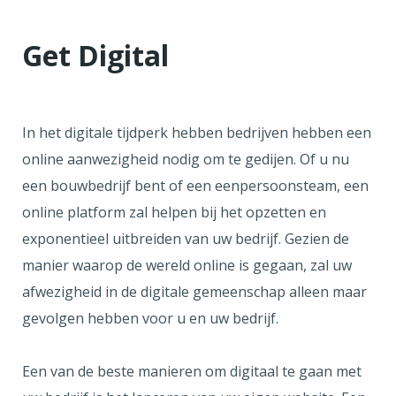
Get Digital
In het digitale tijdperk hebben bedrijven hebben een
online aanwezigheid nodig om te gedijen. Of u nu
een bouwbedrijf bent of een eenpersoonsteam, een
online platform zal helpen bij het opzetten en
exponentieel uitbreiden van uw bedrijf. Gezien de
manier waarop de wereld online is gegaan, zal uw
afwezigheid in de digitale gemeenschap alleen maar
gevolgen hebben voor u en uw bedrijf.
Een van de beste manieren om digitaal te gaan met