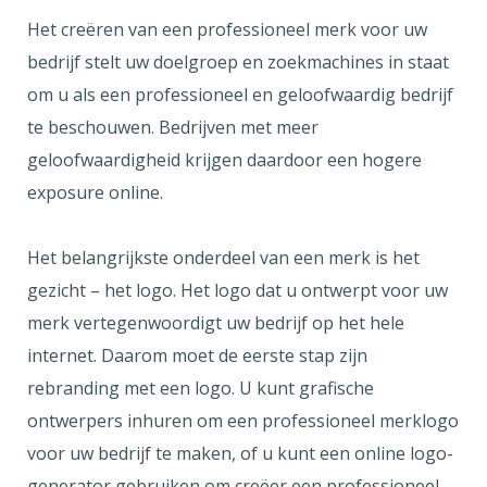
Het creëren van een professioneel merk voor uw
bedrijf stelt uw doelgroep en zoekmachines in staat
om u als een professioneel en geloofwaardig bedrijf
te beschouwen. Bedrijven met meer
geloofwaardigheid krijgen daardoor een hogere
exposure online.
Het belangrijkste onderdeel van een merk is het
gezicht – het logo. Het logo dat u ontwerpt voor uw
merk vertegenwoordigt uw bedrijf op het hele
internet. Daarom moet de eerste stap zijn
rebranding met een logo. U kunt grafische
ontwerpers inhuren om een professioneel merklogo
voor uw bedrijf te maken, of u kunt een online logo-
generator gebruiken om creëer een professioneel