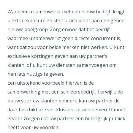
Wanneer u samenwerkt met een nieuw bedrijf, krijgt
u extra exposure en stelt u zich bloot aan een geheel
nieuwe doelgroep. Zorg ervoor dat het bedrijf
waarmee u samenwerkt geen directe concurrent is,
want dat zou voor beide merken niet werken. U kunt
exclusieve kortingen geven aan uw partner's
klanten, of u kunt uw diensten samenvoegen om
hen iets nuttigs te geven.
Een uitstekend voorbeeld hiervan is de
samenwerking met een schildersbedrijf. Terwijl u de
bouw voor uw klanten beheert, kan uw partner de
daar beschikbare verfklussen op zich nemen. U moet
ervoor zorgen dat uw partner een belangrijk publiek
heeft voor uw voordeel.