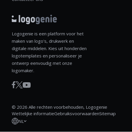
Logogenie is een platform voor het
maken van logo's, drukwerk en
digitale middelen. Kies uit honderden
logotemplates en personaliseer je
ontwerp eenvoudig met onze
logomaker.
© 2026 Alle rechten voorbehouden, Logogenie
Wettelijke informatie
Gebruiksvoorwaarden
Sitemap
NL