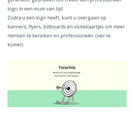
logo in een mum van tijd.
Zodra u een logo heeft, kunt u overgaan op
banners, flyers, billboards en visitekaartjes om meer
mensen te bereiken en professioneler over te
komen.