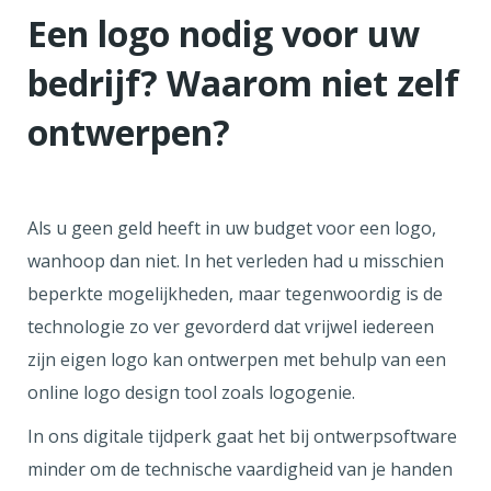
Een logo nodig voor uw
bedrijf? Waarom niet zelf
ontwerpen?
Als u geen geld heeft in uw budget voor een logo,
wanhoop dan niet. In het verleden had u misschien
beperkte mogelijkheden, maar tegenwoordig is de
technologie zo ver gevorderd dat vrijwel iedereen
zijn eigen logo kan ontwerpen met behulp van een
online logo design tool zoals logogenie.
In ons digitale tijdperk gaat het bij ontwerpsoftware
minder om de technische vaardigheid van je handen