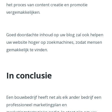
het proces van content creatie en promotie
vergemakkelijken.
Goed doordachte inhoud op uw blog zal ook helpen
uw website hoger op zoekmachines, zodat mensen
gemakkelijk te vinden.
In conclusie
Een bouwbedrijf heeft net als elk ander bedrijf een
professioneel marketingplan en