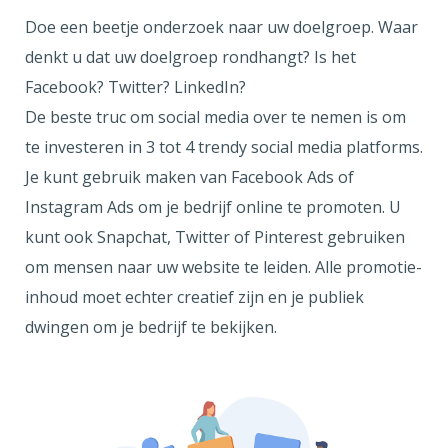
Doe een beetje onderzoek naar uw doelgroep. Waar
denkt u dat uw doelgroep rondhangt? Is het
Facebook? Twitter? LinkedIn?
De beste truc om social media over te nemen is om
te investeren in 3 tot 4 trendy social media platforms.
Je kunt gebruik maken van Facebook Ads of
Instagram Ads om je bedrijf online te promoten. U
kunt ook Snapchat, Twitter of Pinterest gebruiken
om mensen naar uw website te leiden. Alle promotie-
inhoud moet echter creatief zijn en je publiek
dwingen om je bedrijf te bekijken.