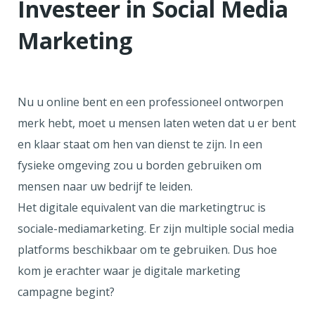
Investeer in Social Media
Marketing
Nu u online bent en een professioneel ontworpen
merk hebt, moet u mensen laten weten dat u er bent
en klaar staat om hen van dienst te zijn. In een
fysieke omgeving zou u borden gebruiken om
mensen naar uw bedrijf te leiden.
Het digitale equivalent van die marketingtruc is
sociale-mediamarketing. Er zijn multiple social media
platforms beschikbaar om te gebruiken. Dus hoe
kom je erachter waar je digitale marketing
campagne begint?