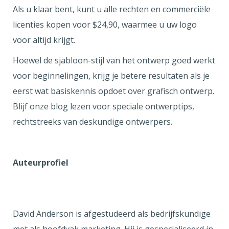
Als u klaar bent, kunt u alle rechten en commerciële
licenties kopen voor $24,90, waarmee u uw logo
voor altijd krijgt.
Hoewel de sjabloon-stijl van het ontwerp goed werkt
voor beginnelingen, krijg je betere resultaten als je
eerst wat basiskennis opdoet over grafisch ontwerp.
Blijf onze blog lezen voor speciale ontwerptips,
rechtstreeks van deskundige ontwerpers.
Auteurprofiel
David Anderson is afgestudeerd als bedrijfskundige