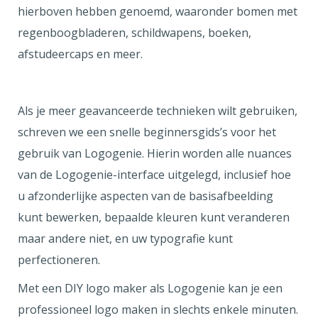
hierboven hebben genoemd, waaronder bomen met
regenboogbladeren, schildwapens, boeken,
afstudeercaps en meer.
Als je meer geavanceerde technieken wilt gebruiken,
schreven we een snelle beginnersgids’s voor het
gebruik van Logogenie. Hierin worden alle nuances
van de Logogenie-interface uitgelegd, inclusief hoe
u afzonderlijke aspecten van de basisafbeelding
kunt bewerken, bepaalde kleuren kunt veranderen
maar andere niet, en uw typografie kunt
perfectioneren.
Met een DIY logo maker als Logogenie kan je een
professioneel logo maken in slechts enkele minuten.