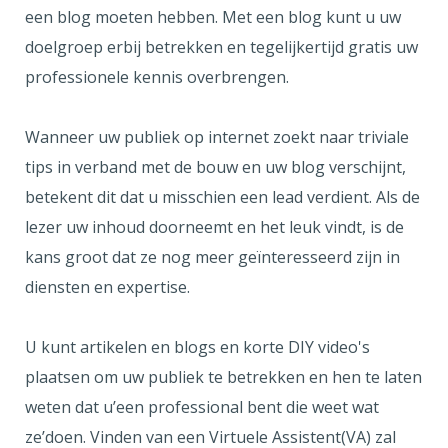
een blog moeten hebben. Met een blog kunt u uw
doelgroep erbij betrekken en tegelijkertijd gratis uw
professionele kennis overbrengen.
Wanneer uw publiek op internet zoekt naar triviale
tips in verband met de bouw en uw blog verschijnt,
betekent dit dat u misschien een lead verdient. Als de
lezer uw inhoud doorneemt en het leuk vindt, is de
kans groot dat ze nog meer geïnteresseerd zijn in
diensten en expertise.
U kunt artikelen en blogs en korte DIY video's
plaatsen om uw publiek te betrekken en hen te laten
weten dat u’een professional bent die weet wat
ze’doen. Vinden van een Virtuele Assistent(VA) zal