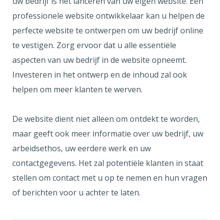
uw bedrijf is het lanceren van uw eigen website. Een
professionele website ontwikkelaar kan u helpen de
perfecte website te ontwerpen om uw bedrijf online
te vestigen. Zorg ervoor dat u alle essentiële
aspecten van uw bedrijf in de website opneemt.
Investeren in het ontwerp en de inhoud zal ook
helpen om meer klanten te werven.
De website dient niet alleen om ontdekt te worden,
maar geeft ook meer informatie over uw bedrijf, uw
arbeidsethos, uw eerdere werk en uw
contactgegevens. Het zal potentiële klanten in staat
stellen om contact met u op te nemen en hun vragen
of berichten voor u achter te laten.