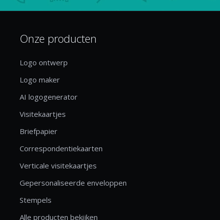
Onze producten
Logo ontwerp
Logo maker
AI logogenerator
Visitekaartjes
Briefpapier
Correspondentiekaarten
Verticale visitekaartjes
Gepersonaliseerde enveloppen
Stempels
Alle producten bekijken