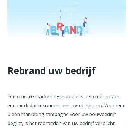
Rebrand uw bedrijf
Een cruciale marketingstrategie is het creëren van
een merk dat resoneert met uw doelgroep. Wanneer
u een marketing campagne voor uw bouwbedrijf
begint, is het rebranden van uw bedrijf verplicht.