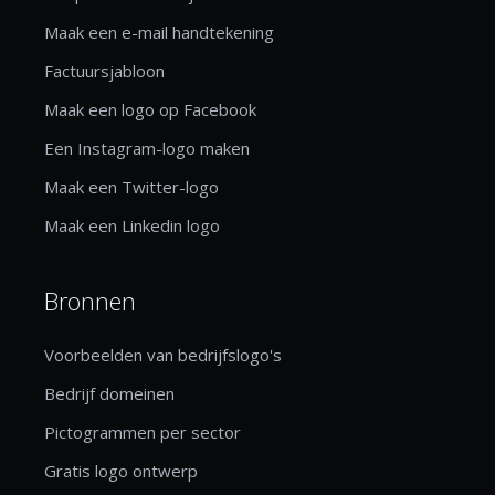
Maak een e-mail handtekening
Factuursjabloon
Maak een logo op Facebook
Een Instagram-logo maken
Maak een Twitter-logo
Maak een Linkedin logo
Bronnen
Voorbeelden van bedrijfslogo's
Bedrijf domeinen
Pictogrammen per sector
Gratis logo ontwerp