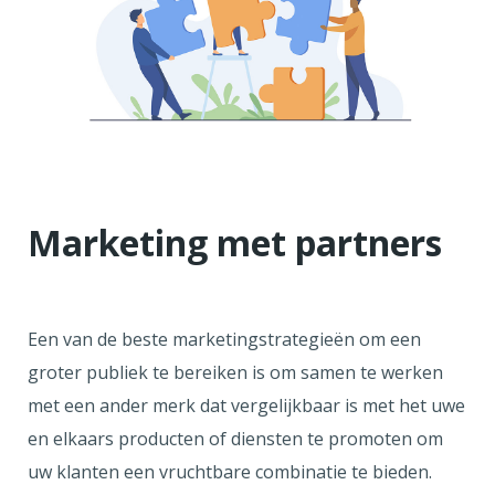
Marketing met partners
Een van de beste marketingstrategieën om een
groter publiek te bereiken is om samen te werken
met een ander merk dat vergelijkbaar is met het uwe
en elkaars producten of diensten te promoten om
uw klanten een vruchtbare combinatie te bieden.