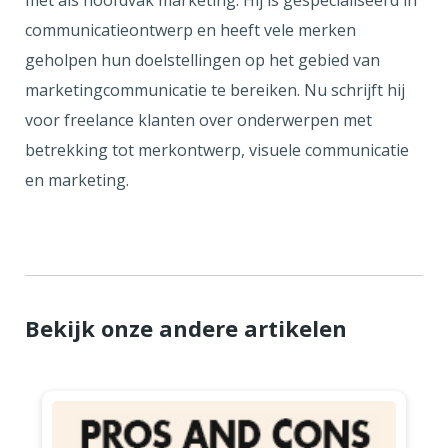
met als hoofdvak marketing. Hij is gespecialiseerd in
communicatieontwerp en heeft vele merken
geholpen hun doelstellingen op het gebied van
marketingcommunicatie te bereiken. Nu schrijft hij
voor freelance klanten over onderwerpen met
betrekking tot merkontwerp, visuele communicatie
en marketing.
Bekijk onze andere artikelen