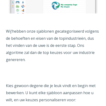
Wij’hebben onze sjablonen gecategoriseerd volgens
de behoeften en eisen van de topindustrieën, dus
het vinden van de uwe is de eerste stap. Ons
algoritme zal dan de top keuzes voor uw industrie
genereren.
Kies gewoon degene die je leuk vindt en begin met
bewerken. U kunt elke sjabloon aanpassen hoe u
wilt, en uw keuzes personaliseren voor: