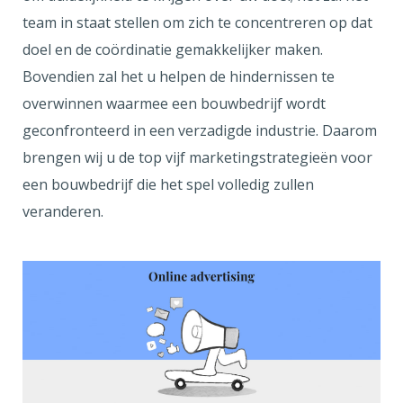
team in staat stellen om zich te concentreren op dat
doel en de coördinatie gemakkelijker maken.
Bovendien zal het u helpen de hindernissen te
overwinnen waarmee een bouwbedrijf wordt
geconfronteerd in een verzadigde industrie. Daarom
brengen wij u de top vijf marketingstrategieën voor
een bouwbedrijf die het spel volledig zullen
veranderen.