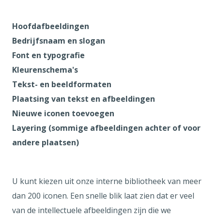
Hoofdafbeeldingen
Bedrijfsnaam en slogan
Font en typografie
Kleurenschema's
Tekst- en beeldformaten
Plaatsing van tekst en afbeeldingen
Nieuwe iconen toevoegen
Layering (sommige afbeeldingen achter of voor
andere plaatsen)
U kunt kiezen uit onze interne bibliotheek van meer
dan 200 iconen. Een snelle blik laat zien dat er veel
van de intellectuele afbeeldingen zijn die we