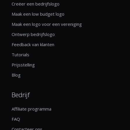
Creëer een bedrijfslogo
Maak een low budget logo
Maak een logo voor een vereniging
Ontwerp bedrijfslogo
Feedback van klanten
Tutorials
Prijsstelling
Blog
Bedrijf
Affiliate programma
FAQ
Contacteer ons