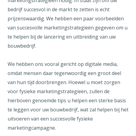
marketingstrategieën nodig. In staat zijn om uw
bedrijf succesvol in de markt te zetten is echt
prijzenswaardig. We hebben een paar voorbeelden
van succesvolle marketingstrategieën gegeven om u
te helpen bij de lancering en uitbreiding van uw
bouwbedrijf.
We hebben ons vooral gericht op digitale media,
omdat mensen daar tegenwoordig een groot deel
van hun tijd doorbrengen. Hoewel u moet zorgen
voor fysieke marketingstrategieën, zullen de
hierboven genoemde tips u helpen een sterke basis
te leggen voor uw bouwbedrijf, wat zal helpen bij het
uitvoeren van een succesvolle fysieke
marketingcampagne.