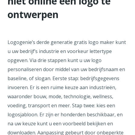
niet online een logo te
ontwerpen
Logogenie’s derde generatie gratis logo maker kunt
u uw bedrijf’s industrie en voorkeur lettertype
opgeven. Via drie stappen kunt u uw logo
personaliseren door middel van uw bedrijfsnaam en
baseline, of slogan. Eerste stap: bedrijfsgegevens
invoeren. Er is een ruime keuze aan industrieën,
waaronder bouw, mode, technologie, wellness,
voeding, transport en meer. Stap twee: kies een
logosjabloon. Er zijn er honderden beschikbaar, en
na uw keuze kunt u een voorbeeld bekijken en
downloaden. Aanpassing gebeurt door onbeperkte