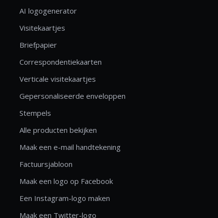
AI logogenerator
Visitekaartjes
Briefpapier
Correspondentiekaarten
Verticale visitekaartjes
Gepersonaliseerde enveloppen
Stempels
Alle producten bekijken
Maak een e-mail handtekening
Factuursjabloon
Maak een logo op Facebook
Een Instagram-logo maken
Maak een Twitter-logo