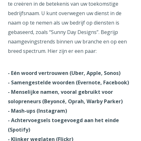
te creëren in de betekenis van uw toekomstige
bedrijfsnaam. U kunt overwegen uw dienst in de
naam op te nemen als uw bedrijf op diensten is
gebaseerd, zoals “Sunny Day Designs”. Begrijp
naamgevingstrends binnen uw branche en op een
breed spectrum. Hier zijn er een paar:
- Eén woord vertrouwen (Uber, Apple, Sonos)
- Samengestelde woorden (Evernote, Facebook)
- Menselijke namen, vooral gebruikt voor
solopreneurs (Beyoncé, Oprah, Warby Parker)
- Mash-ups (Instagram)
- Achtervoegsels toegevoegd aan het einde
(Spotify)
- Klinker weglaten (Flickr)