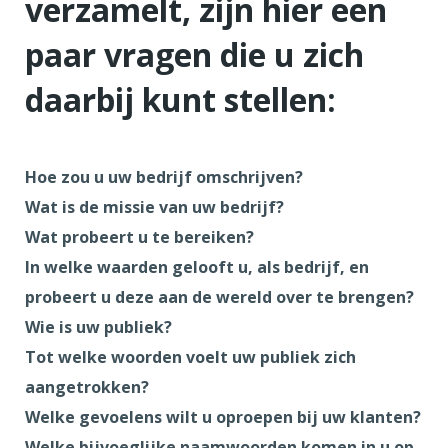
verzamelt, zijn hier een
paar vragen die u zich
daarbij kunt stellen:
Hoe zou u uw bedrijf omschrijven?
Wat is de missie van uw bedrijf?
Wat probeert u te bereiken?
In welke waarden gelooft u, als bedrijf, en
probeert u deze aan de wereld over te brengen?
Wie is uw publiek?
Tot welke woorden voelt uw publiek zich
aangetrokken?
Welke gevoelens wilt u oproepen bij uw klanten?
Welke bijvoeglijke naamwoorden komen in u op