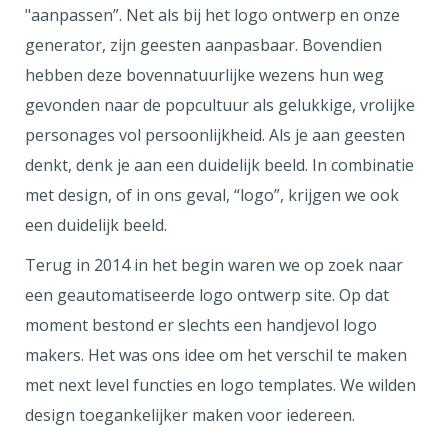
"aanpassen”. Net als bij het logo ontwerp en onze
generator, zijn geesten aanpasbaar. Bovendien
hebben deze bovennatuurlijke wezens hun weg
gevonden naar de popcultuur als gelukkige, vrolijke
personages vol persoonlijkheid. Als je aan geesten
denkt, denk je aan een duidelijk beeld. In combinatie
met design, of in ons geval, “logo”, krijgen we ook
een duidelijk beeld.
Terug in 2014 in het begin waren we op zoek naar
een geautomatiseerde logo ontwerp site. Op dat
moment bestond er slechts een handjevol logo
makers. Het was ons idee om het verschil te maken
met next level functies en logo templates. We wilden
design toegankelijker maken voor iedereen.