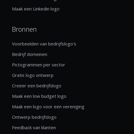
Maak een Linkedin logo
Bronnen
Voorbeelden van bedrijfslogo's
Bedrijf domeinen
Pictogrammen per sector
Gratis logo ontwerp
Creëer een bedrijfslogo
Maak een low budget logo
Maak een logo voor een vereniging
Ontwerp bedrijfslogo
Feedback van klanten