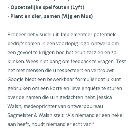
- Opzettelijke spelfouten (Lyft)
- Plant en dier, samen (Vijg en Mus)
Probeer het visueel uit. Implementeer potentiële
bedrijfsnamen in een voorlopig logo-ontwerp om
een gevoel te krijgen hoe het eruit zal zien en zal
klinken. Wees niet bang om feedback te vragen. Test
het met mensen die u respecteert en vertrouwt.
Google biedt een bewerkbaar formulier dat u kunt
gebruiken om een korte en lieve enquête te sturen
over de namen die u in gedachten hebt. Jessica
Walsh, medeoprichter van ontwerpbureau
Sagmeister & Walsh stelt: “Als niemand er een hekel
aan heeft, houdt niemand er echt van.”