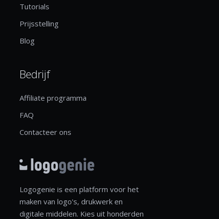
Tutorials
Prijsstelling
Blog
Bedrijf
Affiliate programma
FAQ
Contacteer ons
Logogenie is een platform voor het
maken van logo's, drukwerk en
digitale middelen. Kies uit honderden