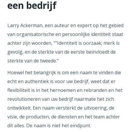
een bedrijf
Larry Ackerman, een auteur en expert op het gebied
van organisatorische en persoonlijke identiteit staat
achter zijn woorden, ““Identiteit is oorzaak; merk is
gevolg, en de sterkte van de eerste beïnvloedt de
sterkte van de tweede.”
Hoewel het belangrijk is om een naam te vinden die
echt en authentiek is voor uw bedrijf, weet dat er
flexibiliteit is in het hernoemen en rebranden en het
revolutioneren van uw bedrijf naarmate het zich
ontwikkelt. Een naam versterkt de uitvoering, de
visie, de producten, de diensten en het team achter
dit alles. De naam is niet het eindpunt.