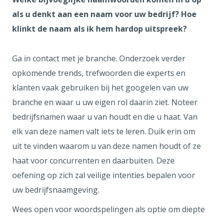
als u denkt aan een naam voor uw bedrijf? Hoe
klinkt de naam als ik hem hardop uitspreek?
Ga in contact met je branche. Onderzoek verder
opkomende trends, trefwoorden die experts en
klanten vaak gebruiken bij het googelen van uw
branche en waar u uw eigen rol daarin ziet. Noteer
bedrijfsnamen waar u van houdt en die u haat. Van
elk van deze namen valt iets te leren. Duik erin om
uit te vinden waarom u van deze namen houdt of ze
haat voor concurrenten en daarbuiten. Deze
oefening op zich zal veilige intenties bepalen voor
uw bedrijfsnaamgeving.
Wees open voor woordspelingen als optie om diepte