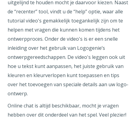
uitgelijnd te houden mocht je daarvoor kiezen. Naast
de “recenter” tool, vindt u de “help” optie, waar alle
tutorial video's gemakkelijk toegankelijk zijn om te
helpen met vragen die kunnen komen tijdens het
ontwerpproces. Onder de video's is er een snelle
inleiding over het gebruik van Logogenie’s
ontwerpgereedschappen. De video's leggen ook uit
hoe u tekst kunt aanpassen, het juiste gebruik van
kleuren en kleurverlopen kunt toepassen en tips
over het toevoegen van speciale details aan uw logo-
ontwerp.
Online chat is altijd beschikbaar, mocht je vragen
hebben over dit onderdeel van het spel. Veel plezier!