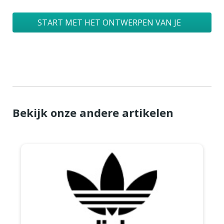
START MET HET ONTWERPEN VAN JE
LOGO
Bekijk onze andere artikelen