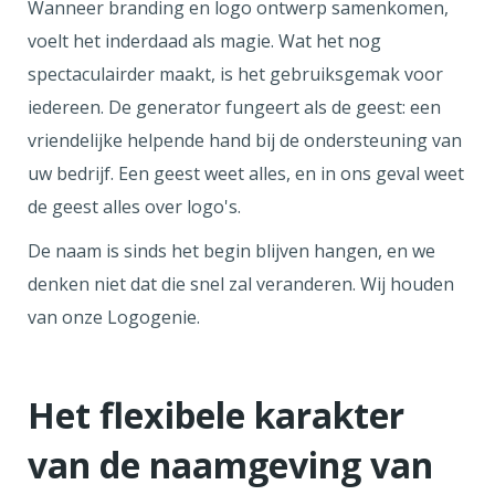
Wanneer branding en logo ontwerp samenkomen,
voelt het inderdaad als magie. Wat het nog
spectaculairder maakt, is het gebruiksgemak voor
iedereen. De generator fungeert als de geest: een
vriendelijke helpende hand bij de ondersteuning van
uw bedrijf. Een geest weet alles, en in ons geval weet
de geest alles over logo's.
De naam is sinds het begin blijven hangen, en we
denken niet dat die snel zal veranderen. Wij houden
van onze Logogenie.
Het flexibele karakter
van de naamgeving van