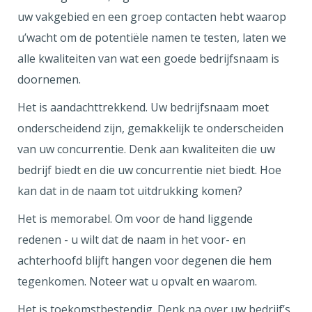
uw vakgebied en een groep contacten hebt waarop
u’wacht om de potentiële namen te testen, laten we
alle kwaliteiten van wat een goede bedrijfsnaam is
doornemen.
Het is aandachttrekkend. Uw bedrijfsnaam moet
onderscheidend zijn, gemakkelijk te onderscheiden
van uw concurrentie. Denk aan kwaliteiten die uw
bedrijf biedt en die uw concurrentie niet biedt. Hoe
kan dat in de naam tot uitdrukking komen?
Het is memorabel. Om voor de hand liggende
redenen - u wilt dat de naam in het voor- en
achterhoofd blijft hangen voor degenen die hem
tegenkomen. Noteer wat u opvalt en waarom.
Het is toekomstbestendig. Denk na over uw bedrijf’s