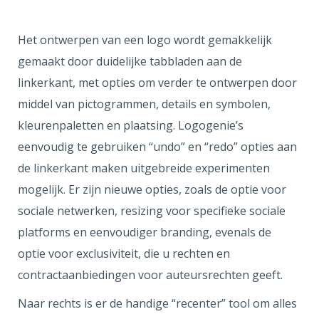
Het ontwerpen van een logo wordt gemakkelijk
gemaakt door duidelijke tabbladen aan de
linkerkant, met opties om verder te ontwerpen door
middel van pictogrammen, details en symbolen,
kleurenpaletten en plaatsing. Logogenie’s
eenvoudig te gebruiken “undo” en “redo” opties aan
de linkerkant maken uitgebreide experimenten
mogelijk. Er zijn nieuwe opties, zoals de optie voor
sociale netwerken, resizing voor specifieke sociale
platforms en eenvoudiger branding, evenals de
optie voor exclusiviteit, die u rechten en
contractaanbiedingen voor auteursrechten geeft.
Naar rechts is er de handige “recenter” tool om alles