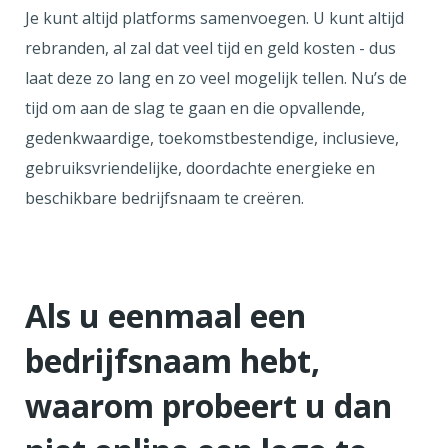
Je kunt altijd platforms samenvoegen. U kunt altijd
rebranden, al zal dat veel tijd en geld kosten - dus
laat deze zo lang en zo veel mogelijk tellen. Nu’s de
tijd om aan de slag te gaan en die opvallende,
gedenkwaardige, toekomstbestendige, inclusieve,
gebruiksvriendelijke, doordachte energieke en
beschikbare bedrijfsnaam te creëren.
Als u eenmaal een
bedrijfsnaam hebt,
waarom probeert u dan