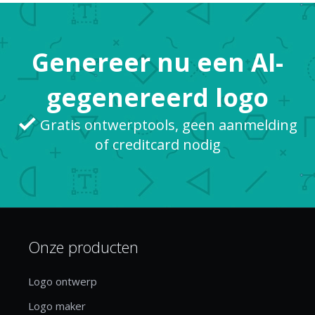
Genereer nu een AI-
gegenereerd logo
Gratis ontwerptools, geen aanmelding
of creditcard nodig
Onze producten
Logo ontwerp
Logo maker