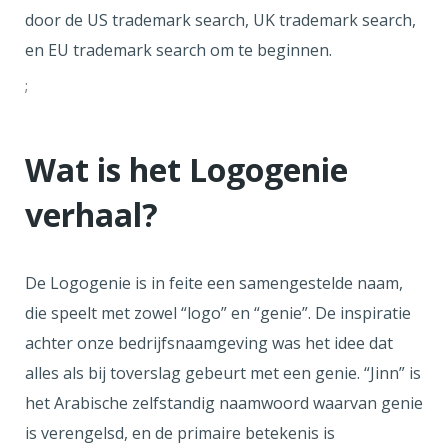
door de US trademark search, UK trademark search,
en EU trademark search om te beginnen.
;
Wat is het Logogenie
verhaal?
De Logogenie is in feite een samengestelde naam,
die speelt met zowel “logo” en “genie”. De inspiratie
achter onze bedrijfsnaamgeving was het idee dat
alles als bij toverslag gebeurt met een genie. “Jinn” is
het Arabische zelfstandig naamwoord waarvan genie
is verengelsd, en de primaire betekenis is