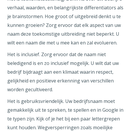
verhaal, waarden, en belangrijkste differentiators als
je brainstormen. Hoe groot of uitgebreid denkt u te
kunnen groeien? Zorg ervoor dat elk aspect van uw
naam deze toekomstige uitbreiding niet beperkt. U
wilt een naam die met u mee kan en zal evolueren.
Het is inclusief. Zorg ervoor dat de naam niet
beledigend is en zo inclusief mogelijk. U wilt dat uw
bedrijf bijdraagt aan een klimaat waarin respect,
gelijkheid en positieve erkenning van verschillen
worden gecultiveerd.
Het is gebruiksvriendelijk. Uw bedrijfsnaam moet
gemakkelijk uit te spreken, te spellen en in Google in
te typen zijn. Kijk of je het bij een paar lettergrepen
kunt houden. Wegversperringen zoals moeilijke