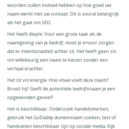
woorden zullen invloed hebben op hoe goed uw
naam werkt met uw concept. Dit is vooral belangrijk
als het gaat om SEO.
Het heeft diepte. Voor een grote taak als de
naamgeving van je bedrijf, moet je ervoor zorgen
dat er intentionaliteit achter zit. Het heeft geen zin
om willekeurig een naam te kiezen zonder een
verhaal erachter.
Het zit vol energie. Hoe vitaal voelt deze naam?
Bruist hij? Geeft de potentiële bedrijfsnaam je een
opgewonden gevoel?
Het is beschikbaar. Onderzoek handelsmerken,
gebruik het GoDaddy domeinnaam zoeken, test of
handvatten beschikbaar zijn op sociale media. Kijk