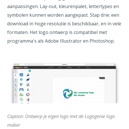
aanpassingen. Lay-out, kleurenpalet, lettertypes en
symbolen kunnen worden aangepast. Stap drie: een
download in hoge resolutie is beschikbaar, en in vele
formaten. Het logo ontwerp is compatibel met
programma's als Adobe Illustrator en Photoshop.
Caption: Ontwerp je eigen logo met de Logogenie logo
maker