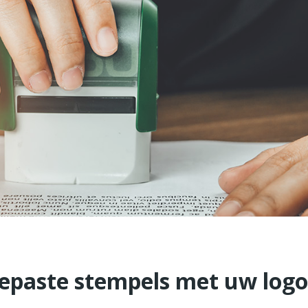
paste stempels met uw logo 