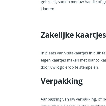
gebruikt, samen met uw handle of g
klanten.
Zakelijke kaartjes
In plaats van visitekaartjes in bulk
eigen kaartjes maken met blanco kaa
door uw logo erop te stempelen.
Verpakking
Aanpassing van uw verpakking, of he