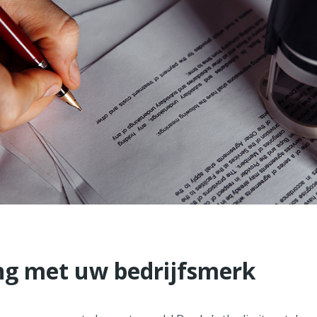
ng met uw bedrijfsmerk