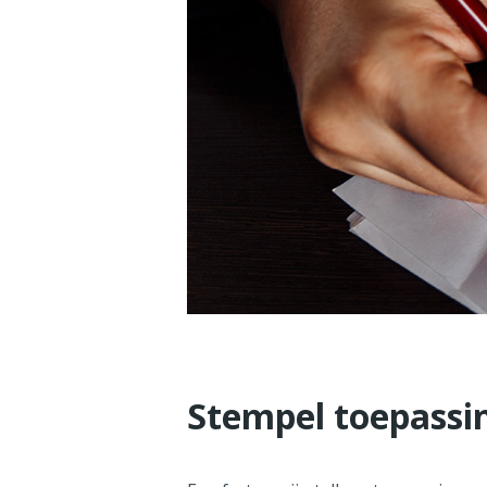
Stempel toepassi