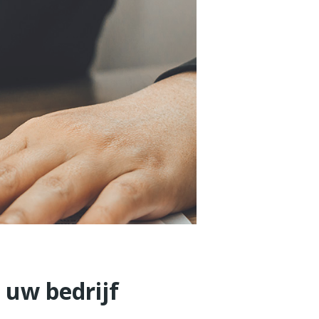
uw bedrijf