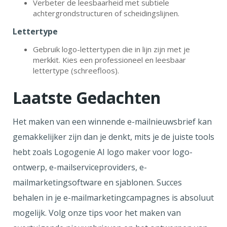
Verbeter de leesbaarheid met subtiele
achtergrondstructuren of scheidingslijnen.
Lettertype
Gebruik logo-lettertypen die in lijn zijn met je
merkkit. Kies een professioneel en leesbaar
lettertype (schreefloos).
Laatste Gedachten
Het maken van een winnende e-mailnieuwsbrief kan
gemakkelijker zijn dan je denkt, mits je de juiste tools
hebt zoals Logogenie AI logo maker voor logo-
ontwerp, e-mailserviceproviders, e-
mailmarketingsoftware en sjablonen. Succes
behalen in je e-mailmarketingcampagnes is absoluut
mogelijk. Volg onze tips voor het maken van