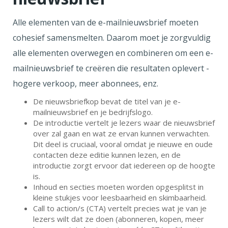
Alle elementen van de e-mailnieuwsbrief moeten
cohesief samensmelten. Daarom moet je zorgvuldig
alle elementen overwegen en combineren om een e-
mailnieuwsbrief te creëren die resultaten oplevert -
hogere verkoop, meer abonnees, enz.
De nieuwsbriefkop bevat de titel van je e-
mailnieuwsbrief en je bedrijfslogo.
De introductie vertelt je lezers waar de nieuwsbrief
over zal gaan en wat ze ervan kunnen verwachten.
Dit deel is cruciaal, vooral omdat je nieuwe en oude
contacten deze editie kunnen lezen, en de
introductie zorgt ervoor dat iedereen op de hoogte
is.
Inhoud en secties moeten worden opgesplitst in
kleine stukjes voor leesbaarheid en skimbaarheid.
Call to action/s (CTA) vertelt precies wat je van je
lezers wilt dat ze doen (abonneren, kopen, meer