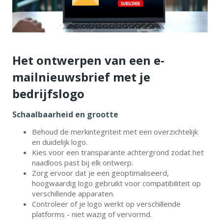
Het ontwerpen van een e-
mailnieuwsbrief met je
bedrijfslogo
Schaalbaarheid en grootte
Behoud de merkintegriteit met een overzichtelijk
en duidelijk logo.
Kies voor een transparante achtergrond zodat het
naadloos past bij elk ontwerp.
Zorg ervoor dat je een geoptimaliseerd,
hoogwaardig logo gebruikt voor compatibiliteit op
verschillende apparaten.
Controleer of je logo werkt op verschillende
platforms - niet wazig of vervormd.