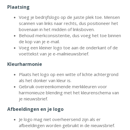
Plaatsing
Voeg je bedrijfslogo op de juiste plek toe. Mensen
scannen van links naar rechts, dus positioneer het
bovenaan in het midden of linksboven.
Behoud merkconsistentie, dus voeg het toe binnen
de kop van je e-mail.
Voeg een kleiner logo toe aan de onderkant of de
voettekst van je e-mailnieuwsbrief.
Kleurharmonie
Plaats het logo op een witte of lichte achtergrond
als het donker van kleur is.
Gebruik overeenkomende merkkleuren voor
harmonieuze blending met het kleurenschema van
je nieuwsbrief.
Afbeeldingen en je logo
Je logo mag niet overheersend zijn als er
afbeeldingen worden gebruikt in de nieuwsbrief.