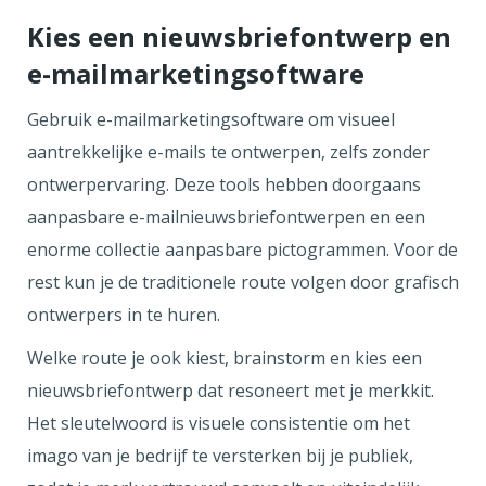
Kies een nieuwsbriefontwerp en
e-mailmarketingsoftware
Gebruik e-mailmarketingsoftware om visueel
aantrekkelijke e-mails te ontwerpen, zelfs zonder
ontwerpervaring. Deze tools hebben doorgaans
aanpasbare e-mailnieuwsbriefontwerpen en een
enorme collectie aanpasbare pictogrammen. Voor de
rest kun je de traditionele route volgen door grafisch
ontwerpers in te huren.
Welke route je ook kiest, brainstorm en kies een
nieuwsbriefontwerp dat resoneert met je merkkit.
Het sleutelwoord is visuele consistentie om het
imago van je bedrijf te versterken bij je publiek,