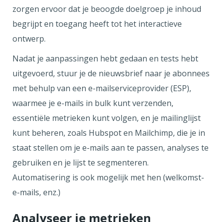
zorgen ervoor dat je beoogde doelgroep je inhoud
begrijpt en toegang heeft tot het interactieve
ontwerp.
Nadat je aanpassingen hebt gedaan en tests hebt
uitgevoerd, stuur je de nieuwsbrief naar je abonnees
met behulp van een e-mailserviceprovider (ESP),
waarmee je e-mails in bulk kunt verzenden,
essentiële metrieken kunt volgen, en je mailinglijst
kunt beheren, zoals Hubspot en Mailchimp, die je in
staat stellen om je e-mails aan te passen, analyses te
gebruiken en je lijst te segmenteren.
Automatisering is ook mogelijk met hen (welkomst-
e-mails, enz.)
Analyseer je metrieken