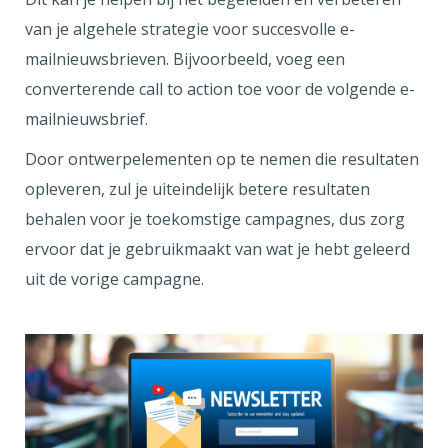
van je algehele strategie voor succesvolle e-
mailnieuwsbrieven. Bijvoorbeeld, voeg een
converterende call to action toe voor de volgende e-
mailnieuwsbrief.
Door ontwerpelementen op te nemen die resultaten
opleveren, zul je uiteindelijk betere resultaten
behalen voor je toekomstige campagnes, dus zorg
ervoor dat je gebruikmaakt van wat je hebt geleerd
uit de vorige campagne.