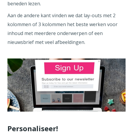
beneden lezen.
Aan de andere kant vinden we dat lay-outs met 2
kolommen of 3 kolommen het beste werken voor
inhoud met meerdere onderwerpen of een
nieuwsbrief met veel afbeeldingen.
Personaliseer!