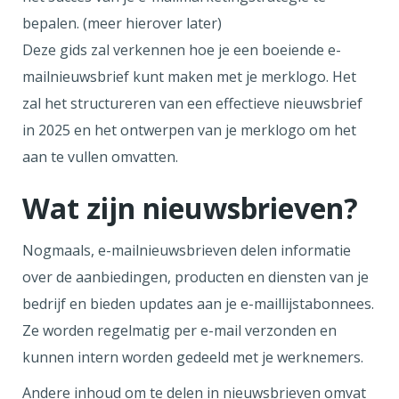
bepalen. (meer hierover later)
Deze gids zal verkennen hoe je een boeiende e-
mailnieuwsbrief kunt maken met je merklogo. Het
zal het structureren van een effectieve nieuwsbrief
in 2025 en het ontwerpen van je merklogo om het
aan te vullen omvatten.
Wat zijn nieuwsbrieven?
Nogmaals, e-mailnieuwsbrieven delen informatie
over de aanbiedingen, producten en diensten van je
bedrijf en bieden updates aan je e-maillijstabonnees.
Ze worden regelmatig per e-mail verzonden en
kunnen intern worden gedeeld met je werknemers.
Andere inhoud om te delen in nieuwsbrieven omvat