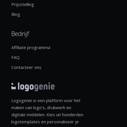
Prijsstelling
Blog
Bedrijf
Affiliate programma
FAQ
Contacteer ons
Logogenie is een platform voor het
maken van logo's, drukwerk en
digitale middelen. Kies uit honderden
logotemplates en personaliseer je