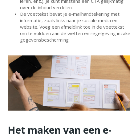
leren, enz.). Je kunt minstens één CTA gelijkmatig
over de inhoud verdelen.
De voettekst bevat je e-mailhandtekening met
informatie, zoals links naar je sociale media en
website. Voeg een afmeldlink toe in de voettekst
om te voldoen aan de wetten en regelgeving inzake
gegevensbescherming.
Het maken van een e-