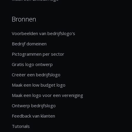
Bronnen
Voorbeelden van bedrijfslogo's
Bedrijf domeinen
Pictogrammen per sector
Gratis logo ontwerp
Creëer een bedrijfslogo
Maak een low budget logo
Maak een logo voor een vereniging
Ontwerp bedrijfslogo
Feedback van klanten
Tutorials