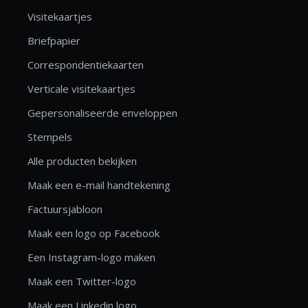
Visitekaartjes
Briefpapier
Correspondentiekaarten
Verticale visitekaartjes
Gepersonaliseerde enveloppen
Stempels
Alle producten bekijken
Maak een e-mail handtekening
Factuursjabloon
Maak een logo op Facebook
Een Instagram-logo maken
Maak een Twitter-logo
Maak een Linkedin logo