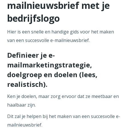
mailnieuwsbrief met je
bedrijfslogo
Hier is een snelle en handige gids voor het maken
van een succesvolle e-mailnieuwsbrief.
Definieer je e-
mailmarketingstrategie,
doelgroep en doelen (lees,
realistisch).
Ken je doelen, maar zorg ervoor dat ze meetbaar en
haalbaar zijn.
Dit zal je helpen bij het maken van een succesvolle e-
mailnieuwsbrief.