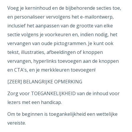
Voeg je kerninhoud en de bijbehorende secties toe,
en personaliseer vervolgens het e-mailontwerp,
inclusief het aanpassen van de grootte van elke
sectie volgens je voorkeuren en, indien nodig, het
vervangen van oude pictogrammen. Je kunt ook
tekst, illustraties, afbeeldingen of knoppen
vervangen, hyperlinks toevoegen aan de knoppen
en CTA's, en je merkkleuren toevoegen!
[ZEER] BELANGRIJKE OPMERKING
Zorg voor TOEGANKELIJKHEID van de inhoud voor
lezers met een handicap.
Om te beginnen is toegankelijkheid een wettelijke
vereiste.