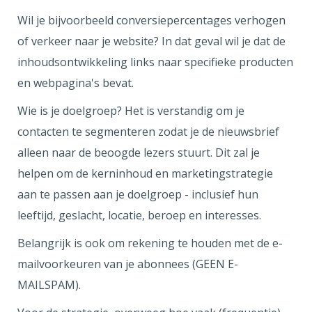
Wil je bijvoorbeeld conversiepercentages verhogen
of verkeer naar je website? In dat geval wil je dat de
inhoudsontwikkeling links naar specifieke producten
en webpagina's bevat.
Wie is je doelgroep? Het is verstandig om je
contacten te segmenteren zodat je de nieuwsbrief
alleen naar de beoogde lezers stuurt. Dit zal je
helpen om de kerninhoud en marketingstrategie
aan te passen aan je doelgroep - inclusief hun
leeftijd, geslacht, locatie, beroep en interesses.
Belangrijk is ook om rekening te houden met de e-
mailvoorkeuren van je abonnees (GEEN E-
MAILSPAM).