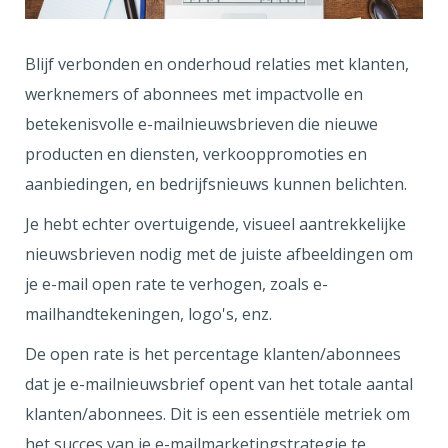
Blijf verbonden en onderhoud relaties met klanten,
werknemers of abonnees met impactvolle en
betekenisvolle e-mailnieuwsbrieven die nieuwe
producten en diensten, verkooppromoties en
aanbiedingen, en bedrijfsnieuws kunnen belichten.
Je hebt echter overtuigende, visueel aantrekkelijke
nieuwsbrieven nodig met de juiste afbeeldingen om
je e-mail open rate te verhogen, zoals e-
mailhandtekeningen, logo's, enz.
De open rate is het percentage klanten/abonnees
dat je e-mailnieuwsbrief opent van het totale aantal
klanten/abonnees. Dit is een essentiële metriek om
het succes van je e-mailmarketingstrategie te