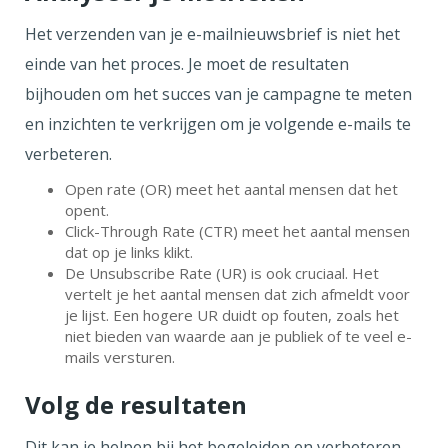
Het verzenden van je e-mailnieuwsbrief is niet het
einde van het proces. Je moet de resultaten
bijhouden om het succes van je campagne te meten
en inzichten te verkrijgen om je volgende e-mails te
verbeteren.
Open rate (OR) meet het aantal mensen dat het
opent.
Click-Through Rate (CTR) meet het aantal mensen
dat op je links klikt.
De Unsubscribe Rate (UR) is ook cruciaal. Het
vertelt je het aantal mensen dat zich afmeldt voor
je lijst. Een hogere UR duidt op fouten, zoals het
niet bieden van waarde aan je publiek of te veel e-
mails versturen.
Volg de resultaten
Dit kan je helpen bij het begeleiden en verbeteren