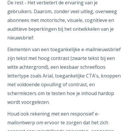
De rest - Het verbetert de ervaring van je
gebruikers. Daarom, zonder veel uitleg, overweeg
abonnees met motorische, visuele, cognitieve en
auditieve beperkingen bij het ontwikkelen van je
nieuwsbrief.
Elementen van een toegankelijke e-mailnieuwsbrief
zijn tekst met hoog contrast (zwarte tekst bij een
witte achtergrond), een leesbaar schreefloos
lettertype zoals Arial, toegankelijke CTA's, knoppen
met voldoende opvulling of contrast, en
schermlezers om te testen hoe je inhoud hardop
wordt voorgelezen.
Houd ook rekening met een responsief e-
mailontwerp om ervoor te zorgen dat het zich