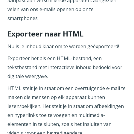
aanpast aan verschillende apparaten, aangezien
velen van ons e-mails openen op onze
smartphones.
Exporteer naar HTML
Nu is je inhoud klaar om te worden geëxporteerd!
Exporteer het als een HTML-bestand, een
tekstbestand met interactieve inhoud bedoeld voor
digitale weergave.
HTML stelt je in staat om een overtuigende e-mail te
maken die mensen op elk apparaat kunnen
lezen/bekijken. Het stelt je in staat om afbeeldingen
en hyperlinks toe te voegen en multimedia-
elementen in te sluiten, zoals het insluiten van
video's, voor een bevredigendere