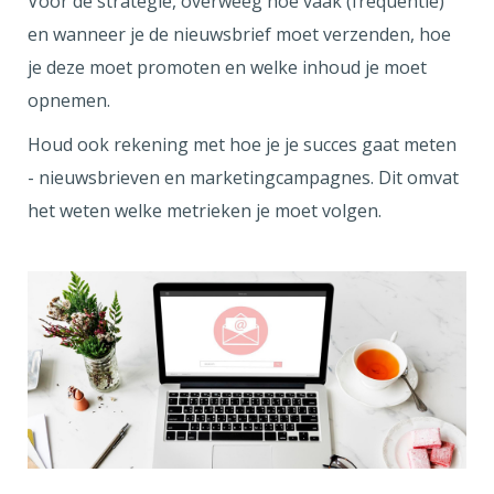
Voor de strategie, overweeg hoe vaak (frequentie)
en wanneer je de nieuwsbrief moet verzenden, hoe
je deze moet promoten en welke inhoud je moet
opnemen.
Houd ook rekening met hoe je je succes gaat meten
- nieuwsbrieven en marketingcampagnes. Dit omvat
het weten welke metrieken je moet volgen.