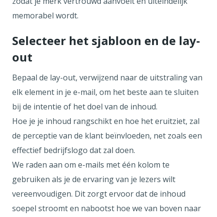
zodat je merk vertrouwd aanvoelt en uiteindelijk
memorabel wordt.
Selecteer het sjabloon en de lay-
out
Bepaal de lay-out, verwijzend naar de uitstraling van
elk element in je e-mail, om het beste aan te sluiten
bij de intentie of het doel van de inhoud.
Hoe je je inhoud rangschikt en hoe het eruitziet, zal
de perceptie van de klant beïnvloeden, net zoals een
effectief bedrijfslogo dat zal doen.
We raden aan om e-mails met één kolom te
gebruiken als je de ervaring van je lezers wilt
vereenvoudigen. Dit zorgt ervoor dat de inhoud
soepel stroomt en nabootst hoe we van boven naar