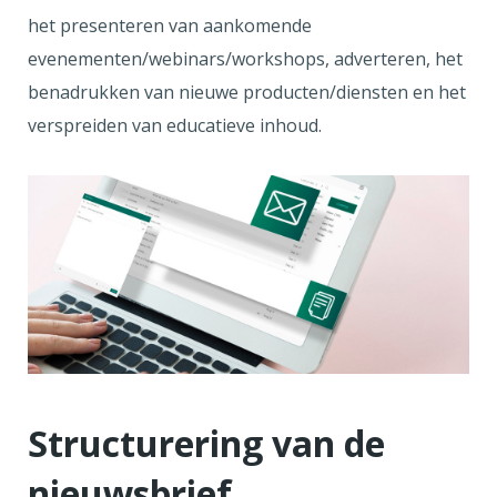
het presenteren van aankomende
evenementen/webinars/workshops, adverteren, het
benadrukken van nieuwe producten/diensten en het
verspreiden van educatieve inhoud.
Structurering van de
nieuwsbrief