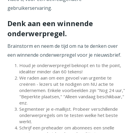
gebruikerservaring.
Denk aan een winnende
onderwerpregel.
Brainstorm en neem de tijd om na te denken over
een winnende onderwerpregel voor je nieuwsbrief.
Houd je onderwerpregel beknopt en to the point,
idealiter minder dan 60 tekens!
We raden aan om een gevoel van urgentie te
creëren - lezers uit te nodigen om NU actie te
ondernemen. Enkele voorbeelden zijn "Nog 24 uur,"
"Beperkte plaatsen," "Alleen vandaag beschikbaar,"
enz.
Segmenteer je e-maillijst. Probeer verschillende
onderwerpregels om te testen welke het beste
werkt.
Schrijf een preheader om abonnees een snelle