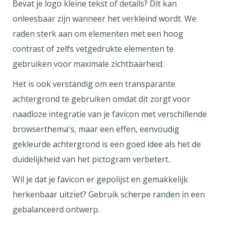
Bevat je logo kleine tekst of details? Dit kan
onleesbaar zijn wanneer het verkleind wordt. We
raden sterk aan om elementen met een hoog
contrast of zelfs vetgedrukte elementen te
gebruiken voor maximale zichtbaarheid.
Het is ook verstandig om een transparante
achtergrond te gebruiken omdat dit zorgt voor
naadloze integratie van je favicon met verschillende
browserthema's, maar een effen, eenvoudig
gekleurde achtergrond is een goed idee als het de
duidelijkheid van het pictogram verbetert.
Wil je dat je favicon er gepolijst en gemakkelijk
herkenbaar uitziet? Gebruik scherpe randen in een
gebalanceerd ontwerp.