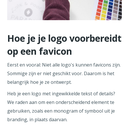
Hoe je je logo voorbereidt
op een favicon
Eerst en vooral: Niet alle logo's kunnen favicons zijn.
Sommige zijn er niet geschikt voor. Daarom is het
belangrijk hoe je ze ontwerpt.
Heb je een logo met ingewikkelde tekst of details?
We raden aan om een onderscheidend element te
gebruiken, zoals een monogram of symbool uit je
branding, in plaats daarvan.