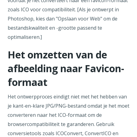
voordat je het converteert naar een favicon-formaat
zoals ICO voor compatibiliteit. [Als je ontwerpt in
Photoshop, kies dan "Opslaan voor Web" om de
bestandskwaliteit en -grootte passend te
optimaliseren.]
Het omzetten van de
afbeelding naar Favicon-
formaat
Het ontwerpproces eindigt niet met het hebben van
je kant-en-klare JPG/PNG-bestand omdat je het moet
converteren naar het ICO-formaat om de
browsercompatibiliteit te garanderen. Gebruik
conversietools zoals ICOConvert, ConvertICO en