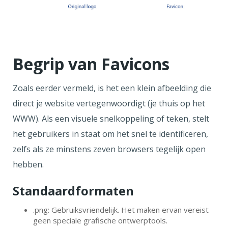
Begrip van Favicons
Zoals eerder vermeld, is het een klein afbeelding die
direct je website vertegenwoordigt (je thuis op het
WWW). Als een visuele snelkoppeling of teken, stelt
het gebruikers in staat om het snel te identificeren,
zelfs als ze minstens zeven browsers tegelijk open
hebben.
Standaardformaten
.png: Gebruiksvriendelijk. Het maken ervan vereist
geen speciale grafische ontwerptools.