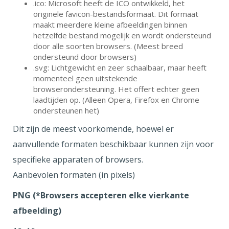
.ico: Microsoft heeft de ICO ontwikkeld, het
originele favicon-bestandsformaat. Dit formaat
maakt meerdere kleine afbeeldingen binnen
hetzelfde bestand mogelijk en wordt ondersteund
door alle soorten browsers. (Meest breed
ondersteund door browsers)
.svg: Lichtgewicht en zeer schaalbaar, maar heeft
momenteel geen uitstekende
browserondersteuning. Het offert echter geen
laadtijden op. (Alleen Opera, Firefox en Chrome
ondersteunen het)
Dit zijn de meest voorkomende, hoewel er
aanvullende formaten beschikbaar kunnen zijn voor
specifieke apparaten of browsers.
Aanbevolen formaten (in pixels)
PNG (*Browsers accepteren elke vierkante
afbeelding)