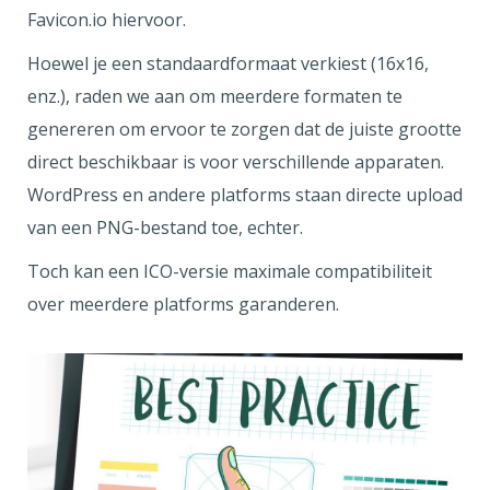
Favicon.io hiervoor.
Hoewel je een standaardformaat verkiest (16x16,
enz.), raden we aan om meerdere formaten te
genereren om ervoor te zorgen dat de juiste grootte
direct beschikbaar is voor verschillende apparaten.
WordPress en andere platforms staan directe upload
van een PNG-bestand toe, echter.
Toch kan een ICO-versie maximale compatibiliteit
over meerdere platforms garanderen.