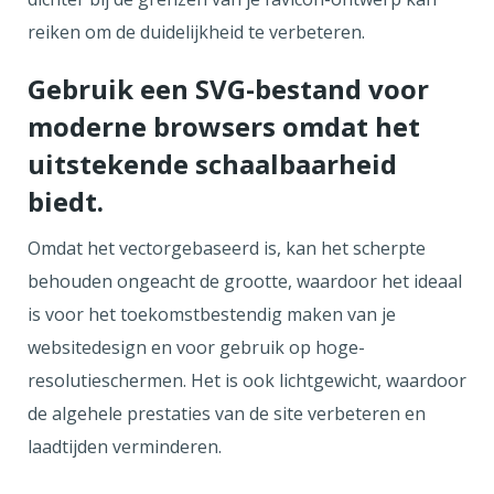
reiken om de duidelijkheid te verbeteren.
Gebruik een SVG-bestand voor
moderne browsers omdat het
uitstekende schaalbaarheid
biedt.
Omdat het vectorgebaseerd is, kan het scherpte
behouden ongeacht de grootte, waardoor het ideaal
is voor het toekomstbestendig maken van je
websitedesign en voor gebruik op hoge-
resolutieschermen. Het is ook lichtgewicht, waardoor
de algehele prestaties van de site verbeteren en
laadtijden verminderen.