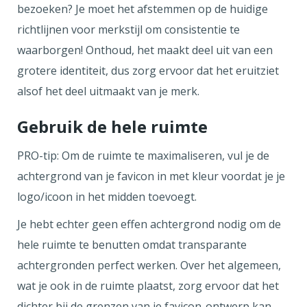
bezoeken? Je moet het afstemmen op de huidige
richtlijnen voor merkstijl om consistentie te
waarborgen! Onthoud, het maakt deel uit van een
grotere identiteit, dus zorg ervoor dat het eruitziet
alsof het deel uitmaakt van je merk.
Gebruik de hele ruimte
PRO-tip: Om de ruimte te maximaliseren, vul je de
achtergrond van je favicon in met kleur voordat je je
logo/icoon in het midden toevoegt.
Je hebt echter geen effen achtergrond nodig om de
hele ruimte te benutten omdat transparante
achtergronden perfect werken. Over het algemeen,
wat je ook in de ruimte plaatst, zorg ervoor dat het
dichter bij de grenzen van je favicon-ontwerp kan