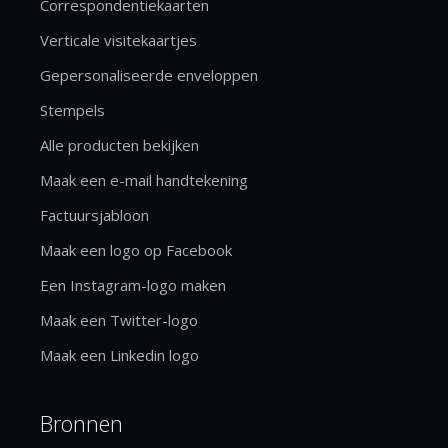
Correspondentiekaarten
Verticale visitekaartjes
Gepersonaliseerde enveloppen
Stempels
Alle producten bekijken
Maak een e-mail handtekening
Factuursjabloon
Maak een logo op Facebook
Een Instagram-logo maken
Maak een Twitter-logo
Maak een Linkedin logo
Bronnen