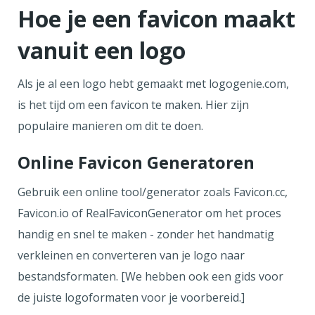
Hoe je een favicon maakt
vanuit een logo
Als je al een logo hebt gemaakt met logogenie.com,
is het tijd om een favicon te maken. Hier zijn
populaire manieren om dit te doen.
Online Favicon Generatoren
Gebruik een online tool/generator zoals Favicon.cc,
Favicon.io of RealFaviconGenerator om het proces
handig en snel te maken - zonder het handmatig
verkleinen en converteren van je logo naar
bestandsformaten. [We hebben ook een gids voor
de juiste logoformaten voor je voorbereid.]