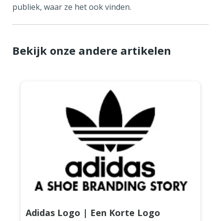
publiek, waar ze het ook vinden.
Bekijk onze andere artikelen
Adidas Logo | Een Korte Logo