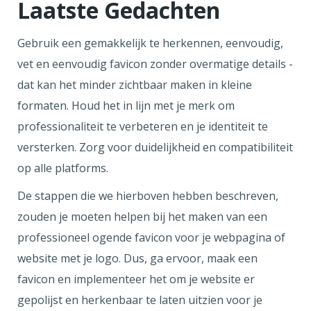
Laatste Gedachten
Gebruik een gemakkelijk te herkennen, eenvoudig,
vet en eenvoudig favicon zonder overmatige details -
dat kan het minder zichtbaar maken in kleine
formaten. Houd het in lijn met je merk om
professionaliteit te verbeteren en je identiteit te
versterken. Zorg voor duidelijkheid en compatibiliteit
op alle platforms.
De stappen die we hierboven hebben beschreven,
zouden je moeten helpen bij het maken van een
professioneel ogende favicon voor je webpagina of
website met je logo. Dus, ga ervoor, maak een
favicon en implementeer het om je website er
gepolijst en herkenbaar te laten uitzien voor je