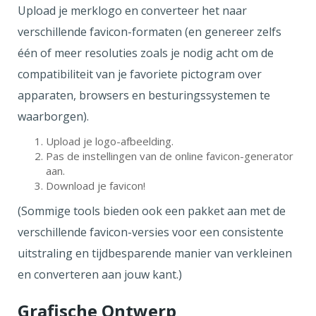
Upload je merklogo en converteer het naar
verschillende favicon-formaten (en genereer zelfs
één of meer resoluties zoals je nodig acht om de
compatibiliteit van je favoriete pictogram over
apparaten, browsers en besturingssystemen te
waarborgen).
Upload je logo-afbeelding.
Pas de instellingen van de online favicon-generator
aan.
Download je favicon!
(Sommige tools bieden ook een pakket aan met de
verschillende favicon-versies voor een consistente
uitstraling en tijdbesparende manier van verkleinen
en converteren aan jouw kant.)
Grafische Ontwerp