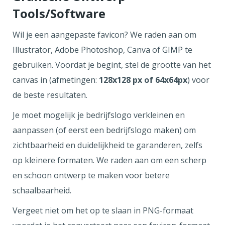
Tools/Software
Wil je een aangepaste favicon? We raden aan om
Illustrator, Adobe Photoshop, Canva of GIMP te
gebruiken. Voordat je begint, stel de grootte van het
canvas in (afmetingen:
128x128 px of 64x64px
) voor
de beste resultaten.
Je moet mogelijk je bedrijfslogo verkleinen en
aanpassen (of eerst een bedrijfslogo maken) om
zichtbaarheid en duidelijkheid te garanderen, zelfs
op kleinere formaten. We raden aan om een scherp
en schoon ontwerp te maken voor betere
schaalbaarheid.
Vergeet niet om het op te slaan in PNG-formaat