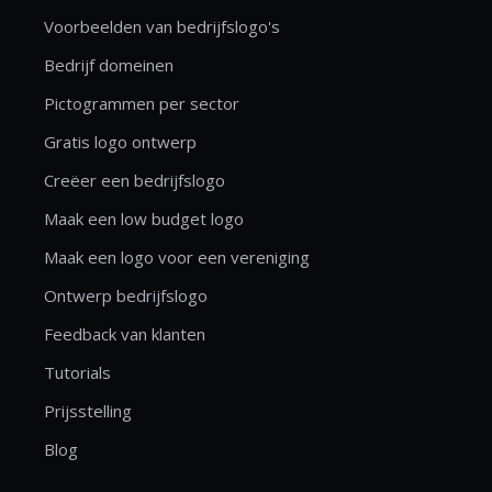
Voorbeelden van bedrijfslogo's
Bedrijf domeinen
Pictogrammen per sector
Gratis logo ontwerp
Creëer een bedrijfslogo
Maak een low budget logo
Maak een logo voor een vereniging
Ontwerp bedrijfslogo
Feedback van klanten
Tutorials
Prijsstelling
Blog