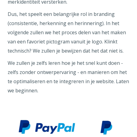
merkidentiteit versterken.
Dus, het speelt een belangrijke rol in branding
(consistentie, herkenning en herinnering). In het
volgende zullen we het proces delen van het maken
van een favoriet pictogram vanuit je logo. Klinkt
technisch? We zullen je bewijzen dat het dat niet is.
We zullen je zelfs leren hoe je het snel kunt doen -
zelfs zonder ontwerpervaring - en manieren om het
te optimaliseren en te integreren in je website. Laten
we beginnen.