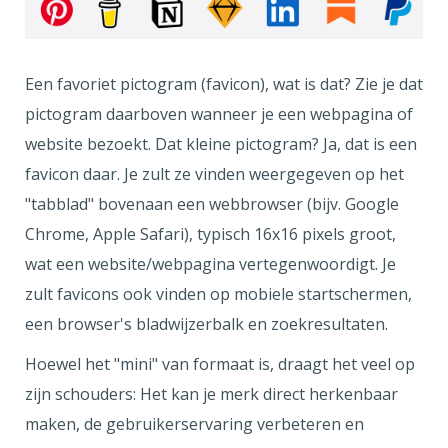
Een favoriet pictogram (favicon), wat is dat? Zie je dat
pictogram daarboven wanneer je een webpagina of
website bezoekt. Dat kleine pictogram? Ja, dat is een
favicon daar. Je zult ze vinden weergegeven op het
"tabblad" bovenaan een webbrowser (bijv. Google
Chrome, Apple Safari), typisch 16x16 pixels groot,
wat een website/webpagina vertegenwoordigt. Je
zult favicons ook vinden op mobiele startschermen,
een browser's bladwijzerbalk en zoekresultaten.
Hoewel het "mini" van formaat is, draagt het veel op
zijn schouders: Het kan je merk direct herkenbaar
maken, de gebruikerservaring verbeteren en