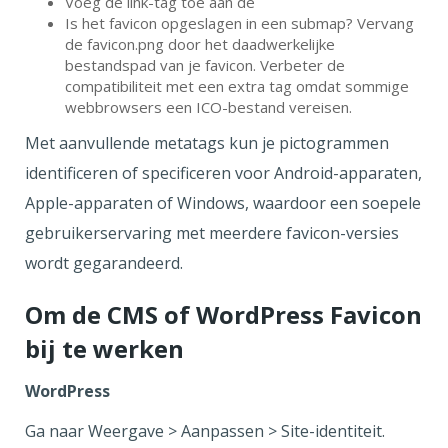
Voeg de link-tag toe aan de
Is het favicon opgeslagen in een submap? Vervang
de favicon.png door het daadwerkelijke
bestandspad van je favicon. Verbeter de
compatibiliteit met een extra tag omdat sommige
webbrowsers een ICO-bestand vereisen.
Met aanvullende metatags kun je pictogrammen
identificeren of specificeren voor Android-apparaten,
Apple-apparaten of Windows, waardoor een soepele
gebruikerservaring met meerdere favicon-versies
wordt gegarandeerd.
Om de CMS of WordPress Favicon
bij te werken
WordPress
Ga naar Weergave > Aanpassen > Site-identiteit.