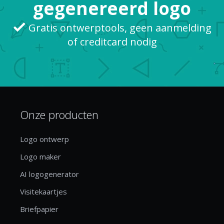
gegenereerd logo
Gratis ontwerptools, geen aanmelding
of creditcard nodig
Onze producten
Logo ontwerp
Logo maker
AI logogenerator
Visitekaartjes
Briefpapier