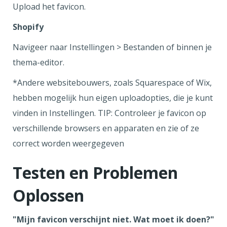
Upload het favicon.
Shopify
Navigeer naar Instellingen > Bestanden of binnen je
thema-editor.
*Andere websitebouwers, zoals Squarespace of Wix,
hebben mogelijk hun eigen uploadopties, die je kunt
vinden in Instellingen. TIP: Controleer je favicon op
verschillende browsers en apparaten en zie of ze
correct worden weergegeven
Testen en Problemen
Oplossen
"Mijn favicon verschijnt niet. Wat moet ik doen?"