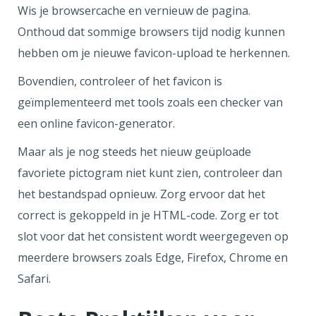
Wis je browsercache en vernieuw de pagina.
Onthoud dat sommige browsers tijd nodig kunnen
hebben om je nieuwe favicon-upload te herkennen.
Bovendien, controleer of het favicon is
geïmplementeerd met tools zoals een checker van
een online favicon-generator.
Maar als je nog steeds het nieuw geüploade
favoriete pictogram niet kunt zien, controleer dan
het bestandspad opnieuw. Zorg ervoor dat het
correct is gekoppeld in je HTML-code. Zorg er tot
slot voor dat het consistent wordt weergegeven op
meerdere browsers zoals Edge, Firefox, Chrome en
Safari.