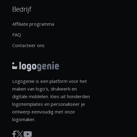
Bedrijf
Affiliate programma
FAQ
Contacteer ons
Logogenie is een platform voor het
maken van logo's, drukwerk en
digitale middelen. Kies uit honderden
logotemplates en personaliseer je
ontwerp eenvoudig met onze
logomaker.