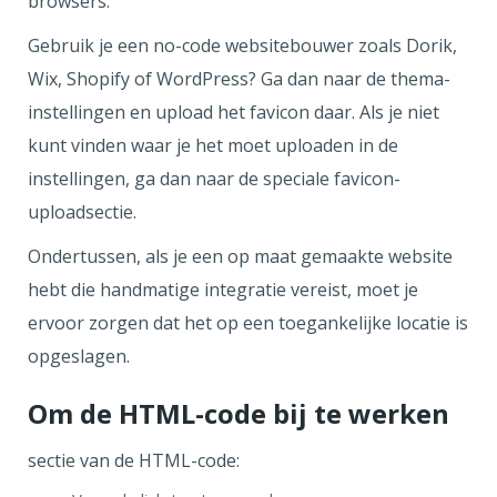
browsers.
Gebruik je een no-code websitebouwer zoals Dorik,
Wix, Shopify of WordPress? Ga dan naar de thema-
instellingen en upload het favicon daar. Als je niet
kunt vinden waar je het moet uploaden in de
instellingen, ga dan naar de speciale favicon-
uploadsectie.
Ondertussen, als je een op maat gemaakte website
hebt die handmatige integratie vereist, moet je
ervoor zorgen dat het op een toegankelijke locatie is
opgeslagen.
Om de HTML-code bij te werken
sectie van de HTML-code: