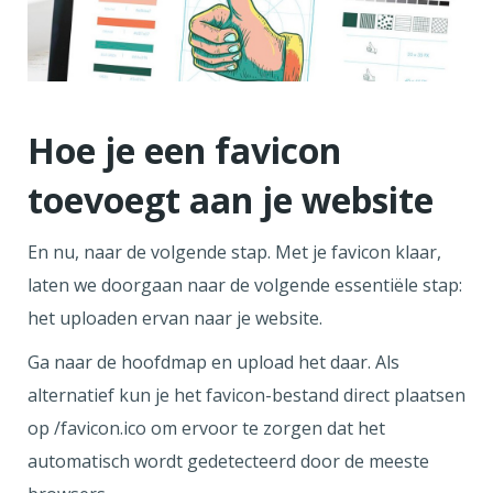
Hoe je een favicon
toevoegt aan je website
En nu, naar de volgende stap. Met je favicon klaar,
laten we doorgaan naar de volgende essentiële stap:
het uploaden ervan naar je website.
Ga naar de hoofdmap en upload het daar. Als
alternatief kun je het favicon-bestand direct plaatsen
op /favicon.ico om ervoor te zorgen dat het
automatisch wordt gedetecteerd door de meeste