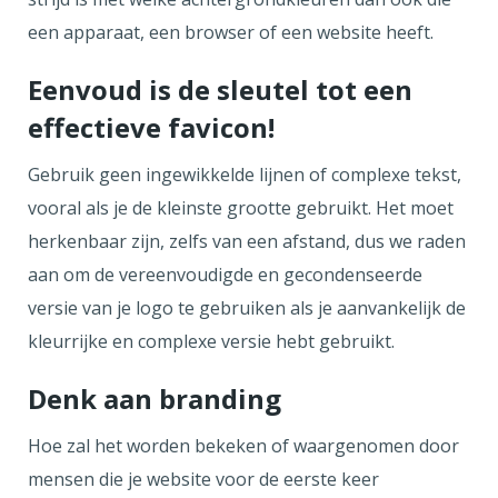
een apparaat, een browser of een website heeft.
Eenvoud is de sleutel tot een
effectieve favicon!
Gebruik geen ingewikkelde lijnen of complexe tekst,
vooral als je de kleinste grootte gebruikt. Het moet
herkenbaar zijn, zelfs van een afstand, dus we raden
aan om de vereenvoudigde en gecondenseerde
versie van je logo te gebruiken als je aanvankelijk de
kleurrijke en complexe versie hebt gebruikt.
Denk aan branding
Hoe zal het worden bekeken of waargenomen door
mensen die je website voor de eerste keer