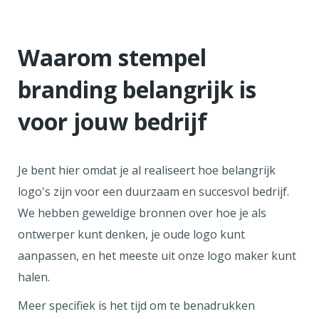
Waarom stempel
branding belangrijk is
voor jouw bedrijf
Je bent hier omdat je al realiseert hoe belangrijk
logo's zijn voor een duurzaam en succesvol bedrijf.
We hebben geweldige bronnen over hoe je als
ontwerper kunt denken, je oude logo kunt
aanpassen, en het meeste uit onze logo maker kunt
halen.
Meer specifiek is het tijd om te benadrukken