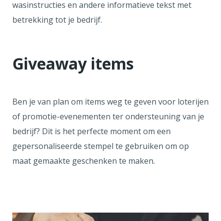
wasinstructies en andere informatieve tekst met
betrekking tot je bedrijf.
Giveaway items
Ben je van plan om items weg te geven voor loterijen
of promotie-evenementen ter ondersteuning van je
bedrijf? Dit is het perfecte moment om een
gepersonaliseerde stempel te gebruiken om op
maat gemaakte geschenken te maken.