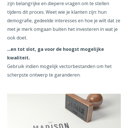
zijn belangrijke en diepere vragen om te stellen
tijdens dit proces. Weet wie je klanten zijn: hun
demografie, gedeelde interesses en hoe je wilt dat ze
met je merk omgaan buiten het investeren in wat je
ook doet.
...en tot slot, ga voor de hoogst mogelijke
kwaliteit.
Gebruik indien mogelijk vectorbestanden om het
scherpste ontwerp te garanderen.