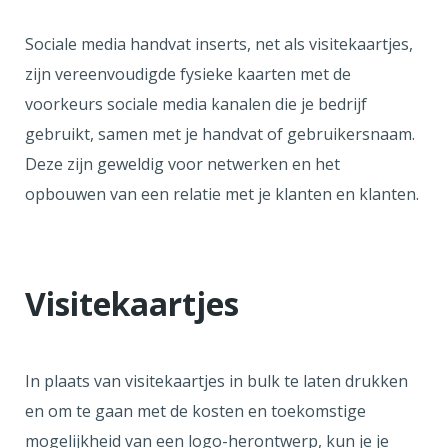
Sociale media handvat inserts, net als visitekaartjes,
zijn vereenvoudigde fysieke kaarten met de
voorkeurs sociale media kanalen die je bedrijf
gebruikt, samen met je handvat of gebruikersnaam.
Deze zijn geweldig voor netwerken en het
opbouwen van een relatie met je klanten en klanten.
Visitekaartjes
In plaats van visitekaartjes in bulk te laten drukken
en om te gaan met de kosten en toekomstige
mogelijkheid van een logo-herontwerp, kun je je