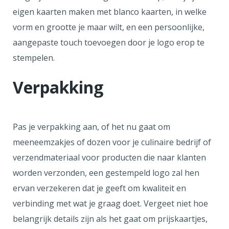
eigen kaarten maken met blanco kaarten, in welke
vorm en grootte je maar wilt, en een persoonlijke,
aangepaste touch toevoegen door je logo erop te
stempelen.
Verpakking
Pas je verpakking aan, of het nu gaat om
meeneemzakjes of dozen voor je culinaire bedrijf of
verzendmateriaal voor producten die naar klanten
worden verzonden, een gestempeld logo zal hen
ervan verzekeren dat je geeft om kwaliteit en
verbinding met wat je graag doet. Vergeet niet hoe
belangrijk details zijn als het gaat om prijskaartjes,