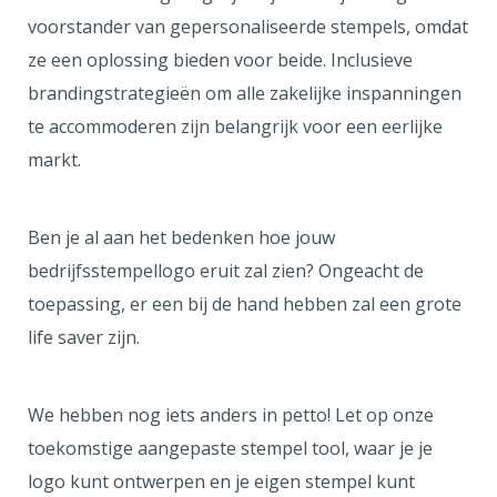
voorstander van gepersonaliseerde stempels, omdat
ze een oplossing bieden voor beide. Inclusieve
brandingstrategieën om alle zakelijke inspanningen
te accommoderen zijn belangrijk voor een eerlijke
markt.
Ben je al aan het bedenken hoe jouw
bedrijfsstempellogo eruit zal zien? Ongeacht de
toepassing, er een bij de hand hebben zal een grote
life saver zijn.
We hebben nog iets anders in petto! Let op onze
toekomstige aangepaste stempel tool, waar je je
logo kunt ontwerpen en je eigen stempel kunt