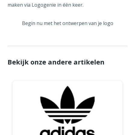
maken via Logogenie in één keer.
Begin nu met het ontwerpen van je logo
Bekijk onze andere artikelen