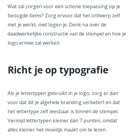
Wat zal zorgen voor een schone toepassing op je
beoogde items? Zorg ervoor dat het ontwerp zelf
met je werkt, niet tegen je. Denk na over de
daadwerkelijke constructie van de stempel en hoe je
logo ermee zal werken.
Richt je op typografie
Als je lettertypen gebruikt in je logo, zorg er dan
voor dat dit je algehele branding verbetert en dat
het lettertype zelf leesbaar is binnen de stempel.
Vermijd lettertypen kleiner dan 7 punten, omdat
alles kleiner het moeilijk maakt om te lezen.