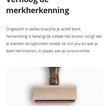
merkherkenning
Ongeacht in welke branche je actief bent,
herkenning is belangrijk omdat het ervoor zorgt dat
je klanten terugkomen omdat ze zich jou en wat je
doet herinneren, in plaats van je concurrentie.