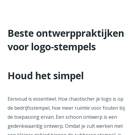
Beste ontwerppraktijken
voor logo-stempels
Houd het simpel
Eenvoud is essentieel. Hoe chaotischer je logo is op
de bedrijfsstempel, hoe meer ruimte voor fouten bij
de toepassing ervan. Een schoon ontwerp is een
gedenkwaardig ontwerp. Omdat je zult werken met