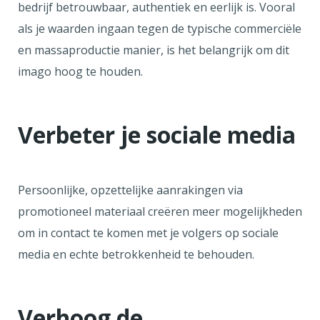
bedrijf betrouwbaar, authentiek en eerlijk is. Vooral
als je waarden ingaan tegen de typische commerciële
en massaproductie manier, is het belangrijk om dit
imago hoog te houden.
Verbeter je sociale media
Persoonlijke, opzettelijke aanrakingen via
promotioneel materiaal creëren meer mogelijkheden
om in contact te komen met je volgers op sociale
media en echte betrokkenheid te behouden.
Verhoog de