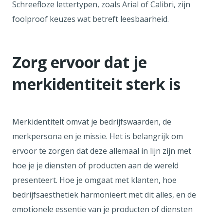
Schreefloze lettertypen, zoals Arial of Calibri, zijn
foolproof keuzes wat betreft leesbaarheid.
Zorg ervoor dat je
merkidentiteit sterk is
Merkidentiteit omvat je bedrijfswaarden, de
merkpersona en je missie. Het is belangrijk om
ervoor te zorgen dat deze allemaal in lijn zijn met
hoe je je diensten of producten aan de wereld
presenteert. Hoe je omgaat met klanten, hoe
bedrijfsaesthetiek harmonieert met dit alles, en de
emotionele essentie van je producten of diensten