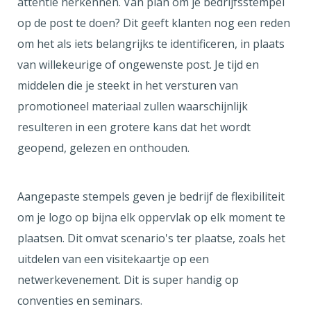
attentie herkennen. Van plan om je bedrijfsstempel
op de post te doen? Dit geeft klanten nog een reden
om het als iets belangrijks te identificeren, in plaats
van willekeurige of ongewenste post. Je tijd en
middelen die je steekt in het versturen van
promotioneel materiaal zullen waarschijnlijk
resulteren in een grotere kans dat het wordt
geopend, gelezen en onthouden.
Aangepaste stempels geven je bedrijf de flexibiliteit
om je logo op bijna elk oppervlak op elk moment te
plaatsen. Dit omvat scenario's ter plaatse, zoals het
uitdelen van een visitekaartje op een
netwerkevenement. Dit is super handig op
conventies en seminars.