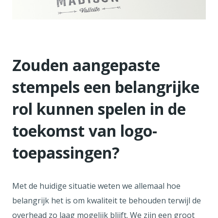
Zouden aangepaste
stempels een belangrijke
rol kunnen spelen in de
toekomst van logo-
toepassingen?
Met de huidige situatie weten we allemaal hoe
belangrijk het is om kwaliteit te behouden terwijl de
overhead zo laag mogelijk blijft. We zijn een groot