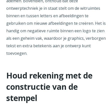
ademen. Bovendien, onthoud dat deze
ontwerptechniek je in staat stelt om de witruimtes
binnen en tussen letters en afbeeldingen te
gebruiken om nieuwe afbeeldingen te creëren. Het is
handig om negatieve ruimte binnen een logo te zien
als een geheim vak, waardoor je graphics, verborgen
tekst en extra betekenis aan je ontwerp kunt
toevoegen.
Houd rekening met de
constructie van de
stempel