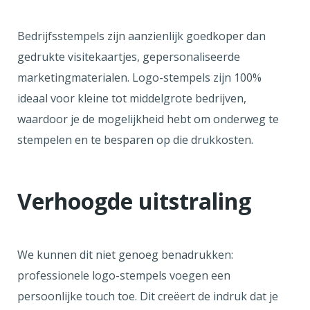
Bedrijfsstempels zijn aanzienlijk goedkoper dan
gedrukte visitekaartjes, gepersonaliseerde
marketingmaterialen. Logo-stempels zijn 100%
ideaal voor kleine tot middelgrote bedrijven,
waardoor je de mogelijkheid hebt om onderweg te
stempelen en te besparen op die drukkosten.
Verhoogde uitstraling
We kunnen dit niet genoeg benadrukken:
professionele logo-stempels voegen een
persoonlijke touch toe. Dit creëert de indruk dat je