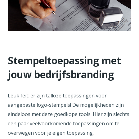
Stempeltoepassing met
jouw bedrijfsbranding
Leuk feit: er zijn talloze toepassingen voor
aangepaste logo-stempels! De mogelijkheden zijn
eindeloos met deze goedkope tools. Hier zijn slechts
een paar veelvoorkomende toepassingen om te
overwegen voor je eigen toepassing.