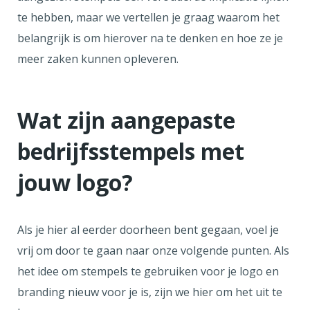
te hebben, maar we vertellen je graag waarom het
belangrijk is om hierover na te denken en hoe ze je
meer zaken kunnen opleveren.
Wat zijn aangepaste
bedrijfsstempels met
jouw logo?
Als je hier al eerder doorheen bent gegaan, voel je
vrij om door te gaan naar onze volgende punten. Als
het idee om stempels te gebruiken voor je logo en
branding nieuw voor je is, zijn we hier om het uit te