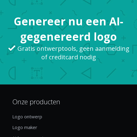
Genereer nu een AI-
gegenereerd logo
Gratis ontwerptools, geen aanmelding
of creditcard nodig
Onze producten
Logo ontwerp
Logo maker