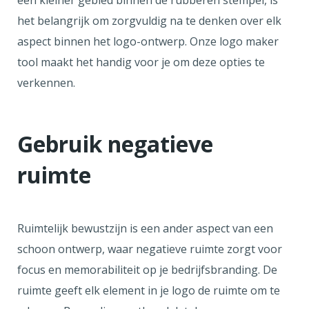
een kleiner gebied binnen de rubberen stempel, is
het belangrijk om zorgvuldig na te denken over elk
aspect binnen het logo-ontwerp. Onze logo maker
tool maakt het handig voor je om deze opties te
verkennen.
Gebruik negatieve
ruimte
Ruimtelijk bewustzijn is een ander aspect van een
schoon ontwerp, waar negatieve ruimte zorgt voor
focus en memorabiliteit op je bedrijfsbranding. De
ruimte geeft elk element in je logo de ruimte om te