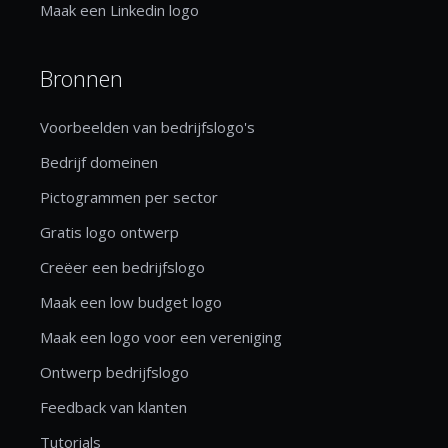
Maak een Linkedin logo
Bronnen
Voorbeelden van bedrijfslogo's
Bedrijf domeinen
Pictogrammen per sector
Gratis logo ontwerp
Creëer een bedrijfslogo
Maak een low budget logo
Maak een logo voor een vereniging
Ontwerp bedrijfslogo
Feedback van klanten
Tutorials