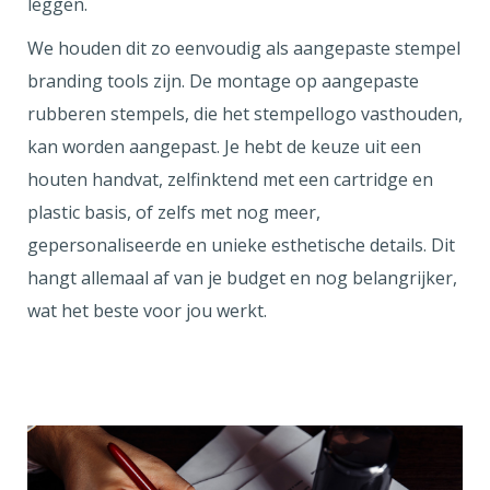
leggen.
We houden dit zo eenvoudig als aangepaste stempel
branding tools zijn. De montage op aangepaste
rubberen stempels, die het stempellogo vasthouden,
kan worden aangepast. Je hebt de keuze uit een
houten handvat, zelfinktend met een cartridge en
plastic basis, of zelfs met nog meer,
gepersonaliseerde en unieke esthetische details. Dit
hangt allemaal af van je budget en nog belangrijker,
wat het beste voor jou werkt.