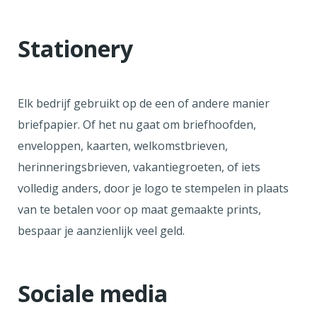
Stationery
Elk bedrijf gebruikt op de een of andere manier
briefpapier. Of het nu gaat om briefhoofden,
enveloppen, kaarten, welkomstbrieven,
herinneringsbrieven, vakantiegroeten, of iets
volledig anders, door je logo te stempelen in plaats
van te betalen voor op maat gemaakte prints,
bespaar je aanzienlijk veel geld.
Sociale media