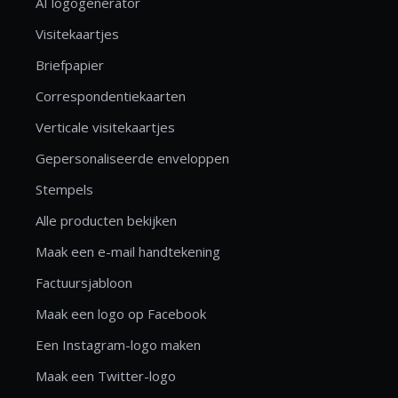
AI logogenerator
Visitekaartjes
Briefpapier
Correspondentiekaarten
Verticale visitekaartjes
Gepersonaliseerde enveloppen
Stempels
Alle producten bekijken
Maak een e-mail handtekening
Factuursjabloon
Maak een logo op Facebook
Een Instagram-logo maken
Maak een Twitter-logo