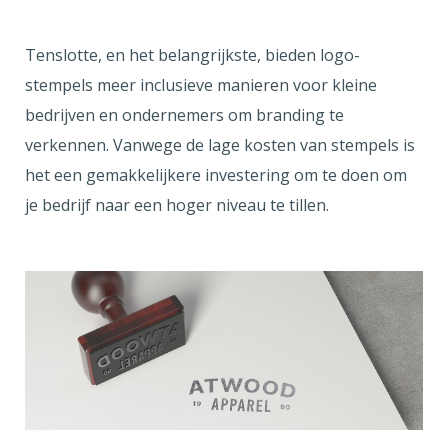
Tenslotte, en het belangrijkste, bieden logo-
stempels meer inclusieve manieren voor kleine
bedrijven en ondernemers om branding te
verkennen. Vanwege de lage kosten van stempels is
het een gemakkelijkere investering om te doen om
je bedrijf naar een hoger niveau te tillen.