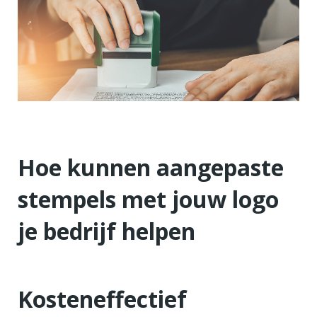
Hoe kunnen aangepaste
stempels met jouw logo
je bedrijf helpen
Kosteneffectief