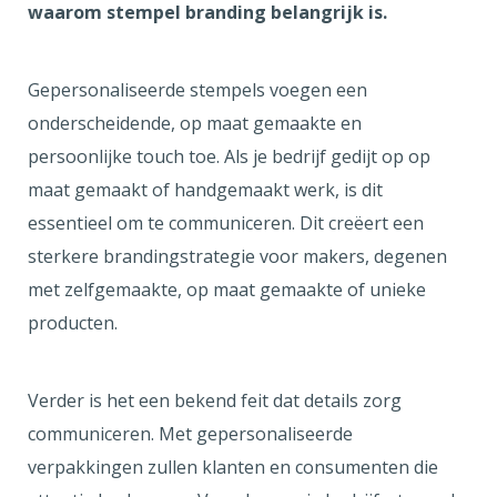
waarom stempel branding belangrijk is.
Gepersonaliseerde stempels voegen een
onderscheidende, op maat gemaakte en
persoonlijke touch toe. Als je bedrijf gedijt op op
maat gemaakt of handgemaakt werk, is dit
essentieel om te communiceren. Dit creëert een
sterkere brandingstrategie voor makers, degenen
met zelfgemaakte, op maat gemaakte of unieke
producten.
Verder is het een bekend feit dat details zorg
communiceren. Met gepersonaliseerde
verpakkingen zullen klanten en consumenten die