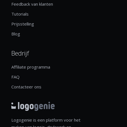
Feedback van klanten
Tutorials
Prijsstelling
Blog
Bedrijf
Affiliate programma
FAQ
Contacteer ons
Logogenie is een platform voor het
maken van logo's, drukwerk en