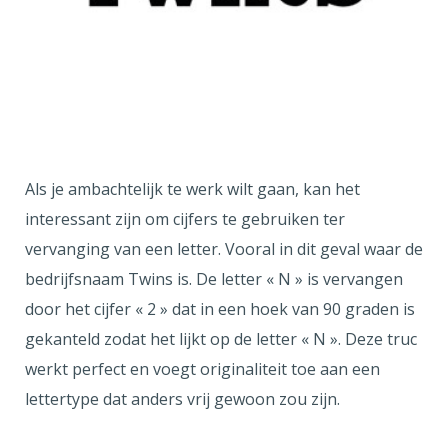
Als je ambachtelijk te werk wilt gaan, kan het
interessant zijn om cijfers te gebruiken ter
vervanging van een letter. Vooral in dit geval waar de
bedrijfsnaam Twins is. De letter « N » is vervangen
door het cijfer « 2 » dat in een hoek van 90 graden is
gekanteld zodat het lijkt op de letter « N ». Deze truc
werkt perfect en voegt originaliteit toe aan een
lettertype dat anders vrij gewoon zou zijn.