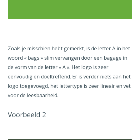
Zoals je misschien hebt gemerkt, is de letter A in het
woord « bags » slim vervangen door een bagage in
de vorm van de letter « A ». Het logo is zeer
eenvoudig en doeltreffend. Er is verder niets aan het
logo toegevoegd, het lettertype is zeer lineair en vet
voor de leesbaarheid.
Voorbeeld 2