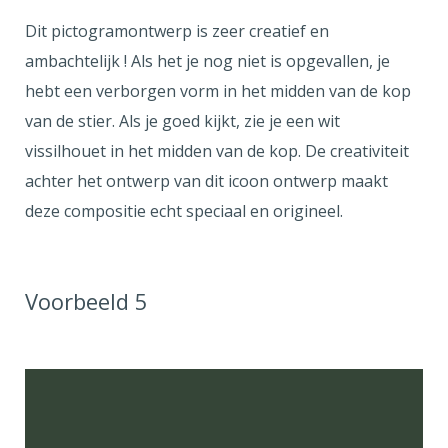
Dit pictogramontwerp is zeer creatief en
ambachtelijk ! Als het je nog niet is opgevallen, je
hebt een verborgen vorm in het midden van de kop
van de stier. Als je goed kijkt, zie je een wit
vissilhouet in het midden van de kop. De creativiteit
achter het ontwerp van dit icoon ontwerp maakt
deze compositie echt speciaal en origineel.
Voorbeeld 5