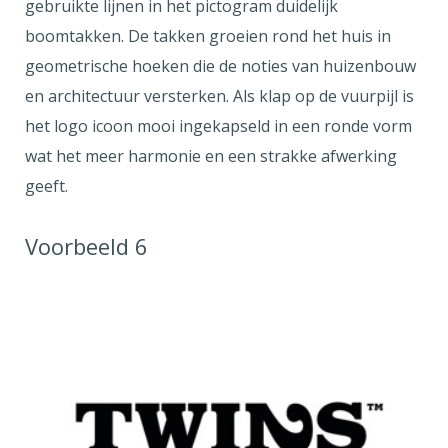
gebruikte lijnen in het pictogram duidelijk
boomtakken. De takken groeien rond het huis in
geometrische hoeken die de noties van huizenbouw
en architectuur versterken. Als klap op de vuurpijl is
het logo icoon mooi ingekapseld in een ronde vorm
wat het meer harmonie en een strakke afwerking
geeft.
Voorbeeld 6