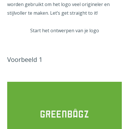
worden gebruikt om het logo veel origineler en
stijlvoller te maken. Let’s get straight to it!
Start het ontwerpen van je logo
Voorbeeld 1