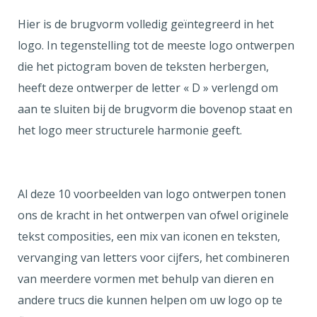
Hier is de brugvorm volledig geïntegreerd in het
logo. In tegenstelling tot de meeste logo ontwerpen
die het pictogram boven de teksten herbergen,
heeft deze ontwerper de letter « D » verlengd om
aan te sluiten bij de brugvorm die bovenop staat en
het logo meer structurele harmonie geeft.
Al deze 10 voorbeelden van logo ontwerpen tonen
ons de kracht in het ontwerpen van ofwel originele
tekst composities, een mix van iconen en teksten,
vervanging van letters voor cijfers, het combineren
van meerdere vormen met behulp van dieren en
andere trucs die kunnen helpen om uw logo op te