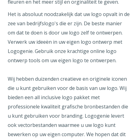
fleuren en het meer stijl en orginaliteit te geven.
Het is absoluut noodzakelijk dat uw logo opvalt in de
zee van bedrijfslogo's die er zijn. De beste manier
om dat te doen is door uw logo zelf te ontwerpen.
Verwerk uw ideeën in uw eigen logo ontwerp met
Logogenie. Gebruik onze krachtige online logo
ontwerp tools om uw eigen logo te ontwerpen.
Wij hebben duizenden creatieve en originele iconen
die u kunt gebruiken voor de basis van uw logo. Wij
bieden een all inclusive logo pakket met
professionele kwaliteit grafische bronbestanden die
u kunt gebruiken voor branding. Logogenie levert
ook vectorbestanden waarmee u uw logo kunt
bewerken op uw eigen computer. We hopen dat dit