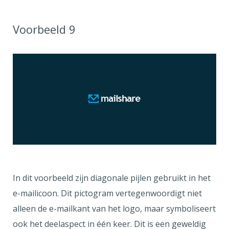
Voorbeeld 9
In dit voorbeeld zijn diagonale pijlen gebruikt in het
e-mailicoon. Dit pictogram vertegenwoordigt niet
alleen de e-mailkant van het logo, maar symboliseert
ook het deelaspect in één keer. Dit is een geweldig