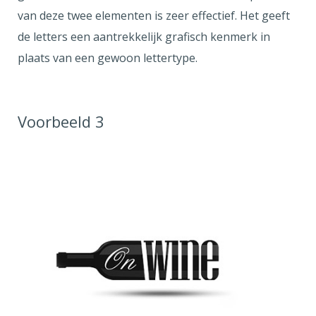
van deze twee elementen is zeer effectief. Het geeft
de letters een aantrekkelijk grafisch kenmerk in
plaats van een gewoon lettertype.
Voorbeeld 3