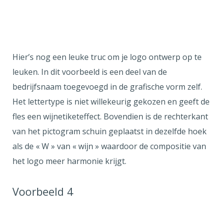
Hier’s nog een leuke truc om je logo ontwerp op te
leuken. In dit voorbeeld is een deel van de
bedrijfsnaam toegevoegd in de grafische vorm zelf.
Het lettertype is niet willekeurig gekozen en geeft de
fles een wijnetiketeffect. Bovendien is de rechterkant
van het pictogram schuin geplaatst in dezelfde hoek
als de « W » van « wijn » waardoor de compositie van
het logo meer harmonie krijgt.
Voorbeeld 4