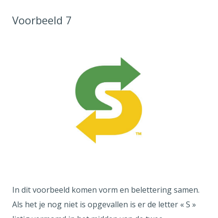
Voorbeeld 7
In dit voorbeeld komen vorm en belettering samen.
Als het je nog niet is opgevallen is er de letter « S »