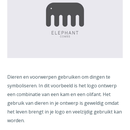
Dieren en voorwerpen gebruiken om dingen te
symboliseren. In dit voorbeeld is het logo ontwerp
een combinatie van een kam en een olifant. Het
gebruik van dieren in je ontwerp is geweldig omdat
het leven brengt in je logo en veelzijdig gebruikt kan
worden.