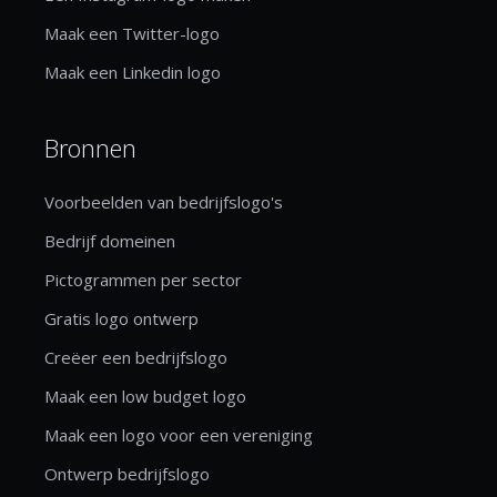
Maak een Twitter-logo
Maak een Linkedin logo
Bronnen
Voorbeelden van bedrijfslogo's
Bedrijf domeinen
Pictogrammen per sector
Gratis logo ontwerp
Creëer een bedrijfslogo
Maak een low budget logo
Maak een logo voor een vereniging
Ontwerp bedrijfslogo