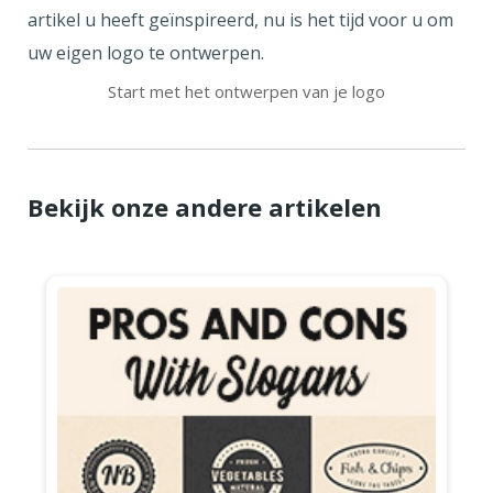
artikel u heeft geïnspireerd, nu is het tijd voor u om
uw eigen logo te ontwerpen.
Start met het ontwerpen van je logo
Bekijk onze andere artikelen