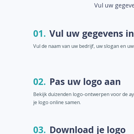
Vul uw gegeve
01.
Vul uw gegevens in
Vul de naam van uw bedrijf, uw slogan en uw
02.
Pas uw logo aan
Bekijk duizenden logo-ontwerpen voor de ay
je logo online samen.
03.
Download je logo