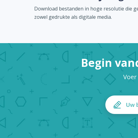
Download bestanden in hoge resolutie die ge
zowel gedrukte als digitale media.
Begin van
Voer