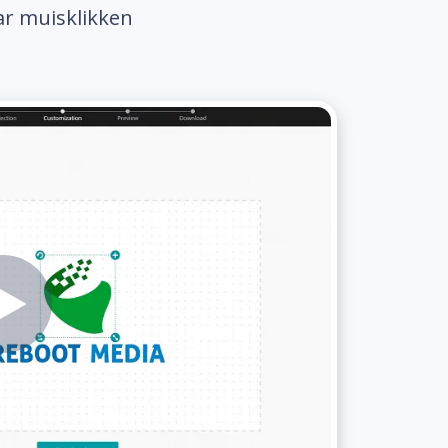
ar muisklikken