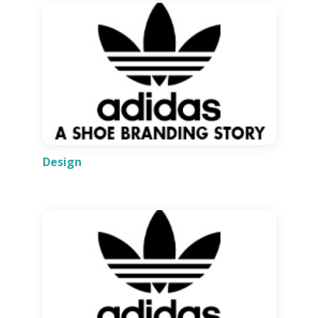
Design