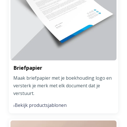
Briefpapier
Maak briefpapier met je boekhouding logo en
versterk je merk met elk document dat je
verstuurt.
Bekijk productsjablonen
›