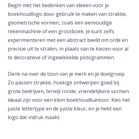
Begin met het bedenken van ideeën voor je
boekhoudlogo door gebruik te maken van strakke,
geometrische vormen, zoals een eenvoudige
rekenmachine of een grootboek. Je kunt zelfs
experimenteren met een abstract beeld om orde en
precisie uit te stralen, in plaats van te kiezen voor al
te decoratieve of ingewikkelde pictogrammen.
Denk na over de toon van je merk en je doelgroep.
Zo passen strakke, hoekige ontwerpen goed bij
grote bedrijven, terwijl ronde, vriendelijkere vormen
ideaal zijn voor een klein boekhoudkantoor. Kies het
juiste lettertype en de juiste kleur, en je hebt een
logo dat indruk maakt.