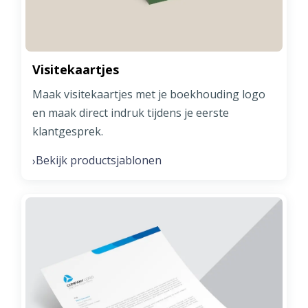
Visitekaartjes
Maak visitekaartjes met je boekhouding logo
en maak direct indruk tijdens je eerste
klantgesprek.
Bekijk productsjablonen
›