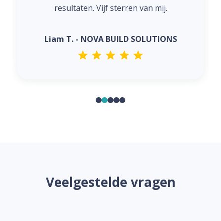
resultaten. Vijf sterren van mij.
Liam T. - NOVA BUILD SOLUTIONS
Veelgestelde vragen