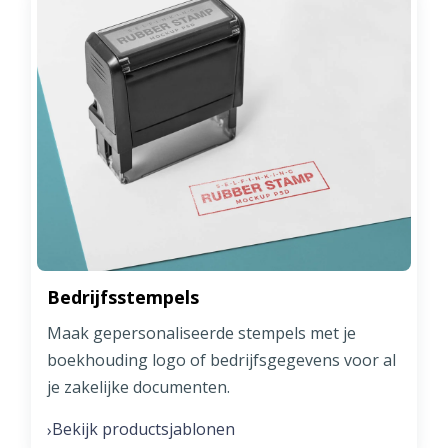
Bedrijfsstempels
Maak gepersonaliseerde stempels met je
boekhouding logo of bedrijfsgegevens voor al
je zakelijke documenten.
Bekijk productsjablonen
›