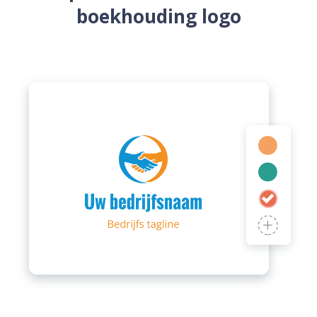
boekhouding logo