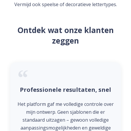
Vermijd ook speelse of decoratieve lettertypes.
Ontdek wat onze klanten
zeggen
Professionele resultaten, snel
Het platform gaf me volledige controle over
mijn ontwerp. Geen sjablonen die er
standaard uitzagen – gewoon volledige
aanpassingsmogelijkheden en geweldige