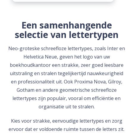
Een samenhangende
selectie van lettertypen
Neo-groteske schreefloze lettertypes, zoals Inter en
Helvetica Neue, geven het logo van uw
boekhoudkantoor een strakke, zeer goed leesbare
uitstraling en stralen tegelijkertijd nauwkeurigheid
en professionaliteit uit. Ook Proxima Nova, Gilroy,
Gotham en andere geometrische schreefloze
lettertypes zijn populair, vooral om efficiëntie en
organisatie uit te stralen.
Kies voor strakke, eenvoudige lettertypes en zorg
ervoor dat er voldoende ruimte tussen de letters zit.