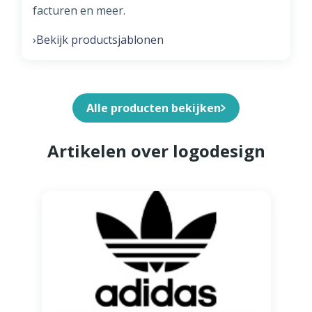
facturen en meer.
Bekijk productsjablonen
›
Alle producten bekijken
Artikelen over logodesign