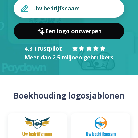
Een logo ontwerpen
4.8 Trustpilot
Meer dan 2,5 miljoen gebruikers
Boekhouding logosjablonen