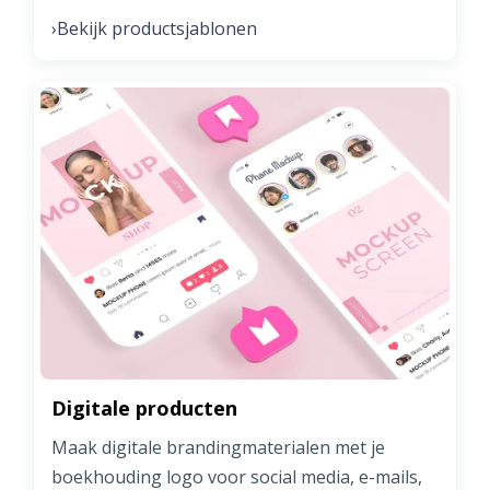
Bekijk productsjablonen
›
Digitale producten
Maak digitale brandingmaterialen met je
boekhouding logo voor social media, e-mails,