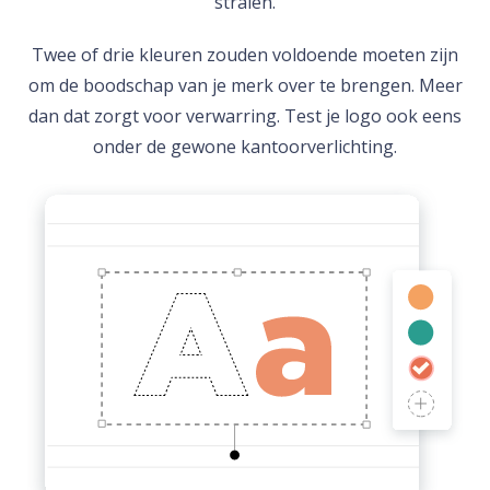
stralen.
Twee of drie kleuren zouden voldoende moeten zijn
om de boodschap van je merk over te brengen. Meer
dan dat zorgt voor verwarring. Test je logo ook eens
onder de gewone kantoorverlichting.