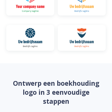
Ontwerp een boekhouding
logo in 3 eenvoudige
stappen