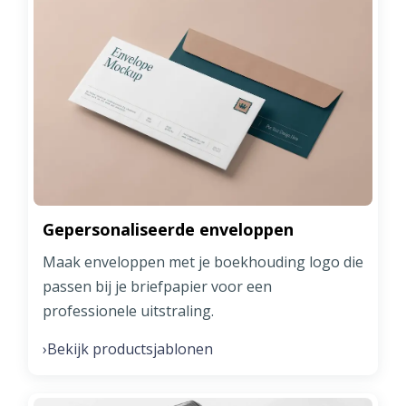
Gepersonaliseerde enveloppen
Maak enveloppen met je boekhouding logo die
passen bij je briefpapier voor een
professionele uitstraling.
Bekijk productsjablonen
›