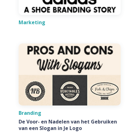
Marketing
Branding
De Voor- en Nadelen van het Gebruiken
van een Slogan in Je Logo