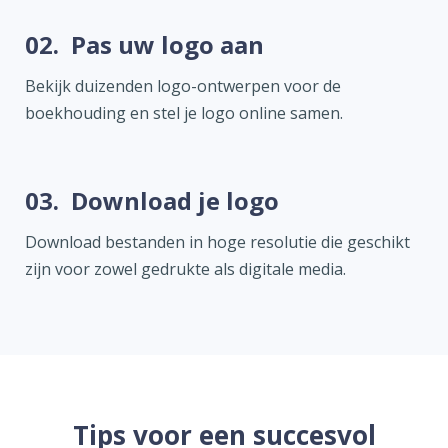
02.
Pas uw logo aan
Bekijk duizenden logo-ontwerpen voor de
boekhouding en stel je logo online samen.
03.
Download je logo
Download bestanden in hoge resolutie die geschikt
zijn voor zowel gedrukte als digitale media.
Tips voor een succesvol