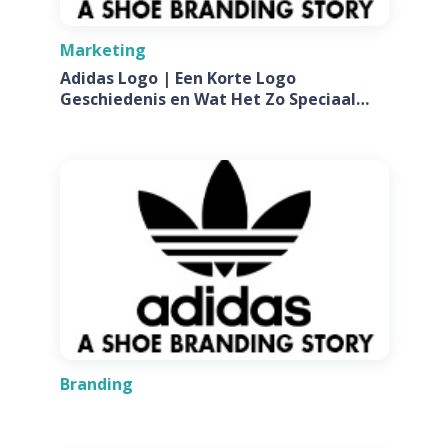
Marketing
Adidas Logo | Een Korte Logo
Geschiedenis en Wat Het Zo Speciaal
Maakt
Branding