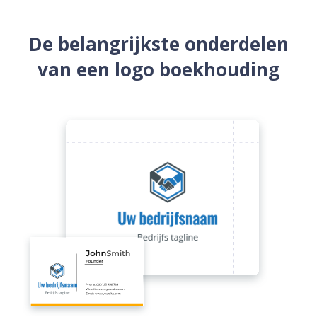
De belangrijkste onderdelen
van een logo boekhouding