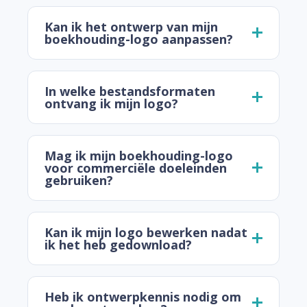
Kan ik het ontwerp van mijn
boekhouding-logo aanpassen?
In welke bestandsformaten
ontvang ik mijn logo?
Mag ik mijn boekhouding-logo
voor commerciële doeleinden
gebruiken?
Kan ik mijn logo bewerken nadat
ik het heb gedownload?
Heb ik ontwerpkennis nodig om