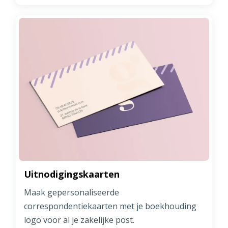
Uitnodigingskaarten
Maak gepersonaliseerde
correspondentiekaarten met je boekhouding
logo voor al je zakelijke post.