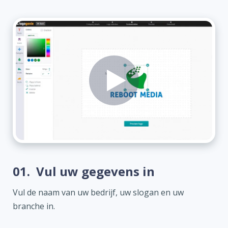
01.
Vul uw gegevens in
Vul de naam van uw bedrijf, uw slogan en uw
branche in.