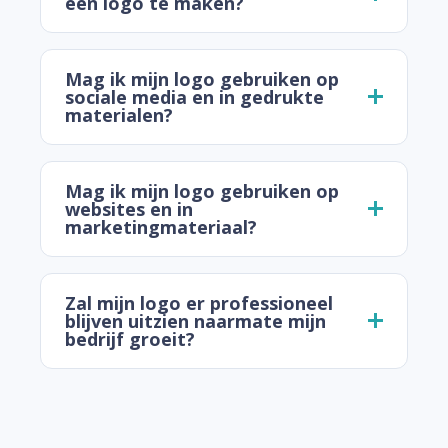
een logo te maken?
Mag ik mijn logo gebruiken op
sociale media en in gedrukte
materialen?
Mag ik mijn logo gebruiken op
websites en in
marketingmateriaal?
Zal mijn logo er professioneel
blijven uitzien naarmate mijn
bedrijf groeit?