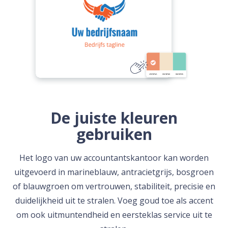
De juiste kleuren
gebruiken
Het logo van uw accountantskantoor kan worden
uitgevoerd in marineblauw, antracietgrijs, bosgroen
of blauwgroen om vertrouwen, stabiliteit, precisie en
duidelijkheid uit te stralen. Voeg goud toe als accent
om ook uitmuntendheid en eersteklas service uit te