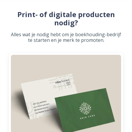
Print- of digitale producten
nodig?
Alles wat je nodig hebt om je boekhouding-bedrijf
te starten en je merk te promoten.