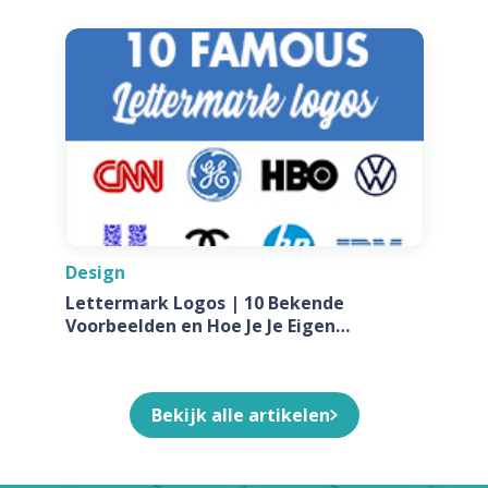
Design
Lettermark Logos | 10 Bekende
Voorbeelden en Hoe Je Je Eigen
Ontwerpt Voor Jouw Bedrijf
Bekijk alle artikelen