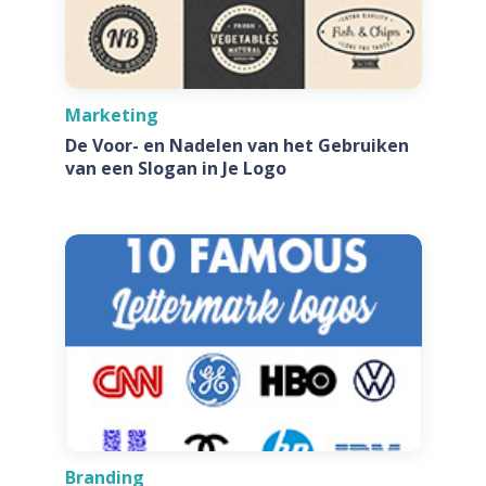
Marketing
De Voor- en Nadelen van het Gebruiken
van een Slogan in Je Logo
Branding