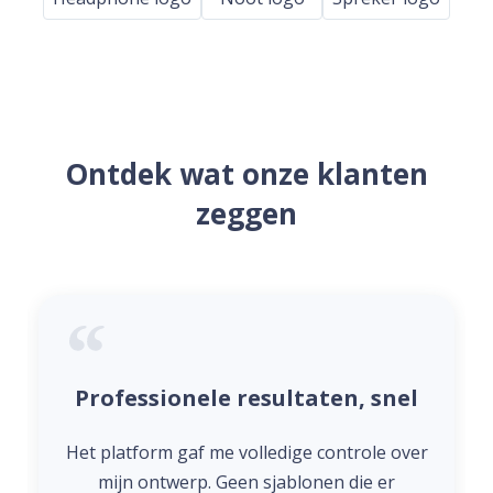
Ontdek wat onze klanten
zeggen
Professionele resultaten, snel
Het platform gaf me volledige controle over
mijn ontwerp. Geen sjablonen die er