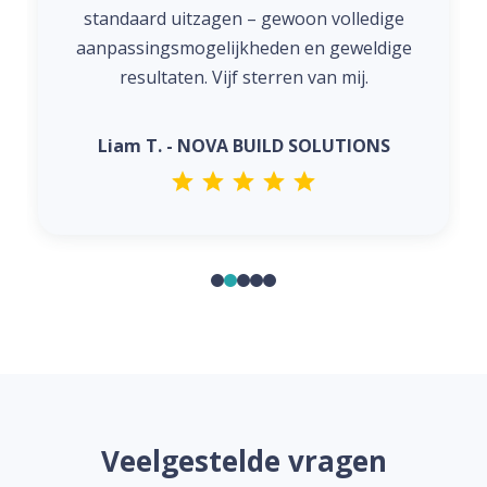
standaard uitzagen – gewoon volledige
aanpassingsmogelijkheden en geweldige
resultaten. Vijf sterren van mij.
Liam T. - NOVA BUILD SOLUTIONS
Veelgestelde vragen