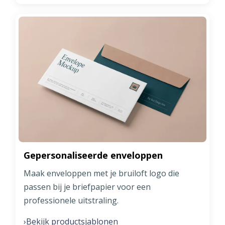
Gepersonaliseerde enveloppen
Maak enveloppen met je bruiloft logo die
passen bij je briefpapier voor een
professionele uitstraling.
Bekijk productsjablonen
›