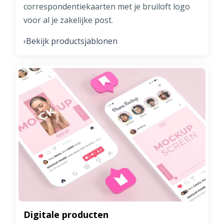
correspondentiekaarten met je bruiloft logo
voor al je zakelijke post.
Bekijk productsjablonen
›
Digitale producten