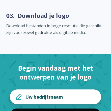
03.
Download je logo
Download bestanden in hoge resolutie die geschikt
zijn voor zowel gedrukte als digitale media.
Begin vandaag met het
ontwerpen van je logo