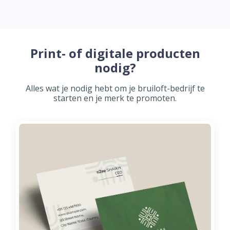
Print- of digitale producten
nodig?
Alles wat je nodig hebt om je bruiloft-bedrijf te
starten en je merk te promoten.