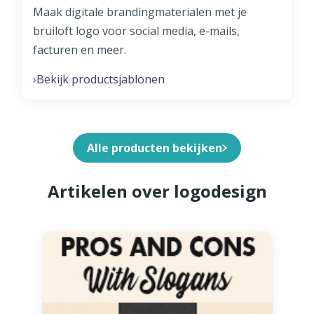
Maak digitale brandingmaterialen met je
bruiloft logo voor social media, e-mails,
facturen en meer.
Bekijk productsjablonen
›
Alle producten bekijken
Artikelen over logodesign