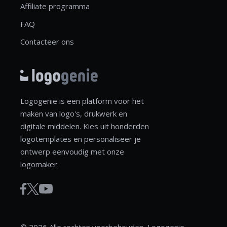
Affiliate programma
FAQ
Contacteer ons
Logogenie is een platform voor het
maken van logo's, drukwerk en
digitale middelen. Kies uit honderden
logotemplates en personaliseer je
ontwerp eenvoudig met onze
logomaker.
© 2026 Alle rechten voorbehouden, Logogenie