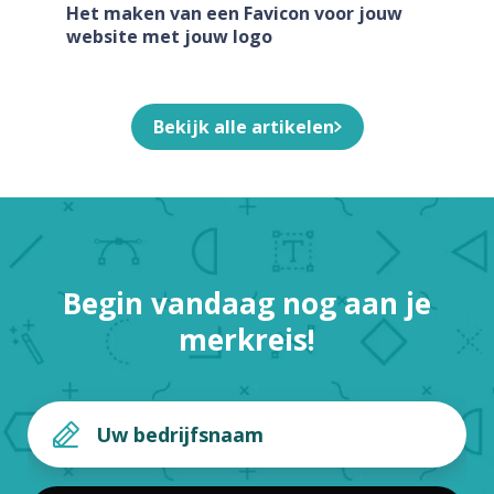
Het maken van een Favicon voor jouw
website met jouw logo
Bekijk alle artikelen
Begin vandaag nog aan je
merkreis!