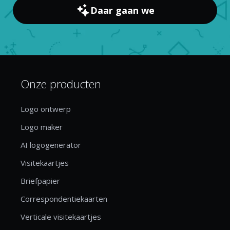
Daar gaan we
Onze producten
Logo ontwerp
Logo maker
AI logogenerator
Visitekaartjes
Briefpapier
Correspondentiekaarten
Verticale visitekaartjes