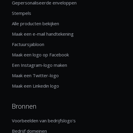
Gepersonaliseerde enveloppen
Stempels
Alle producten bekijken
Maak een e-mail handtekening
Factuursjabloon
Maak een logo op Facebook
Een Instagram-logo maken
Maak een Twitter-logo
Maak een Linkedin logo
Bronnen
Voorbeelden van bedrijfslogo's
Bedrijf domeinen