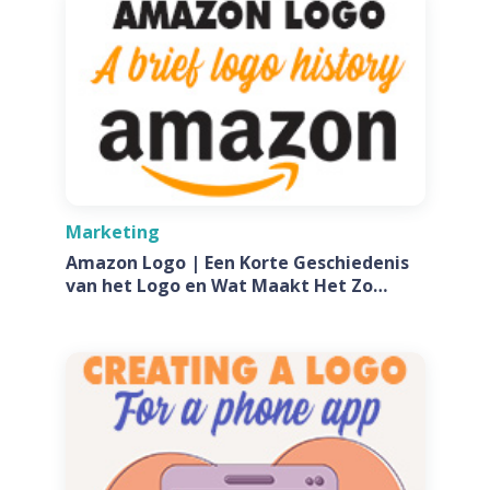
Marketing
Amazon Logo | Een Korte Geschiedenis
van het Logo en Wat Maakt Het Zo
Speciaal?