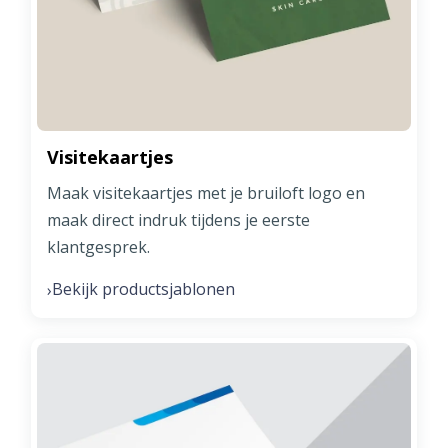
Visitekaartjes
Maak visitekaartjes met je bruiloft logo en
maak direct indruk tijdens je eerste
klantgesprek.
Bekijk productsjablonen
›