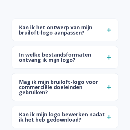
Kan ik het ontwerp van mijn
bruiloft-logo aanpassen?
In welke bestandsformaten
ontvang ik mijn logo?
Mag ik mijn bruiloft-logo voor
commerciële doeleinden
gebruiken?
Kan ik mijn logo bewerken nadat
ik het heb gedownload?