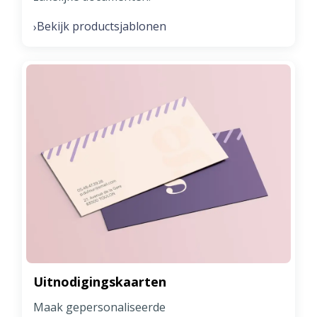
Bekijk productsjablonen
›
Uitnodigingskaarten
Maak gepersonaliseerde