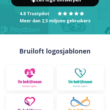
4.8 Trustpilot
Meer dan 2,5 miljoen gebruikers
Bruiloft logosjablonen