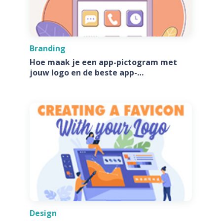
Branding
Hoe maak je een app-pictogram met
jouw logo en de beste app-
pictogramgeneratoren
Design