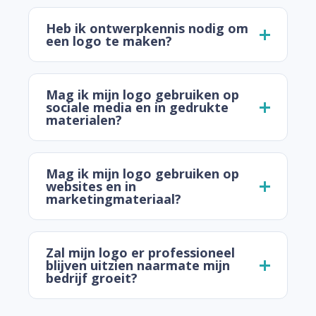
Heb ik ontwerpkennis nodig om
een logo te maken?
Mag ik mijn logo gebruiken op
sociale media en in gedrukte
materialen?
Mag ik mijn logo gebruiken op
websites en in
marketingmateriaal?
Zal mijn logo er professioneel
blijven uitzien naarmate mijn
bedrijf groeit?