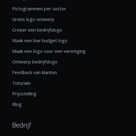
Pictogrammen per sector
Gratis logo ontwerp
Creëer een bedrijfslogo
Maak een low budget logo
Maak een logo voor een vereniging
Ontwerp bedrijfslogo
Feedback van klanten
Tutorials
Prijsstelling
Blog
Bedrijf