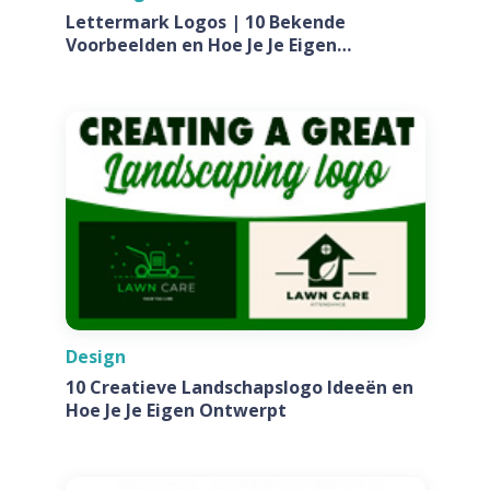
Lettermark Logos | 10 Bekende
Voorbeelden en Hoe Je Je Eigen
Ontwerpt Voor Jouw Bedrijf
Design
10 Creatieve Landschapslogo Ideeën en
Hoe Je Je Eigen Ontwerpt