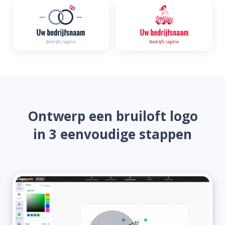
Ontwerp een bruiloft logo
in 3 eenvoudige stappen