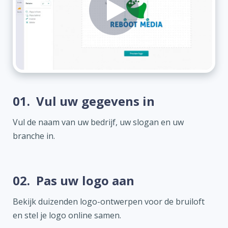
01.
Vul uw gegevens in
Vul de naam van uw bedrijf, uw slogan en uw
branche in.
02.
Pas uw logo aan
Bekijk duizenden logo-ontwerpen voor de bruiloft
en stel je logo online samen.