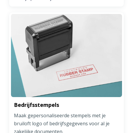
Bedrijfsstempels
Maak gepersonaliseerde stempels met je
bruiloft logo of bedrijfsgegevens voor al je
zakelijke documenten.