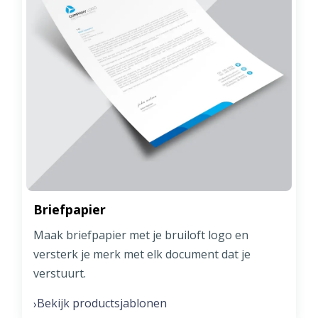
Briefpapier
Maak briefpapier met je bruiloft logo en
versterk je merk met elk document dat je
verstuurt.
Bekijk productsjablonen
›