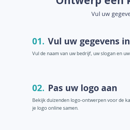
Ontwerp een k
Vul uw gegeve
01.
Vul uw gegevens in
Vul de naam van uw bedrijf, uw slogan en uw
02.
Pas uw logo aan
Bekijk duizenden logo-ontwerpen voor de k
je logo online samen.