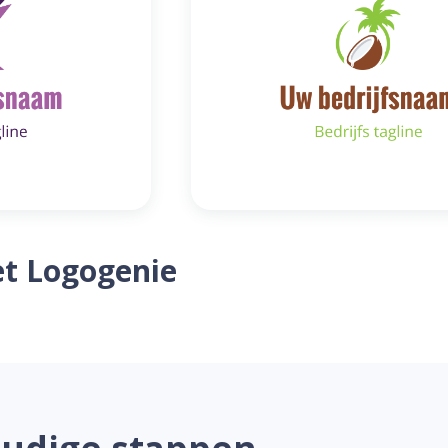
t Logogenie