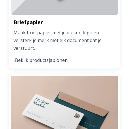
Briefpapier
Maak briefpapier met je duiken logo en
versterk je merk met elk document dat je
verstuurt.
Bekijk productsjablonen
›