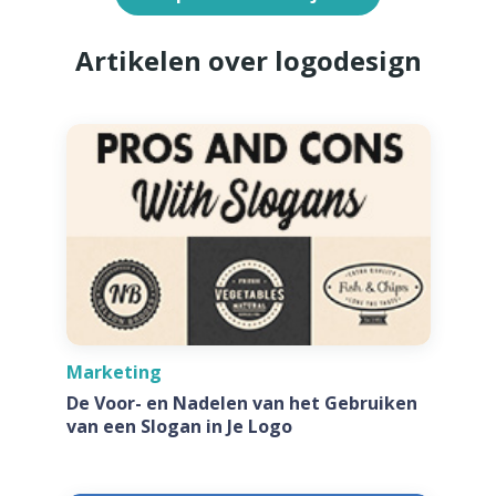
Artikelen over logodesign
Marketing
De Voor- en Nadelen van het Gebruiken
van een Slogan in Je Logo