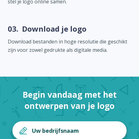
stel je logo online samen.
03.
Download je logo
Download bestanden in hoge resolutie die geschikt
zijn voor zowel gedrukte als digitale media.
Begin vandaag met het
ontwerpen van je logo