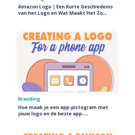
Amazon Logo | Een Korte Geschiedenis
van het Logo en Wat Maakt Het Zo
Speciaal?
Branding
Hoe maak je een app-pictogram met
jouw logo en de beste app-
pictogramgeneratoren