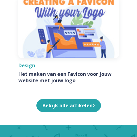
Design
Het maken van een Favicon voor jouw
website met jouw logo
Bekijk alle artikelen