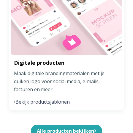
Digitale producten
Maak digitale brandingmaterialen met je
duiken logo voor social media, e-mails,
facturen en meer.
Bekijk productsjablonen
›
Alle producten bekijken