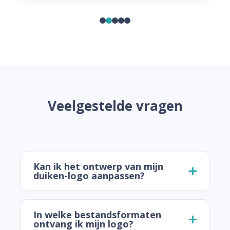
Veelgestelde vragen
Kan ik het ontwerp van mijn
duiken-logo aanpassen?
In welke bestandsformaten
ontvang ik mijn logo?