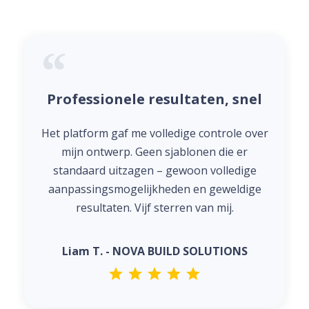
Professionele resultaten, snel
Het platform gaf me volledige controle over
mijn ontwerp. Geen sjablonen die er
standaard uitzagen – gewoon volledige
aanpassingsmogelijkheden en geweldige
resultaten. Vijf sterren van mij.
Liam T. - NOVA BUILD SOLUTIONS