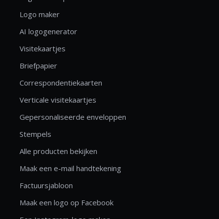
Logo maker
AI logogenerator
Visitekaartjes
Briefpapier
Correspondentiekaarten
Verticale visitekaartjes
Gepersonaliseerde enveloppen
Stempels
Alle producten bekijken
Maak een e-mail handtekening
Factuursjabloon
Maak een logo op Facebook