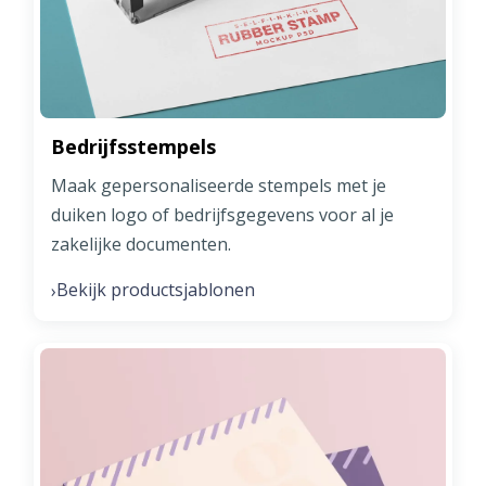
Bedrijfsstempels
Maak gepersonaliseerde stempels met je
duiken logo of bedrijfsgegevens voor al je
zakelijke documenten.
Bekijk productsjablonen
›