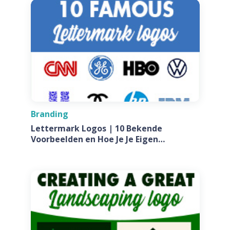
Branding
Lettermark Logos | 10 Bekende
Voorbeelden en Hoe Je Je Eigen
Ontwerpt Voor Jouw Bedrijf