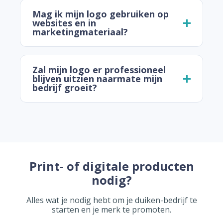
Mag ik mijn logo gebruiken op
websites en in
marketingmateriaal?
Zal mijn logo er professioneel
blijven uitzien naarmate mijn
bedrijf groeit?
Print- of digitale producten
nodig?
Alles wat je nodig hebt om je duiken-bedrijf te
starten en je merk te promoten.