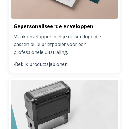
Gepersonaliseerde enveloppen
Maak enveloppen met je duiken logo die
passen bij je briefpapier voor een
professionele uitstraling.
Bekijk productsjablonen
›