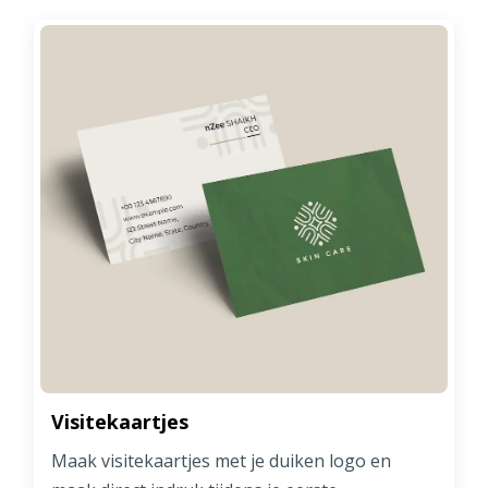
Visitekaartjes
Maak visitekaartjes met je duiken logo en