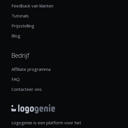
Feedback van klanten
Tutorials
Prijsstelling
Blog
Bedrijf
Affiliate programma
FAQ
Contacteer ons
Logogenie is een platform voor het