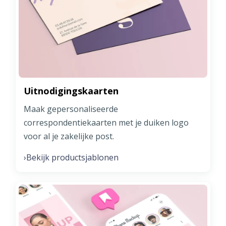
Uitnodigingskaarten
Maak gepersonaliseerde
correspondentiekaarten met je duiken logo
voor al je zakelijke post.
Bekijk productsjablonen
›