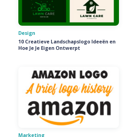
Design
10 Creatieve Landschapslogo Ideeën en
Hoe Je Je Eigen Ontwerpt
Marketing