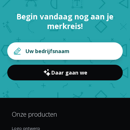
Begin vandaag nog aan je
merkreis!
Daar gaan we
Onze producten
Logo ontwerp