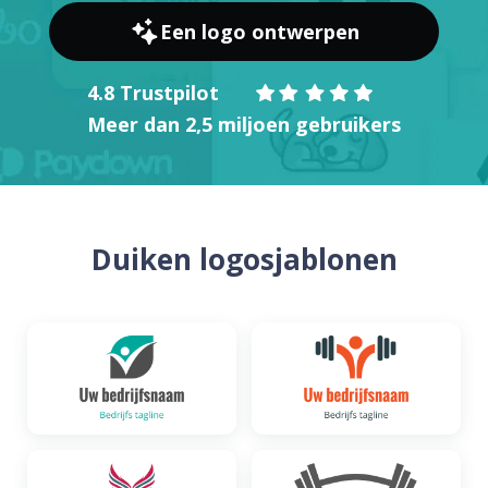
Een logo ontwerpen
4.8 Trustpilot
Meer dan 2,5 miljoen gebruikers
Duiken logosjablonen