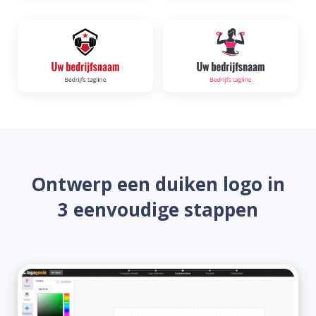
Ontwerp een duiken logo in
3 eenvoudige stappen