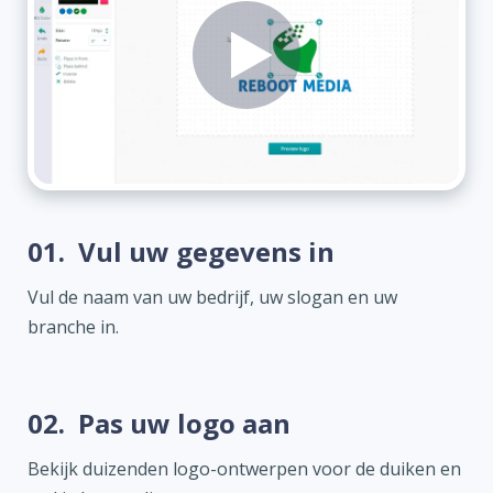
01.
Vul uw gegevens in
Vul de naam van uw bedrijf, uw slogan en uw
branche in.
02.
Pas uw logo aan
Bekijk duizenden logo-ontwerpen voor de duiken en