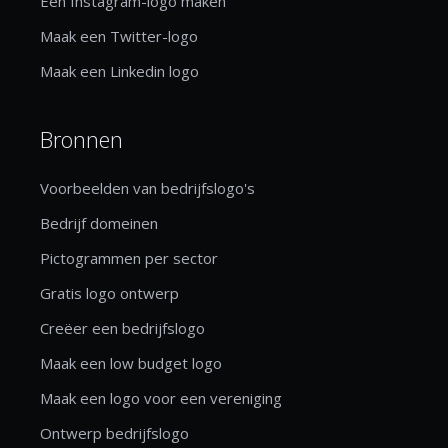
Een Instagram-logo maken
Maak een Twitter-logo
Maak een Linkedin logo
Bronnen
Voorbeelden van bedrijfslogo's
Bedrijf domeinen
Pictogrammen per sector
Gratis logo ontwerp
Creëer een bedrijfslogo
Maak een low budget logo
Maak een logo voor een vereniging
Ontwerp bedrijfslogo