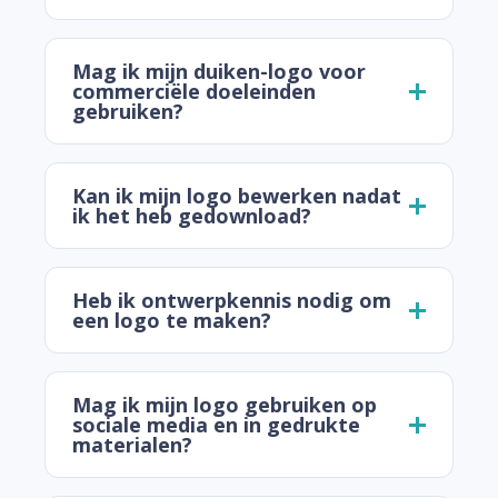
Mag ik mijn duiken-logo voor
commerciële doeleinden
gebruiken?
Kan ik mijn logo bewerken nadat
ik het heb gedownload?
Heb ik ontwerpkennis nodig om
een logo te maken?
Mag ik mijn logo gebruiken op
sociale media en in gedrukte
materialen?