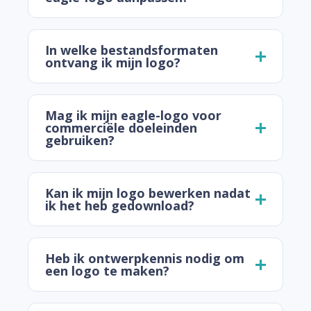
In welke bestandsformaten
ontvang ik mijn logo?
Mag ik mijn eagle-logo voor
commerciële doeleinden
gebruiken?
Kan ik mijn logo bewerken nadat
ik het heb gedownload?
Heb ik ontwerpkennis nodig om
een logo te maken?