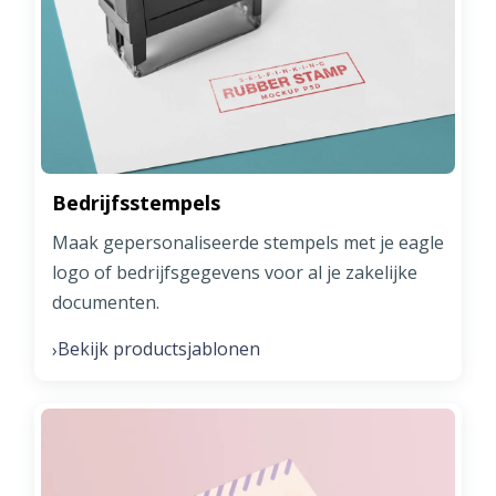
Bedrijfsstempels
Maak gepersonaliseerde stempels met je eagle
logo of bedrijfsgegevens voor al je zakelijke
documenten.
Bekijk productsjablonen
›