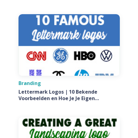
Branding
Lettermark Logos | 10 Bekende
Voorbeelden en Hoe Je Je Eigen
Ontwerpt Voor Jouw Bedrijf