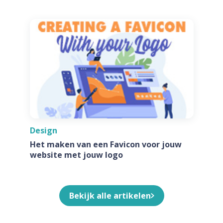
Design
Het maken van een Favicon voor jouw
website met jouw logo
Bekijk alle artikelen