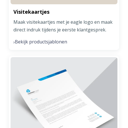
Visitekaartjes
Maak visitekaartjes met je eagle logo en maak
direct indruk tijdens je eerste klantgesprek.
Bekijk productsjablonen
›