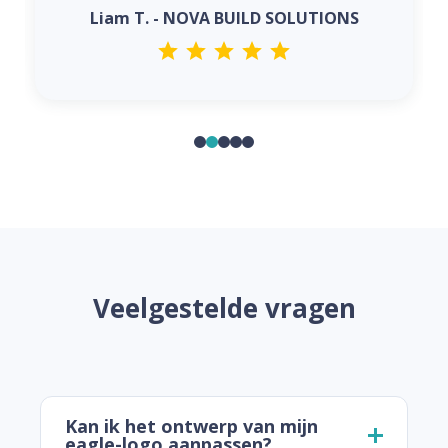
Liam T. - NOVA BUILD SOLUTIONS
Veelgestelde vragen
Kan ik het ontwerp van mijn
eagle-logo aanpassen?