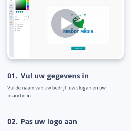
01.
Vul uw gegevens in
Vul de naam van uw bedrijf, uw slogan en uw
branche in.
02.
Pas uw logo aan