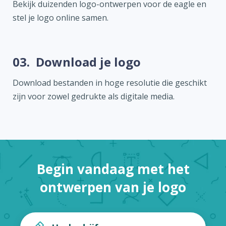
Bekijk duizenden logo-ontwerpen voor de eagle en
stel je logo online samen.
03.
Download je logo
Download bestanden in hoge resolutie die geschikt
zijn voor zowel gedrukte als digitale media.
Begin vandaag met het
ontwerpen van je logo