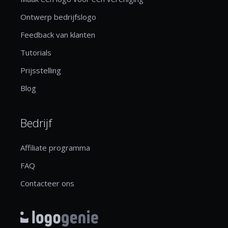
Ontwerp bedrijfslogo
Feedback van klanten
Tutorials
Prijsstelling
Blog
Bedrijf
Affiliate programma
FAQ
Contacteer ons