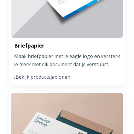
Briefpapier
Maak briefpapier met je eagle logo en versterk
je merk met elk document dat je verstuurt.
Bekijk productsjablonen
›