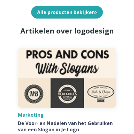
Alle producten bekijken
Artikelen over logodesign
Marketing
De Voor- en Nadelen van het Gebruiken
van een Slogan in Je Logo