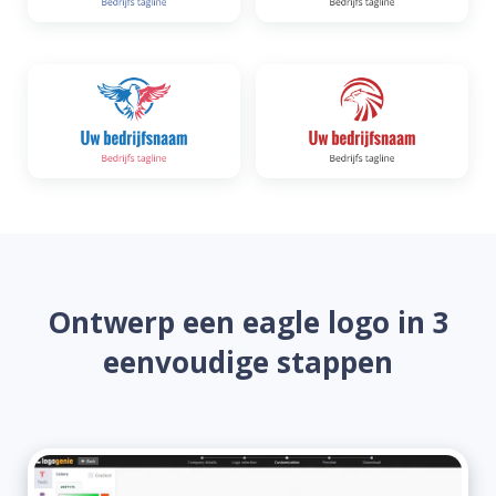
Ontwerp een eagle logo in 3
eenvoudige stappen