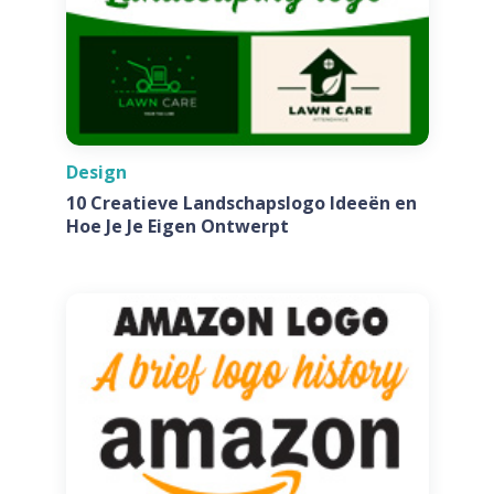
Design
10 Creatieve Landschapslogo Ideeën en
Hoe Je Je Eigen Ontwerpt