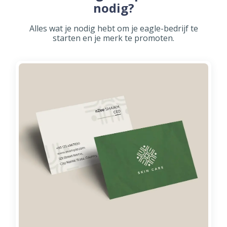
nodig?
Alles wat je nodig hebt om je eagle-bedrijf te
starten en je merk te promoten.