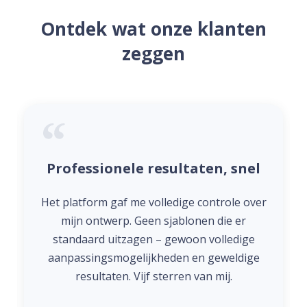
Ontdek wat onze klanten
zeggen
Professionele resultaten, snel
Het platform gaf me volledige controle over
mijn ontwerp. Geen sjablonen die er
standaard uitzagen – gewoon volledige
aanpassingsmogelijkheden en geweldige
resultaten. Vijf sterren van mij.