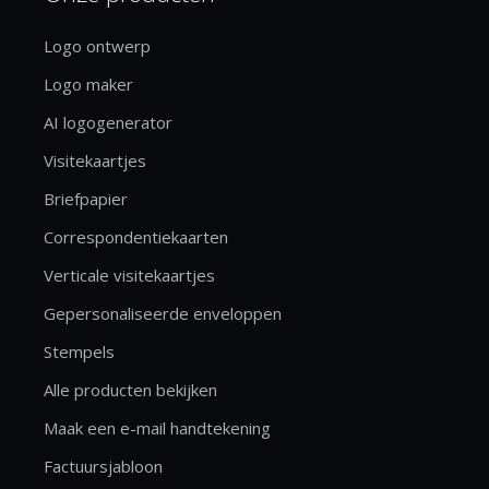
Logo ontwerp
Logo maker
AI logogenerator
Visitekaartjes
Briefpapier
Correspondentiekaarten
Verticale visitekaartjes
Gepersonaliseerde enveloppen
Stempels
Alle producten bekijken
Maak een e-mail handtekening
Factuursjabloon