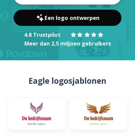
Een logo ontwerpen
4.8 Trustpilot
Meer dan 2,5 miljoen gebruikers
Eagle logosjablonen