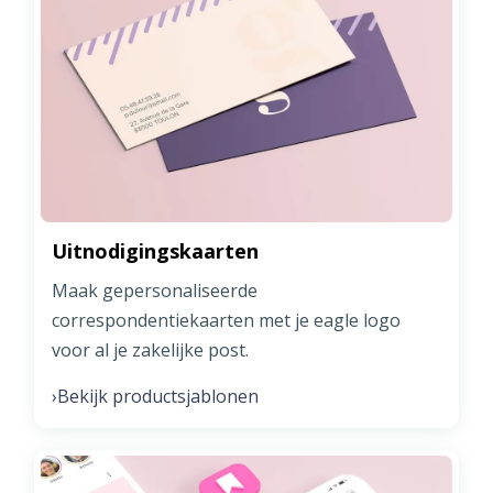
Uitnodigingskaarten
Maak gepersonaliseerde
correspondentiekaarten met je eagle logo
voor al je zakelijke post.
Bekijk productsjablonen
›