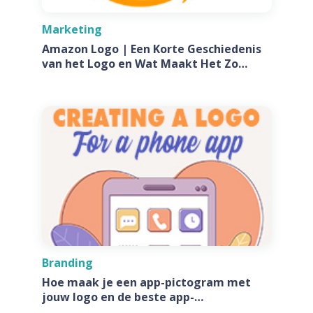
Marketing
Amazon Logo | Een Korte Geschiedenis
van het Logo en Wat Maakt Het Zo
Speciaal?
Branding
Hoe maak je een app-pictogram met
jouw logo en de beste app-
pictogramgeneratoren