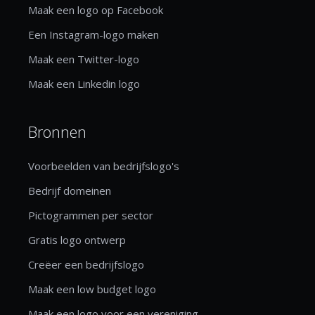
Maak een logo op Facebook
Een Instagram-logo maken
Maak een Twitter-logo
Maak een Linkedin logo
Bronnen
Voorbeelden van bedrijfslogo's
Bedrijf domeinen
Pictogrammen per sector
Gratis logo ontwerp
Creëer een bedrijfslogo
Maak een low budget logo
Maak een logo voor een vereniging