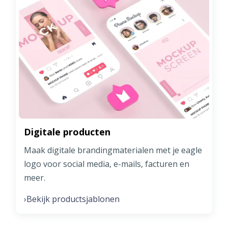
Digitale producten
Maak digitale brandingmaterialen met je eagle
logo voor social media, e-mails, facturen en
meer.
Bekijk productsjablonen
›