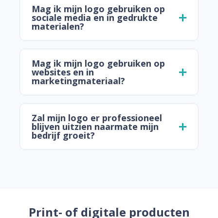
Mag ik mijn logo gebruiken op
sociale media en in gedrukte
materialen?
Mag ik mijn logo gebruiken op
websites en in
marketingmateriaal?
Zal mijn logo er professioneel
blijven uitzien naarmate mijn
bedrijf groeit?
Print- of digitale producten