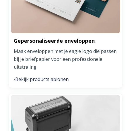
Gepersonaliseerde enveloppen
Maak enveloppen met je eagle logo die passen
bij je briefpapier voor een professionele
uitstraling.
Bekijk productsjablonen
›