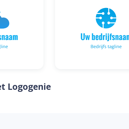
t Logogenie