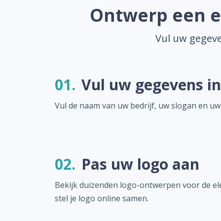
Ontwerp een el
Vul uw gegeve
01.
Vul uw gegevens in
Vul de naam van uw bedrijf, uw slogan en uw
02.
Pas uw logo aan
Bekijk duizenden logo-ontwerpen voor de el
stel je logo online samen.