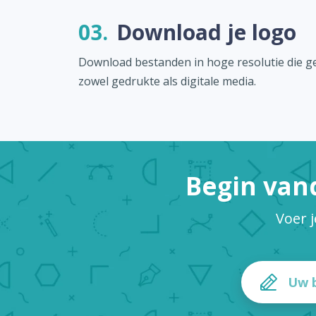
03.
Download je logo
Download bestanden in hoge resolutie die ge
zowel gedrukte als digitale media.
Begin van
Voer 