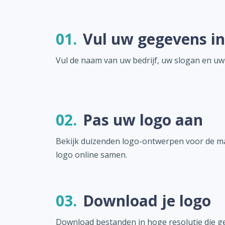
01.
Vul uw gegevens in
Vul de naam van uw bedrijf, uw slogan en uw
02.
Pas uw logo aan
Bekijk duizenden logo-ontwerpen voor de ma
logo online samen.
03.
Download je logo
Download bestanden in hoge resolutie die ge