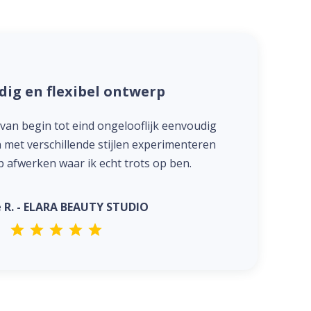
ig en flexibel ontwerp
an begin tot eind ongelooflijk eenvoudig
n met verschillende stijlen experimenteren
 afwerken waar ik echt trots op ben.
 R. - ELARA BEAUTY STUDIO