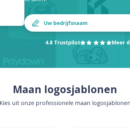
4.8 Trustpilot
Meer d
Maan logosjablonen
Kies uit onze professionele maan logosjablone