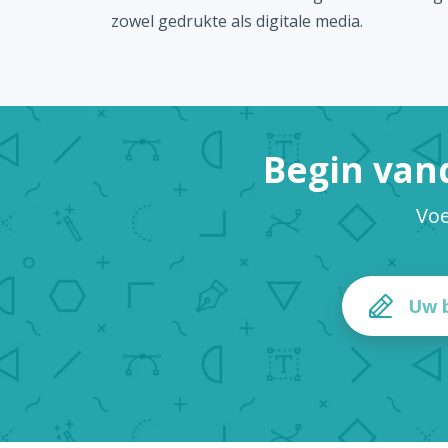
zowel gedrukte als digitale media.
Begin van
Voe