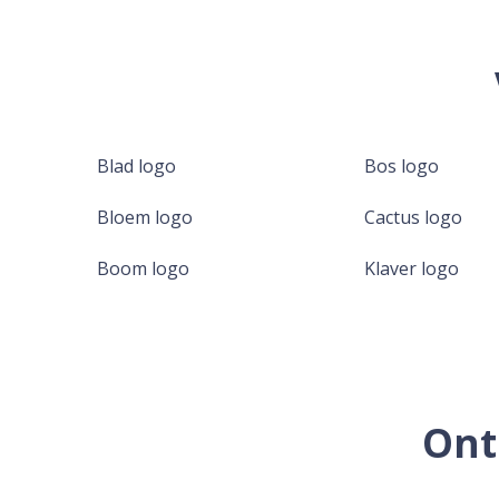
Blad logo
Bos logo
Bloem logo
Cactus logo
Boom logo
Klaver logo
Ont