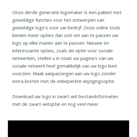
Onze derde generatie logomaker is een pakket met
geweldige functies voor het ontwerpen van
geweldige logo's voor uw bedrijf. Onze online tools
bieden meer opties dan ooit om aan te passen uw
logo op elke manier aan te passen. Nieuwe en
interessante opties, zoals de optie voor sociale
netwerken, stellen u in staat uw pagina's van uw
sociale netwerk heel gemakkelijk van uw logo kunt
voorzien. Maak aanpassingen aan uw logo zonder
extra kosten met de onbeperkte wijzigingsoptie.
Download uw logo in zwart-wit bestandsformaten
met de zwart-witoptie en nog veel meer.