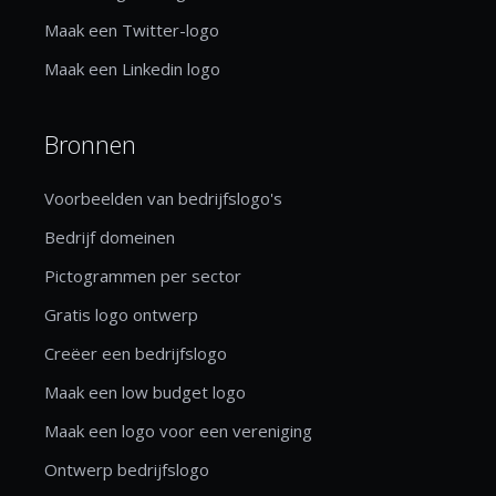
Maak een Twitter-logo
Maak een Linkedin logo
Bronnen
Voorbeelden van bedrijfslogo's
Bedrijf domeinen
Pictogrammen per sector
Gratis logo ontwerp
Creëer een bedrijfslogo
Maak een low budget logo
Maak een logo voor een vereniging
Ontwerp bedrijfslogo