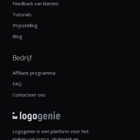
Feedback van klanten
Tutorials
Prijsstelling
Blog
Bedrijf
Affiliate programma
FAQ
Contacteer ons
Logogenie is een platform voor het
maken van logo's, drukwerk en