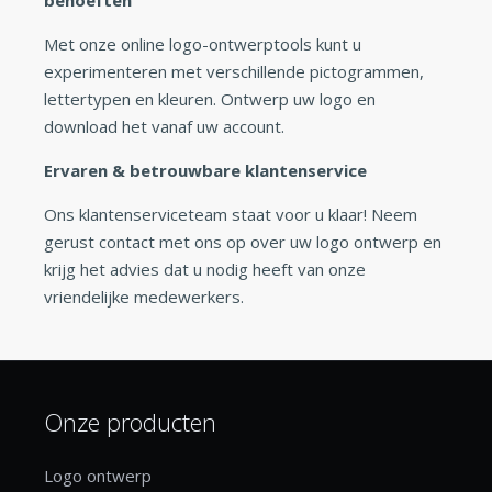
Met onze online logo-ontwerptools kunt u
experimenteren met verschillende pictogrammen,
lettertypen en kleuren. Ontwerp uw logo en
download het vanaf uw account.
Ervaren & betrouwbare klantenservice
Ons klantenserviceteam staat voor u klaar! Neem
gerust contact met ons op over uw logo ontwerp en
krijg het advies dat u nodig heeft van onze
vriendelijke medewerkers.
Onze producten
Logo ontwerp