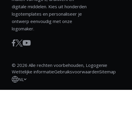
digitale middelen. Kies uit honderden
logotemplates en personaliseer je
ontwerp eenvoudig met onze
logomaker.
© 2026 Alle rechten voorbehouden, Logogenie
Wettelijke informatie
Gebruiksvoorwaarden
Sitemap
NL