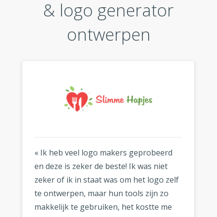
& logo generator
ontwerpen
« Ik heb veel logo makers geprobeerd
en deze is zeker de beste! Ik was niet
zeker of ik in staat was om het logo zelf
te ontwerpen, maar hun tools zijn zo
makkelijk te gebruiken, het kostte me