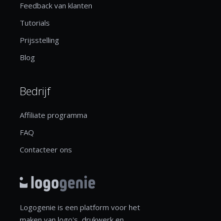
Feedback van klanten
Tutorials
Prijsstelling
Blog
Bedrijf
Affiliate programma
FAQ
Contacteer ons
Logogenie is een platform voor het
maken van logo's, drukwerk en