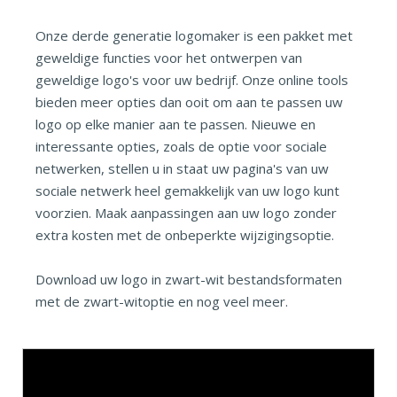
Onze derde generatie logomaker is een pakket met
geweldige functies voor het ontwerpen van
geweldige logo's voor uw bedrijf. Onze online tools
bieden meer opties dan ooit om aan te passen uw
logo op elke manier aan te passen. Nieuwe en
interessante opties, zoals de optie voor sociale
netwerken, stellen u in staat uw pagina's van uw
sociale netwerk heel gemakkelijk van uw logo kunt
voorzien. Maak aanpassingen aan uw logo zonder
extra kosten met de onbeperkte wijzigingsoptie.
Download uw logo in zwart-wit bestandsformaten
met de zwart-witoptie en nog veel meer.