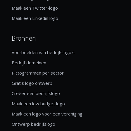
Maak een Twitter-logo
Maak een Linkedin logo
Bronnen
Voorbeelden van bedrijfslogo's
Bedrijf domeinen
Pictogrammen per sector
Gratis logo ontwerp
Creëer een bedrijfslogo
Maak een low budget logo
Maak een logo voor een vereniging
Ontwerp bedrijfslogo