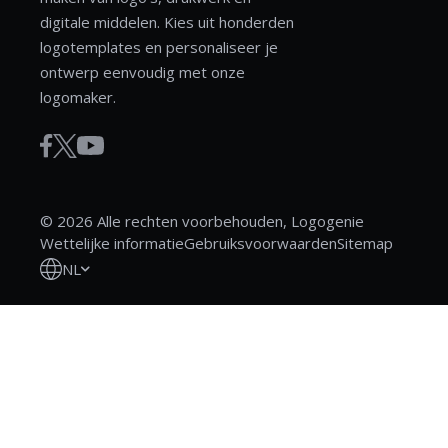
digitale middelen. Kies uit honderden
logotemplates en personaliseer je
ontwerp eenvoudig met onze
logomaker.
© 2026 Alle rechten voorbehouden, Logogenie
Wettelijke informatie
Gebruiksvoorwaarden
Sitemap
NL