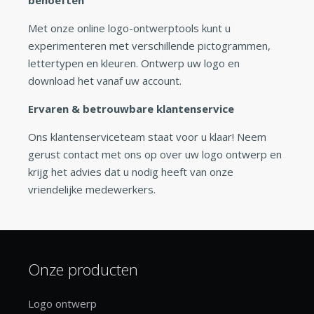
Met onze online logo-ontwerptools kunt u
experimenteren met verschillende pictogrammen,
lettertypen en kleuren. Ontwerp uw logo en
download het vanaf uw account.
Ervaren & betrouwbare klantenservice
Ons klantenserviceteam staat voor u klaar! Neem
gerust contact met ons op over uw logo ontwerp en
krijg het advies dat u nodig heeft van onze
vriendelijke medewerkers.
Onze producten
Logo ontwerp