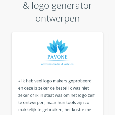
& logo generator
ontwerpen
« Ik heb veel logo makers geprobeerd
en deze is zeker de beste! Ik was niet
zeker of ik in staat was om het logo zelf
te ontwerpen, maar hun tools zijn zo
makkelijk te gebruiken, het kostte me