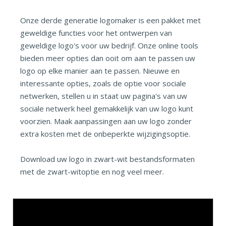
Onze derde generatie logomaker is een pakket met
geweldige functies voor het ontwerpen van
geweldige logo's voor uw bedrijf. Onze online tools
bieden meer opties dan ooit om aan te passen uw
logo op elke manier aan te passen. Nieuwe en
interessante opties, zoals de optie voor sociale
netwerken, stellen u in staat uw pagina's van uw
sociale netwerk heel gemakkelijk van uw logo kunt
voorzien. Maak aanpassingen aan uw logo zonder
extra kosten met de onbeperkte wijzigingsoptie.
Download uw logo in zwart-wit bestandsformaten
met de zwart-witoptie en nog veel meer.