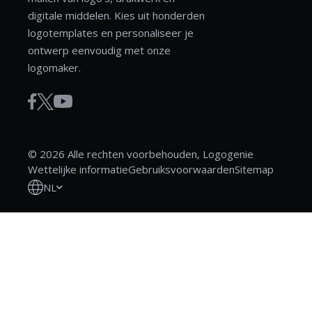
digitale middelen. Kies uit honderden
logotemplates en personaliseer je
ontwerp eenvoudig met onze
logomaker.
© 2026 Alle rechten voorbehouden, Logogenie
Wettelijke informatie
Gebruiksvoorwaarden
Sitemap
NL