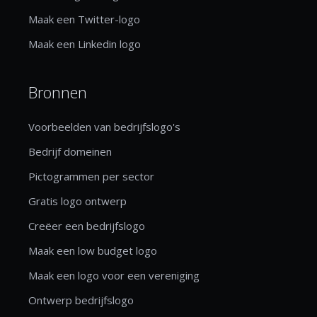
Maak een Twitter-logo
Maak een Linkedin logo
Bronnen
Voorbeelden van bedrijfslogo's
Bedrijf domeinen
Pictogrammen per sector
Gratis logo ontwerp
Creëer een bedrijfslogo
Maak een low budget logo
Maak een logo voor een vereniging
Ontwerp bedrijfslogo