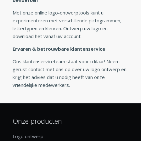
Met onze online logo-ontwerptools kunt u
experimenteren met verschillende pictogrammen,
lettertypen en kleuren. Ontwerp uw logo en
download het vanaf uw account.
Ervaren & betrouwbare klantenservice
Ons klantenserviceteam staat voor u klaar! Neem
gerust contact met ons op over uw logo ontwerp en
krijg het advies dat u nodig heeft van onze
vriendelijke medewerkers.
Onze producten
Logo ontwerp