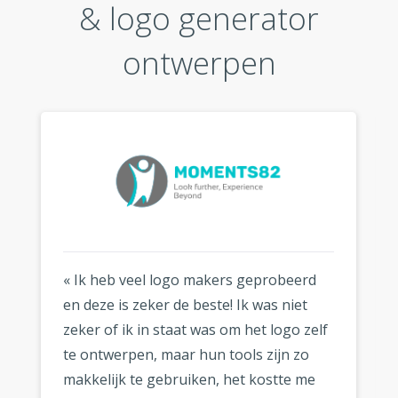
& logo generator
ontwerpen
« Ik heb veel logo makers geprobeerd
en deze is zeker de beste! Ik was niet
zeker of ik in staat was om het logo zelf
te ontwerpen, maar hun tools zijn zo
makkelijk te gebruiken, het kostte me