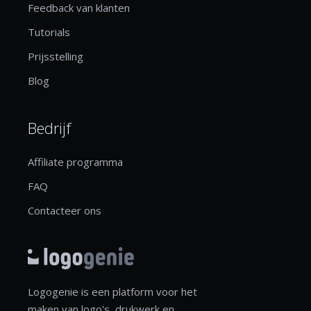
Feedback van klanten
Tutorials
Prijsstelling
Blog
Bedrijf
Affiliate programma
FAQ
Contacteer ons
Logogenie is een platform voor het
maken van logo's, drukwerk en