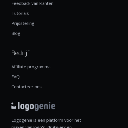
Feedback van klanten
Tutorials
Prijsstelling
Blog
Bedrijf
Affiliate programma
FAQ
Contacteer ons
Logogenie is een platform voor het
maken van logo's, drukwerk en