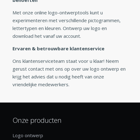
Met onze online logo-ontwerptools kunt u
experimenteren met verschillende pictogrammen,
lettertypen en kleuren. Ontwerp uw logo en
download het vanaf uw account.
Ervaren & betrouwbare klantenservice
Ons klantenserviceteam staat voor u klaar! Neem
gerust contact met ons op over uw logo ontwerp en
krijg het advies dat u nodig heeft van onze
vriendelijke medewerkers.
Onze producten
Logo ontwerp