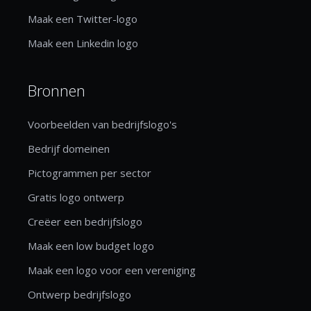
Maak een Twitter-logo
Maak een Linkedin logo
Bronnen
Voorbeelden van bedrijfslogo's
Bedrijf domeinen
Pictogrammen per sector
Gratis logo ontwerp
Creëer een bedrijfslogo
Maak een low budget logo
Maak een logo voor een vereniging
Ontwerp bedrijfslogo