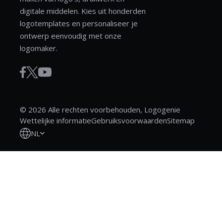
digitale middelen. Kies uit honderden
logotemplates en personaliseer je
ontwerp eenvoudig met onze
logomaker.
© 2026 Alle rechten voorbehouden, Logogenie
Wettelijke informatie
Gebruiksvoorwaarden
Sitemap
NL