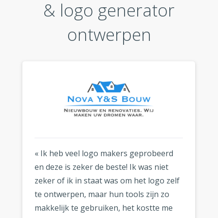
& logo generator
ontwerpen
« Ik heb veel logo makers geprobeerd
en deze is zeker de beste! Ik was niet
zeker of ik in staat was om het logo zelf
te ontwerpen, maar hun tools zijn zo
makkelijk te gebruiken, het kostte me