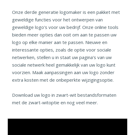
Onze derde generatie logomaker is een pakket met
geweldige functies voor het ontwerpen van
geweldige logo's voor uw bedrijf. Onze online tools
bieden meer opties dan ooit om aan te passen uw
logo op elke manier aan te passen. Nieuwe en
interessante opties, zoals de optie voor sociale
netwerken, stellen u in staat uw pagina's van uw
sociale netwerk heel gemakkelijk van uw logo kunt
voorzien. Maak aanpassingen aan uw logo zonder
extra kosten met de onbeperkte wijzigingsoptie.
Download uw logo in zwart-wit bestandsformaten
met de zwart-witoptie en nog veel meer.