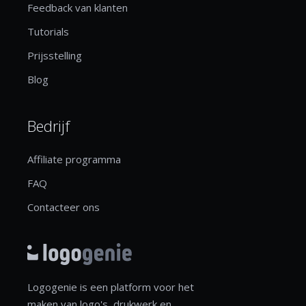
Feedback van klanten
Tutorials
Prijsstelling
Blog
Bedrijf
Affiliate programma
FAQ
Contacteer ons
Logogenie is een platform voor het
maken van logo's, drukwerk en