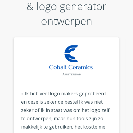
& logo generator
ontwerpen
« Ik heb veel logo makers geprobeerd
en deze is zeker de beste! Ik was niet
zeker of ik in staat was om het logo zelf
te ontwerpen, maar hun tools zijn zo
makkelijk te gebruiken, het kostte me