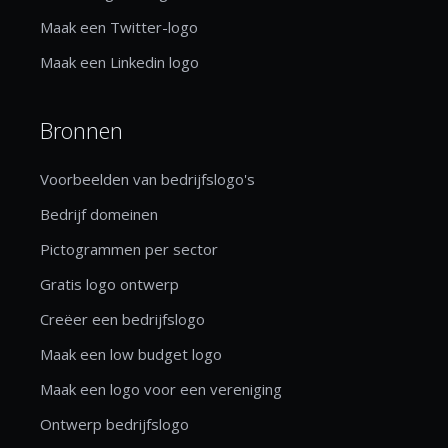
Maak een Twitter-logo
Maak een Linkedin logo
Bronnen
Voorbeelden van bedrijfslogo's
Bedrijf domeinen
Pictogrammen per sector
Gratis logo ontwerp
Creëer een bedrijfslogo
Maak een low budget logo
Maak een logo voor een vereniging
Ontwerp bedrijfslogo