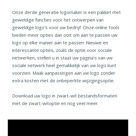
Onze derde generatie logomaker is een pakket met
geweldige functies voor het ontwerpen van
geweldige logo's voor uw bedrijf. Onze online tools
bieden meer opties dan ooit om aan te passen uw
logo op elke manier aan te passen. Nieuwe en
interessante opties, zoals de optie voor sociale
netwerken, stellen u in staat uw pagina's van uw
sociale netwerk heel gemakkelijk van uw logo kunt
voorzien. Maak aanpassingen aan uw logo zonder
extra kosten met de onbeperkte wijzigingsoptie.
Download uw logo in zwart-wit bestandsformaten
met de zwart-witoptie en nog veel meer.