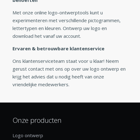
Met onze online logo-ontwerptools kunt u
experimenteren met verschillende pictogrammen,
lettertypen en kleuren. Ontwerp uw logo en
download het vanaf uw account.
Ervaren & betrouwbare klantenservice
Ons klantenserviceteam staat voor u klaar! Neem
gerust contact met ons op over uw logo ontwerp en
krijg het advies dat u nodig heeft van onze
vriendelijke medewerkers.
Onze producten
Logo ontwerp