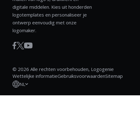
digitale middelen. Kies uit honderden
logotemplates en personaliseer je
ontwerp eenvoudig met onze
logomaker.
© 2026 Alle rechten voorbehouden, Logogenie
Wettelijke informatie
Gebruiksvoorwaarden
Sitemap
NL