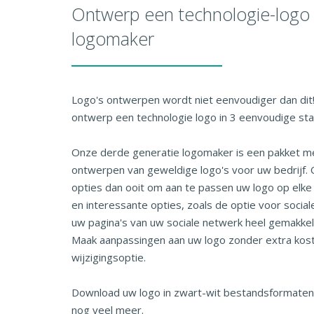
Ontwerp een technologie-logo
logomaker
Logo's ontwerpen wordt niet eenvoudiger dan dit
ontwerp een technologie logo in 3 eenvoudige st
Onze derde generatie logomaker is een pakket me
ontwerpen van geweldige logo's voor uw bedrijf. 
opties dan ooit om aan te passen uw logo op elke
en interessante opties, zoals de optie voor sociale
uw pagina's van uw sociale netwerk heel gemakkeli
Maak aanpassingen aan uw logo zonder extra ko
wijzigingsoptie.
Download uw logo in zwart-wit bestandsformaten
nog veel meer.