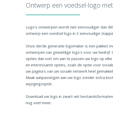
Ontwerp een voedsel-logo me
Logo's ontwerpen wordt niet eenvoudiger dan dit
ontwerp een voedsel logo in 3 eenvoudige stappe
Onze derde generatie logomaker is een pakket me
ontwerpen van geweldige logo's voor uw bedrijf. 
opties dan ooit om aan te passen uw logo op elke
en interessante opties, zoals de optie voor sociale
uw pagina's van uw sociale netwerk heel gemakkeli
Maak aanpassingen aan uw logo zonder extra ko
wijzigingsoptie.
Download uw logo in zwart-wit bestandsformaten
nog veel meer.