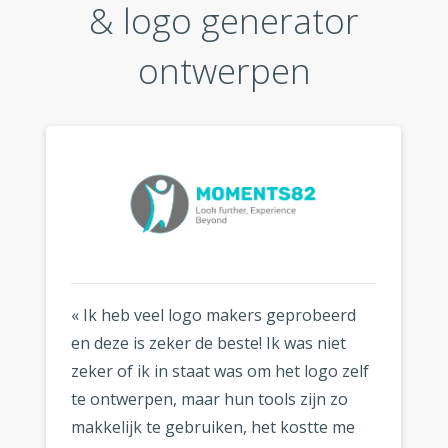
& logo generator
ontwerpen
« Ik heb veel logo makers geprobeerd
en deze is zeker de beste! Ik was niet
zeker of ik in staat was om het logo zelf
te ontwerpen, maar hun tools zijn zo
makkelijk te gebruiken, het kostte me