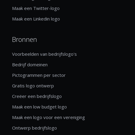
Maak een Twitter-logo
Maak een Linkedin logo
Bronnen
Voorbeelden van bedrijfslogo's
Bedrijf domeinen
Pictogrammen per sector
Gratis logo ontwerp
Creëer een bedrijfslogo
Maak een low budget logo
Maak een logo voor een vereniging
Ontwerp bedrijfslogo