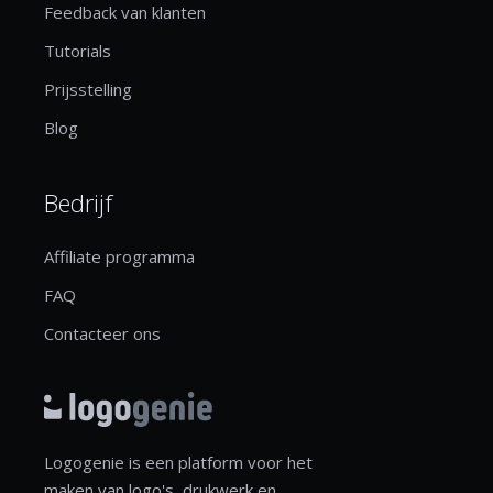
Feedback van klanten
Tutorials
Prijsstelling
Blog
Bedrijf
Affiliate programma
FAQ
Contacteer ons
Logogenie is een platform voor het
maken van logo's, drukwerk en