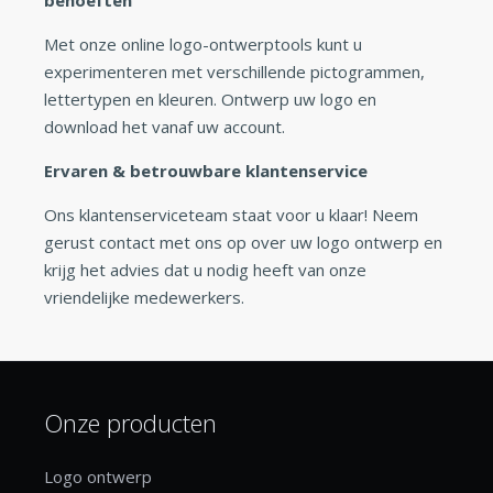
Met onze online logo-ontwerptools kunt u
experimenteren met verschillende pictogrammen,
lettertypen en kleuren. Ontwerp uw logo en
download het vanaf uw account.
Ervaren & betrouwbare klantenservice
Ons klantenserviceteam staat voor u klaar! Neem
gerust contact met ons op over uw logo ontwerp en
krijg het advies dat u nodig heeft van onze
vriendelijke medewerkers.
Onze producten
Logo ontwerp