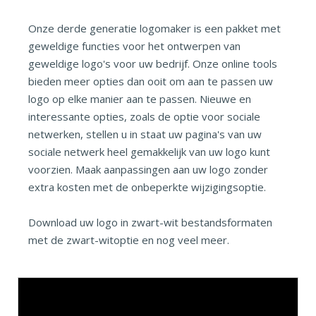
Onze derde generatie logomaker is een pakket met
geweldige functies voor het ontwerpen van
geweldige logo's voor uw bedrijf. Onze online tools
bieden meer opties dan ooit om aan te passen uw
logo op elke manier aan te passen. Nieuwe en
interessante opties, zoals de optie voor sociale
netwerken, stellen u in staat uw pagina's van uw
sociale netwerk heel gemakkelijk van uw logo kunt
voorzien. Maak aanpassingen aan uw logo zonder
extra kosten met de onbeperkte wijzigingsoptie.
Download uw logo in zwart-wit bestandsformaten
met de zwart-witoptie en nog veel meer.