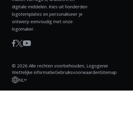
digitale middelen. Kies uit honderden
logotemplates en personaliseer je
ontwerp eenvoudig met onze
logomaker.
© 2026 Alle rechten voorbehouden, Logogenie
Wettelijke informatie
Gebruiksvoorwaarden
Sitemap
NL